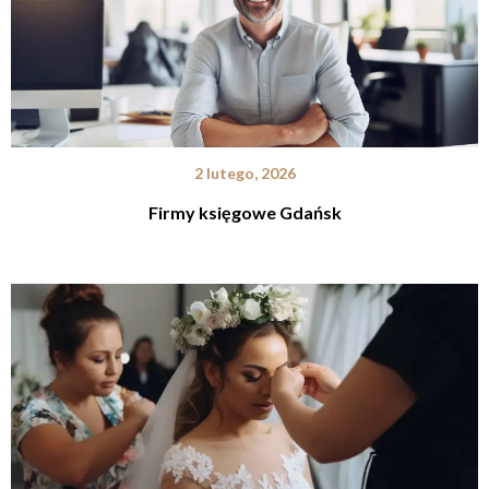
2 lutego, 2026
Firmy księgowe Gdańsk