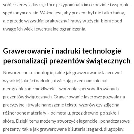
sobie rzeczy z duszą, które przypominają im o rodzinie i wspólnie
spędzonym czasie. Ważne jest, aby prezent był nie tylko ładny,
ale przede wszystkim praktyczny i łatwy w użyciu, biorąc pod
uwagę ich wiek i ewentualne ograniczenia.
Grawerowanie i nadruki technologie
personalizacji prezentów świątecznych
Nowoczesne technologie, takie jak grawerowanie laserowe i
wysokiej jakości nadruki, otwierają przed nami niemal
nieograniczone możliwości tworzenia spersonalizowanych
prezentów świątecznych. Grawerowanie laserowe pozwala na
precyzyjne i trwałe nanoszenie tekstu, wzorów czy zdjęć na
różnorodne materiały – od metalu, przez drewno, po szkło i
skórę. Dzięki temu możemy stworzyć eleganckie i ponadczasowe
prezenty, takie jak grawerowane biżuteria, zegarki, długopisy,