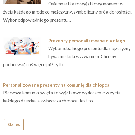
Osiemnastka to wyjątkowy moment w
życiu każdego młodego mężczyzny, symboliczny próg dorosłości.
Wybór odpowiedniego prezentu…
Prezenty personalizowane dla niego
Wybór idealnego prezentu dla mężczyzny
bywa nie lada wyzwaniem. Chcemy
podarować coś więcej niż tylko…
Personalizowane prezenty na komunię dla chłopca
Pierwsza komunia święta to wyjątkowe wydarzenie w życiu
każdego dziecka, a zwłaszcza chłopca. Jest to…
Biznes