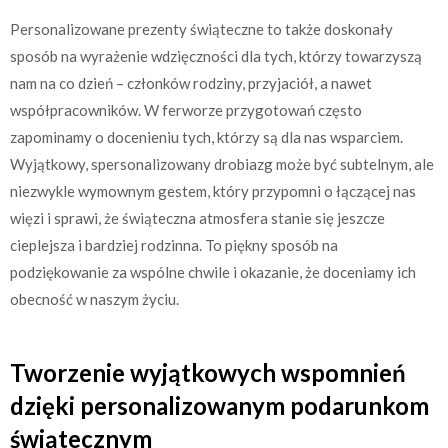
Personalizowane prezenty świąteczne to także doskonały
sposób na wyrażenie wdzięczności dla tych, którzy towarzyszą
nam na co dzień – członków rodziny, przyjaciół, a nawet
współpracowników. W ferworze przygotowań często
zapominamy o docenieniu tych, którzy są dla nas wsparciem.
Wyjątkowy, spersonalizowany drobiazg może być subtelnym, ale
niezwykle wymownym gestem, który przypomni o łączącej nas
więzi i sprawi, że świąteczna atmosfera stanie się jeszcze
cieplejsza i bardziej rodzinna. To piękny sposób na
podziękowanie za wspólne chwile i okazanie, że doceniamy ich
obecność w naszym życiu.
Tworzenie wyjątkowych wspomnień
dzięki personalizowanym podarunkom
świątecznym