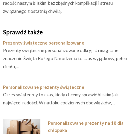
radość naszym bliskim, bez zbędnych komplikacji i stresu
związanego z ostatnią chwilą.
Sprawdź także
Prezenty świąteczne personalizowane
Prezenty świąteczne personalizowane odkryj ich magiczne
znaczenie Święta Bożego Narodzenia to czas wyjątkowy, pełen
ciepła,…
Personalizowane prezenty świąteczne
Okres świąteczny to czas, kiedy chcemy sprawić bliskim jak
najwięcej radości. W natłoku codziennych obowiązków,…
Personalizowane prezenty na 18 dla
chłopaka