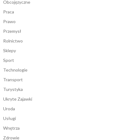
Obcojęzyczne
Praca
Prawo
Przemysł
Rolnictwo
Sklepy
Sport
Technologie
Transport
Turystyka
Ukryte Zajawki
Uroda
Usługi
Wnętrza
Zdrowie