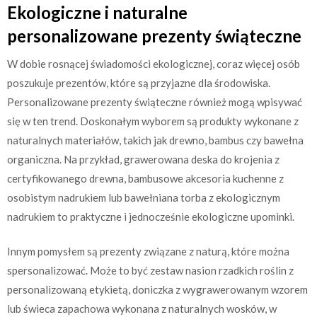
Ekologiczne i naturalne
personalizowane prezenty świąteczne
W dobie rosnącej świadomości ekologicznej, coraz więcej osób
poszukuje prezentów, które są przyjazne dla środowiska.
Personalizowane prezenty świąteczne również mogą wpisywać
się w ten trend. Doskonałym wyborem są produkty wykonane z
naturalnych materiałów, takich jak drewno, bambus czy bawełna
organiczna. Na przykład, grawerowana deska do krojenia z
certyfikowanego drewna, bambusowe akcesoria kuchenne z
osobistym nadrukiem lub bawełniana torba z ekologicznym
nadrukiem to praktyczne i jednocześnie ekologiczne upominki.
Innym pomysłem są prezenty związane z naturą, które można
spersonalizować. Może to być zestaw nasion rzadkich roślin z
personalizowaną etykietą, doniczka z wygrawerowanym wzorem
lub świeca zapachowa wykonana z naturalnych wosków, w