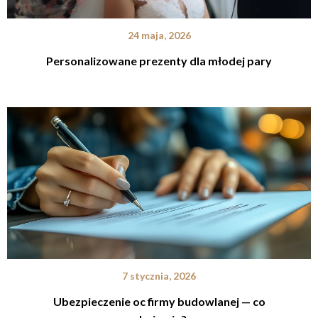
24 maja, 2026
Personalizowane prezenty dla młodej pary
7 stycznia, 2026
Ubezpieczenie oc firmy budowlanej — co