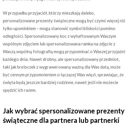
W przypadku przyjaciół, którzy mieszkają daleko,
personalizowane prezenty świąteczne mogą być czymś więcej niż
tylko upominkiem – mogą stanowić symbol bliskości pomimo
odległości. Spersonalizowany koc z wyhaftowanym Waszym
wspólnym zdjęciem lub spersonalizowana ramka na zdjęcie z
Waszą wspólną fotografią mogą przypominać o Waszej przyjaźni
każdego dnia. Nawet drobny, ale spersonalizowany przedmiot,
taki jak breloczek z wygrawerowaną ważną dla Was datą, może
być cennym przypomnieniem o łączącej Was więzi, sprawiając, że
święta będą jeszcze bardziej rodzinne, nawet jeśli nie możecie
spędzić ich razem.
Jak wybrać spersonalizowane prezenty
świąteczne dla partnera lub partnerki