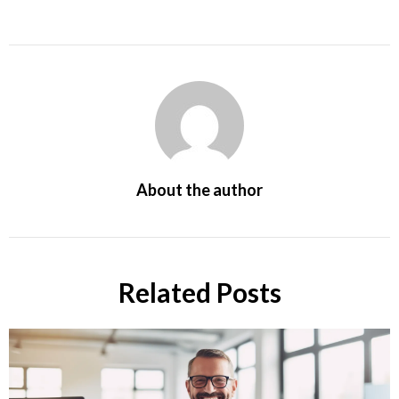
About the author
Related Posts