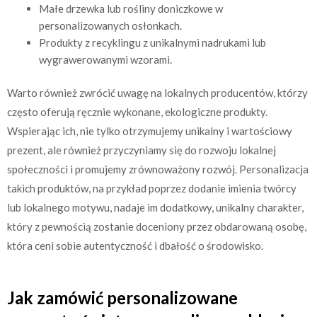
Małe drzewka lub rośliny doniczkowe w
personalizowanych osłonkach.
Produkty z recyklingu z unikalnymi nadrukami lub
wygrawerowanymi wzorami.
Warto również zwrócić uwagę na lokalnych producentów, którzy
często oferują ręcznie wykonane, ekologiczne produkty.
Wspierając ich, nie tylko otrzymujemy unikalny i wartościowy
prezent, ale również przyczyniamy się do rozwoju lokalnej
społeczności i promujemy zrównoważony rozwój. Personalizacja
takich produktów, na przykład poprzez dodanie imienia twórcy
lub lokalnego motywu, nadaje im dodatkowy, unikalny charakter,
który z pewnością zostanie doceniony przez obdarowaną osobę,
która ceni sobie autentyczność i dbałość o środowisko.
Jak zamówić personalizowane