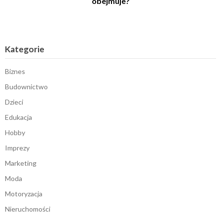
obejmuje?
Kategorie
Biznes
Budownictwo
Dzieci
Edukacja
Hobby
Imprezy
Marketing
Moda
Motoryzacja
Nieruchomości