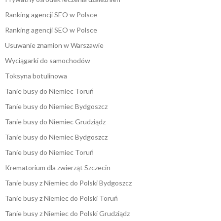
Ranking agencji SEO w Polsce
Ranking agencji SEO w Polsce
Usuwanie znamion w Warszawie
Wyciągarki do samochodów
Toksyna botulinowa
Tanie busy do Niemiec Toruń
Tanie busy do Niemiec Bydgoszcz
Tanie busy do Niemiec Grudziądz
Tanie busy do Niemiec Bydgoszcz
Tanie busy do Niemiec Toruń
Krematorium dla zwierząt Szczecin
Tanie busy z Niemiec do Polski Bydgoszcz
Tanie busy z Niemiec do Polski Toruń
Tanie busy z Niemiec do Polski Grudziądz