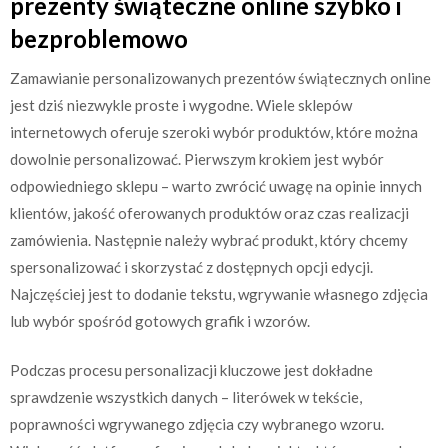
prezenty świąteczne online szybko i
bezproblemowo
Zamawianie personalizowanych prezentów świątecznych online
jest dziś niezwykle proste i wygodne. Wiele sklepów
internetowych oferuje szeroki wybór produktów, które można
dowolnie personalizować. Pierwszym krokiem jest wybór
odpowiedniego sklepu – warto zwrócić uwagę na opinie innych
klientów, jakość oferowanych produktów oraz czas realizacji
zamówienia. Następnie należy wybrać produkt, który chcemy
spersonalizować i skorzystać z dostępnych opcji edycji.
Najczęściej jest to dodanie tekstu, wgrywanie własnego zdjęcia
lub wybór spośród gotowych grafik i wzorów.
Podczas procesu personalizacji kluczowe jest dokładne
sprawdzenie wszystkich danych – literówek w tekście,
poprawności wgrywanego zdjęcia czy wybranego wzoru.