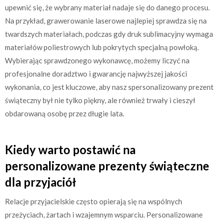
upewnić się, że wybrany materiał nadaje się do danego procesu.
Na przykład, grawerowanie laserowe najlepiej sprawdza się na
twardszych materiałach, podczas gdy druk sublimacyjny wymaga
materiałów poliestrowych lub pokrytych specjalną powłoką.
Wybierając sprawdzonego wykonawcę, możemy liczyć na
profesjonalne doradztwo i gwarancję najwyższej jakości
wykonania, co jest kluczowe, aby nasz spersonalizowany prezent
świąteczny był nie tylko piękny, ale również trwały i cieszył
obdarowaną osobę przez długie lata.
Kiedy warto postawić na
personalizowane prezenty świąteczne
dla przyjaciół
Relacje przyjacielskie często opierają się na wspólnych
przeżyciach, żartach i wzajemnym wsparciu. Personalizowane