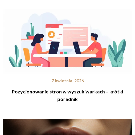
7 kwietnia, 2026
Pozycjonowanie stron w wyszukiwarkach – krótki
poradnik