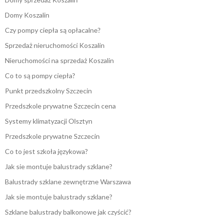
Domy Koszalin
Czy pompy ciepła są opłacalne?
Sprzedaż nieruchomości Koszalin
Nieruchomości na sprzedaż Koszalin
Co to są pompy ciepła?
Punkt przedszkolny Szczecin
Przedszkole prywatne Szczecin cena
Systemy klimatyzacji Olsztyn
Przedszkole prywatne Szczecin
Co to jest szkoła językowa?
Jak sie montuje balustrady szklane?
Balustrady szklane zewnętrzne Warszawa
Jak sie montuje balustrady szklane?
Szklane balustrady balkonowe jak czyścić?