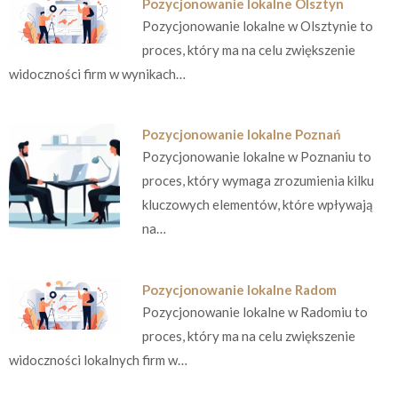
Pozycjonowanie lokalne Olsztyn
Pozycjonowanie lokalne w Olsztynie to
proces, który ma na celu zwiększenie
widoczności firm w wynikach…
Pozycjonowanie lokalne Poznań
Pozycjonowanie lokalne w Poznaniu to
proces, który wymaga zrozumienia kilku
kluczowych elementów, które wpływają
na…
Pozycjonowanie lokalne Radom
Pozycjonowanie lokalne w Radomiu to
proces, który ma na celu zwiększenie
widoczności lokalnych firm w…