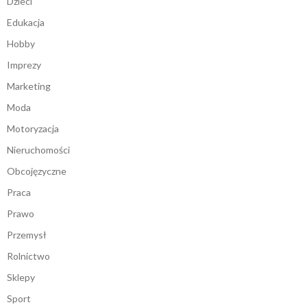
Dzieci
Edukacja
Hobby
Imprezy
Marketing
Moda
Motoryzacja
Nieruchomości
Obcojęzyczne
Praca
Prawo
Przemysł
Rolnictwo
Sklepy
Sport