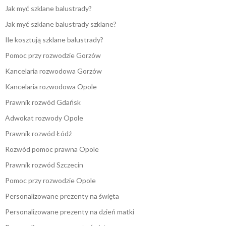
Jak myć szklane balustrady?
Jak myć szklane balustrady szklane?
Ile kosztują szklane balustrady?
Pomoc przy rozwodzie Gorzów
Kancelaria rozwodowa Gorzów
Kancelaria rozwodowa Opole
Prawnik rozwód Gdańsk
Adwokat rozwody Opole
Prawnik rozwód Łódź
Rozwód pomoc prawna Opole
Prawnik rozwód Szczecin
Pomoc przy rozwodzie Opole
Personalizowane prezenty na święta
Personalizowane prezenty na dzień matki