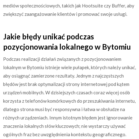
mediów społecznościowych, takich jak Hootsuite czy Buffer, aby
zwiększyć zaangażowanie klientów i promować swoje usługi.
Jakie błędy unikać podczas
pozycjonowania lokalnego w Bytomiu
Podczas realizacji działań związanych z pozycjonowaniem
lokalnym w Bytomiu istnieje wiele pułapek, których należy unikać,
aby osiągnąć zamierzone rezultaty. Jednym z najczęstszych
błędów jest brak optymalizacji strony internetowej pod kątem
urządzeń mobilnych. W dzisiejszych czasach coraz więcej osób
korzysta z telefonów komórkowych do przeszukiwania internetu,
dlatego strona musi być responsywna i łatwa w obsłudze na
różnych urządzeniach. Innym istotnym błędem jest ignorowanie
znaczenia lokalnych słów kluczowych; nie wystarczy używać
ogólnych fraz bez uwzględnienia kontekstu geograficznego.