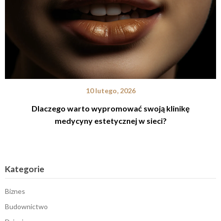
10 lutego, 2026
Dlaczego warto wypromować swoją klinikę
medycyny estetycznej w sieci?
Kategorie
Biznes
Budownictwo