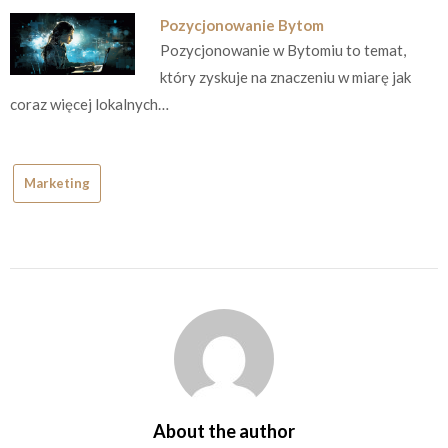
Pozycjonowanie Bytom
Pozycjonowanie w Bytomiu to temat,
który zyskuje na znaczeniu w miarę jak
coraz więcej lokalnych…
Marketing
About the author