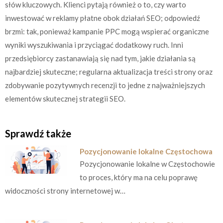
słów kluczowych. Klienci pytają również o to, czy warto
inwestować w reklamy płatne obok działań SEO; odpowiedź
brzmi: tak, ponieważ kampanie PPC mogą wspierać organiczne
wyniki wyszukiwania i przyciągać dodatkowy ruch. Inni
przedsiębiorcy zastanawiają się nad tym, jakie działania są
najbardziej skuteczne; regularna aktualizacja treści strony oraz
zdobywanie pozytywnych recenzji to jedne z najważniejszych
elementów skutecznej strategii SEO.
Sprawdź także
Pozycjonowanie lokalne Częstochowa
Pozycjonowanie lokalne w Częstochowie
to proces, który ma na celu poprawę
widoczności strony internetowej w…