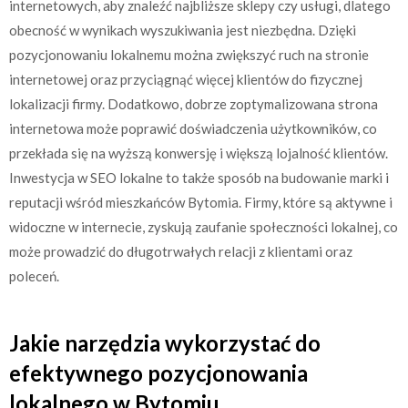
internetowych, aby znaleźć najbliższe sklepy czy usługi, dlatego
obecność w wynikach wyszukiwania jest niezbędna. Dzięki
pozycjonowaniu lokalnemu można zwiększyć ruch na stronie
internetowej oraz przyciągnąć więcej klientów do fizycznej
lokalizacji firmy. Dodatkowo, dobrze zoptymalizowana strona
internetowa może poprawić doświadczenia użytkowników, co
przekłada się na wyższą konwersję i większą lojalność klientów.
Inwestycja w SEO lokalne to także sposób na budowanie marki i
reputacji wśród mieszkańców Bytomia. Firmy, które są aktywne i
widoczne w internecie, zyskują zaufanie społeczności lokalnej, co
może prowadzić do długotrwałych relacji z klientami oraz
poleceń.
Jakie narzędzia wykorzystać do
efektywnego pozycjonowania
lokalnego w Bytomiu