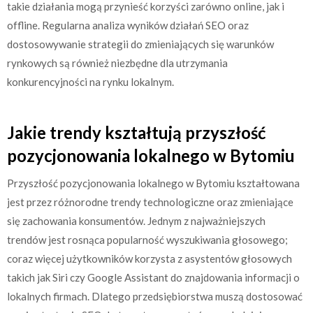
takie działania mogą przynieść korzyści zarówno online, jak i
offline. Regularna analiza wyników działań SEO oraz
dostosowywanie strategii do zmieniających się warunków
rynkowych są również niezbędne dla utrzymania
konkurencyjności na rynku lokalnym.
Jakie trendy kształtują przyszłość
pozycjonowania lokalnego w Bytomiu
Przyszłość pozycjonowania lokalnego w Bytomiu kształtowana
jest przez różnorodne trendy technologiczne oraz zmieniające
się zachowania konsumentów. Jednym z najważniejszych
trendów jest rosnąca popularność wyszukiwania głosowego;
coraz więcej użytkowników korzysta z asystentów głosowych
takich jak Siri czy Google Assistant do znajdowania informacji o
lokalnych firmach. Dlatego przedsiębiorstwa muszą dostosować