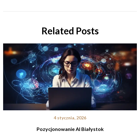
Related Posts
4 stycznia, 2026
Pozycjonowanie AI Białystok