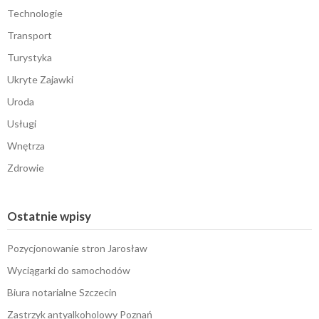
Technologie
Transport
Turystyka
Ukryte Zajawki
Uroda
Usługi
Wnętrza
Zdrowie
Ostatnie wpisy
Pozycjonowanie stron Jarosław
Wyciągarki do samochodów
Biura notarialne Szczecin
Zastrzyk antyalkoholowy Poznań