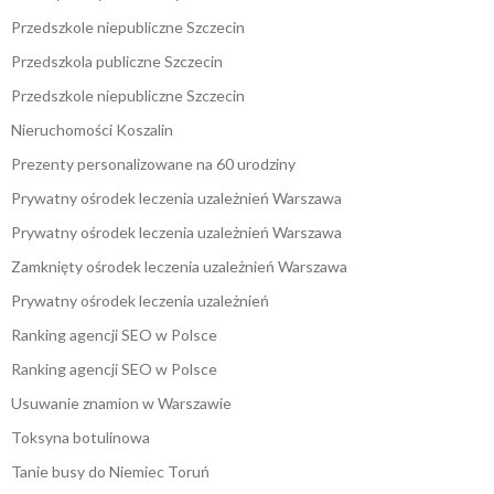
Przedszkole niepubliczne Szczecin
Przedszkola publiczne Szczecin
Przedszkole niepubliczne Szczecin
Nieruchomości Koszalin
Prezenty personalizowane na 60 urodziny
Prywatny ośrodek leczenia uzależnień Warszawa
Prywatny ośrodek leczenia uzależnień Warszawa
Zamknięty ośrodek leczenia uzależnień Warszawa
Prywatny ośrodek leczenia uzależnień
Ranking agencji SEO w Polsce
Ranking agencji SEO w Polsce
Usuwanie znamion w Warszawie
Toksyna botulinowa
Tanie busy do Niemiec Toruń