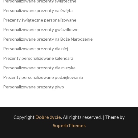
Personalizowane prezenty świąteczne
Personalizowane prezenty na święta
Prezenty świąteczne personalizowane
Personalizowane prezenty gwiazdkowe
Personalizowane prezenty na Boże Narodzenie
Personalizowane prezenty dla niej
Prezenty personalizowane kalendarz
Personalizowane prezenty dla muzyka
Prezenty personalizowane podziękowania
Personalizowane prezenty piwo
Copyright
Dobre życie
. All rights reserved.
| Theme by
SuperbThemes