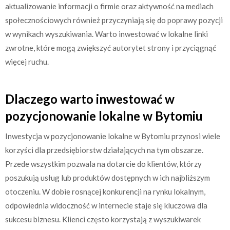
aktualizowanie informacji o firmie oraz aktywność na mediach
społecznościowych również przyczyniają się do poprawy pozycji
w wynikach wyszukiwania. Warto inwestować w lokalne linki
zwrotne, które mogą zwiększyć autorytet strony i przyciągnąć
więcej ruchu.
Dlaczego warto inwestować w
pozycjonowanie lokalne w Bytomiu
Inwestycja w pozycjonowanie lokalne w Bytomiu przynosi wiele
korzyści dla przedsiębiorstw działających na tym obszarze.
Przede wszystkim pozwala na dotarcie do klientów, którzy
poszukują usług lub produktów dostępnych w ich najbliższym
otoczeniu. W dobie rosnącej konkurencji na rynku lokalnym,
odpowiednia widoczność w internecie staje się kluczowa dla
sukcesu biznesu. Klienci często korzystają z wyszukiwarek