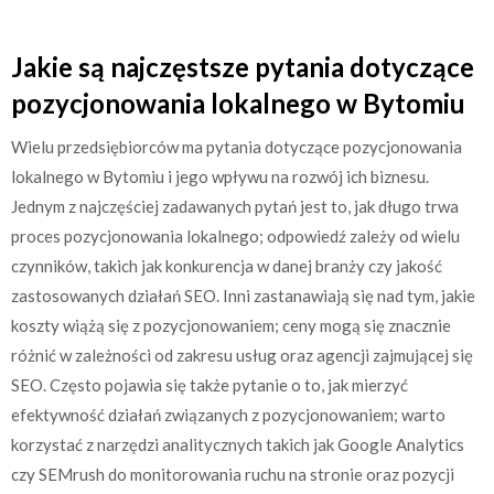
Jakie są najczęstsze pytania dotyczące
pozycjonowania lokalnego w Bytomiu
Wielu przedsiębiorców ma pytania dotyczące pozycjonowania
lokalnego w Bytomiu i jego wpływu na rozwój ich biznesu.
Jednym z najczęściej zadawanych pytań jest to, jak długo trwa
proces pozycjonowania lokalnego; odpowiedź zależy od wielu
czynników, takich jak konkurencja w danej branży czy jakość
zastosowanych działań SEO. Inni zastanawiają się nad tym, jakie
koszty wiążą się z pozycjonowaniem; ceny mogą się znacznie
różnić w zależności od zakresu usług oraz agencji zajmującej się
SEO. Często pojawia się także pytanie o to, jak mierzyć
efektywność działań związanych z pozycjonowaniem; warto
korzystać z narzędzi analitycznych takich jak Google Analytics
czy SEMrush do monitorowania ruchu na stronie oraz pozycji