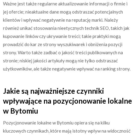
Ważne jest także regularne aktualizowanie informacji o firmie i
jej ofercie; nieaktualne dane mogą odstraszać potencjalnych
klientów i wpływać negatywnie na reputację marki. Należy
również unikać stosowania nieetycznych technik SEO, takich jak
kupowanie linków czy ukrywanie treści; takie praktyki mogą
prowadzić do kar ze strony wyszukiwarek i obniżenia pozycji
strony. Warto także zadbać o jakość treści publikowanych na
stronie; niskiej jakości artykuły mogą nie tylko odstraszać
użytkowników, ale także negatywnie wpływać na ranking strony.
Jakie są najważniejsze czynniki
wpływające na pozycjonowanie lokalne
w Bytomiu
Pozycjonowanie lokalne w Bytomiu opiera się na kilku
kluczowych czynnikach, które mają istotny wpływ na widoczność