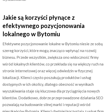
Jakie są korzyści płynące z
efektywnego pozycjonowania
lokalnego w Bytomiu
Efektywne pozycjonowanie lokalne w Bytomiu niesie ze sobą
szereg korzyści, które mogą znacząco wpłynąć na rozwój
biznesu. Przede wszystkim, zwiększa ono widoczność firmy
wśród lokalnych klientów, co przekłada się na większy ruch na
stronie internetowej oraz więcej odwiedzin w fizycznej
lokalizacji. Klienci często poszukują produktów i usług
dostępnych w ich okolicy, dlatego obecność w wynikach
wyszukiwania staje się kluczowa dla przyciągnięcia nowych
klientów. Dodatkowo, dobrze przeprowadzone działania SEO
pozwalają na budowanie silnej marki i reputacji wśród
mieszkańców Bytomia. Klienci chętniej korzystają z usług firm,