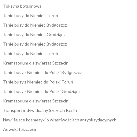
Toksyna botulinowa
Tanie busy do Niemiec Toruń
Tanie busy do Niemiec Bydgoszcz
Tanie busy do Niemiec Grudziądz
Tanie busy do Niemiec Bydgoszcz
Tanie busy do Niemiec Toruń
Krematorium dla zwierząt Szczecin
Tanie busy z Niemiec do Polski Bydgoszcz
Tanie busy z Niemiec do Polski Toruń
Tanie busy z Niemiec do Polski Grudziądz
Krematorium dla zwierząt Szczecin
Transport indywidualny Szczecin Berlin
Nawilżające kosmetyki o właściwościach antyoksydacyjnych
Adwokat Szczecin