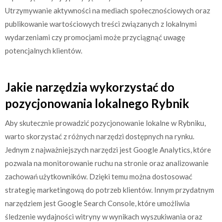
Utrzymywanie aktywności na mediach społecznościowych oraz
publikowanie wartościowych treści związanych z lokalnymi
wydarzeniami czy promocjami może przyciągnąć uwagę
potencjalnych klientów.
Jakie narzędzia wykorzystać do
pozycjonowania lokalnego Rybnik
Aby skutecznie prowadzić pozycjonowanie lokalne w Rybniku,
warto skorzystać z różnych narzędzi dostępnych na rynku.
Jednym z najważniejszych narzędzi jest Google Analytics, które
pozwala na monitorowanie ruchu na stronie oraz analizowanie
zachowań użytkowników. Dzięki temu można dostosować
strategię marketingową do potrzeb klientów. Innym przydatnym
narzędziem jest Google Search Console, które umożliwia
śledzenie wydajności witryny w wynikach wyszukiwania oraz