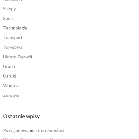
Sklepy
Sport
Technologie
Transport
Turystyka
Ukryte Zajawki
Uroda
Usługi
Wnętrza
Zdrowie
Ostatnie wpisy
Pozycjonowanie stron Jarosław