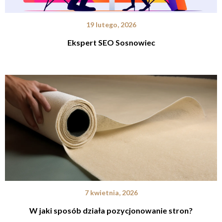
19 lutego, 2026
Ekspert SEO Sosnowiec
7 kwietnia, 2026
W jaki sposób działa pozycjonowanie stron?