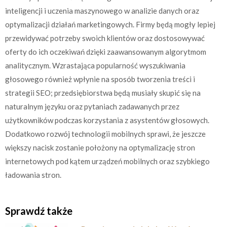
inteligencji i uczenia maszynowego w analizie danych oraz
optymalizacji działań marketingowych. Firmy będą mogły lepiej
przewidywać potrzeby swoich klientów oraz dostosowywać
oferty do ich oczekiwań dzięki zaawansowanym algorytmom
analitycznym. Wzrastająca popularność wyszukiwania
głosowego również wpłynie na sposób tworzenia treści i
strategii SEO; przedsiębiorstwa będą musiały skupić się na
naturalnym języku oraz pytaniach zadawanych przez
użytkowników podczas korzystania z asystentów głosowych.
Dodatkowo rozwój technologii mobilnych sprawi, że jeszcze
większy nacisk zostanie położony na optymalizację stron
internetowych pod kątem urządzeń mobilnych oraz szybkiego
ładowania stron.
Sprawdź także