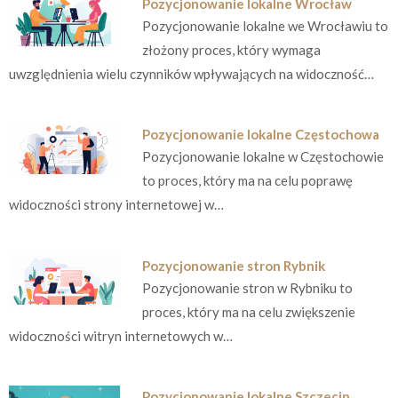
Pozycjonowanie lokalne Wrocław
Pozycjonowanie lokalne we Wrocławiu to
złożony proces, który wymaga
uwzględnienia wielu czynników wpływających na widoczność…
Pozycjonowanie lokalne Częstochowa
Pozycjonowanie lokalne w Częstochowie
to proces, który ma na celu poprawę
widoczności strony internetowej w…
Pozycjonowanie stron Rybnik
Pozycjonowanie stron w Rybniku to
proces, który ma na celu zwiększenie
widoczności witryn internetowych w…
Pozycjonowanie lokalne Szczecin