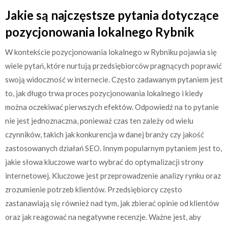
Jakie są najczęstsze pytania dotyczące
pozycjonowania lokalnego Rybnik
W kontekście pozycjonowania lokalnego w Rybniku pojawia się
wiele pytań, które nurtują przedsiębiorców pragnących poprawić
swoją widoczność w internecie. Często zadawanym pytaniem jest
to, jak długo trwa proces pozycjonowania lokalnego i kiedy
można oczekiwać pierwszych efektów. Odpowiedź na to pytanie
nie jest jednoznaczna, ponieważ czas ten zależy od wielu
czynników, takich jak konkurencja w danej branży czy jakość
zastosowanych działań SEO. Innym popularnym pytaniem jest to,
jakie słowa kluczowe warto wybrać do optymalizacji strony
internetowej. Kluczowe jest przeprowadzenie analizy rynku oraz
zrozumienie potrzeb klientów. Przedsiębiorcy często
zastanawiają się również nad tym, jak zbierać opinie od klientów
oraz jak reagować na negatywne recenzje. Ważne jest, aby