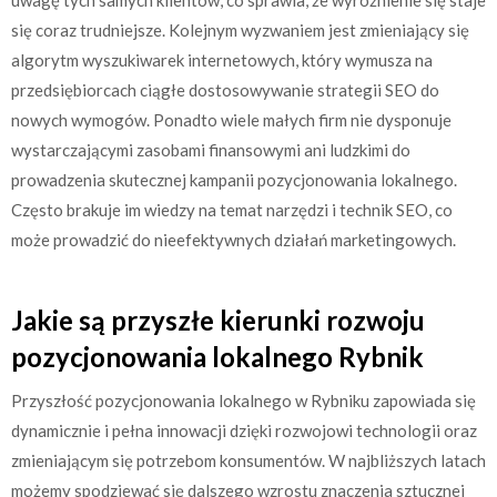
się coraz trudniejsze. Kolejnym wyzwaniem jest zmieniający się
algorytm wyszukiwarek internetowych, który wymusza na
przedsiębiorcach ciągłe dostosowywanie strategii SEO do
nowych wymogów. Ponadto wiele małych firm nie dysponuje
wystarczającymi zasobami finansowymi ani ludzkimi do
prowadzenia skutecznej kampanii pozycjonowania lokalnego.
Często brakuje im wiedzy na temat narzędzi i technik SEO, co
może prowadzić do nieefektywnych działań marketingowych.
Jakie są przyszłe kierunki rozwoju
pozycjonowania lokalnego Rybnik
Przyszłość pozycjonowania lokalnego w Rybniku zapowiada się
dynamicznie i pełna innowacji dzięki rozwojowi technologii oraz
zmieniającym się potrzebom konsumentów. W najbliższych latach
możemy spodziewać się dalszego wzrostu znaczenia sztucznej