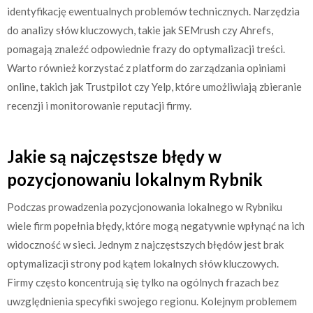
identyfikację ewentualnych problemów technicznych. Narzędzia
do analizy słów kluczowych, takie jak SEMrush czy Ahrefs,
pomagają znaleźć odpowiednie frazy do optymalizacji treści.
Warto również korzystać z platform do zarządzania opiniami
online, takich jak Trustpilot czy Yelp, które umożliwiają zbieranie
recenzji i monitorowanie reputacji firmy.
Jakie są najczęstsze błędy w
pozycjonowaniu lokalnym Rybnik
Podczas prowadzenia pozycjonowania lokalnego w Rybniku
wiele firm popełnia błędy, które mogą negatywnie wpłynąć na ich
widoczność w sieci. Jednym z najczęstszych błędów jest brak
optymalizacji strony pod kątem lokalnych słów kluczowych.
Firmy często koncentrują się tylko na ogólnych frazach bez
uwzględnienia specyfiki swojego regionu. Kolejnym problemem