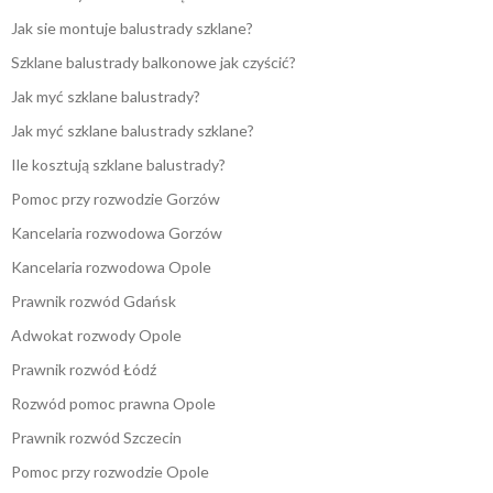
Jak sie montuje balustrady szklane?
Szklane balustrady balkonowe jak czyścić?
Jak myć szklane balustrady?
Jak myć szklane balustrady szklane?
Ile kosztują szklane balustrady?
Pomoc przy rozwodzie Gorzów
Kancelaria rozwodowa Gorzów
Kancelaria rozwodowa Opole
Prawnik rozwód Gdańsk
Adwokat rozwody Opole
Prawnik rozwód Łódź
Rozwód pomoc prawna Opole
Prawnik rozwód Szczecin
Pomoc przy rozwodzie Opole