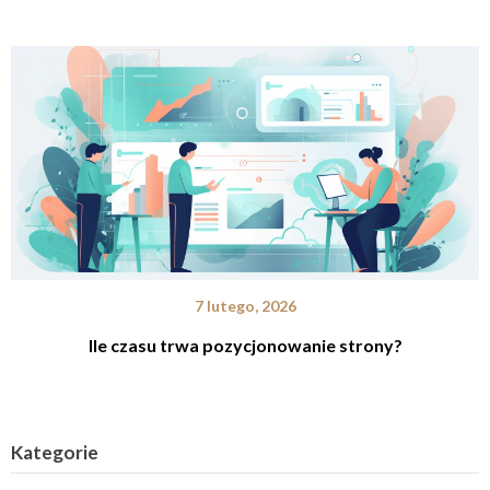
7 lutego, 2026
Ile czasu trwa pozycjonowanie strony?
Kategorie