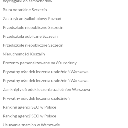
Wyciągarki do samochodów
Biura notarialne Szczecin
Zastrzyk antyalkoholowy Poznań
Przedszkole niepubliczne Szczecin
Przedszkola publiczne Szczecin
Przedszkole niepubliczne Szczecin
Nieruchomości Koszalin
Prezenty personalizowane na 60 urodziny
Prywatny ośrodek leczenia uzależnień Warszawa
Prywatny ośrodek leczenia uzależnień Warszawa
Zamknięty ośrodek leczenia uzależnień Warszawa
Prywatny ośrodek leczenia uzależnień
Ranking agencji SEO w Polsce
Ranking agencji SEO w Polsce
Usuwanie znamion w Warszawie