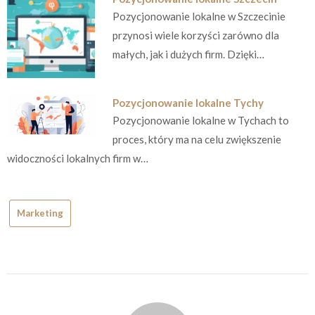
Pozycjonowanie lokalne w Szczecinie
przynosi wiele korzyści zarówno dla
małych, jak i dużych firm. Dzięki…
Pozycjonowanie lokalne Tychy
Pozycjonowanie lokalne w Tychach to
proces, który ma na celu zwiększenie
widoczności lokalnych firm w…
Marketing