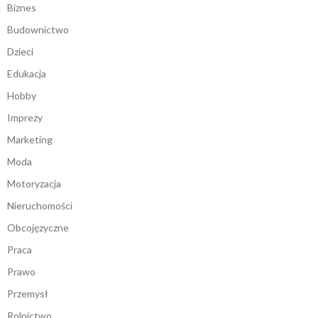
Biznes
Budownictwo
Dzieci
Edukacja
Hobby
Imprezy
Marketing
Moda
Motoryzacja
Nieruchomości
Obcojęzyczne
Praca
Prawo
Przemysł
Rolnictwo