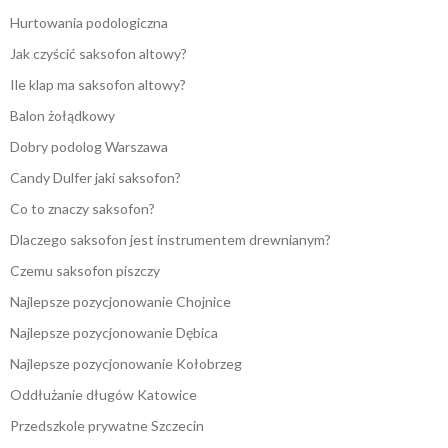
Hurtowania podologiczna
Jak czyścić saksofon altowy?
Ile klap ma saksofon altowy?
Balon żołądkowy
Dobry podolog Warszawa
Candy Dulfer jaki saksofon?
Co to znaczy saksofon?
Dlaczego saksofon jest instrumentem drewnianym?
Czemu saksofon piszczy
Najlepsze pozycjonowanie Chojnice
Najlepsze pozycjonowanie Dębica
Najlepsze pozycjonowanie Kołobrzeg
Oddłużanie długów Katowice
Przedszkole prywatne Szczecin