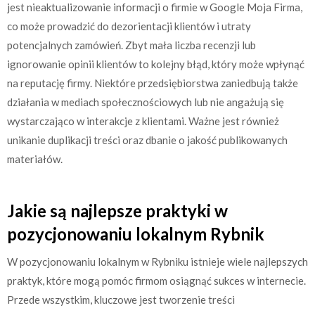
jest nieaktualizowanie informacji o firmie w Google Moja Firma,
co może prowadzić do dezorientacji klientów i utraty
potencjalnych zamówień. Zbyt mała liczba recenzji lub
ignorowanie opinii klientów to kolejny błąd, który może wpłynąć
na reputację firmy. Niektóre przedsiębiorstwa zaniedbują także
działania w mediach społecznościowych lub nie angażują się
wystarczająco w interakcje z klientami. Ważne jest również
unikanie duplikacji treści oraz dbanie o jakość publikowanych
materiałów.
Jakie są najlepsze praktyki w
pozycjonowaniu lokalnym Rybnik
W pozycjonowaniu lokalnym w Rybniku istnieje wiele najlepszych
praktyk, które mogą pomóc firmom osiągnąć sukces w internecie.
Przede wszystkim, kluczowe jest tworzenie treści