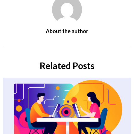
About the author
Related Posts