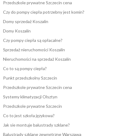
Przedszkole prywatne Szczecin cena
Czy do pompy ciepła potrzebny jest komin?
Domy sprzedaż Koszalin
Domy Koszalin
Czy pompy ciepła są opłacalne?
Sprzedaż nieruchomości Koszalin
Nieruchomości na sprzedaż Koszalin
Co to są pompy ciepła?
Punkt przedszkolny Szczecin
Przedszkole prywatne Szczecin cena
Systemy klimatyzacji Olsztyn
Przedszkole prywatne Szczecin
Co to jest szkoła językowa?
Jak sie montuje balustrady szklane?
Balustrady szklane zewnętrzne Warszawa