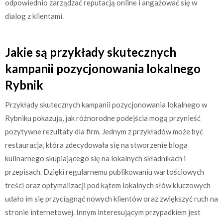
odpowiednio zarządzać reputacją online i angażować się w
dialog z klientami.
Jakie są przykłady skutecznych
kampanii pozycjonowania lokalnego
Rybnik
Przykłady skutecznych kampanii pozycjonowania lokalnego w
Rybniku pokazują, jak różnorodne podejścia mogą przynieść
pozytywne rezultaty dla firm. Jednym z przykładów może być
restauracja, która zdecydowała się na stworzenie bloga
kulinarnego skupiającego się na lokalnych składnikach i
przepisach. Dzięki regularnemu publikowaniu wartościowych
treści oraz optymalizacji pod kątem lokalnych słów kluczowych
udało im się przyciągnąć nowych klientów oraz zwiększyć ruch na
stronie internetowej. Innym interesującym przypadkiem jest