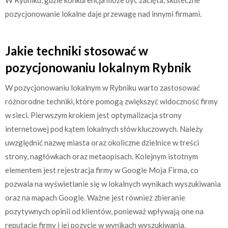
pozycjonowanie lokalne daje przewagę nad innymi firmami.
Jakie techniki stosować w
pozycjonowaniu lokalnym Rybnik
W pozycjonowaniu lokalnym w Rybniku warto zastosować
różnorodne techniki, które pomogą zwiększyć widoczność firmy
w sieci. Pierwszym krokiem jest optymalizacja strony
internetowej pod kątem lokalnych słów kluczowych. Należy
uwzględnić nazwę miasta oraz okoliczne dzielnice w treści
strony, nagłówkach oraz metaopisach. Kolejnym istotnym
elementem jest rejestracja firmy w Google Moja Firma, co
pozwala na wyświetlanie się w lokalnych wynikach wyszukiwania
oraz na mapach Google. Ważne jest również zbieranie
pozytywnych opinii od klientów, ponieważ wpływają one na
reputację firmy i jej pozycję w wynikach wyszukiwania.