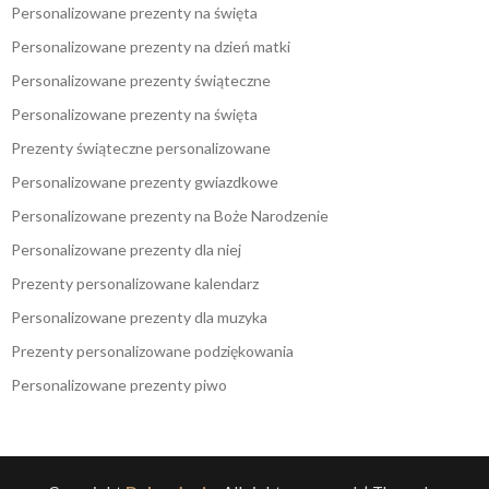
Personalizowane prezenty na święta
Personalizowane prezenty na dzień matki
Personalizowane prezenty świąteczne
Personalizowane prezenty na święta
Prezenty świąteczne personalizowane
Personalizowane prezenty gwiazdkowe
Personalizowane prezenty na Boże Narodzenie
Personalizowane prezenty dla niej
Prezenty personalizowane kalendarz
Personalizowane prezenty dla muzyka
Prezenty personalizowane podziękowania
Personalizowane prezenty piwo