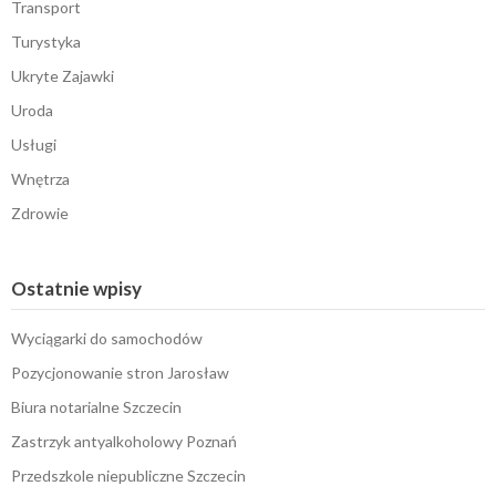
Transport
Turystyka
Ukryte Zajawki
Uroda
Usługi
Wnętrza
Zdrowie
Ostatnie wpisy
Wyciągarki do samochodów
Pozycjonowanie stron Jarosław
Biura notarialne Szczecin
Zastrzyk antyalkoholowy Poznań
Przedszkole niepubliczne Szczecin