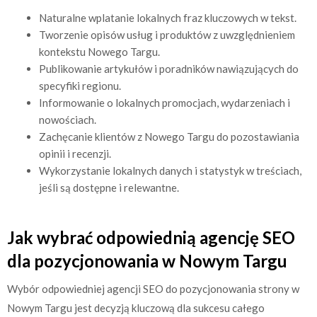
Naturalne wplatanie lokalnych fraz kluczowych w tekst.
Tworzenie opisów usług i produktów z uwzględnieniem
kontekstu Nowego Targu.
Publikowanie artykułów i poradników nawiązujących do
specyfiki regionu.
Informowanie o lokalnych promocjach, wydarzeniach i
nowościach.
Zachęcanie klientów z Nowego Targu do pozostawiania
opinii i recenzji.
Wykorzystanie lokalnych danych i statystyk w treściach,
jeśli są dostępne i relewantne.
Jak wybrać odpowiednią agencję SEO
dla pozycjonowania w Nowym Targu
Wybór odpowiedniej agencji SEO do pozycjonowania strony w
Nowym Targu jest decyzją kluczową dla sukcesu całego