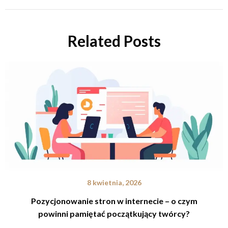
Related Posts
8 kwietnia, 2026
Pozycjonowanie stron w internecie – o czym
powinni pamiętać początkujący twórcy?