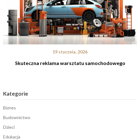
19 stycznia, 2026
Skuteczna reklama warsztatu samochodowego
Kategorie
Biznes
Budownictwo
Dzieci
Edukacja