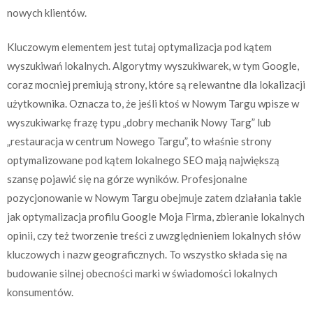
nowych klientów.
Kluczowym elementem jest tutaj optymalizacja pod kątem
wyszukiwań lokalnych. Algorytmy wyszukiwarek, w tym Google,
coraz mocniej premiują strony, które są relewantne dla lokalizacji
użytkownika. Oznacza to, że jeśli ktoś w Nowym Targu wpisze w
wyszukiwarkę frazę typu „dobry mechanik Nowy Targ” lub
„restauracja w centrum Nowego Targu”, to właśnie strony
optymalizowane pod kątem lokalnego SEO mają największą
szansę pojawić się na górze wyników. Profesjonalne
pozycjonowanie w Nowym Targu obejmuje zatem działania takie
jak optymalizacja profilu Google Moja Firma, zbieranie lokalnych
opinii, czy też tworzenie treści z uwzględnieniem lokalnych słów
kluczowych i nazw geograficznych. To wszystko składa się na
budowanie silnej obecności marki w świadomości lokalnych
konsumentów.