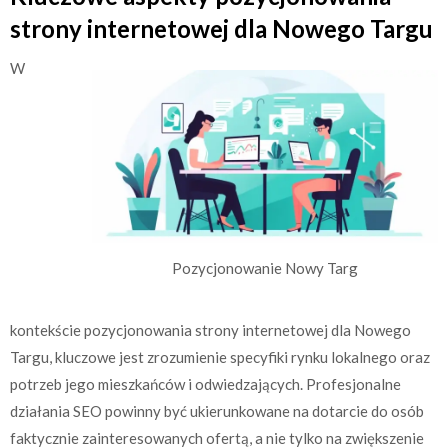
strony internetowej dla Nowego Targu
W
Pozycjonowanie Nowy Targ
kontekście pozycjonowania strony internetowej dla Nowego
Targu, kluczowe jest zrozumienie specyfiki rynku lokalnego oraz
potrzeb jego mieszkańców i odwiedzających. Profesjonalne
działania SEO powinny być ukierunkowane na dotarcie do osób
faktycznie zainteresowanych ofertą, a nie tylko na zwiększenie