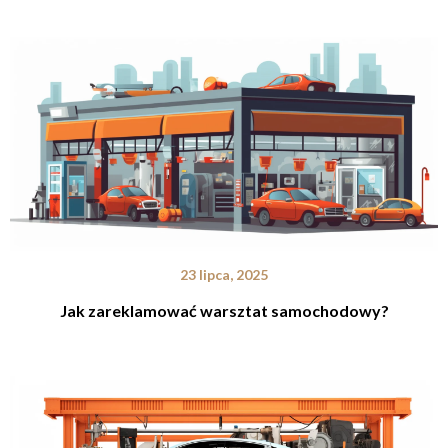
23 lipca, 2025
Jak zareklamować warsztat samochodowy?