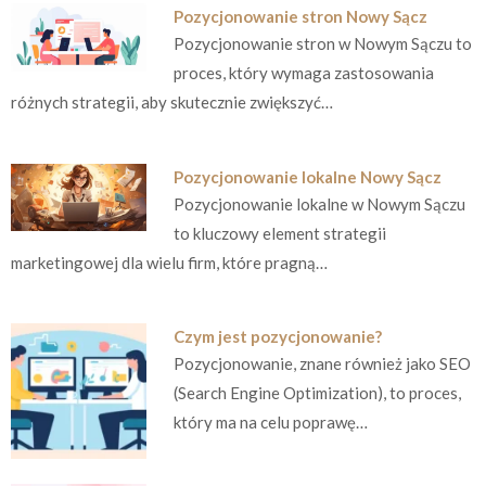
Pozycjonowanie stron Nowy Sącz
Pozycjonowanie stron w Nowym Sączu to
proces, który wymaga zastosowania
różnych strategii, aby skutecznie zwiększyć…
Pozycjonowanie lokalne Nowy Sącz
Pozycjonowanie lokalne w Nowym Sączu
to kluczowy element strategii
marketingowej dla wielu firm, które pragną…
Czym jest pozycjonowanie?
Pozycjonowanie, znane również jako SEO
(Search Engine Optimization), to proces,
który ma na celu poprawę…