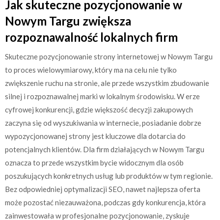
Jak skuteczne pozycjonowanie w
Nowym Targu zwiększa
rozpoznawalność lokalnych firm
Skuteczne pozycjonowanie strony internetowej w Nowym Targu
to proces wielowymiarowy, który ma na celu nie tylko
zwiększenie ruchu na stronie, ale przede wszystkim zbudowanie
silnej i rozpoznawalnej marki w lokalnym środowisku. W erze
cyfrowej konkurencji, gdzie większość decyzji zakupowych
zaczyna się od wyszukiwania w internecie, posiadanie dobrze
wypozycjonowanej strony jest kluczowe dla dotarcia do
potencjalnych klientów. Dla firm działających w Nowym Targu
oznacza to przede wszystkim bycie widocznym dla osób
poszukujących konkretnych usług lub produktów w tym regionie.
Bez odpowiedniej optymalizacji SEO, nawet najlepsza oferta
może pozostać niezauważona, podczas gdy konkurencja, która
zainwestowała w profesjonalne pozycjonowanie, zyskuje