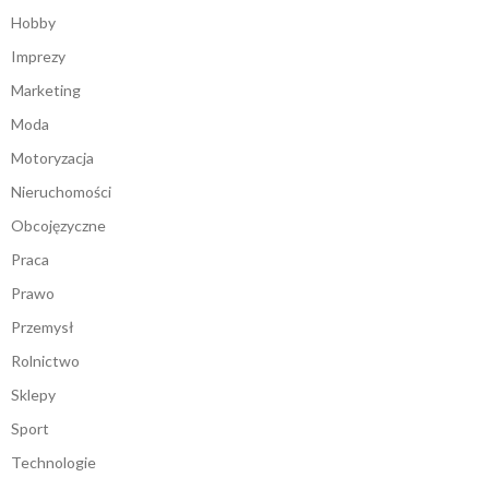
Hobby
Imprezy
Marketing
Moda
Motoryzacja
Nieruchomości
Obcojęzyczne
Praca
Prawo
Przemysł
Rolnictwo
Sklepy
Sport
Technologie