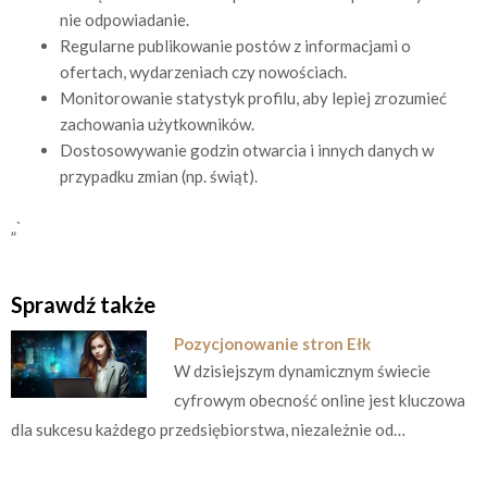
nie odpowiadanie.
Regularne publikowanie postów z informacjami o
ofertach, wydarzeniach czy nowościach.
Monitorowanie statystyk profilu, aby lepiej zrozumieć
zachowania użytkowników.
Dostosowywanie godzin otwarcia i innych danych w
przypadku zmian (np. świąt).
„`
Sprawdź także
Pozycjonowanie stron Ełk
W dzisiejszym dynamicznym świecie
cyfrowym obecność online jest kluczowa
dla sukcesu każdego przedsiębiorstwa, niezależnie od…