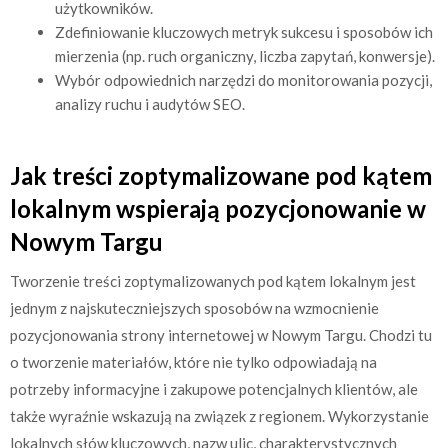
użytkowników.
Zdefiniowanie kluczowych metryk sukcesu i sposobów ich
mierzenia (np. ruch organiczny, liczba zapytań, konwersje).
Wybór odpowiednich narzędzi do monitorowania pozycji,
analizy ruchu i audytów SEO.
Jak treści zoptymalizowane pod kątem
lokalnym wspierają pozycjonowanie w
Nowym Targu
Tworzenie treści zoptymalizowanych pod kątem lokalnym jest
jednym z najskuteczniejszych sposobów na wzmocnienie
pozycjonowania strony internetowej w Nowym Targu. Chodzi tu
o tworzenie materiałów, które nie tylko odpowiadają na
potrzeby informacyjne i zakupowe potencjalnych klientów, ale
także wyraźnie wskazują na związek z regionem. Wykorzystanie
lokalnych słów kluczowych, nazw ulic, charakterystycznych