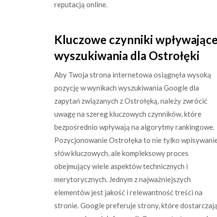
reputacją online.
Kluczowe czynniki wpływające
wyszukiwania dla Ostrołęki
Aby Twoja strona internetowa osiągnęła wysoką
pozycję w wynikach wyszukiwania Google dla
zapytań związanych z Ostrołęką, należy zwrócić
uwagę na szereg kluczowych czynników, które
bezpośrednio wpływają na algorytmy rankingowe.
Pozycjonowanie Ostrołęka to nie tylko wpisywani
słów kluczowych, ale kompleksowy proces
obejmujący wiele aspektów technicznych i
merytorycznych. Jednym z najważniejszych
elementów jest jakość i relewantność treści na
stronie. Google preferuje strony, które dostarcza