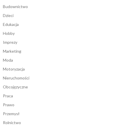
Budownictwo
Dzieci
Edukacja
Hobby
Imprezy
Marketing
Moda
Motoryzacja
Nieruchomości
Obcojęzyczne
Praca
Prawo
Przemysł
Rolnictwo