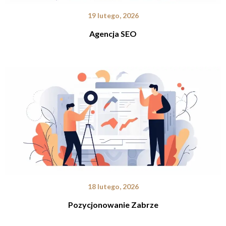
19 lutego, 2026
Agencja SEO
18 lutego, 2026
Pozycjonowanie Zabrze