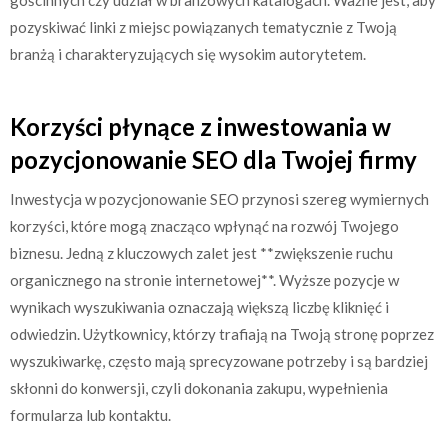
pozyskiwać linki z miejsc powiązanych tematycznie z Twoją
branżą i charakteryzujących się wysokim autorytetem.
Korzyści płynące z inwestowania w
pozycjonowanie SEO dla Twojej firmy
Inwestycja w pozycjonowanie SEO przynosi szereg wymiernych
korzyści, które mogą znacząco wpłynąć na rozwój Twojego
biznesu. Jedną z kluczowych zalet jest **zwiększenie ruchu
organicznego na stronie internetowej**. Wyższe pozycje w
wynikach wyszukiwania oznaczają większą liczbę kliknięć i
odwiedzin. Użytkownicy, którzy trafiają na Twoją stronę poprzez
wyszukiwarkę, często mają sprecyzowane potrzeby i są bardziej
skłonni do konwersji, czyli dokonania zakupu, wypełnienia
formularza lub kontaktu.