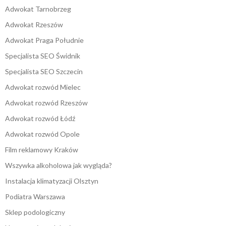
Adwokat Tarnobrzeg
Adwokat Rzeszów
Adwokat Praga Południe
Specjalista SEO Świdnik
Specjalista SEO Szczecin
Adwokat rozwód Mielec
Adwokat rozwód Rzeszów
Adwokat rozwód Łódź
Adwokat rozwód Opole
Film reklamowy Kraków
Wszywka alkoholowa jak wygląda?
Instalacja klimatyzacji Olsztyn
Podiatra Warszawa
Sklep podologiczny