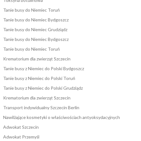
Toksyna botulinowa
Tanie busy do Niemiec Toruń
Tanie busy do Niemiec Bydgoszcz
Tanie busy do Niemiec Grudziądz
Tanie busy do Niemiec Bydgoszcz
Tanie busy do Niemiec Toruń
Krematorium dla zwierząt Szczecin
Tanie busy z Niemiec do Polski Bydgoszcz
Tanie busy z Niemiec do Polski Toruń
Tanie busy z Niemiec do Polski Grudziądz
Krematorium dla zwierząt Szczecin
Transport indywidualny Szczecin Berlin
Nawilżające kosmetyki o właściwościach antyoksydacyjnych
Adwokat Szczecin
Adwokat Przemyśl