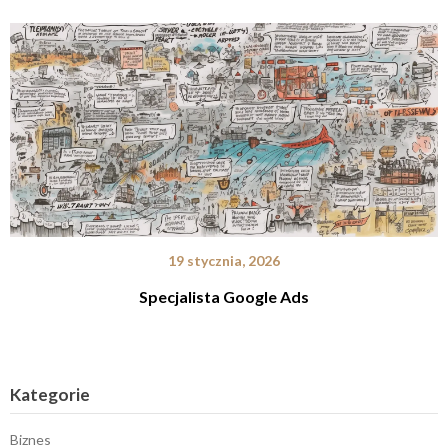
19 stycznia, 2026
Specjalista Google Ads
Kategorie
Biznes