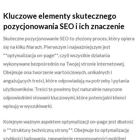
Kluczowe elementy skutecznego
pozycjonowania SEO i ich znaczenie
Skuteczne pozycjonowanie SEO to złożony proces, który opiera
się na kilku filarach. Pierwszym i najważniejszym jest
**optymalizacja on-page**, czyli wszystkie działania
wykonywane bezpośrednio na Twojej stronie internetowej.
Obejmuje ona tworzenie wartościowych, unikalnych i
angażujących treści, które odpowiadają na potrzeby i pytania
użytkowników. Treści te powinny być naturalnie nasycone
odpowiednimi słowami kluczowymi, które potencjalni klienci
wpisują w wyszukiwarki.
Kolejnym ważnym aspektem optymalizacji on-page jest dbałość
o **strukturę techniczną strony**. Obejmuje to optymalizację
szybkości ładowania, zapewnienie responsywności mobilnej