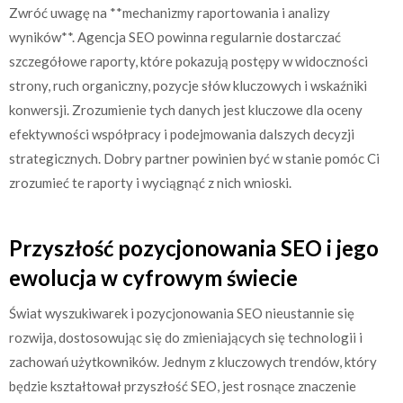
Zwróć uwagę na **mechanizmy raportowania i analizy
wyników**. Agencja SEO powinna regularnie dostarczać
szczegółowe raporty, które pokazują postępy w widoczności
strony, ruch organiczny, pozycje słów kluczowych i wskaźniki
konwersji. Zrozumienie tych danych jest kluczowe dla oceny
efektywności współpracy i podejmowania dalszych decyzji
strategicznych. Dobry partner powinien być w stanie pomóc Ci
zrozumieć te raporty i wyciągnąć z nich wnioski.
Przyszłość pozycjonowania SEO i jego
ewolucja w cyfrowym świecie
Świat wyszukiwarek i pozycjonowania SEO nieustannie się
rozwija, dostosowując się do zmieniających się technologii i
zachowań użytkowników. Jednym z kluczowych trendów, który
będzie kształtował przyszłość SEO, jest rosnące znaczenie