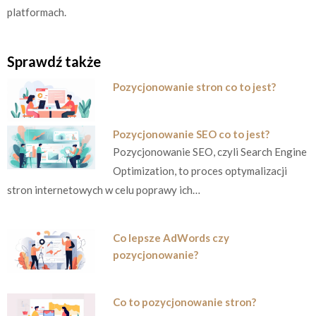
platformach.
Sprawdź także
Pozycjonowanie stron co to jest?
Pozycjonowanie SEO co to jest?
Pozycjonowanie SEO, czyli Search Engine
Optimization, to proces optymalizacji
stron internetowych w celu poprawy ich…
Co lepsze AdWords czy
pozycjonowanie?
Co to pozycjonowanie stron?