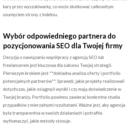
kary przez wyszukiwarkę, co może skutkować całkowitym
usunięciem strony z indeksu.
Wybór odpowiedniego partnera do
pozycjonowania SEO dla Twojej firmy
Decyzja o nawiązaniu współpracy z agencją SEO lub
freelancerem jest kluczowa dla sukcesu Twojej strategii.
Pierwszym krokiem jest **dokładna analiza oferty i portfolio
potencjalnych partnerów**. Sprawdź, jakie projekty realizowali
dotychczas, jakie osiągnęli wyniki i czy mają doświadczenie w
Twojej branży. Portfolio powinno zawierać konkretne studia
przypadków z mierzalnymi rezultatami. Ważne jest, aby agencja
była transparentna w swoich działaniach i potrafiła
wytłumaczyć, jakie metody stosuje.