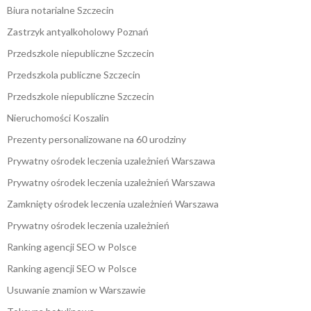
Biura notarialne Szczecin
Zastrzyk antyalkoholowy Poznań
Przedszkole niepubliczne Szczecin
Przedszkola publiczne Szczecin
Przedszkole niepubliczne Szczecin
Nieruchomości Koszalin
Prezenty personalizowane na 60 urodziny
Prywatny ośrodek leczenia uzależnień Warszawa
Prywatny ośrodek leczenia uzależnień Warszawa
Zamknięty ośrodek leczenia uzależnień Warszawa
Prywatny ośrodek leczenia uzależnień
Ranking agencji SEO w Polsce
Ranking agencji SEO w Polsce
Usuwanie znamion w Warszawie