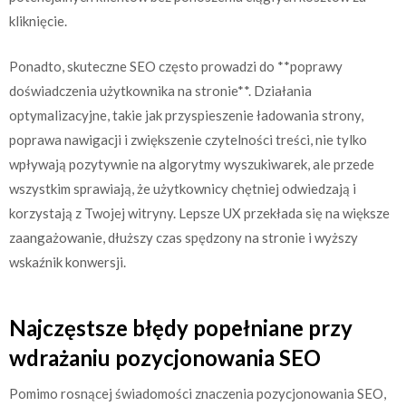
kliknięcie.
Ponadto, skuteczne SEO często prowadzi do **poprawy
doświadczenia użytkownika na stronie**. Działania
optymalizacyjne, takie jak przyspieszenie ładowania strony,
poprawa nawigacji i zwiększenie czytelności treści, nie tylko
wpływają pozytywnie na algorytmy wyszukiwarek, ale przede
wszystkim sprawiają, że użytkownicy chętniej odwiedzają i
korzystają z Twojej witryny. Lepsze UX przekłada się na większe
zaangażowanie, dłuższy czas spędzony na stronie i wyższy
wskaźnik konwersji.
Najczęstsze błędy popełniane przy
wdrażaniu pozycjonowania SEO
Pomimo rosnącej świadomości znaczenia pozycjonowania SEO,