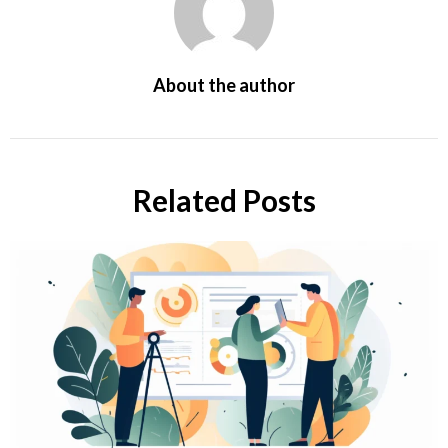
About the author
Related Posts