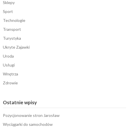
Sklepy
Sport
Technologie
Transport
Turystyka
Ukryte Zajawki
Uroda
Usługi
Wnętrza
Zdrowie
Ostatnie wpisy
Pozycjonowanie stron Jarosław
Wyciągarki do samochodów