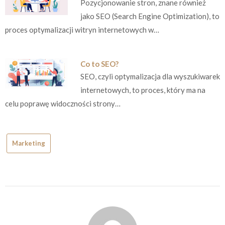
Pozycjonowanie stron, znane również
jako SEO (Search Engine Optimization), to
proces optymalizacji witryn internetowych w…
Co to SEO?
SEO, czyli optymalizacja dla wyszukiwarek
internetowych, to proces, który ma na
celu poprawę widoczności strony…
Marketing