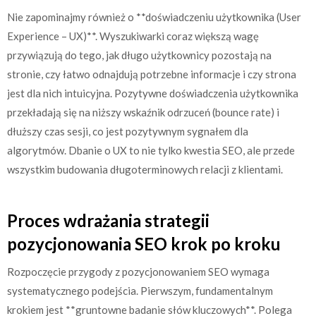
Nie zapominajmy również o **doświadczeniu użytkownika (User
Experience – UX)**. Wyszukiwarki coraz większą wagę
przywiązują do tego, jak długo użytkownicy pozostają na
stronie, czy łatwo odnajdują potrzebne informacje i czy strona
jest dla nich intuicyjna. Pozytywne doświadczenia użytkownika
przekładają się na niższy wskaźnik odrzuceń (bounce rate) i
dłuższy czas sesji, co jest pozytywnym sygnałem dla
algorytmów. Dbanie o UX to nie tylko kwestia SEO, ale przede
wszystkim budowania długoterminowych relacji z klientami.
Proces wdrażania strategii
pozycjonowania SEO krok po kroku
Rozpoczęcie przygody z pozycjonowaniem SEO wymaga
systematycznego podejścia. Pierwszym, fundamentalnym
krokiem jest **gruntowne badanie słów kluczowych**. Polega