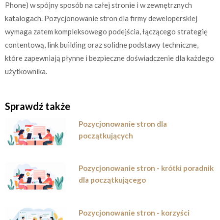
Phone) w spójny sposób na całej stronie i w zewnętrznych
katalogach. Pozycjonowanie stron dla firmy deweloperskiej
wymaga zatem kompleksowego podejścia, łączącego strategię
contentową, link building oraz solidne podstawy techniczne,
które zapewniają płynne i bezpieczne doświadczenie dla każdego
użytkownika.
Sprawdź także
Pozycjonowanie stron dla
początkujących
Pozycjonowanie stron - krótki poradnik
dla początkującego
Pozycjonowanie stron - korzyści