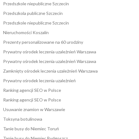
Przedszkole niepubliczne Szczecin
Przedszkola publiczne Szczecin
Przedszkole niepubliczne Szczecin
Nieruchomości Koszalin
Prezenty personalizowane na 60 urodziny
Prywatny ośrodek leczenia uzależnień Warszawa
Prywatny ośrodek leczenia uzależnień Warszawa
Zamknięty ośrodek leczenia uzależnień Warszawa
Prywatny ośrodek leczenia uzależnień
Ranking agencji SEO w Polsce
Ranking agencji SEO w Polsce
Usuwanie znamion w Warszawie
Toksyna botulinowa
Tanie busy do Niemiec Toruń
Tanie busy do Niemiec Bydgoszcz