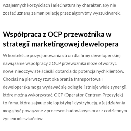
wzajemnych korzyściach i mieć naturalny charakter, aby nie
zostać uznaną za manipulację przez algorytmy wyszukiwarek.
Współpraca z OCP przewoźnika w
strategii marketingowej dewelopera
W kontekście pozycjonowania stron dla firmy deweloperskiej,
nawiązanie współpracy z OCP przewoźnika może otworzyć
nowe, nieoczywiste ścieżki dotarcia do potencjalnych klientów.
Chociaż na pierwszy rzut oka branża transportowa i
deweloperska mogą wydawać się odległe, istnieje wiele synergii,
które można wykorzystać. OCP (Operator Centrum Przesyłek)
to firma, która zajmuje się logistyką i dystrybucją, a jej działania
mogą być powiązane z procesem budowlanym oraz z codziennym
życiem mieszkańców.