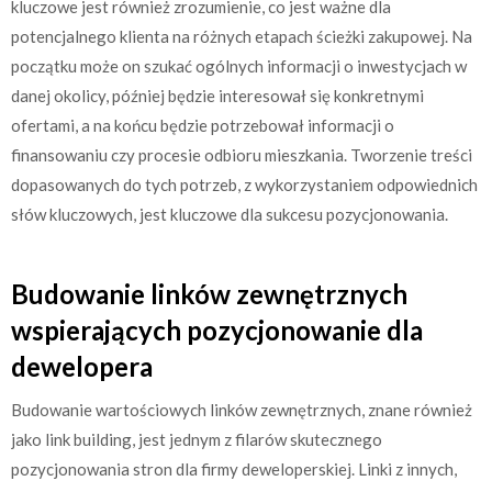
kluczowe jest również zrozumienie, co jest ważne dla
potencjalnego klienta na różnych etapach ścieżki zakupowej. Na
początku może on szukać ogólnych informacji o inwestycjach w
danej okolicy, później będzie interesował się konkretnymi
ofertami, a na końcu będzie potrzebował informacji o
finansowaniu czy procesie odbioru mieszkania. Tworzenie treści
dopasowanych do tych potrzeb, z wykorzystaniem odpowiednich
słów kluczowych, jest kluczowe dla sukcesu pozycjonowania.
Budowanie linków zewnętrznych
wspierających pozycjonowanie dla
dewelopera
Budowanie wartościowych linków zewnętrznych, znane również
jako link building, jest jednym z filarów skutecznego
pozycjonowania stron dla firmy deweloperskiej. Linki z innych,