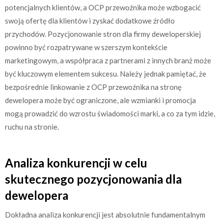
potencjalnych klientów, a OCP przewoźnika może wzbogacić
swoją ofertę dla klientów i zyskać dodatkowe źródło
przychodów. Pozycjonowanie stron dla firmy deweloperskiej
powinno być rozpatrywane w szerszym kontekście
marketingowym, a współpraca z partnerami z innych branż może
być kluczowym elementem sukcesu. Należy jednak pamiętać, że
bezpośrednie linkowanie z OCP przewoźnika na stronę
dewelopera może być ograniczone, ale wzmianki i promocja
mogą prowadzić do wzrostu świadomości marki, a co za tym idzie,
ruchu na stronie.
Analiza konkurencji w celu
skutecznego pozycjonowania dla
dewelopera
Dokładna analiza konkurencji jest absolutnie fundamentalnym