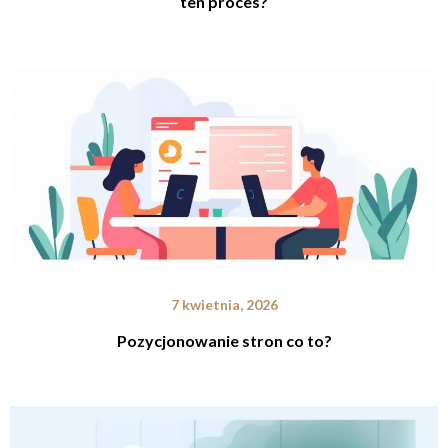
ten proces?
7 kwietnia, 2026
Pozycjonowanie stron co to?