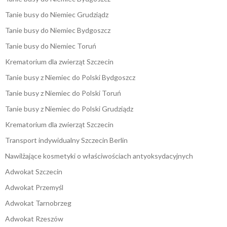
Tanie busy do Niemiec Grudziądz
Tanie busy do Niemiec Bydgoszcz
Tanie busy do Niemiec Toruń
Krematorium dla zwierząt Szczecin
Tanie busy z Niemiec do Polski Bydgoszcz
Tanie busy z Niemiec do Polski Toruń
Tanie busy z Niemiec do Polski Grudziądz
Krematorium dla zwierząt Szczecin
Transport indywidualny Szczecin Berlin
Nawilżające kosmetyki o właściwościach antyoksydacyjnych
Adwokat Szczecin
Adwokat Przemyśl
Adwokat Tarnobrzeg
Adwokat Rzeszów