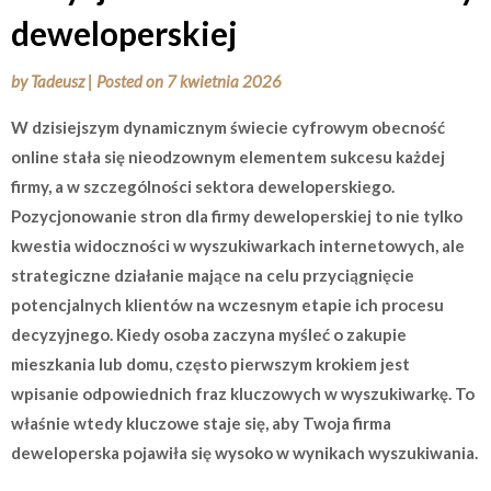
deweloperskiej
by
Tadeusz
|
Posted on
7 kwietnia 2026
W dzisiejszym dynamicznym świecie cyfrowym obecność
online stała się nieodzownym elementem sukcesu każdej
firmy, a w szczególności sektora deweloperskiego.
Pozycjonowanie stron dla firmy deweloperskiej to nie tylko
kwestia widoczności w wyszukiwarkach internetowych, ale
strategiczne działanie mające na celu przyciągnięcie
potencjalnych klientów na wczesnym etapie ich procesu
decyzyjnego. Kiedy osoba zaczyna myśleć o zakupie
mieszkania lub domu, często pierwszym krokiem jest
wpisanie odpowiednich fraz kluczowych w wyszukiwarkę. To
właśnie wtedy kluczowe staje się, aby Twoja firma
deweloperska pojawiła się wysoko w wynikach wyszukiwania.