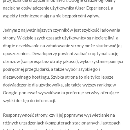
nacisk na doświadczenie użytkownika (User Experience), a
aspekty techniczne mają na nie bezpośredni wpływ.
Jednym z najważniejszych czynników jest szybkość ładowania
strony. W dzisiejszych czasach użytkownicy są niecierpliwi, a
długie oczekiwanie na załadowanie strony może skutkować jej
opuszczeniem. Deweloperzy powinni zadbać o optymalizację
obrazów (kompresja bez utraty jakości), wykorzystanie pamięci
podręcznej przeglądarki, a także wybór szybkiego i
niezawodnego hostingu. Szybka strona to nie tylko lepsze
doświadczenie dla użytkownika, ale także wyższy ranking w
Google, ponieważ wyszukiwarka preferuje serwisy oferujące
szybki dostęp do informacji.
Responsywność strony, czyli jej poprawne wyświetlanie na
różnych urządzeniach (komputerach stacjonarnych, laptopach,