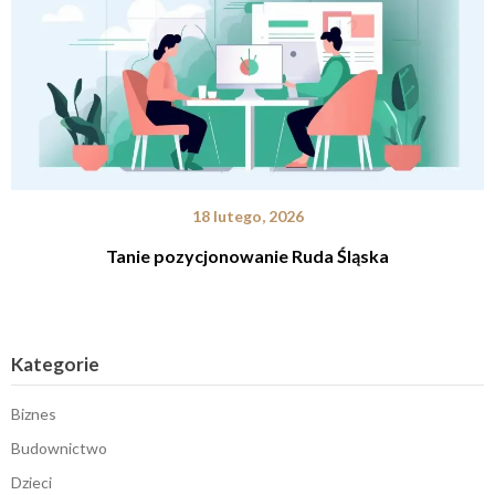
18 lutego, 2026
Tanie pozycjonowanie Ruda Śląska
Kategorie
Biznes
Budownictwo
Dzieci