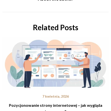
Related Posts
7 kwietnia, 2026
Pozycjonowanie strony internetowej – jak wygląda