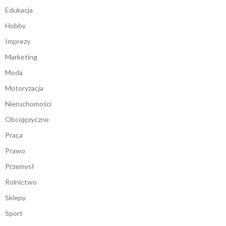
Edukacja
Hobby
Imprezy
Marketing
Moda
Motoryzacja
Nieruchomości
Obcojęzyczne
Praca
Prawo
Przemysł
Rolnictwo
Sklepy
Sport