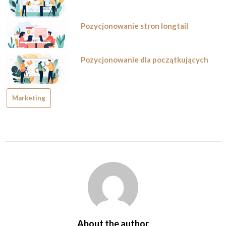
Pozycjonowanie stron longtail
Pozycjonowanie dla początkujących
Marketing
About the author