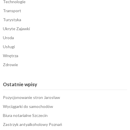
Technologie
Transport
Turystyka
Ukryte Zajawki
Uroda
Usługi
Wnętrza
Zdrowie
Ostatnie wpisy
Pozycjonowanie stron Jarosław
Wyciągarki do samochodów
Biura notarialne Szczecin
Zastrzyk antyalkoholowy Poznań