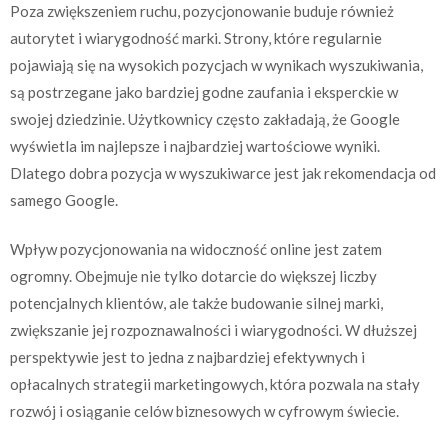
Poza zwiększeniem ruchu, pozycjonowanie buduje również
autorytet i wiarygodność marki. Strony, które regularnie
pojawiają się na wysokich pozycjach w wynikach wyszukiwania,
są postrzegane jako bardziej godne zaufania i eksperckie w
swojej dziedzinie. Użytkownicy często zakładają, że Google
wyświetla im najlepsze i najbardziej wartościowe wyniki.
Dlatego dobra pozycja w wyszukiwarce jest jak rekomendacja od
samego Google.
Wpływ pozycjonowania na widoczność online jest zatem
ogromny. Obejmuje nie tylko dotarcie do większej liczby
potencjalnych klientów, ale także budowanie silnej marki,
zwiększanie jej rozpoznawalności i wiarygodności. W dłuższej
perspektywie jest to jedna z najbardziej efektywnych i
opłacalnych strategii marketingowych, która pozwala na stały
rozwój i osiąganie celów biznesowych w cyfrowym świecie.