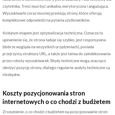
czytelnika. Treść musi być unikalna, merytoryczna i angażująca.
Wyszukiwarki coraz mocniej premiują strony, które oferują
kompleksowe odpowiedzi na pytania użytkowników.
Kolejnym etapem jest optymalizacja techniczna. Oznacza to
upewnienie się, że strona ładuje się szybko, jest responsywna
(dobrze wygląda na wszystkich urządzeniach), posiada
przejrzystą strukturę URL, a także jest łatwa do zaindeksowania
przez roboty wyszukiwarek. Błędy techniczne mogą znacząco
obniżyć pozycję strony, dlatego regularne audyty techniczne są
niezbędne.
Koszty pozycjonowania stron
internetowych o co chodzi z budżetem
Zrozumienie, o co chodzi z budżetem na pozycjonowanie stron