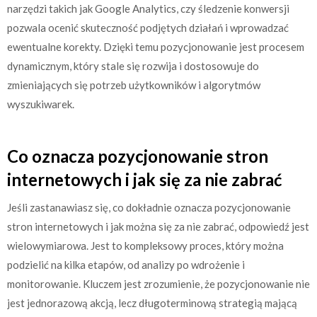
narzędzi takich jak Google Analytics, czy śledzenie konwersji
pozwala ocenić skuteczność podjętych działań i wprowadzać
ewentualne korekty. Dzięki temu pozycjonowanie jest procesem
dynamicznym, który stale się rozwija i dostosowuje do
zmieniających się potrzeb użytkowników i algorytmów
wyszukiwarek.
Co oznacza pozycjonowanie stron
internetowych i jak się za nie zabrać
Jeśli zastanawiasz się, co dokładnie oznacza pozycjonowanie
stron internetowych i jak można się za nie zabrać, odpowiedź jest
wielowymiarowa. Jest to kompleksowy proces, który można
podzielić na kilka etapów, od analizy po wdrożenie i
monitorowanie. Kluczem jest zrozumienie, że pozycjonowanie nie
jest jednorazową akcją, lecz długoterminową strategią mającą