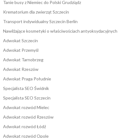
Tanie busy z Niemiec do Polski Grudziądz
Krematorium dla zwierząt Szczecin
Transport indywidualny Szczecin Berlin
Nawilżające kosmetyki o właściwościach antyoksydacyjnych
Adwokat Szczecin
Adwokat Przemyśl
Adwokat Tarnobrzeg
Adwokat Rzeszów
Adwokat Praga Południe
Specjalista SEO Świdnik
Specjalista SEO Szczecin
Adwokat rozwód Mielec
Adwokat rozwód Rzeszów
Adwokat rozwód Łódź
Adwokat rozwód Opole