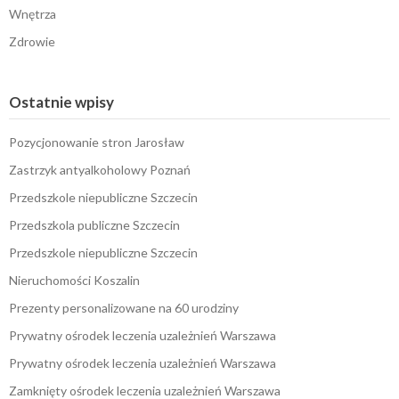
Wnętrza
Zdrowie
Ostatnie wpisy
Pozycjonowanie stron Jarosław
Zastrzyk antyalkoholowy Poznań
Przedszkole niepubliczne Szczecin
Przedszkola publiczne Szczecin
Przedszkole niepubliczne Szczecin
Nieruchomości Koszalin
Prezenty personalizowane na 60 urodziny
Prywatny ośrodek leczenia uzależnień Warszawa
Prywatny ośrodek leczenia uzależnień Warszawa
Zamknięty ośrodek leczenia uzależnień Warszawa