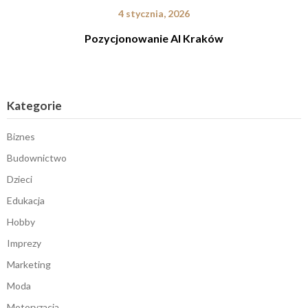
4 stycznia, 2026
Pozycjonowanie AI Kraków
Kategorie
Biznes
Budownictwo
Dzieci
Edukacja
Hobby
Imprezy
Marketing
Moda
Motoryzacja