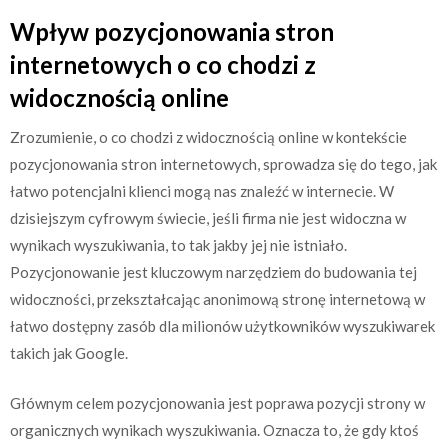
Wpływ pozycjonowania stron
internetowych o co chodzi z
widocznością online
Zrozumienie, o co chodzi z widocznością online w kontekście
pozycjonowania stron internetowych, sprowadza się do tego, jak
łatwo potencjalni klienci mogą nas znaleźć w internecie. W
dzisiejszym cyfrowym świecie, jeśli firma nie jest widoczna w
wynikach wyszukiwania, to tak jakby jej nie istniało.
Pozycjonowanie jest kluczowym narzędziem do budowania tej
widoczności, przekształcając anonimową stronę internetową w
łatwo dostępny zasób dla milionów użytkowników wyszukiwarek
takich jak Google.
Głównym celem pozycjonowania jest poprawa pozycji strony w
organicznych wynikach wyszukiwania. Oznacza to, że gdy ktoś