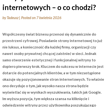
internetowych – o co chodzi?
by
Tadeusz
|
Posted on
7 kwietnia 2026
Współczesny świat biznesu przenosi się dynamicznie do
przestrzeni cyfrowej. Posiadanie strony internetowej to już
nie luksus, a konieczność dla każdej firmy, organizacji czy
nawet osoby prywatnej chcącej zaistnieć w sieci. Jednak
samo stworzenie estetycznej i funkcjonalnej witryny to
dopiero pierwszy krok. Kluczem do sukcesu w internecie jest
dotarcie do potencjalnych klientów, a w tym niezastąpione
okazuje się pozycjonowanie stron internetowych. To właśnie
ono decyduje o tym, jak wysoko nasza strona będzie
wyświetlać się w wynikach wyszukiwania, takich jak Google.
Im wyższa pozycja, tym większa szansa na kliknięcie i
odwiedzenie witryny przez użytkownika poszukującego