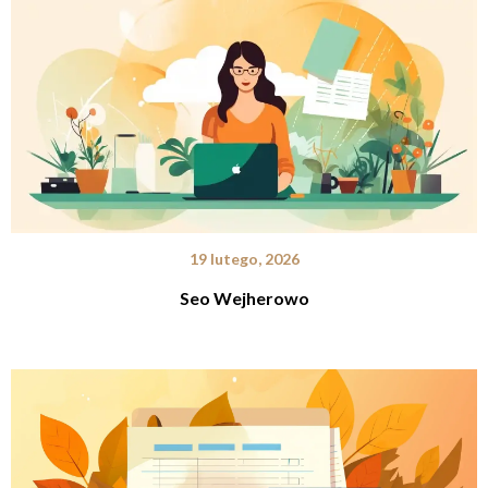
19 lutego, 2026
Seo Wejherowo