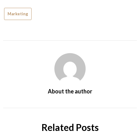
Marketing
About the author
Related Posts