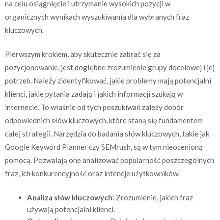
na celu osiągnięcie i utrzymanie wysokich pozycji w
organicznych wynikach wyszukiwania dla wybranych fraz
kluczowych.
Pierwszym krokiem, aby skutecznie zabrać się za
pozycjonowanie, jest dogłębne zrozumienie grupy docelowej i jej
potrzeb. Należy zidentyfikować, jakie problemy mają potencjalni
klienci, jakie pytania zadają i jakich informacji szukają w
internecie. To właśnie od tych poszukiwań zależy dobór
odpowiednich słów kluczowych, które staną się fundamentem
całej strategii. Narzędzia do badania słów kluczowych, takie jak
Google Keyword Planner czy SEMrush, są w tym nieocenioną
pomocą. Pozwalają one analizować popularność poszczególnych
fraz, ich konkurencyjność oraz intencje użytkowników.
Analiza słów kluczowych
: Zrozumienie, jakich fraz
używają potencjalni klienci.