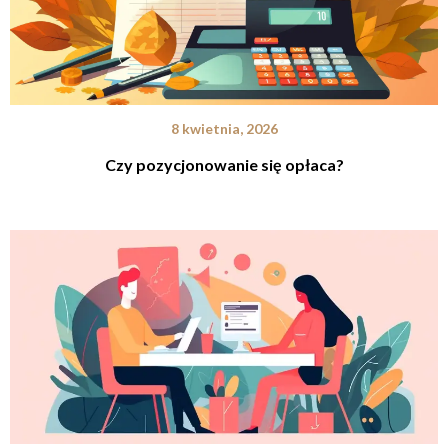
8 kwietnia, 2026
Czy pozycjonowanie się opłaca?