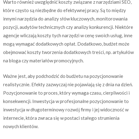
Warto również uwzględnić koszty związane z narzędziami SEO,
które często są niezbędne do efektywnej pracy. Są to między
innymi narzędzia do analizy słów kluczowych, monitorowania
pozycji, audytów technicznych czy analizy konkurencji. Niektóre
agencje wliczają koszty tych narzędzi w cenę swoich usług, inne
mogą wymagać dodatkowych opłat. Dodatkowo, budżet może
obejmować koszty tworzenia dodatkowych treści, np. artykułów
na bloga czy materiałów promocyjnych.
Ważne jest, aby podchodzić do budżetu na pozycjonowanie
realistycznie. Efekty zazwyczaj nie pojawiają się z dnia na dzień.
Pozycjonowanie to proces, który wymaga czasu, cierpliwości i
konsekwencji. Inwestycja w profesjonalne pozycjonowanie to
inwestycja w długoterminowy rozwój firmy i jej widoczność w
internecie, która zwraca się w postaci stałego strumienia
nowych klientów.