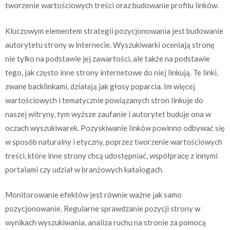
tworzenie wartościowych treści oraz budowanie profilu linków.
Kluczowym elementem strategii pozycjonowania jest budowanie
autorytetu strony w internecie. Wyszukiwarki oceniają stronę
nie tylko na podstawie jej zawartości, ale także na podstawie
tego, jak często inne strony internetowe do niej linkują. Te linki,
zwane backlinkami, działają jak głosy poparcia. Im więcej
wartościowych i tematycznie powiązanych stron linkuje do
naszej witryny, tym wyższe zaufanie i autorytet buduje ona w
oczach wyszukiwarek. Pozyskiwanie linków powinno odbywać się
w sposób naturalny i etyczny, poprzez tworzenie wartościowych
treści, które inne strony chcą udostępniać, współpracę z innymi
portalami czy udział w branżowych katalogach.
Monitorowanie efektów jest równie ważne jak samo
pozycjonowanie. Regularne sprawdzanie pozycji strony w
wynikach wyszukiwania, analiza ruchu na stronie za pomocą