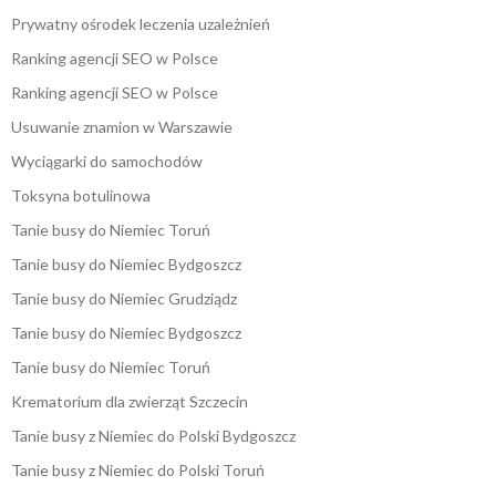
Prywatny ośrodek leczenia uzależnień
Ranking agencji SEO w Polsce
Ranking agencji SEO w Polsce
Usuwanie znamion w Warszawie
Wyciągarki do samochodów
Toksyna botulinowa
Tanie busy do Niemiec Toruń
Tanie busy do Niemiec Bydgoszcz
Tanie busy do Niemiec Grudziądz
Tanie busy do Niemiec Bydgoszcz
Tanie busy do Niemiec Toruń
Krematorium dla zwierząt Szczecin
Tanie busy z Niemiec do Polski Bydgoszcz
Tanie busy z Niemiec do Polski Toruń