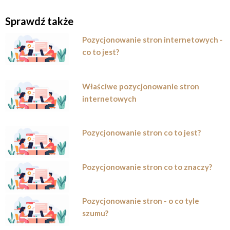
Sprawdź także
Pozycjonowanie stron internetowych -
co to jest?
Właściwe pozycjonowanie stron
internetowych
Pozycjonowanie stron co to jest?
Pozycjonowanie stron co to znaczy?
Pozycjonowanie stron - o co tyle
szumu?