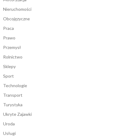
Nieruchomości
Obcojęzyczne
Praca
Prawo
Przemysł
Rolnictwo
Sklepy
Sport
Technologie
Transport
Turystyka
Ukryte Zajawki
Uroda
Usługi