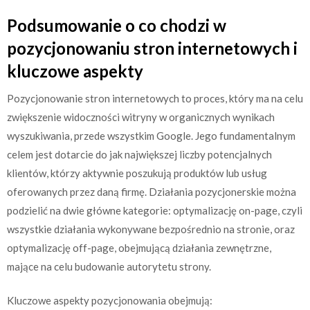
Podsumowanie o co chodzi w
pozycjonowaniu stron internetowych i
kluczowe aspekty
Pozycjonowanie stron internetowych to proces, który ma na celu
zwiększenie widoczności witryny w organicznych wynikach
wyszukiwania, przede wszystkim Google. Jego fundamentalnym
celem jest dotarcie do jak największej liczby potencjalnych
klientów, którzy aktywnie poszukują produktów lub usług
oferowanych przez daną firmę. Działania pozycjonerskie można
podzielić na dwie główne kategorie: optymalizację on-page, czyli
wszystkie działania wykonywane bezpośrednio na stronie, oraz
optymalizację off-page, obejmującą działania zewnętrzne,
mające na celu budowanie autorytetu strony.
Kluczowe aspekty pozycjonowania obejmują: