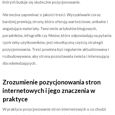
których buduje się skuteczne pozycjonowanie.
Nie można zapominać o jakości treści. Wyszukiwarki coraz
bardziej premiują strony, które oferują wartościowe, unikalne i
angażujące materiały. Tworzenie artykułów blogowych,
poradników, infografik czy filmów, które odpowiadają na pytania
i potrzeby użytkowników, jest nieodłączną częścią strategii
pozycjonowania. Treść powinna być regularnie aktualizowana i
rozbudowywana, aby strona pozostawała świeża i interesująca
dla odwiedzających.
Zrozumienie pozycjonowania stron
internetowych i jego znaczenia w
praktyce
W praktyce pozycjonowanie stron internetowych o co chodzi