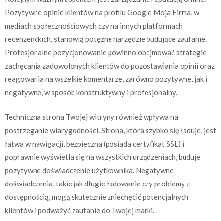
Pozytywne opinie klientów na profilu Google Moja Firma, w
mediach społecznościowych czy na innych platformach
recenzenckich, stanowią potężne narzędzie budujące zaufanie.
Profesjonalne pozycjonowanie powinno obejmować strategie
zachęcania zadowolonych klientów do pozostawiania opinii oraz
reagowania na wszelkie komentarze, zarówno pozytywne, jak i
negatywne, w sposób konstruktywny i profesjonalny.
Techniczna strona Twojej witryny również wpływa na
postrzeganie wiarygodności. Strona, która szybko się ładuje, jest
łatwa w nawigacji, bezpieczna (posiada certyfikat SSL) i
poprawnie wyświetla się na wszystkich urządzeniach, buduje
pozytywne doświadczenie użytkownika. Negatywne
doświadczenia, takie jak długie ładowanie czy problemy z
dostępnością, mogą skutecznie zniechęcić potencjalnych
klientów i podważyć zaufanie do Twojej marki.