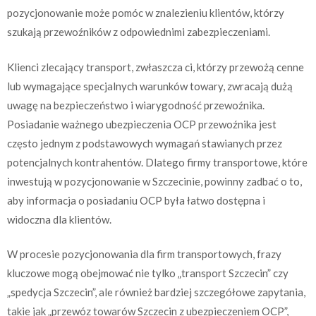
pozycjonowanie może pomóc w znalezieniu klientów, którzy
szukają przewoźników z odpowiednimi zabezpieczeniami.
Klienci zlecający transport, zwłaszcza ci, którzy przewożą cenne
lub wymagające specjalnych warunków towary, zwracają dużą
uwagę na bezpieczeństwo i wiarygodność przewoźnika.
Posiadanie ważnego ubezpieczenia OCP przewoźnika jest
często jednym z podstawowych wymagań stawianych przez
potencjalnych kontrahentów. Dlatego firmy transportowe, które
inwestują w pozycjonowanie w Szczecinie, powinny zadbać o to,
aby informacja o posiadaniu OCP była łatwo dostępna i
widoczna dla klientów.
W procesie pozycjonowania dla firm transportowych, frazy
kluczowe mogą obejmować nie tylko „transport Szczecin” czy
„spedycja Szczecin”, ale również bardziej szczegółowe zapytania,
takie jak „przewóz towarów Szczecin z ubezpieczeniem OCP”,