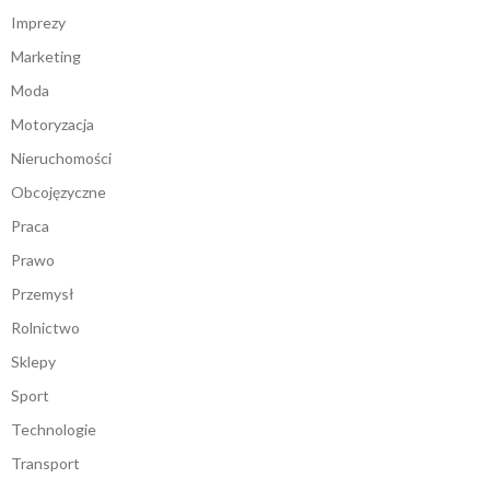
Imprezy
Marketing
Moda
Motoryzacja
Nieruchomości
Obcojęzyczne
Praca
Prawo
Przemysł
Rolnictwo
Sklepy
Sport
Technologie
Transport