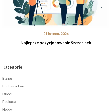
21 lutego, 2026
Najlepsze pozycjonowanie Szczecinek
Kategorie
Biznes
Budownictwo
Dzieci
Edukacja
Hobby