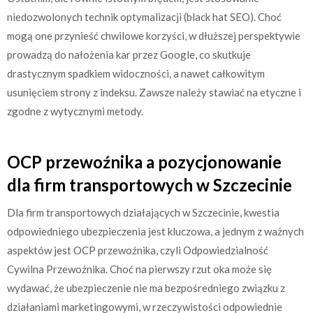
niedozwolonych technik optymalizacji (black hat SEO). Choć
mogą one przynieść chwilowe korzyści, w dłuższej perspektywie
prowadzą do nałożenia kar przez Google, co skutkuje
drastycznym spadkiem widoczności, a nawet całkowitym
usunięciem strony z indeksu. Zawsze należy stawiać na etyczne i
zgodne z wytycznymi metody.
OCP przewoźnika a pozycjonowanie
dla firm transportowych w Szczecinie
Dla firm transportowych działających w Szczecinie, kwestia
odpowiedniego ubezpieczenia jest kluczowa, a jednym z ważnych
aspektów jest OCP przewoźnika, czyli Odpowiedzialność
Cywilna Przewoźnika. Choć na pierwszy rzut oka może się
wydawać, że ubezpieczenie nie ma bezpośredniego związku z
działaniami marketingowymi, w rzeczywistości odpowiednie