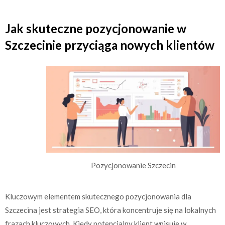
Jak skuteczne pozycjonowanie w
Szczecinie przyciąga nowych klientów
Pozycjonowanie Szczecin
Kluczowym elementem skutecznego pozycjonowania dla
Szczecina jest strategia SEO, która koncentruje się na lokalnych
frazach kluczowych. Kiedy potencjalny klient wpisuje w