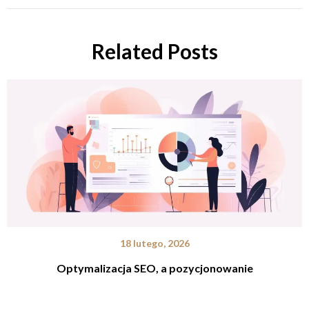
Related Posts
18 lutego, 2026
Optymalizacja SEO, a pozycjonowanie