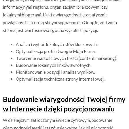
informacyjnymi regionu, organizacjami branżowymi czy
lokalnymi blogerami. Linki z wiarygodnych, tematycznie
powiązanych stron są silnym sygnałem dla Google, że Twoja
strona jest wartościowa i godna wysokich pozycji.
Analiza i wybór lokalnych słów kluczowych.
Optymalizacja profilu Google Moja Firma.
Tworzenie wartościowych treści (content marketing).
Budowanie lokalnych linków zwrotnych.
Monitorowanie pozycji i analiza wyników.
Optymalizacja techniczna strony internetowej.
Budowanie wiarygodności Twojej firmy
w Internecie dzięki pozycjonowaniu
W dzisiejszym zatłoczonym świecie cyfrowym, budowanie
wiarygodności marki jest równie ważne, jak jej widoczność.