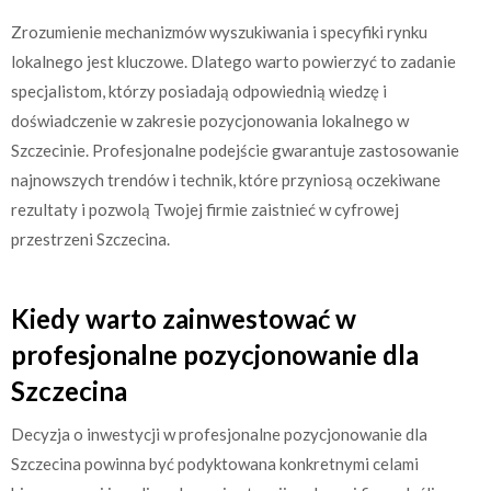
Zrozumienie mechanizmów wyszukiwania i specyfiki rynku
lokalnego jest kluczowe. Dlatego warto powierzyć to zadanie
specjalistom, którzy posiadają odpowiednią wiedzę i
doświadczenie w zakresie pozycjonowania lokalnego w
Szczecinie. Profesjonalne podejście gwarantuje zastosowanie
najnowszych trendów i technik, które przyniosą oczekiwane
rezultaty i pozwolą Twojej firmie zaistnieć w cyfrowej
przestrzeni Szczecina.
Kiedy warto zainwestować w
profesjonalne pozycjonowanie dla
Szczecina
Decyzja o inwestycji w profesjonalne pozycjonowanie dla
Szczecina powinna być podyktowana konkretnymi celami