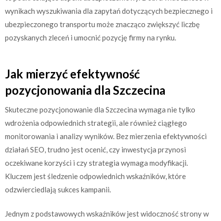
wynikach wyszukiwania dla zapytań dotyczących bezpiecznego i
ubezpieczonego transportu może znacząco zwiększyć liczbę
pozyskanych zleceń i umocnić pozycję firmy na rynku.
Jak mierzyć efektywność
pozycjonowania dla Szczecina
Skuteczne pozycjonowanie dla Szczecina wymaga nie tylko
wdrożenia odpowiednich strategii, ale również ciągłego
monitorowania i analizy wyników. Bez mierzenia efektywności
działań SEO, trudno jest ocenić, czy inwestycja przynosi
oczekiwane korzyści i czy strategia wymaga modyfikacji.
Kluczem jest śledzenie odpowiednich wskaźników, które
odzwierciedlają sukces kampanii.
Jednym z podstawowych wskaźników jest widoczność strony w