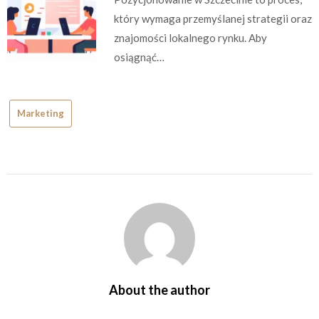
który wymaga przemyślanej strategii oraz
znajomości lokalnego rynku. Aby
osiągnąć…
Marketing
About the author