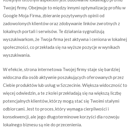
Twojej firmy. Obejmuje to między innymi optymalizację profilu w
Google Moja Firma, zbieranie pozytywnych opinii od
zadowolonych klientów oraz zdobywanie linków zwrotnych z
lokalnych portali i serwisów. Te działania sygnalizują
wyszukiwarkom, że Twoja firma jest aktywna i ceniona w lokalnej
społeczności, co przekłada się na wyższe pozycje w wynikach
wyszukiwania.
W efekcie, strona internetowa Twojej firmy staje się bardziej
widoczna dla osób aktywnie poszukujących oferowanych przez
Ciebie produktów lub usług w Szczecinie. Większa widoczność to
więcej odwiedzin, a te z kolei przekładają się na większą liczbę
potencjalnych klientów, którzy mogą stać się Twoimi stałymi
odbiorcami. Jest to proces, który wymaga cierpliwości i
konsekwencji, ale jego długoterminowe korzyści dla rozwoju
lokalnego biznesu są nie do przecenienia.