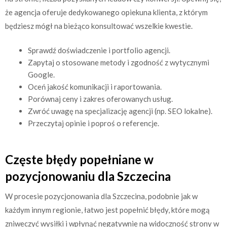
że agencja oferuje dedykowanego opiekuna klienta, z którym
będziesz mógł na bieżąco konsultować wszelkie kwestie.
Sprawdź doświadczenie i portfolio agencji.
Zapytaj o stosowane metody i zgodność z wytycznymi
Google.
Oceń jakość komunikacji i raportowania.
Porównaj ceny i zakres oferowanych usług.
Zwróć uwagę na specjalizację agencji (np. SEO lokalne).
Przeczytaj opinie i poproś o referencje.
Częste błędy popełniane w
pozycjonowaniu dla Szczecina
W procesie pozycjonowania dla Szczecina, podobnie jak w
każdym innym regionie, łatwo jest popełnić błędy, które mogą
zniweczyć wysiłki i wpłynąć negatywnie na widoczność strony w