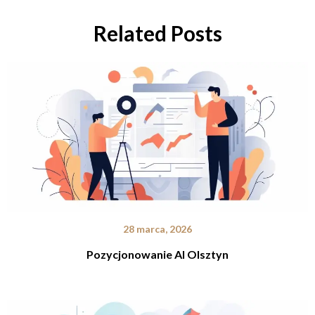
Related Posts
28 marca, 2026
Pozycjonowanie AI Olsztyn