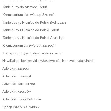
Tanie busy do Niemiec Toruń
Krematorium dla zwierząt Szczecin
Tanie busy z Niemiec do Polski Bydgoszcz
Tanie busy z Niemiec do Polski Toruń
Tanie busy z Niemiec do Polski Grudziądz
Krematorium dla zwierząt Szczecin
Transport indywidualny Szczecin Berlin
Nawilżające kosmetyki o właściwościach antyoksydacyjnych
Adwokat Szczecin
Adwokat Przemyśl
Adwokat Tarnobrzeg
Adwokat Rzeszów
Adwokat Praga Południe
Specjalista SEO Świdnik