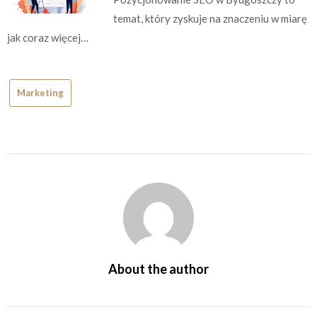
temat, który zyskuje na znaczeniu w miarę
jak coraz więcej…
Marketing
About the author