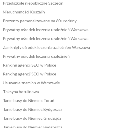
Przedszkole niepubliczne Szczecin
Nieruchomości Koszalin
Prezenty personalizowane na 60 urodziny
Prywatny ośrodek leczenia uzależnień Warszawa
Prywatny ośrodek leczenia uzależnień Warszawa
Zamknięty ośrodek leczenia uzależnień Warszawa
Prywatny ośrodek leczenia uzależnień
Ranking agencji SEO w Polsce
Ranking agencji SEO w Polsce
Usuwanie znamion w Warszawie
Toksyna botulinowa
Tanie busy do Niemiec Toruń
Tanie busy do Niemiec Bydgoszcz
Tanie busy do Niemiec Grudziądz
Tanie busy do Niemiec Bydgoszcz