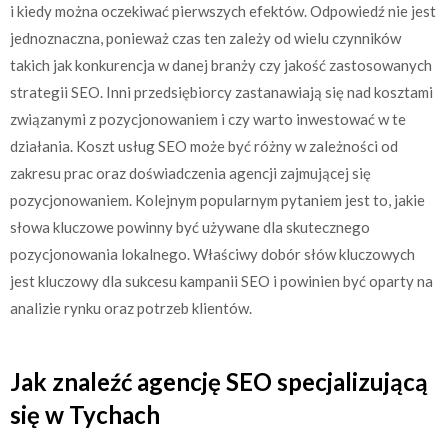
i kiedy można oczekiwać pierwszych efektów. Odpowiedź nie jest
jednoznaczna, ponieważ czas ten zależy od wielu czynników
takich jak konkurencja w danej branży czy jakość zastosowanych
strategii SEO. Inni przedsiębiorcy zastanawiają się nad kosztami
związanymi z pozycjonowaniem i czy warto inwestować w te
działania. Koszt usług SEO może być różny w zależności od
zakresu prac oraz doświadczenia agencji zajmującej się
pozycjonowaniem. Kolejnym popularnym pytaniem jest to, jakie
słowa kluczowe powinny być używane dla skutecznego
pozycjonowania lokalnego. Właściwy dobór słów kluczowych
jest kluczowy dla sukcesu kampanii SEO i powinien być oparty na
analizie rynku oraz potrzeb klientów.
Jak znaleźć agencję SEO specjalizującą
się w Tychach