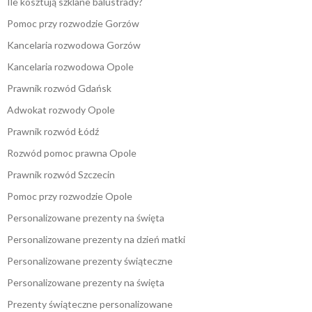
Ile kosztują szklane balustrady?
Pomoc przy rozwodzie Gorzów
Kancelaria rozwodowa Gorzów
Kancelaria rozwodowa Opole
Prawnik rozwód Gdańsk
Adwokat rozwody Opole
Prawnik rozwód Łódź
Rozwód pomoc prawna Opole
Prawnik rozwód Szczecin
Pomoc przy rozwodzie Opole
Personalizowane prezenty na święta
Personalizowane prezenty na dzień matki
Personalizowane prezenty świąteczne
Personalizowane prezenty na święta
Prezenty świąteczne personalizowane