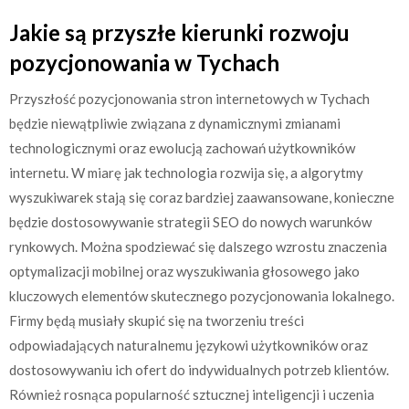
Jakie są przyszłe kierunki rozwoju
pozycjonowania w Tychach
Przyszłość pozycjonowania stron internetowych w Tychach
będzie niewątpliwie związana z dynamicznymi zmianami
technologicznymi oraz ewolucją zachowań użytkowników
internetu. W miarę jak technologia rozwija się, a algorytmy
wyszukiwarek stają się coraz bardziej zaawansowane, konieczne
będzie dostosowywanie strategii SEO do nowych warunków
rynkowych. Można spodziewać się dalszego wzrostu znaczenia
optymalizacji mobilnej oraz wyszukiwania głosowego jako
kluczowych elementów skutecznego pozycjonowania lokalnego.
Firmy będą musiały skupić się na tworzeniu treści
odpowiadających naturalnemu językowi użytkowników oraz
dostosowywaniu ich ofert do indywidualnych potrzeb klientów.
Również rosnąca popularność sztucznej inteligencji i uczenia