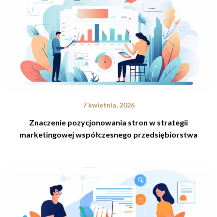
7 kwietnia, 2026
Znaczenie pozycjonowania stron w strategii
marketingowej współczesnego przedsiębiorstwa