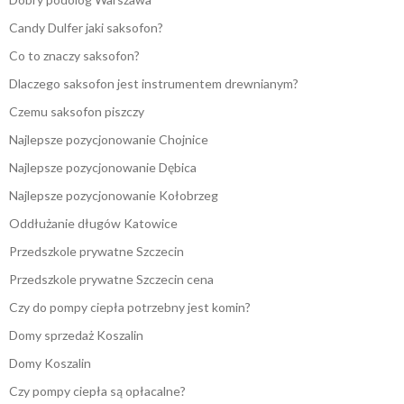
Candy Dulfer jaki saksofon?
Co to znaczy saksofon?
Dlaczego saksofon jest instrumentem drewnianym?
Czemu saksofon piszczy
Najlepsze pozycjonowanie Chojnice
Najlepsze pozycjonowanie Dębica
Najlepsze pozycjonowanie Kołobrzeg
Oddłużanie długów Katowice
Przedszkole prywatne Szczecin
Przedszkole prywatne Szczecin cena
Czy do pompy ciepła potrzebny jest komin?
Domy sprzedaż Koszalin
Domy Koszalin
Czy pompy ciepła są opłacalne?