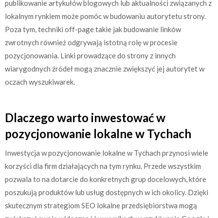
publikowanie artykułów blogowych lub aktualności związanych z
lokalnym rynkiem może pomóc w budowaniu autorytetu strony.
Poza tym, techniki off-page takie jak budowanie linków
zwrotnych również odgrywają istotną rolę w procesie
pozycjonowania. Linki prowadzące do strony z innych
wiarygodnych źródeł mogą znacznie zwiększyć jej autorytet w
oczach wyszukiwarek.
Dlaczego warto inwestować w
pozycjonowanie lokalne w Tychach
Inwestycja w pozycjonowanie lokalne w Tychach przynosi wiele
korzyści dla firm działających na tym rynku. Przede wszystkim
pozwala to na dotarcie do konkretnych grup docelowych, które
poszukują produktów lub usług dostępnych w ich okolicy. Dzięki
skutecznym strategiom SEO lokalne przedsiębiorstwa mogą