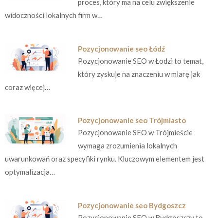
proces, który ma na celu zwiększenie
widoczności lokalnych firm w…
Pozycjonowanie seo Łódź
Pozycjonowanie SEO w Łodzi to temat,
który zyskuje na znaczeniu w miarę jak
coraz więcej…
Pozycjonowanie seo Trójmiasto
Pozycjonowanie SEO w Trójmieście
wymaga zrozumienia lokalnych
uwarunkowań oraz specyfiki rynku. Kluczowym elementem jest
optymalizacja…
Pozycjonowanie seo Bydgoszcz
Pozycjonowanie SEO w Bydgoszczy to