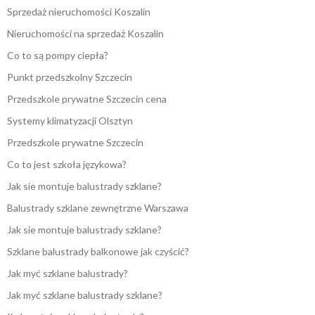
Sprzedaż nieruchomości Koszalin
Nieruchomości na sprzedaż Koszalin
Co to są pompy ciepła?
Punkt przedszkolny Szczecin
Przedszkole prywatne Szczecin cena
Systemy klimatyzacji Olsztyn
Przedszkole prywatne Szczecin
Co to jest szkoła językowa?
Jak sie montuje balustrady szklane?
Balustrady szklane zewnętrzne Warszawa
Jak sie montuje balustrady szklane?
Szklane balustrady balkonowe jak czyścić?
Jak myć szklane balustrady?
Jak myć szklane balustrady szklane?