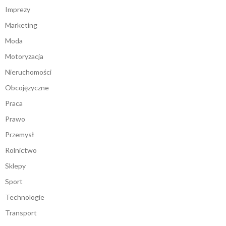
Imprezy
Marketing
Moda
Motoryzacja
Nieruchomości
Obcojęzyczne
Praca
Prawo
Przemysł
Rolnictwo
Sklepy
Sport
Technologie
Transport