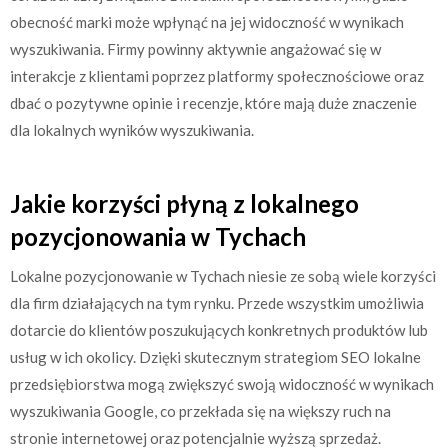
obecność marki może wpłynąć na jej widoczność w wynikach
wyszukiwania. Firmy powinny aktywnie angażować się w
interakcje z klientami poprzez platformy społecznościowe oraz
dbać o pozytywne opinie i recenzje, które mają duże znaczenie
dla lokalnych wyników wyszukiwania.
Jakie korzyści płyną z lokalnego
pozycjonowania w Tychach
Lokalne pozycjonowanie w Tychach niesie ze sobą wiele korzyści
dla firm działających na tym rynku. Przede wszystkim umożliwia
dotarcie do klientów poszukujących konkretnych produktów lub
usług w ich okolicy. Dzięki skutecznym strategiom SEO lokalne
przedsiębiorstwa mogą zwiększyć swoją widoczność w wynikach
wyszukiwania Google, co przekłada się na większy ruch na
stronie internetowej oraz potencjalnie wyższą sprzedaż.