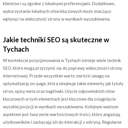
klientów i są zgodne z lokalnymi preferencjami. Dodatkowo,
wykorzystanie lokalnych słów kluczowych może znacząco
wpłynąć na widoczność strony w wynikach wyszukiwania.
Jakie techniki SEO są skuteczne w
Tychach
W kontekście pozycjonowania w Tychach istnieje wiele technik
SEO, które mogą przyczynić się do poprawy widoczności strony
internetowej. Przede wszystkim warto zwrócić uwagę na
optymalizację on-page, która obejmuje takie elementy jak tytuły
stron, opisy meta oraz nagłówki. Użycie odpowiednich słów
kluczowych w tych elementach jest kluczowe dla osiągnięcia
wysokiej pozycji w wynikach wyszukiwania. Kolejnym ważnym
aspektem jest tworzenie wartościowych treści, które angażują
użytkowników i zachęcają ich do interakcji z witryną. Regularne