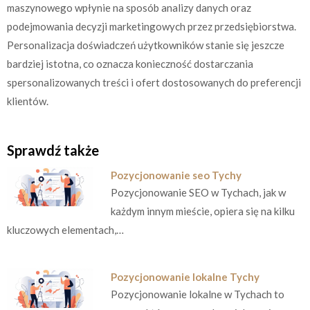
maszynowego wpłynie na sposób analizy danych oraz
podejmowania decyzji marketingowych przez przedsiębiorstwa.
Personalizacja doświadczeń użytkowników stanie się jeszcze
bardziej istotna, co oznacza konieczność dostarczania
spersonalizowanych treści i ofert dostosowanych do preferencji
klientów.
Sprawdź także
Pozycjonowanie seo Tychy
Pozycjonowanie SEO w Tychach, jak w
każdym innym mieście, opiera się na kilku
kluczowych elementach,…
Pozycjonowanie lokalne Tychy
Pozycjonowanie lokalne w Tychach to