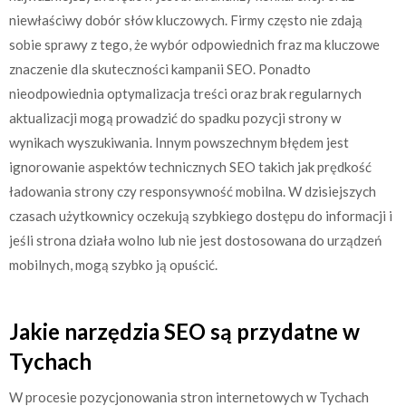
niewłaściwy dobór słów kluczowych. Firmy często nie zdają
sobie sprawy z tego, że wybór odpowiednich fraz ma kluczowe
znaczenie dla skuteczności kampanii SEO. Ponadto
nieodpowiednia optymalizacja treści oraz brak regularnych
aktualizacji mogą prowadzić do spadku pozycji strony w
wynikach wyszukiwania. Innym powszechnym błędem jest
ignorowanie aspektów technicznych SEO takich jak prędkość
ładowania strony czy responsywność mobilna. W dzisiejszych
czasach użytkownicy oczekują szybkiego dostępu do informacji i
jeśli strona działa wolno lub nie jest dostosowana do urządzeń
mobilnych, mogą szybko ją opuścić.
Jakie narzędzia SEO są przydatne w
Tychach
W procesie pozycjonowania stron internetowych w Tychach