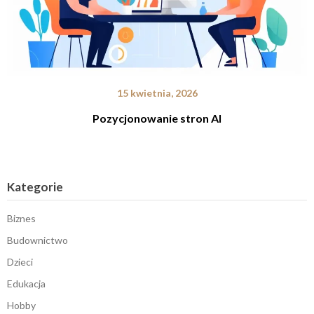
15 kwietnia, 2026
Pozycjonowanie stron AI
Kategorie
Biznes
Budownictwo
Dzieci
Edukacja
Hobby