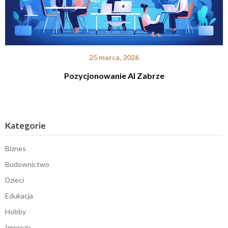
25 marca, 2026
Pozycjonowanie AI Zabrze
Kategorie
Biznes
Budownictwo
Dzieci
Edukacja
Hobby
Imprezy