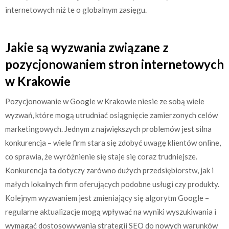
internetowych niż te o globalnym zasięgu.
Jakie są wyzwania związane z
pozycjonowaniem stron internetowych
w Krakowie
Pozycjonowanie w Google w Krakowie niesie ze sobą wiele
wyzwań, które mogą utrudniać osiągnięcie zamierzonych celów
marketingowych. Jednym z największych problemów jest silna
konkurencja – wiele firm stara się zdobyć uwagę klientów online,
co sprawia, że wyróżnienie się staje się coraz trudniejsze.
Konkurencja ta dotyczy zarówno dużych przedsiębiorstw, jak i
małych lokalnych firm oferujących podobne usługi czy produkty.
Kolejnym wyzwaniem jest zmieniający się algorytm Google –
regularne aktualizacje mogą wpływać na wyniki wyszukiwania i
wymagać dostosowywania strategii SEO do nowych warunków