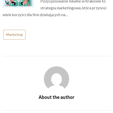
Pozycjonowanie lokalne w Krakowie to
strategia marketingowa, która przynosi
wiele korzyści dla firm działających na…
Marketing
About the author