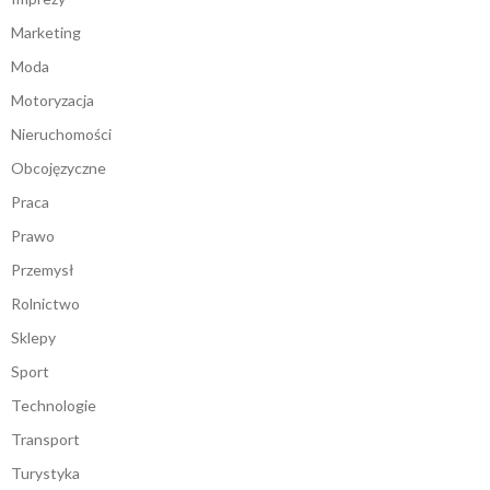
Marketing
Moda
Motoryzacja
Nieruchomości
Obcojęzyczne
Praca
Prawo
Przemysł
Rolnictwo
Sklepy
Sport
Technologie
Transport
Turystyka