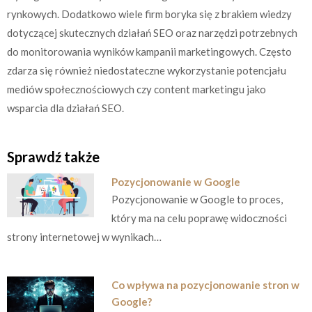
rynkowych. Dodatkowo wiele firm boryka się z brakiem wiedzy
dotyczącej skutecznych działań SEO oraz narzędzi potrzebnych
do monitorowania wyników kampanii marketingowych. Często
zdarza się również niedostateczne wykorzystanie potencjału
mediów społecznościowych czy content marketingu jako
wsparcia dla działań SEO.
Sprawdź także
Pozycjonowanie w Google
Pozycjonowanie w Google to proces,
który ma na celu poprawę widoczności
strony internetowej w wynikach…
Co wpływa na pozycjonowanie stron w
Google?