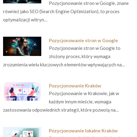
Pozycjonowanie stron w Google, znane
również jako SEO (Search Engine Optimization), to proces
optymalizacji witryn…
Pozycjonowanie stron w Google
Pozycjonowanie stron w Google to
złożony proces, który wymaga
zrozumienia wielu kluczowych elementów wpływających na…
Pozycjonowanie Kraków
Pozycjonowanie w Krakowie, jak w
każdym innym mieście, wymaga
zastosowania odpowiednich strategii, które pozwolą na…
Pozycjonowanie lokalne Kraków