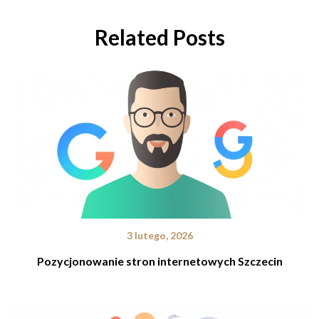
Related Posts
3 lutego, 2026
Pozycjonowanie stron internetowych Szczecin