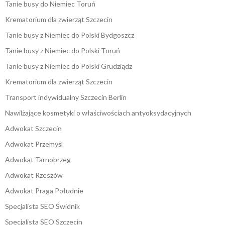
Tanie busy do Niemiec Toruń
Krematorium dla zwierząt Szczecin
Tanie busy z Niemiec do Polski Bydgoszcz
Tanie busy z Niemiec do Polski Toruń
Tanie busy z Niemiec do Polski Grudziądz
Krematorium dla zwierząt Szczecin
Transport indywidualny Szczecin Berlin
Nawilżające kosmetyki o właściwościach antyoksydacyjnych
Adwokat Szczecin
Adwokat Przemyśl
Adwokat Tarnobrzeg
Adwokat Rzeszów
Adwokat Praga Południe
Specjalista SEO Świdnik
Specjalista SEO Szczecin