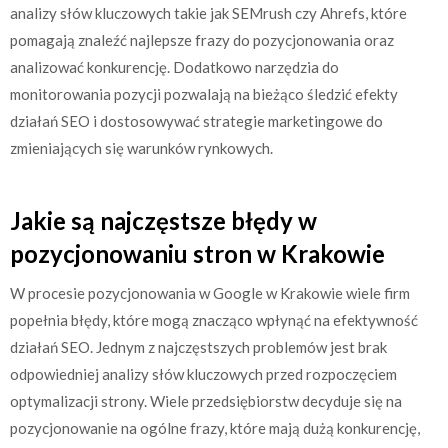
analizy słów kluczowych takie jak SEMrush czy Ahrefs, które
pomagają znaleźć najlepsze frazy do pozycjonowania oraz
analizować konkurencję. Dodatkowo narzędzia do
monitorowania pozycji pozwalają na bieżąco śledzić efekty
działań SEO i dostosowywać strategie marketingowe do
zmieniających się warunków rynkowych.
Jakie są najczęstsze błędy w
pozycjonowaniu stron w Krakowie
W procesie pozycjonowania w Google w Krakowie wiele firm
popełnia błędy, które mogą znacząco wpłynąć na efektywność
działań SEO. Jednym z najczęstszych problemów jest brak
odpowiedniej analizy słów kluczowych przed rozpoczęciem
optymalizacji strony. Wiele przedsiębiorstw decyduje się na
pozycjonowanie na ogólne frazy, które mają dużą konkurencję,