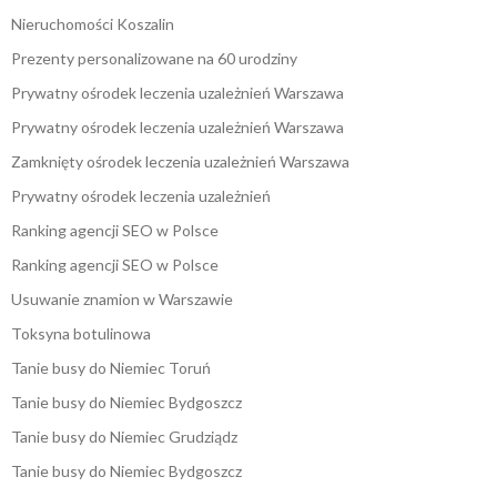
Nieruchomości Koszalin
Prezenty personalizowane na 60 urodziny
Prywatny ośrodek leczenia uzależnień Warszawa
Prywatny ośrodek leczenia uzależnień Warszawa
Zamknięty ośrodek leczenia uzależnień Warszawa
Prywatny ośrodek leczenia uzależnień
Ranking agencji SEO w Polsce
Ranking agencji SEO w Polsce
Usuwanie znamion w Warszawie
Toksyna botulinowa
Tanie busy do Niemiec Toruń
Tanie busy do Niemiec Bydgoszcz
Tanie busy do Niemiec Grudziądz
Tanie busy do Niemiec Bydgoszcz