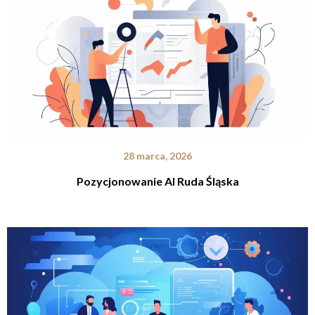
28 marca, 2026
Pozycjonowanie AI Ruda Śląska