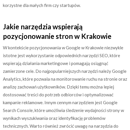
korzystne dla małych firm czy startupów.
Jakie narzędzia wspierają
pozycjonowanie stron w Krakowie
W kontekście pozycjonowania w Google w Krakowie niezwykle
istotne jest wykorzystanie odpowiednich narzędzi SEO, które
wspierają działania marketingowe i pomagają osiągnąć
zamierzone cele. Do najpopularniejszych narzędzi należy Google
Analytics, które pozwala na monitorowanie ruchu na stronie oraz
analizę zachowań użytkowników. Dzięki temu można lepiej
dostosować treści do potrzeb odbiorców i optymalizować
kampanie reklamowe. Innym cennym narzędziem jest Google
Search Console, które umożliwia śledzenie wydajności strony w
wynikach wyszukiwania oraz identyfikację problemów
technicznych. Warto również zwrócić uwagę na narzędzia do