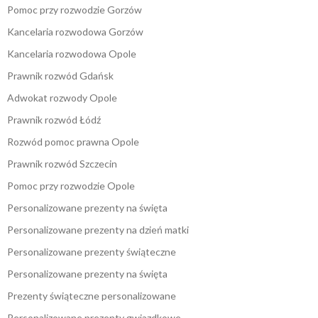
Pomoc przy rozwodzie Gorzów
Kancelaria rozwodowa Gorzów
Kancelaria rozwodowa Opole
Prawnik rozwód Gdańsk
Adwokat rozwody Opole
Prawnik rozwód Łódź
Rozwód pomoc prawna Opole
Prawnik rozwód Szczecin
Pomoc przy rozwodzie Opole
Personalizowane prezenty na święta
Personalizowane prezenty na dzień matki
Personalizowane prezenty świąteczne
Personalizowane prezenty na święta
Prezenty świąteczne personalizowane
Personalizowane prezenty gwiazdkowe