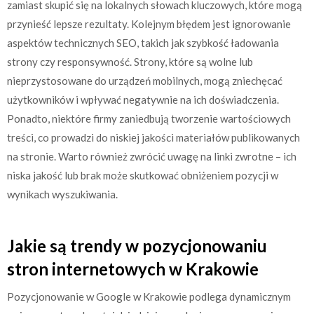
zamiast skupić się na lokalnych słowach kluczowych, które mogą
przynieść lepsze rezultaty. Kolejnym błędem jest ignorowanie
aspektów technicznych SEO, takich jak szybkość ładowania
strony czy responsywność. Strony, które są wolne lub
nieprzystosowane do urządzeń mobilnych, mogą zniechęcać
użytkowników i wpływać negatywnie na ich doświadczenia.
Ponadto, niektóre firmy zaniedbują tworzenie wartościowych
treści, co prowadzi do niskiej jakości materiałów publikowanych
na stronie. Warto również zwrócić uwagę na linki zwrotne – ich
niska jakość lub brak może skutkować obniżeniem pozycji w
wynikach wyszukiwania.
Jakie są trendy w pozycjonowaniu
stron internetowych w Krakowie
Pozycjonowanie w Google w Krakowie podlega dynamicznym