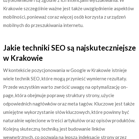
Krakowie szczególnie ważne jest także uwzględnienie aspektów
mobilności, ponieważ coraz więcej osób korzysta z urządzeń
mobilnych do przeszukiwania internetu.
Jakie techniki SEO są najskuteczniejsze
w Krakowie
W kontekście pozycjonowania w Google w Krakowie istnieje
wiele technik SEO, które mogą przynieść wymierne rezultaty.
Przede wszystkim warto zwrócić uwagę na optymalizację on-
page, która obejmuje poprawę struktury strony, użycie
odpowiednich nagłówków oraz meta tagów. Kluczowe jest także
umiejętne wykorzystanie słów kluczowych, które powinny być
naturalnie wplecione w treści artykułów oraz opisów produktów.
Kolejną skuteczną techniką jest budowanie linków
wewnętrznych, co pozwala na lepszą indeksację strony przez