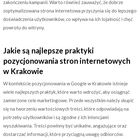
zakończeniu kampanii. Warto również zauważyć, że dobrze
zoptymalizowana strona internetowa przyczynia się do lepszego
doświadczenia użytkowników, co wpływa na ich lojalność i chęć
powrotu do witryny.
Jakie są najlepsze praktyki
pozycjonowania stron internetowych
w Krakowie
W kontekście pozycjonowania w Google w Krakowie istnieje
wiele najlepszych praktyk, które warto wdrożyć, aby osiągnąć
zamierzone cele marketingowe. Przede wszystkim należy skupić
się na tworzeniu wartościowych treści, które odpowiadają na
potrzeby użytkowników i są zgodne z ich intencjami
wyszukiwania. Treści powinny być unikalne, angażujące oraz
dostarczać informacji, które przyciągną uwagę odbiorców.