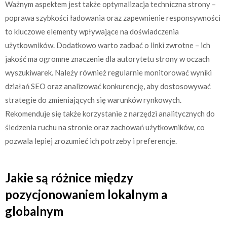
Ważnym aspektem jest także optymalizacja techniczna strony –
poprawa szybkości ładowania oraz zapewnienie responsywności
to kluczowe elementy wpływające na doświadczenia
użytkowników. Dodatkowo warto zadbać o linki zwrotne – ich
jakość ma ogromne znaczenie dla autorytetu strony w oczach
wyszukiwarek. Należy również regularnie monitorować wyniki
działań SEO oraz analizować konkurencję, aby dostosowywać
strategie do zmieniających się warunków rynkowych.
Rekomenduje się także korzystanie z narzędzi analitycznych do
śledzenia ruchu na stronie oraz zachowań użytkowników, co
pozwala lepiej zrozumieć ich potrzeby i preferencje.
Jakie są różnice między
pozycjonowaniem lokalnym a
globalnym