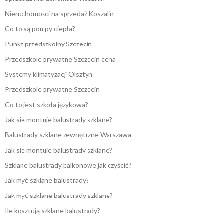
Nieruchomości na sprzedaż Koszalin
Co to są pompy ciepła?
Punkt przedszkolny Szczecin
Przedszkole prywatne Szczecin cena
Systemy klimatyzacji Olsztyn
Przedszkole prywatne Szczecin
Co to jest szkoła językowa?
Jak sie montuje balustrady szklane?
Balustrady szklane zewnętrzne Warszawa
Jak sie montuje balustrady szklane?
Szklane balustrady balkonowe jak czyścić?
Jak myć szklane balustrady?
Jak myć szklane balustrady szklane?
Ile kosztują szklane balustrady?