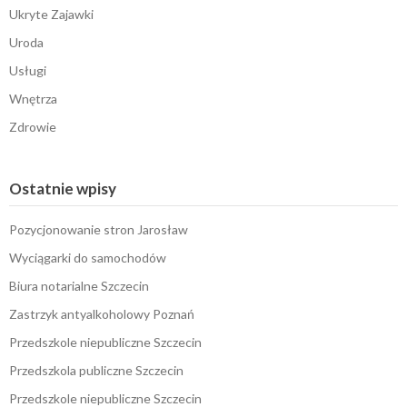
Ukryte Zajawki
Uroda
Usługi
Wnętrza
Zdrowie
Ostatnie wpisy
Pozycjonowanie stron Jarosław
Wyciągarki do samochodów
Biura notarialne Szczecin
Zastrzyk antyalkoholowy Poznań
Przedszkole niepubliczne Szczecin
Przedszkola publiczne Szczecin
Przedszkole niepubliczne Szczecin