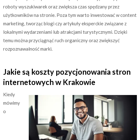
roboty wyszukiwarek oraz zwiększa czas spędzany przez
użytkowników na stronie. Poza tym warto inwestować w content
marketing, tworząc blogi czy artykuły eksperckie związane z
lokalnymi wydarzeniami lub atrakcjami turystycznymi. Dzięki
temu można przyciągnąć ruch organiczny oraz zwiększyć
rozpoznawalność marki.
Jakie są koszty pozycjonowania stron
internetowych w Krakowie
Kiedy
mówimy
o