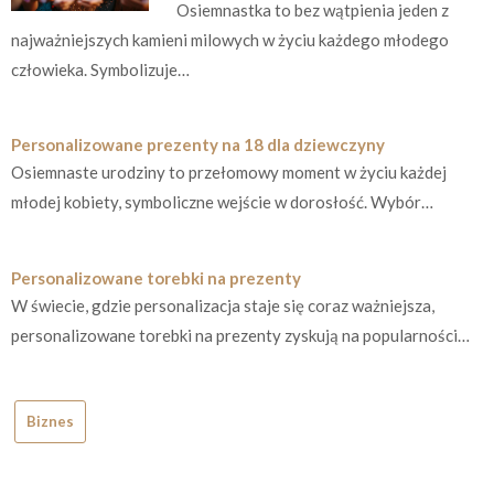
Osiemnastka to bez wątpienia jeden z
najważniejszych kamieni milowych w życiu każdego młodego
człowieka. Symbolizuje…
Personalizowane prezenty na 18 dla dziewczyny
Osiemnaste urodziny to przełomowy moment w życiu każdej
młodej kobiety, symboliczne wejście w dorosłość. Wybór…
Personalizowane torebki na prezenty
W świecie, gdzie personalizacja staje się coraz ważniejsza,
personalizowane torebki na prezenty zyskują na popularności…
Biznes