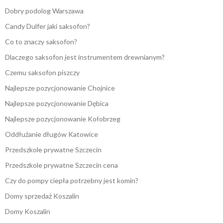
Dobry podolog Warszawa
Candy Dulfer jaki saksofon?
Co to znaczy saksofon?
Dlaczego saksofon jest instrumentem drewnianym?
Czemu saksofon piszczy
Najlepsze pozycjonowanie Chojnice
Najlepsze pozycjonowanie Dębica
Najlepsze pozycjonowanie Kołobrzeg
Oddłużanie długów Katowice
Przedszkole prywatne Szczecin
Przedszkole prywatne Szczecin cena
Czy do pompy ciepła potrzebny jest komin?
Domy sprzedaż Koszalin
Domy Koszalin