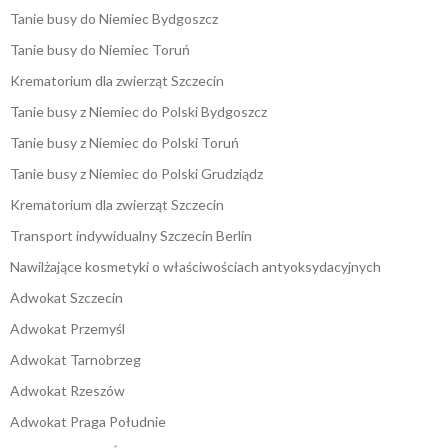
Tanie busy do Niemiec Bydgoszcz
Tanie busy do Niemiec Toruń
Krematorium dla zwierząt Szczecin
Tanie busy z Niemiec do Polski Bydgoszcz
Tanie busy z Niemiec do Polski Toruń
Tanie busy z Niemiec do Polski Grudziądz
Krematorium dla zwierząt Szczecin
Transport indywidualny Szczecin Berlin
Nawilżające kosmetyki o właściwościach antyoksydacyjnych
Adwokat Szczecin
Adwokat Przemyśl
Adwokat Tarnobrzeg
Adwokat Rzeszów
Adwokat Praga Południe