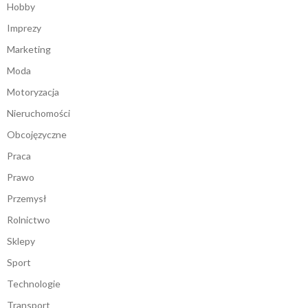
Hobby
Imprezy
Marketing
Moda
Motoryzacja
Nieruchomości
Obcojęzyczne
Praca
Prawo
Przemysł
Rolnictwo
Sklepy
Sport
Technologie
Transport