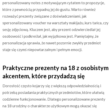
personalizowany notes z motywującym cytatem to propozycje,
które z pewnością przypadną jej do gustu. Warto również
rozważyć prezenty związane z doświadczeniami, jak
spersonalizowany voucher na warsztaty makijażu, kurs tańca, czy
sesję zdjęciową. Kluczem jest, aby prezent odzwierciedlał jej
osobowość i podkreślał, jak wyjątkowa jest. Pamiętajmy, że
personalizacja sprawia, że nawet pozornie zwykły przedmiot
staje się czymś niepowtarzalnym i pełnym emocji.
Praktyczne prezenty na 18 z osobistym
akcentem, które przydadzą się
Dorosłość często kojarzy się z większą odpowiedzialnością i
potrzebą posiadania praktycznych przedmiotów, które ułatwią
codzienne funkcjonowanie. Dlatego personalizowane prezenty
na 18 urodziny o charakterze użytkowym mogą okazać się