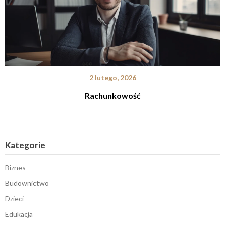
2 lutego, 2026
Rachunkowość
Kategorie
Biznes
Budownictwo
Dzieci
Edukacja