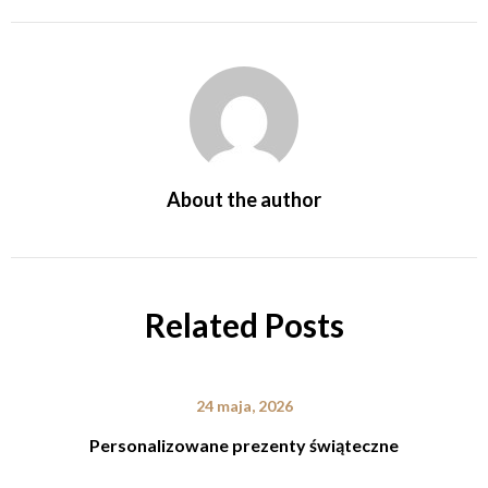
About the author
Related Posts
24 maja, 2026
Personalizowane prezenty świąteczne