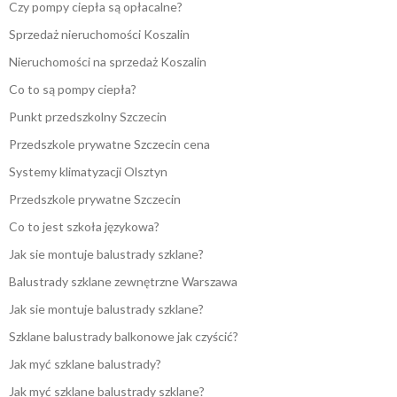
Czy pompy ciepła są opłacalne?
Sprzedaż nieruchomości Koszalin
Nieruchomości na sprzedaż Koszalin
Co to są pompy ciepła?
Punkt przedszkolny Szczecin
Przedszkole prywatne Szczecin cena
Systemy klimatyzacji Olsztyn
Przedszkole prywatne Szczecin
Co to jest szkoła językowa?
Jak sie montuje balustrady szklane?
Balustrady szklane zewnętrzne Warszawa
Jak sie montuje balustrady szklane?
Szklane balustrady balkonowe jak czyścić?
Jak myć szklane balustrady?
Jak myć szklane balustrady szklane?