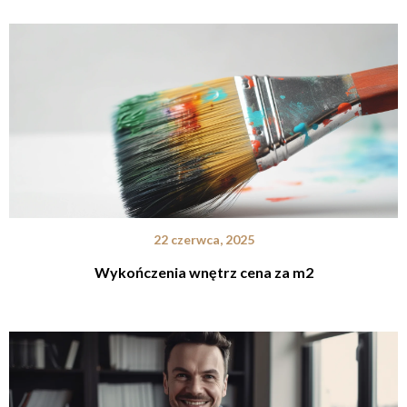
22 czerwca, 2025
Wykończenia wnętrz cena za m2