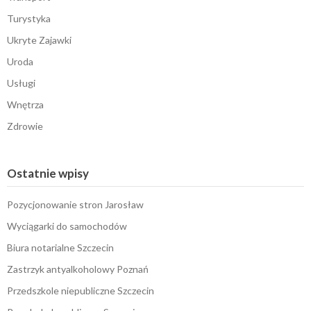
Turystyka
Ukryte Zajawki
Uroda
Usługi
Wnętrza
Zdrowie
Ostatnie wpisy
Pozycjonowanie stron Jarosław
Wyciągarki do samochodów
Biura notarialne Szczecin
Zastrzyk antyalkoholowy Poznań
Przedszkole niepubliczne Szczecin