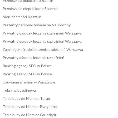
Przedszkola publiczne Szczecin
Przedszkole niepubliczne Szczecin
Nieruchomości Koszalin
Prezenty personalizowane na 60 urodziny
Prywatny ośrodek leczenia uzależnień Warszawa
Prywatny ośrodek leczenia uzależnień Warszawa
Zamknięty ośrodek leczenia uzależnień Warszawa
Prywatny ośrodek leczenia uzależnień
Ranking agencji SEO w Polsce
Ranking agencji SEO w Polsce
Usuwanie znamion w Warszawie
Toksyna botulinowa
Tanie busy do Niemiec Toruń
Tanie busy do Niemiec Bydgoszcz
Tanie busy do Niemiec Grudziądz