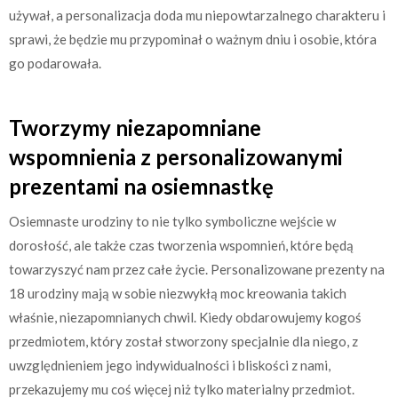
używał, a personalizacja doda mu niepowtarzalnego charakteru i
sprawi, że będzie mu przypominał o ważnym dniu i osobie, która
go podarowała.
Tworzymy niezapomniane
wspomnienia z personalizowanymi
prezentami na osiemnastkę
Osiemnaste urodziny to nie tylko symboliczne wejście w
dorosłość, ale także czas tworzenia wspomnień, które będą
towarzyszyć nam przez całe życie. Personalizowane prezenty na
18 urodziny mają w sobie niezwykłą moc kreowania takich
właśnie, niezapomnianych chwil. Kiedy obdarowujemy kogoś
przedmiotem, który został stworzony specjalnie dla niego, z
uwzględnieniem jego indywidualności i bliskości z nami,
przekazujemy mu coś więcej niż tylko materialny przedmiot.