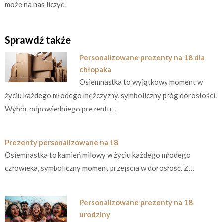
może na nas liczyć.
Sprawdź także
Personalizowane prezenty na 18 dla
chłopaka
Osiemnastka to wyjątkowy moment w
życiu każdego młodego mężczyzny, symboliczny próg dorosłości.
Wybór odpowiedniego prezentu…
Prezenty personalizowane na 18
Osiemnastka to kamień milowy w życiu każdego młodego
człowieka, symboliczny moment przejścia w dorosłość. Z…
Personalizowane prezenty na 18
urodziny