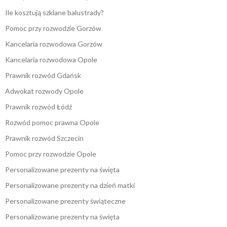
Ile kosztują szklane balustrady?
Pomoc przy rozwodzie Gorzów
Kancelaria rozwodowa Gorzów
Kancelaria rozwodowa Opole
Prawnik rozwód Gdańsk
Adwokat rozwody Opole
Prawnik rozwód Łódź
Rozwód pomoc prawna Opole
Prawnik rozwód Szczecin
Pomoc przy rozwodzie Opole
Personalizowane prezenty na święta
Personalizowane prezenty na dzień matki
Personalizowane prezenty świąteczne
Personalizowane prezenty na święta