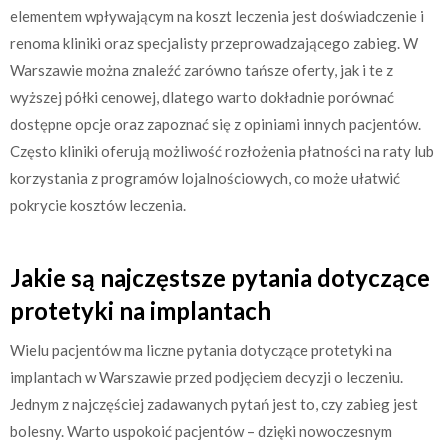
elementem wpływającym na koszt leczenia jest doświadczenie i
renoma kliniki oraz specjalisty przeprowadzającego zabieg. W
Warszawie można znaleźć zarówno tańsze oferty, jak i te z
wyższej półki cenowej, dlatego warto dokładnie porównać
dostępne opcje oraz zapoznać się z opiniami innych pacjentów.
Często kliniki oferują możliwość rozłożenia płatności na raty lub
korzystania z programów lojalnościowych, co może ułatwić
pokrycie kosztów leczenia.
Jakie są najczęstsze pytania dotyczące
protetyki na implantach
Wielu pacjentów ma liczne pytania dotyczące protetyki na
implantach w Warszawie przed podjęciem decyzji o leczeniu.
Jednym z najczęściej zadawanych pytań jest to, czy zabieg jest
bolesny. Warto uspokoić pacjentów – dzięki nowoczesnym