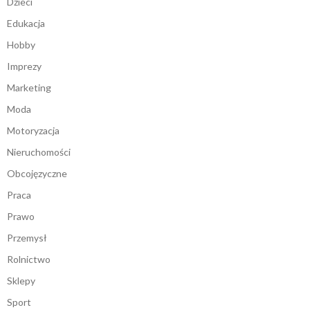
Dzieci
Edukacja
Hobby
Imprezy
Marketing
Moda
Motoryzacja
Nieruchomości
Obcojęzyczne
Praca
Prawo
Przemysł
Rolnictwo
Sklepy
Sport