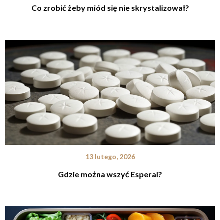
Co zrobić żeby miód się nie skrystalizował?
13 lutego, 2026
Gdzie można wszyć Esperal?