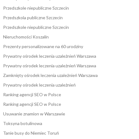
Przedszkole niepubliczne Szczecin
Przedszkola publiczne Szczecin
Przedszkole niepubliczne Szczecin
Nieruchomości Koszalin
Prezenty personalizowane na 60 urodziny
Prywatny ośrodek leczenia uzależnień Warszawa
Prywatny ośrodek leczenia uzależnień Warszawa
Zamknięty ośrodek leczenia uzależnień Warszawa
Prywatny ośrodek leczenia uzależnień
Ranking agencji SEO w Polsce
Ranking agencji SEO w Polsce
Usuwanie znamion w Warszawie
Toksyna botulinowa
Tanie busy do Niemiec Toruń