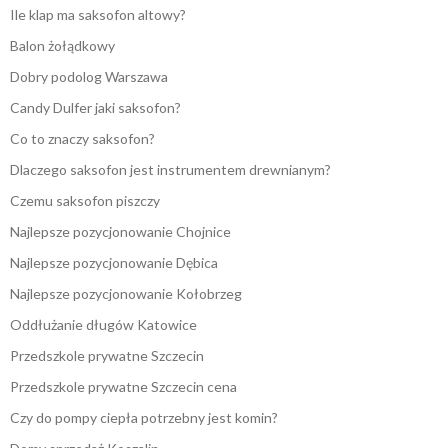
Ile klap ma saksofon altowy?
Balon żołądkowy
Dobry podolog Warszawa
Candy Dulfer jaki saksofon?
Co to znaczy saksofon?
Dlaczego saksofon jest instrumentem drewnianym?
Czemu saksofon piszczy
Najlepsze pozycjonowanie Chojnice
Najlepsze pozycjonowanie Dębica
Najlepsze pozycjonowanie Kołobrzeg
Oddłużanie długów Katowice
Przedszkole prywatne Szczecin
Przedszkole prywatne Szczecin cena
Czy do pompy ciepła potrzebny jest komin?