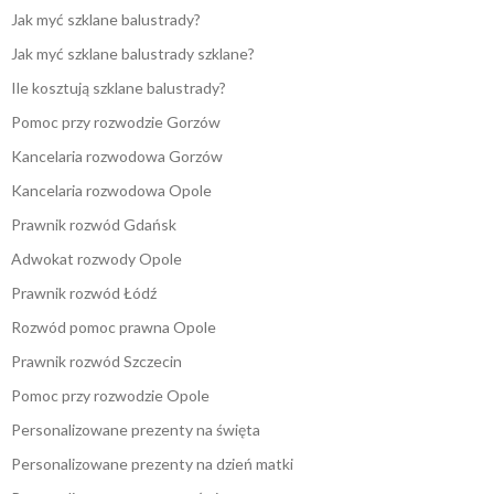
Jak myć szklane balustrady?
Jak myć szklane balustrady szklane?
Ile kosztują szklane balustrady?
Pomoc przy rozwodzie Gorzów
Kancelaria rozwodowa Gorzów
Kancelaria rozwodowa Opole
Prawnik rozwód Gdańsk
Adwokat rozwody Opole
Prawnik rozwód Łódź
Rozwód pomoc prawna Opole
Prawnik rozwód Szczecin
Pomoc przy rozwodzie Opole
Personalizowane prezenty na święta
Personalizowane prezenty na dzień matki