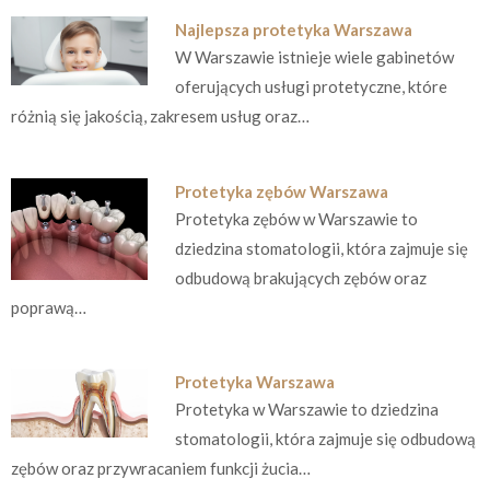
Najlepsza protetyka Warszawa
W Warszawie istnieje wiele gabinetów
oferujących usługi protetyczne, które
różnią się jakością, zakresem usług oraz…
Protetyka zębów Warszawa
Protetyka zębów w Warszawie to
dziedzina stomatologii, która zajmuje się
odbudową brakujących zębów oraz
poprawą…
Protetyka Warszawa
Protetyka w Warszawie to dziedzina
stomatologii, która zajmuje się odbudową
zębów oraz przywracaniem funkcji żucia…