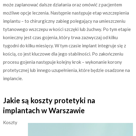
może zaplanować dalsze działania oraz omówić z pacjentem
możliwe opcje leczenia. Następnie następuje etap wszczepienia
implantu – to chirurgiczny zabieg polegający na umieszczeniu
tytanowego wszczepu w kości szczęki lub żuchwy. Po tym etapie
konieczny jest czas gojenia, który trwa zazwyczaj od kilku
tygodni do kilku miesięcy. W tym czasie implant integruje się z
kością, co jest kluczowe dla jego stabilności. Po zakończeniu
procesu gojenia następuje kolejny krok – wykonanie korony
protetycznej lub innego uzupełnienia, które będzie osadzone na
implancie.
Jakie są koszty protetyki na
implantach w Warszawie
Koszty