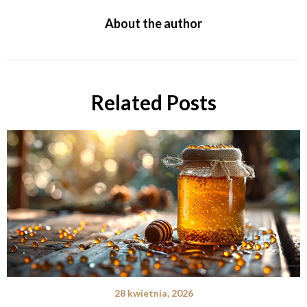
About the author
Related Posts
28 kwietnia, 2026