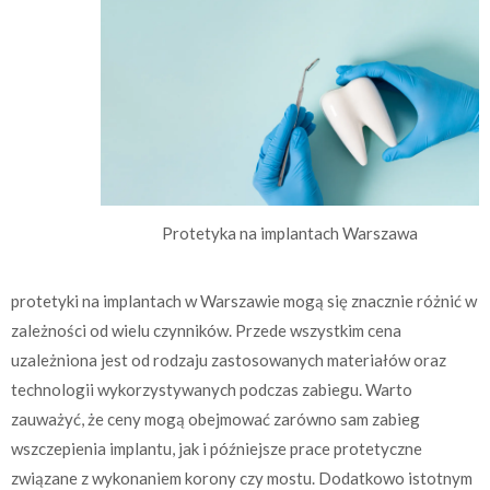
Protetyka na implantach Warszawa
protetyki na implantach w Warszawie mogą się znacznie różnić w
zależności od wielu czynników. Przede wszystkim cena
uzależniona jest od rodzaju zastosowanych materiałów oraz
technologii wykorzystywanych podczas zabiegu. Warto
zauważyć, że ceny mogą obejmować zarówno sam zabieg
wszczepienia implantu, jak i późniejsze prace protetyczne
związane z wykonaniem korony czy mostu. Dodatkowo istotnym