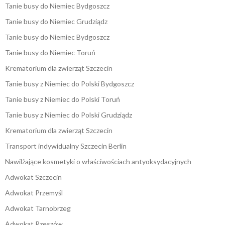
Tanie busy do Niemiec Bydgoszcz
Tanie busy do Niemiec Grudziądz
Tanie busy do Niemiec Bydgoszcz
Tanie busy do Niemiec Toruń
Krematorium dla zwierząt Szczecin
Tanie busy z Niemiec do Polski Bydgoszcz
Tanie busy z Niemiec do Polski Toruń
Tanie busy z Niemiec do Polski Grudziądz
Krematorium dla zwierząt Szczecin
Transport indywidualny Szczecin Berlin
Nawilżające kosmetyki o właściwościach antyoksydacyjnych
Adwokat Szczecin
Adwokat Przemyśl
Adwokat Tarnobrzeg
Adwokat Rzeszów