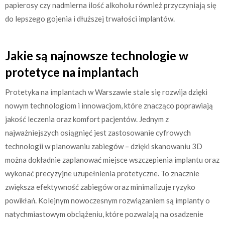
papierosy czy nadmierna ilość alkoholu również przyczyniają się
do lepszego gojenia i dłuższej trwałości implantów.
Jakie są najnowsze technologie w
protetyce na implantach
Protetyka na implantach w Warszawie stale się rozwija dzięki
nowym technologiom i innowacjom, które znacząco poprawiają
jakość leczenia oraz komfort pacjentów. Jednym z
najważniejszych osiągnięć jest zastosowanie cyfrowych
technologii w planowaniu zabiegów – dzięki skanowaniu 3D
można dokładnie zaplanować miejsce wszczepienia implantu oraz
wykonać precyzyjne uzupełnienia protetyczne. To znacznie
zwiększa efektywność zabiegów oraz minimalizuje ryzyko
powikłań. Kolejnym nowoczesnym rozwiązaniem są implanty o
natychmiastowym obciążeniu, które pozwalają na osadzenie