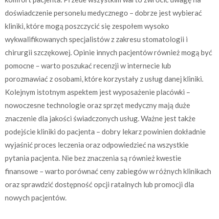
doświadczenie personelu medycznego – dobrze jest wybierać
kliniki, które mogą poszczycić się zespołem wysoko
wykwalifikowanych specjalistów z zakresu stomatologii i
chirurgii szczękowej. Opinie innych pacjentów również mogą być
pomocne – warto poszukać recenzji w internecie lub
porozmawiać z osobami, które korzystały z usług danej kliniki.
Kolejnym istotnym aspektem jest wyposażenie placówki –
nowoczesne technologie oraz sprzęt medyczny mają duże
znaczenie dla jakości świadczonych usług. Ważne jest także
podejście kliniki do pacjenta – dobry lekarz powinien dokładnie
wyjaśnić proces leczenia oraz odpowiedzieć na wszystkie
pytania pacjenta. Nie bez znaczenia są również kwestie
finansowe – warto porównać ceny zabiegów w różnych klinikach
oraz sprawdzić dostępność opcji ratalnych lub promocji dla
nowych pacjentów.