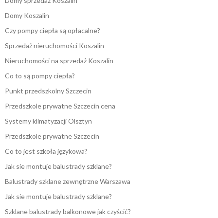
Domy sprzedaż Koszalin
Domy Koszalin
Czy pompy ciepła są opłacalne?
Sprzedaż nieruchomości Koszalin
Nieruchomości na sprzedaż Koszalin
Co to są pompy ciepła?
Punkt przedszkolny Szczecin
Przedszkole prywatne Szczecin cena
Systemy klimatyzacji Olsztyn
Przedszkole prywatne Szczecin
Co to jest szkoła językowa?
Jak sie montuje balustrady szklane?
Balustrady szklane zewnętrzne Warszawa
Jak sie montuje balustrady szklane?
Szklane balustrady balkonowe jak czyścić?