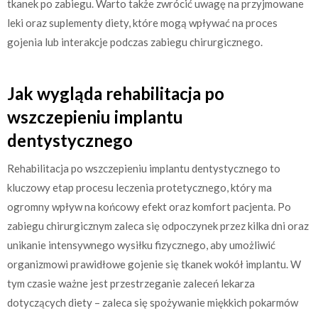
tkanek po zabiegu. Warto także zwrócić uwagę na przyjmowane
leki oraz suplementy diety, które mogą wpływać na proces
gojenia lub interakcje podczas zabiegu chirurgicznego.
Jak wygląda rehabilitacja po
wszczepieniu implantu
dentystycznego
Rehabilitacja po wszczepieniu implantu dentystycznego to
kluczowy etap procesu leczenia protetycznego, który ma
ogromny wpływ na końcowy efekt oraz komfort pacjenta. Po
zabiegu chirurgicznym zaleca się odpoczynek przez kilka dni oraz
unikanie intensywnego wysiłku fizycznego, aby umożliwić
organizmowi prawidłowe gojenie się tkanek wokół implantu. W
tym czasie ważne jest przestrzeganie zaleceń lekarza
dotyczących diety – zaleca się spożywanie miękkich pokarmów