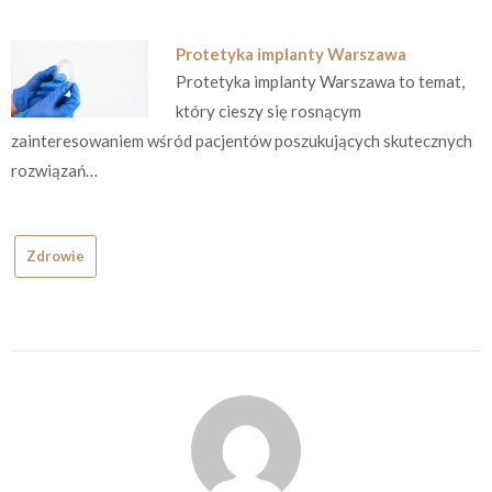
Protetyka implanty Warszawa
Protetyka implanty Warszawa to temat,
który cieszy się rosnącym
zainteresowaniem wśród pacjentów poszukujących skutecznych
rozwiązań…
Zdrowie