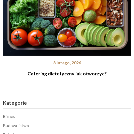
8 lutego, 2026
Catering dietetyczny jak otworzyc?
Kategorie
Biznes
Budownictwo