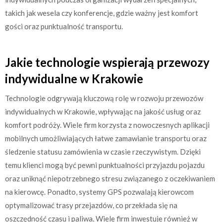
takich jak wesela czy konferencje, gdzie ważny jest komfort
gości oraz punktualność transportu.
Jakie technologie wspierają przewozy
indywidualne w Krakowie
Technologie odgrywają kluczową rolę w rozwoju przewozów
indywidualnych w Krakowie, wpływając na jakość usług oraz
komfort podróży. Wiele firm korzysta z nowoczesnych aplikacji
mobilnych umożliwiających łatwe zamawianie transportu oraz
śledzenie statusu zamówienia w czasie rzeczywistym. Dzięki
temu klienci mogą być pewni punktualności przyjazdu pojazdu
oraz uniknąć niepotrzebnego stresu związanego z oczekiwaniem
na kierowcę. Ponadto, systemy GPS pozwalają kierowcom
optymalizować trasy przejazdów, co przekłada się na
oszczędność czasu i paliwa. Wiele firm inwestuje również w