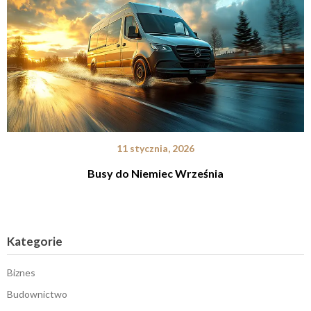
11 stycznia, 2026
Busy do Niemiec Września
Kategorie
Biznes
Budownictwo