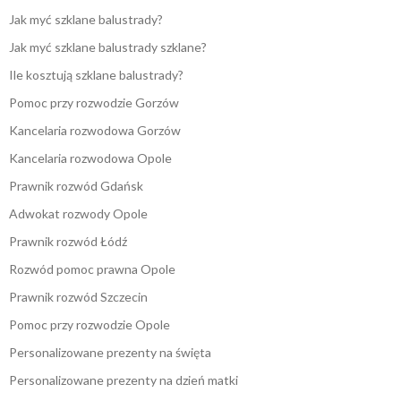
Jak myć szklane balustrady?
Jak myć szklane balustrady szklane?
Ile kosztują szklane balustrady?
Pomoc przy rozwodzie Gorzów
Kancelaria rozwodowa Gorzów
Kancelaria rozwodowa Opole
Prawnik rozwód Gdańsk
Adwokat rozwody Opole
Prawnik rozwód Łódź
Rozwód pomoc prawna Opole
Prawnik rozwód Szczecin
Pomoc przy rozwodzie Opole
Personalizowane prezenty na święta
Personalizowane prezenty na dzień matki