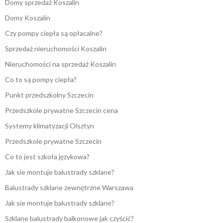
Domy sprzedaż Koszalin
Domy Koszalin
Czy pompy ciepła są opłacalne?
Sprzedaż nieruchomości Koszalin
Nieruchomości na sprzedaż Koszalin
Co to są pompy ciepła?
Punkt przedszkolny Szczecin
Przedszkole prywatne Szczecin cena
Systemy klimatyzacji Olsztyn
Przedszkole prywatne Szczecin
Co to jest szkoła językowa?
Jak sie montuje balustrady szklane?
Balustrady szklane zewnętrzne Warszawa
Jak sie montuje balustrady szklane?
Szklane balustrady balkonowe jak czyścić?