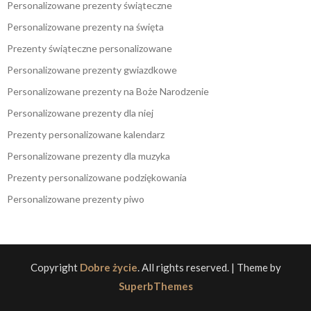
Personalizowane prezenty świąteczne
Personalizowane prezenty na święta
Prezenty świąteczne personalizowane
Personalizowane prezenty gwiazdkowe
Personalizowane prezenty na Boże Narodzenie
Personalizowane prezenty dla niej
Prezenty personalizowane kalendarz
Personalizowane prezenty dla muzyka
Prezenty personalizowane podziękowania
Personalizowane prezenty piwo
Copyright
Dobre życie
. All rights reserved.
| Theme by
SuperbThemes