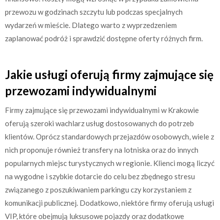
przewozu w godzinach szczytu lub podczas specjalnych
wydarzeń w mieście. Dlatego warto z wyprzedzeniem
zaplanować podróż i sprawdzić dostępne oferty różnych firm.
Jakie usługi oferują firmy zajmujące się
przewozami indywidualnymi
Firmy zajmujące się przewozami indywidualnymi w Krakowie
oferują szeroki wachlarz usług dostosowanych do potrzeb
klientów. Oprócz standardowych przejazdów osobowych, wiele z
nich proponuje również transfery na lotniska oraz do innych
popularnych miejsc turystycznych w regionie. Klienci mogą liczyć
na wygodne i szybkie dotarcie do celu bez zbędnego stresu
związanego z poszukiwaniem parkingu czy korzystaniem z
komunikacji publicznej. Dodatkowo, niektóre firmy oferują usługi
VIP, które obejmują luksusowe pojazdy oraz dodatkowe