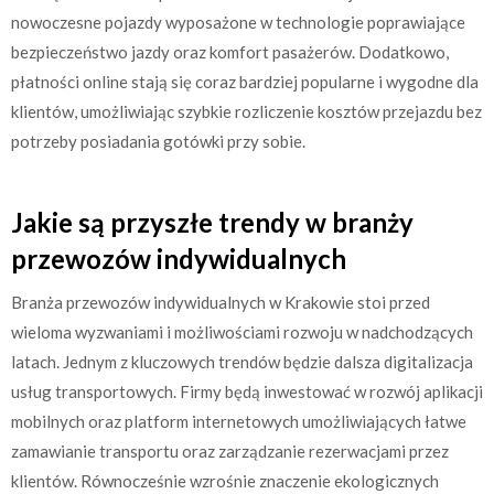
nowoczesne pojazdy wyposażone w technologie poprawiające
bezpieczeństwo jazdy oraz komfort pasażerów. Dodatkowo,
płatności online stają się coraz bardziej popularne i wygodne dla
klientów, umożliwiając szybkie rozliczenie kosztów przejazdu bez
potrzeby posiadania gotówki przy sobie.
Jakie są przyszłe trendy w branży
przewozów indywidualnych
Branża przewozów indywidualnych w Krakowie stoi przed
wieloma wyzwaniami i możliwościami rozwoju w nadchodzących
latach. Jednym z kluczowych trendów będzie dalsza digitalizacja
usług transportowych. Firmy będą inwestować w rozwój aplikacji
mobilnych oraz platform internetowych umożliwiających łatwe
zamawianie transportu oraz zarządzanie rezerwacjami przez
klientów. Równocześnie wzrośnie znaczenie ekologicznych