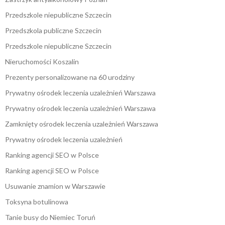
Przedszkole niepubliczne Szczecin
Przedszkola publiczne Szczecin
Przedszkole niepubliczne Szczecin
Nieruchomości Koszalin
Prezenty personalizowane na 60 urodziny
Prywatny ośrodek leczenia uzależnień Warszawa
Prywatny ośrodek leczenia uzależnień Warszawa
Zamknięty ośrodek leczenia uzależnień Warszawa
Prywatny ośrodek leczenia uzależnień
Ranking agencji SEO w Polsce
Ranking agencji SEO w Polsce
Usuwanie znamion w Warszawie
Toksyna botulinowa
Tanie busy do Niemiec Toruń