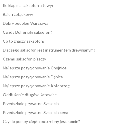
Ile klap ma saksofon altowy?
Balon żołądkowy
Dobry podolog Warszawa
Candy Dulfer jaki saksofon?
Co to znaczy saksofon?
Dlaczego saksofon jest instrumentem drewnianym?
Czemu saksofon piszczy
Najlepsze pozycjonowanie Chojnice
Najlepsze pozycjonowanie Dębica
Najlepsze pozycjonowanie Kołobrzeg
Oddłużanie długów Katowice
Przedszkole prywatne Szczecin
Przedszkole prywatne Szczecin cena
Czy do pompy ciepła potrzebny jest komin?