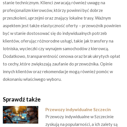
stanie technicznym. Klienci zwracają również uwagę na
profesjonalizm kierowców, którzy powinni być dobrze
przeszkoleni, uprzejmi oraz znający lokalne trasy. Ważnym
aspektem jest także elastyczność oferty – przewoźnik powinien
być w stanie dostosować się do indywidualnych potrzeb
klientów, oferując różnorodne usługi, takie jak transfery na
lotniska, wycieczki czy wynajem samochodów z kierowcą.
Dodatkowo, transparentność cenowa oraz brak ukrytych opłat
to cechy, które zwiększają zaufanie do przewoźnika. Opinie
innych klientów oraz rekomendacje mogą również pomóc w
dokonaniu właściwego wyboru.
Sprawdź także
Przewozy indywidualne Szczecin
Przewozy indywidualne w Szczecinie
zyskują na popularności, a ich zalety są