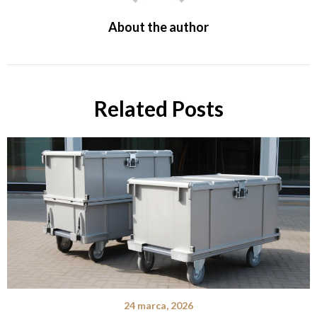
About the author
Related Posts
24 marca, 2026