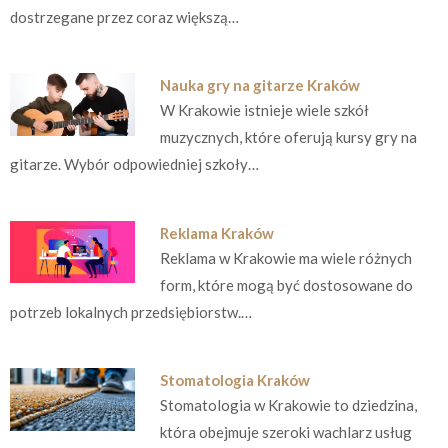
dostrzegane przez coraz większą…
Nauka gry na gitarze Kraków
W Krakowie istnieje wiele szkół
muzycznych, które oferują kursy gry na
gitarze. Wybór odpowiedniej szkoły…
Reklama Kraków
Reklama w Krakowie ma wiele różnych
form, które mogą być dostosowane do
potrzeb lokalnych przedsiębiorstw.…
Stomatologia Kraków
Stomatologia w Krakowie to dziedzina,
która obejmuje szeroki wachlarz usług