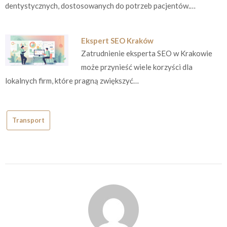
dentystycznych, dostosowanych do potrzeb pacjentów.…
Ekspert SEO Kraków
Zatrudnienie eksperta SEO w Krakowie
może przynieść wiele korzyści dla
lokalnych firm, które pragną zwiększyć…
Transport