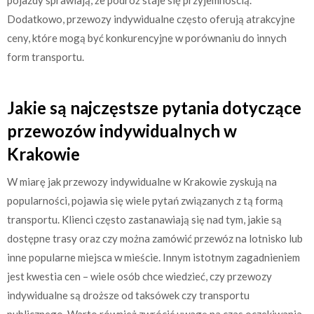
Dodatkowo, przewozy indywidualne często oferują atrakcyjne
ceny, które mogą być konkurencyjne w porównaniu do innych
form transportu.
Jakie są najczęstsze pytania dotyczące
przewozów indywidualnych w
Krakowie
W miarę jak przewozy indywidualne w Krakowie zyskują na
popularności, pojawia się wiele pytań związanych z tą formą
transportu. Klienci często zastanawiają się nad tym, jakie są
dostępne trasy oraz czy można zamówić przewóz na lotnisko lub
inne popularne miejsca w mieście. Innym istotnym zagadnieniem
jest kwestia cen – wiele osób chce wiedzieć, czy przewozy
indywidualne są droższe od taksówek czy transportu