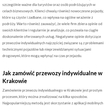
szczególnie ważne dla turystów oraz osób podróżujących w
celach biznesowych. Klienci chwalą również nowoczesne pojazdy,
które są czyste i zadbane, co wpływa na ogólne wrażenie z
podróży. Warto również zauważyć, że wiele firm zbiera opinie od
swoich klientów i regularnie je analizuje, co pozwala na ciągłe
doskonalenie oferowanych usług. Negatywne opinie dotyczące
przewozów indywidualnych najczęściej związane są z problemami
technicznymi pojazdów lub nieprzewidzianymi sytuacjami
drogowymi, które mogą wpłynąć na czas przejazdu.
Jak zamówić przewozy indywidualne w
Krakowie
Zamówienie przewozu indywidualnego w Krakowie jest prostym
procesem, który można zrealizować na kilka sposobów.
Najpopularniejszą metodą jest skorzystanie z aplikacji mobilnych