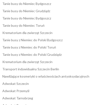
Tanie busy do Niemiec Bydgoszcz
Tanie busy do Niemiec Grudziądz
Tanie busy do Niemiec Bydgoszcz
Tanie busy do Niemiec Toruń
Krematorium dla zwierząt Szczecin
Tanie busy z Niemiec do Polski Bydgoszcz
Tanie busy z Niemiec do Polski Toruń
Tanie busy z Niemiec do Polski Grudziądz
Krematorium dla zwierząt Szczecin
Transport indywidualny Szczecin Berlin
Nawilżające kosmetyki o właściwościach antyoksydacyjnych
Adwokat Szczecin
Adwokat Przemyśl
Adwokat Tarnobrzeg