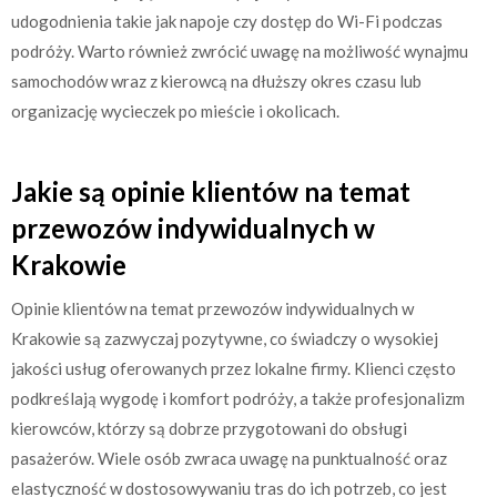
udogodnienia takie jak napoje czy dostęp do Wi-Fi podczas
podróży. Warto również zwrócić uwagę na możliwość wynajmu
samochodów wraz z kierowcą na dłuższy okres czasu lub
organizację wycieczek po mieście i okolicach.
Jakie są opinie klientów na temat
przewozów indywidualnych w
Krakowie
Opinie klientów na temat przewozów indywidualnych w
Krakowie są zazwyczaj pozytywne, co świadczy o wysokiej
jakości usług oferowanych przez lokalne firmy. Klienci często
podkreślają wygodę i komfort podróży, a także profesjonalizm
kierowców, którzy są dobrze przygotowani do obsługi
pasażerów. Wiele osób zwraca uwagę na punktualność oraz
elastyczność w dostosowywaniu tras do ich potrzeb, co jest