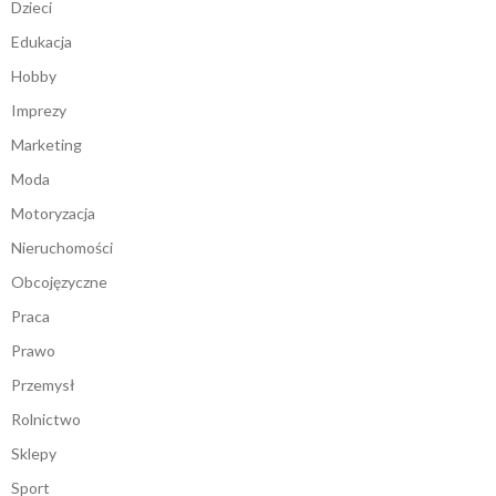
Dzieci
Edukacja
Hobby
Imprezy
Marketing
Moda
Motoryzacja
Nieruchomości
Obcojęzyczne
Praca
Prawo
Przemysł
Rolnictwo
Sklepy
Sport