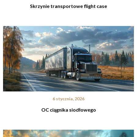
Skrzynie transportowe flight case
6 stycznia, 2026
OC ciągnika siodłowego