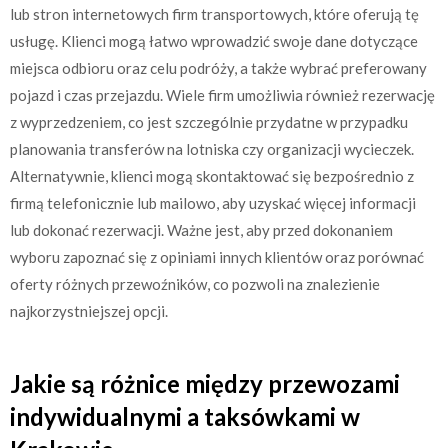
lub stron internetowych firm transportowych, które oferują tę
usługę. Klienci mogą łatwo wprowadzić swoje dane dotyczące
miejsca odbioru oraz celu podróży, a także wybrać preferowany
pojazd i czas przejazdu. Wiele firm umożliwia również rezerwację
z wyprzedzeniem, co jest szczególnie przydatne w przypadku
planowania transferów na lotniska czy organizacji wycieczek.
Alternatywnie, klienci mogą skontaktować się bezpośrednio z
firmą telefonicznie lub mailowo, aby uzyskać więcej informacji
lub dokonać rezerwacji. Ważne jest, aby przed dokonaniem
wyboru zapoznać się z opiniami innych klientów oraz porównać
oferty różnych przewoźników, co pozwoli na znalezienie
najkorzystniejszej opcji.
Jakie są różnice między przewozami
indywidualnymi a taksówkami w