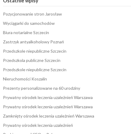
Ostatnie wpisy
Pozycjonowanie stron Jarosław
Wyciągarki do samochodów
Biura notarialne Szczecin
Zastrzyk antyalkoholowy Poznań
Przedszkole niepubliczne Szczecin
Przedszkola publiczne Szczecin
Przedszkole niepubliczne Szczecin
Nieruchomości Koszalin
Prezenty personalizowane na 60 urodziny
Prywatny ośrodek leczenia uzależnień Warszawa
Prywatny ośrodek leczenia uzależnień Warszawa
Zamknięty ośrodek leczenia uzależnień Warszawa
Prywatny ośrodek leczenia uzależnień