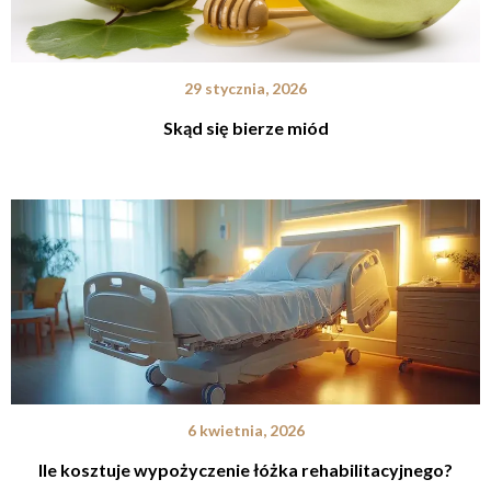
29 stycznia, 2026
Skąd się bierze miód
6 kwietnia, 2026
Ile kosztuje wypożyczenie łóżka rehabilitacyjnego?