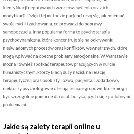
identyfikacji negatywnych wzorców myślenia oraz ich
modyfikacji. Dzięki tej metodzie pacjenci uczą się, jak zmieniać
swoje myśli i zachowania, co prowadzi do poprawy
samopoczucia. Inna popularna forma to psychoterapia
psychodynamiczna, która koncentruje się na odkrywaniu
nieświadomych procesów oraz konfliktów wewnętrznych, które
mogą wpływać na obecne problemy emocjonalne. W Warszawie
można również spotkać terapeutów pracujących w nurcie
humanistycznym, którzy kładą duży nacisk na relację
terapeutyczną oraz osobisty rozwój pacjenta. Dodatkowo,
niektórzy psychologowie oferują terapie grupowe, które mogą
być szczególnie pomocne dla osób borykających się z podobnymi
problemami.
Jakie są zalety terapii online u