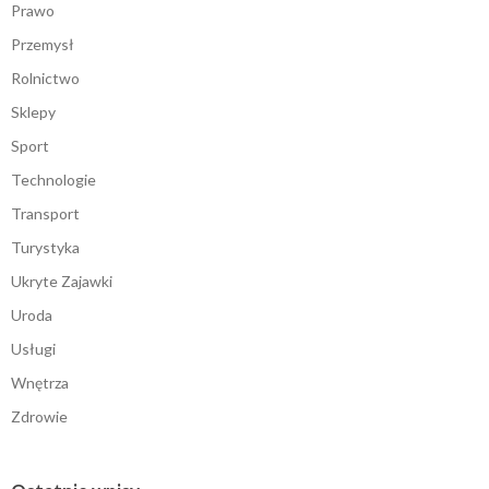
Prawo
Przemysł
Rolnictwo
Sklepy
Sport
Technologie
Transport
Turystyka
Ukryte Zajawki
Uroda
Usługi
Wnętrza
Zdrowie