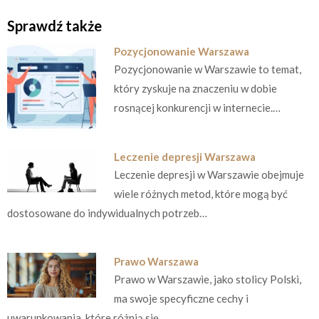
Sprawdź także
Pozycjonowanie Warszawa
Pozycjonowanie w Warszawie to temat,
który zyskuje na znaczeniu w dobie
rosnącej konkurencji w internecie.…
Leczenie depresji Warszawa
Leczenie depresji w Warszawie obejmuje
wiele różnych metod, które mogą być
dostosowane do indywidualnych potrzeb…
Prawo Warszawa
Prawo w Warszawie, jako stolicy Polski,
ma swoje specyficzne cechy i
uwarunkowania, które różnią się…