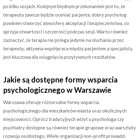
po kilku sesjach. Kolejnym błędnym przekonaniem jest to, że
terapeuta zawsze będzie oceniać pacjenta; dobry psycholog
powinien stworzyć atmosferę akceptacji i bezpieczeństwa, co
sprzyja otwartości i szczerości podczas sesji. Warto również
zaznaczyć, że terapia nie polega jedynie na słuchaniu przez
terapeutę; aktywna współpraca między pacjentem a specjalistą
jest kluczowa dla osiągnięcia pozytywnych rezultatów.
Jakie są dostępne formy wsparcia
psychologicznego w Warszawie
Warszawa oferuje różnorodne formy wsparcia
psychologicznego dla mieszkańców miasta oraz okolicznych
miejscowości. Oprócz tradycyjnych wizyt u psychologa czy
psychiatry dostępne są również terapie grupowe oraz warsztaty
rozwoju osobistego. Wiele organizacji non-profit prowadzi