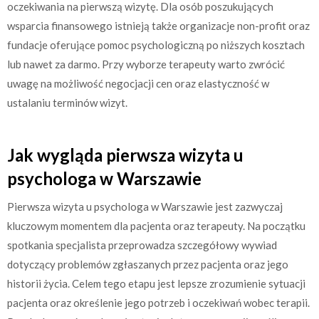
oczekiwania na pierwszą wizytę. Dla osób poszukujących
wsparcia finansowego istnieją także organizacje non-profit oraz
fundacje oferujące pomoc psychologiczną po niższych kosztach
lub nawet za darmo. Przy wyborze terapeuty warto zwrócić
uwagę na możliwość negocjacji cen oraz elastyczność w
ustalaniu terminów wizyt.
Jak wygląda pierwsza wizyta u
psychologa w Warszawie
Pierwsza wizyta u psychologa w Warszawie jest zazwyczaj
kluczowym momentem dla pacjenta oraz terapeuty. Na początku
spotkania specjalista przeprowadza szczegółowy wywiad
dotyczący problemów zgłaszanych przez pacjenta oraz jego
historii życia. Celem tego etapu jest lepsze zrozumienie sytuacji
pacjenta oraz określenie jego potrzeb i oczekiwań wobec terapii.