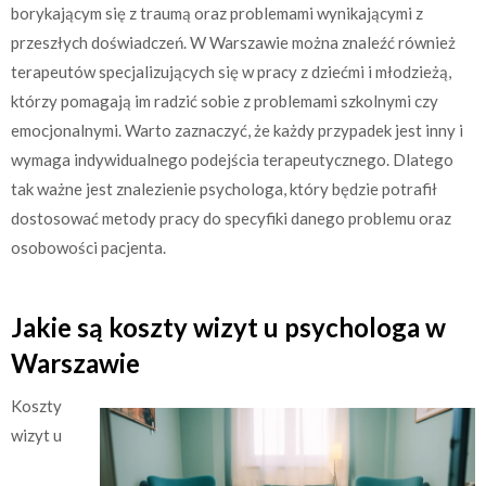
borykającym się z traumą oraz problemami wynikającymi z
przeszłych doświadczeń. W Warszawie można znaleźć również
terapeutów specjalizujących się w pracy z dziećmi i młodzieżą,
którzy pomagają im radzić sobie z problemami szkolnymi czy
emocjonalnymi. Warto zaznaczyć, że każdy przypadek jest inny i
wymaga indywidualnego podejścia terapeutycznego. Dlatego
tak ważne jest znalezienie psychologa, który będzie potrafił
dostosować metody pracy do specyfiki danego problemu oraz
osobowości pacjenta.
Jakie są koszty wizyt u psychologa w
Warszawie
Koszty
wizyt u