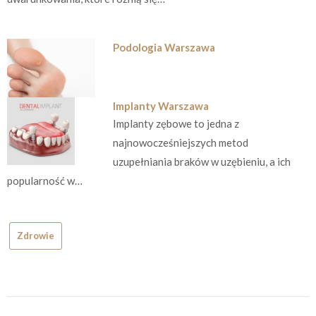
Podologia Warszawa
Implanty Warszawa
Implanty zębowe to jedna z
najnowocześniejszych metod
uzupełniania braków w uzębieniu, a ich
popularność w…
Zdrowie