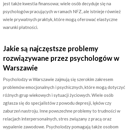
jest także kwestia finansowa; wiele osób decyduje się na
psychologów pracujących w ramach NFZ, ale istnieje również
wiele prywatnych praktyk, które mogą oferować elastyczne
warunki płatności.
Jakie są najczęstsze problemy
rozwiązywane przez psychologów w
Warszawie
Psycholodzy w Warszawie zajmują się szerokim zakresem
problemów emocjonalnych i psychicznych, które mogą dotyczyć
różnych grup wiekowych i sytuacji życiowych. Wiele osób
zgłasza się do specjalistów z powodu depresji, lęków czy
zaburzeń nastroju. Inne powszechne problemy to trudności w
relacjach interpersonalnych, stres związany z pracą oraz
wypalenie zawodowe. Psycholodzy pomagają także osobom