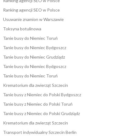
Ranking agencji SEO w Polsce
Ranking agencji SEO w Polsce
Usuwanie znamion w Warszawie
Toksyna botulinowa
Tanie busy do Niemiec Toruń
Tanie busy do Niemiec Bydgoszcz
Tanie busy do Niemiec Grudziądz
Tanie busy do Niemiec Bydgoszcz
Tanie busy do Niemiec Toruń
Krematorium dla zwierząt Szczecin
Tanie busy z Niemiec do Polski Bydgoszcz
Tanie busy z Niemiec do Polski Toruń
Tanie busy z Niemiec do Polski Grudziądz
Krematorium dla zwierząt Szczecin
Transport indywidualny Szczecin Berlin