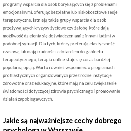
programy wsparcia dla osób borykających się z problemami
emocjonalnymi, oferując bezpłatne lub niskokosztowe sesje
terapeutyczne. Istnieją także grupy wsparcia dla osób
przeżywających kryzysy życiowe czy żałobę, które dają
możliwość dzielenia się doświadczeniami z innymi ludźmi w
podobnej sytuacji. Dla tych, którzy preferują elastyczność
czasową lub mają trudności z dotarciem do gabinetu
terapeutycznego, terapia online staje się coraz bardziej
popularną opcją. Warto również wspomnieć o programach
profilaktycznych organizowanych przez różne instytucje
zdrowotne oraz edukacyjne, które mają na celu zwiększenie
świadomości dotyczącej zdrowia psychicznego i promowanie
działań zapobiegawczych.
Jakie są najważniejsze cechy dobrego
psychologa w Warszawie