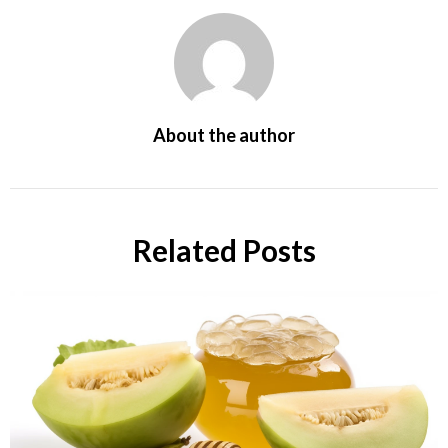
About the author
Related Posts