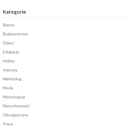
Kategorie
Biznes
Budownictwo
Dzieci
Edukacja
Hobby
Imprezy
Marketing
Moda
Motoryzacja
Nieruchomości
Obcojęzyczne
Praca