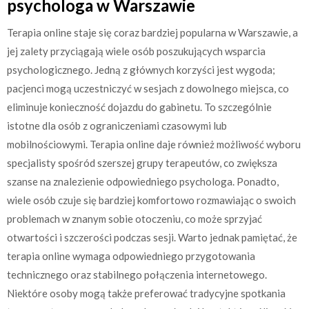
psychologa w Warszawie
Terapia online staje się coraz bardziej popularna w Warszawie, a
jej zalety przyciągają wiele osób poszukujących wsparcia
psychologicznego. Jedną z głównych korzyści jest wygoda;
pacjenci mogą uczestniczyć w sesjach z dowolnego miejsca, co
eliminuje konieczność dojazdu do gabinetu. To szczególnie
istotne dla osób z ograniczeniami czasowymi lub
mobilnościowymi. Terapia online daje również możliwość wyboru
specjalisty spośród szerszej grupy terapeutów, co zwiększa
szanse na znalezienie odpowiedniego psychologa. Ponadto,
wiele osób czuje się bardziej komfortowo rozmawiając o swoich
problemach w znanym sobie otoczeniu, co może sprzyjać
otwartości i szczerości podczas sesji. Warto jednak pamiętać, że
terapia online wymaga odpowiedniego przygotowania
technicznego oraz stabilnego połączenia internetowego.
Niektóre osoby mogą także preferować tradycyjne spotkania