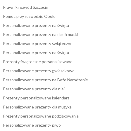
Prawnik rozwód Szczecin
Pomoc przy rozwodzie Opole
Personalizowane prezenty na święta
Personalizowane prezenty na dzień matki
Personalizowane prezenty świąteczne
Personalizowane prezenty na święta
Prezenty świąteczne personalizowane
Personalizowane prezenty gwiazdkowe
Personalizowane prezenty na Boże Narodzenie
Personalizowane prezenty dla niej
Prezenty personalizowane kalendarz
Personalizowane prezenty dla muzyka
Prezenty personalizowane podziękowania
Personalizowane prezenty piwo