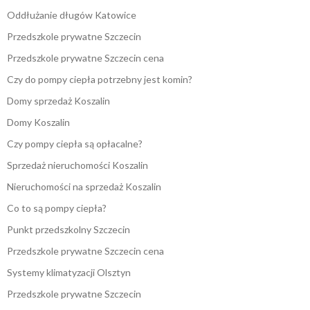
Oddłużanie długów Katowice
Przedszkole prywatne Szczecin
Przedszkole prywatne Szczecin cena
Czy do pompy ciepła potrzebny jest komin?
Domy sprzedaż Koszalin
Domy Koszalin
Czy pompy ciepła są opłacalne?
Sprzedaż nieruchomości Koszalin
Nieruchomości na sprzedaż Koszalin
Co to są pompy ciepła?
Punkt przedszkolny Szczecin
Przedszkole prywatne Szczecin cena
Systemy klimatyzacji Olsztyn
Przedszkole prywatne Szczecin