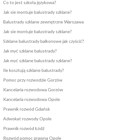
Co to jest szkoła językowa?
Jak sie montuje balustrady szklane?
Balustrady szklane zewnętrzne Warszawa
Jak sie montuje balustrady szklane?
Szklane balustrady balkonowe jak czyścić?
Jak myć szklane balustrady?
Jak myć szklane balustrady szklane?
Ile kosztują szklane balustrady?
Pomoc przy rozwodzie Gorzów
Kancelaria rozwodowa Gorzów
Kancelaria rozwodowa Opole
Prawnik rozwód Gdańsk
Adwokat rozwody Opole
Prawnik rozwód Łódź
Rozwód pomoc prawna Opole