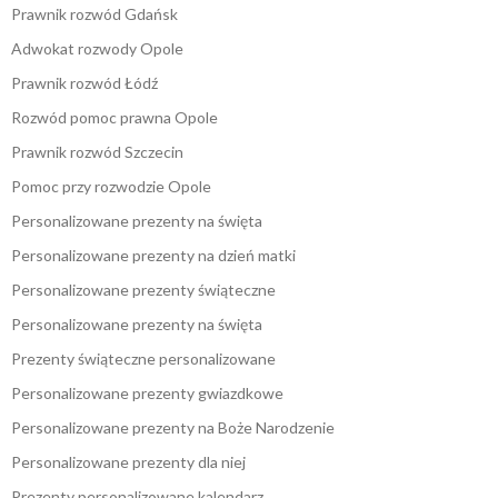
Prawnik rozwód Gdańsk
Adwokat rozwody Opole
Prawnik rozwód Łódź
Rozwód pomoc prawna Opole
Prawnik rozwód Szczecin
Pomoc przy rozwodzie Opole
Personalizowane prezenty na święta
Personalizowane prezenty na dzień matki
Personalizowane prezenty świąteczne
Personalizowane prezenty na święta
Prezenty świąteczne personalizowane
Personalizowane prezenty gwiazdkowe
Personalizowane prezenty na Boże Narodzenie
Personalizowane prezenty dla niej
Prezenty personalizowane kalendarz