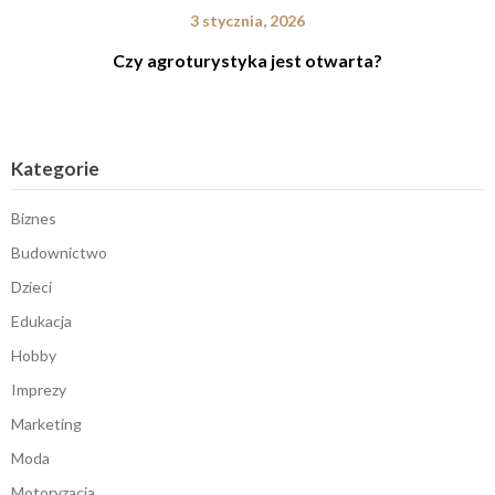
3 stycznia, 2026
Czy agroturystyka jest otwarta?
Kategorie
Biznes
Budownictwo
Dzieci
Edukacja
Hobby
Imprezy
Marketing
Moda
Motoryzacja