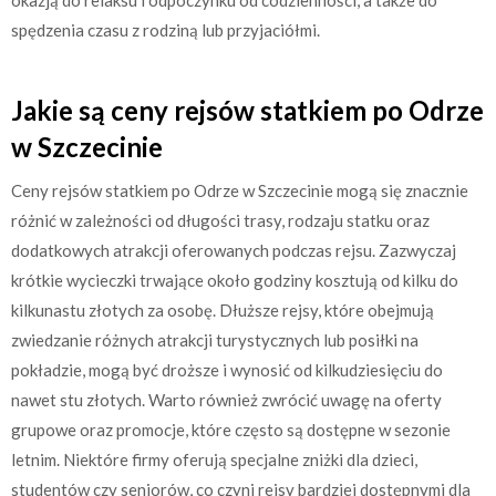
spędzenia czasu z rodziną lub przyjaciółmi.
Jakie są ceny rejsów statkiem po Odrze
w Szczecinie
Ceny rejsów statkiem po Odrze w Szczecinie mogą się znacznie
różnić w zależności od długości trasy, rodzaju statku oraz
dodatkowych atrakcji oferowanych podczas rejsu. Zazwyczaj
krótkie wycieczki trwające około godziny kosztują od kilku do
kilkunastu złotych za osobę. Dłuższe rejsy, które obejmują
zwiedzanie różnych atrakcji turystycznych lub posiłki na
pokładzie, mogą być droższe i wynosić od kilkudziesięciu do
nawet stu złotych. Warto również zwrócić uwagę na oferty
grupowe oraz promocje, które często są dostępne w sezonie
letnim. Niektóre firmy oferują specjalne zniżki dla dzieci,
studentów czy seniorów, co czyni rejsy bardziej dostępnymi dla