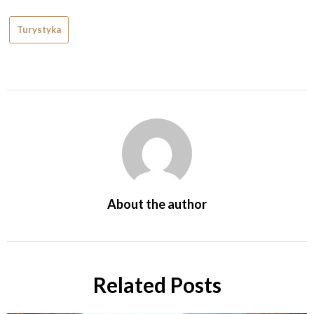
Turystyka
About the author
Related Posts