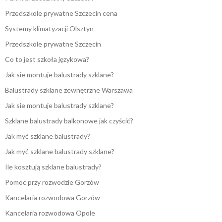
Przedszkole prywatne Szczecin cena
Systemy klimatyzacji Olsztyn
Przedszkole prywatne Szczecin
Co to jest szkoła językowa?
Jak sie montuje balustrady szklane?
Balustrady szklane zewnętrzne Warszawa
Jak sie montuje balustrady szklane?
Szklane balustrady balkonowe jak czyścić?
Jak myć szklane balustrady?
Jak myć szklane balustrady szklane?
Ile kosztują szklane balustrady?
Pomoc przy rozwodzie Gorzów
Kancelaria rozwodowa Gorzów
Kancelaria rozwodowa Opole