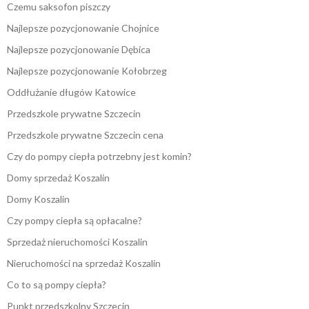
Czemu saksofon piszczy
Najlepsze pozycjonowanie Chojnice
Najlepsze pozycjonowanie Dębica
Najlepsze pozycjonowanie Kołobrzeg
Oddłużanie długów Katowice
Przedszkole prywatne Szczecin
Przedszkole prywatne Szczecin cena
Czy do pompy ciepła potrzebny jest komin?
Domy sprzedaż Koszalin
Domy Koszalin
Czy pompy ciepła są opłacalne?
Sprzedaż nieruchomości Koszalin
Nieruchomości na sprzedaż Koszalin
Co to są pompy ciepła?
Punkt przedszkolny Szczecin