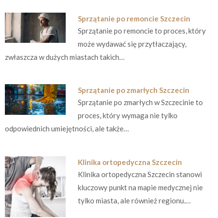
Sprzątanie po remoncie Szczecin
Sprzątanie po remoncie to proces, który
może wydawać się przytłaczający,
zwłaszcza w dużych miastach takich…
Sprzątanie po zmarłych Szczecin
Sprzątanie po zmarłych w Szczecinie to
proces, który wymaga nie tylko
odpowiednich umiejętności, ale także…
Klinika ortopedyczna Szczecin
Klinika ortopedyczna Szczecin stanowi
kluczowy punkt na mapie medycznej nie
tylko miasta, ale również regionu.…