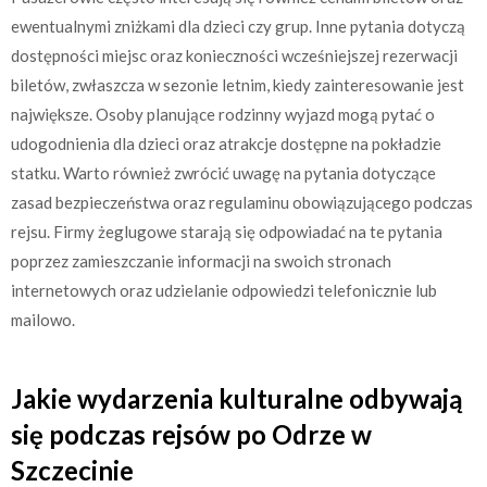
ewentualnymi zniżkami dla dzieci czy grup. Inne pytania dotyczą
dostępności miejsc oraz konieczności wcześniejszej rezerwacji
biletów, zwłaszcza w sezonie letnim, kiedy zainteresowanie jest
największe. Osoby planujące rodzinny wyjazd mogą pytać o
udogodnienia dla dzieci oraz atrakcje dostępne na pokładzie
statku. Warto również zwrócić uwagę na pytania dotyczące
zasad bezpieczeństwa oraz regulaminu obowiązującego podczas
rejsu. Firmy żeglugowe starają się odpowiadać na te pytania
poprzez zamieszczanie informacji na swoich stronach
internetowych oraz udzielanie odpowiedzi telefonicznie lub
mailowo.
Jakie wydarzenia kulturalne odbywają
się podczas rejsów po Odrze w
Szczecinie