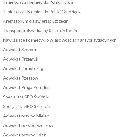
Tanie busy z Niemiec do Polski Toruń
Tanie busy z Niemiec do Polski Grudziądz
Krematorium dla zwierząt Szczecin
Transport indywidualny Szczecin Berlin
Nawilżające kosmetyki o właściwościach antyoksydacyjnych
Adwokat Szczecin
Adwokat Przemyśl
Adwokat Tarnobrzeg
Adwokat Rzeszów
Adwokat Praga Południe
Specjalista SEO Świdnik
Specjalista SEO Szczecin
Adwokat rozwód Mielec
Adwokat rozwód Rzeszów
Adwokat rozwód Łódź