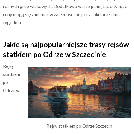
różnych grup wiekowych. Dodatkowo warto pamiętać o tym, że
ceny mogą się zmieniać w zależności od pory roku oraz dnia
tygodnia.
Jakie są najpopularniejsze trasy rejsów
statkiem po Odrze w Szczecinie
Rejsy
statkiem
po
Odrze w
Rejsy statkiem po Odrze Szczecin