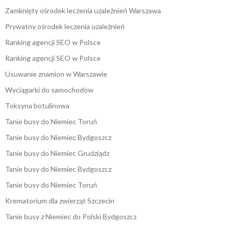
Zamknięty ośrodek leczenia uzależnień Warszawa
Prywatny ośrodek leczenia uzależnień
Ranking agencji SEO w Polsce
Ranking agencji SEO w Polsce
Usuwanie znamion w Warszawie
Wyciągarki do samochodów
Toksyna botulinowa
Tanie busy do Niemiec Toruń
Tanie busy do Niemiec Bydgoszcz
Tanie busy do Niemiec Grudziądz
Tanie busy do Niemiec Bydgoszcz
Tanie busy do Niemiec Toruń
Krematorium dla zwierząt Szczecin
Tanie busy z Niemiec do Polski Bydgoszcz