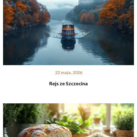
22 maja, 2026
Rejs ze Szczecina