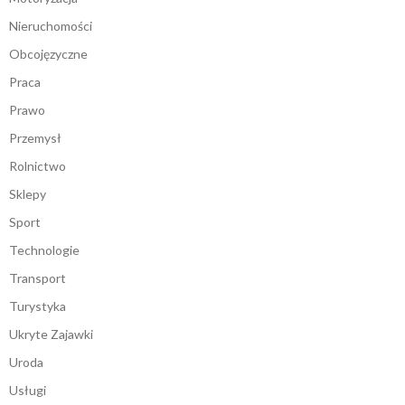
Nieruchomości
Obcojęzyczne
Praca
Prawo
Przemysł
Rolnictwo
Sklepy
Sport
Technologie
Transport
Turystyka
Ukryte Zajawki
Uroda
Usługi