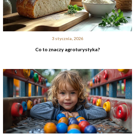
3 stycznia, 2026
Co to znaczy agroturystyka?