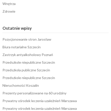
Wnętrza
Zdrowie
Ostatnie wpisy
Pozycjonowanie stron Jarosław
Biura notarialne Szczecin
Zastrzyk antyalkoholowy Poznań
Przedszkole niepubliczne Szczecin
Przedszkola publiczne Szczecin
Przedszkole niepubliczne Szczecin
Nieruchomości Koszalin
Prezenty personalizowane na 60 urodziny
Prywatny ośrodek leczenia uzależnień Warszawa
Prywatny ośrodek leczenia uzależnień Warszawa