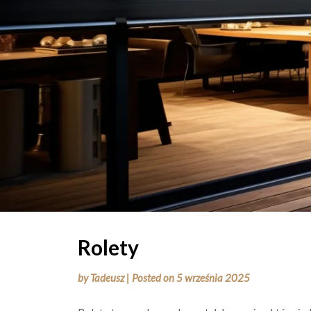
Rolety
by
Tadeusz
|
Posted on
5 września 2025