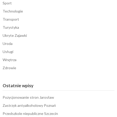
Sport
Technologie
Transport
Turystyka
Ukryte Zajawki
Uroda
Usługi
Wnętrza
Zdrowie
Ostatnie wpisy
Pozycjonowanie stron Jarosław
Zastrzyk antyalkoholowy Poznań
Przedszkole niepubliczne Szczecin