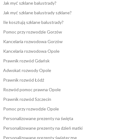
Jak myć szklane balustrady?
Jak myć szklane balustrady szklane?
Ile kosztują szklane balustrady?
Pomoc przy rozwodzie Gorzów
Kancelaria rozwodowa Gorzów
Kancelaria rozwodowa Opole
Prawnik rozwód Gdańsk
Adwokat rozwody Opole
Prawnik rozwód Łódź
Rozwód pomoc prawna Opole
Prawnik rozwód Szczecin
Pomoc przy rozwodzie Opole
Personalizowane prezenty na święta
Personalizowane prezenty na dzień matki
Personalizowane prezenty świąteczne