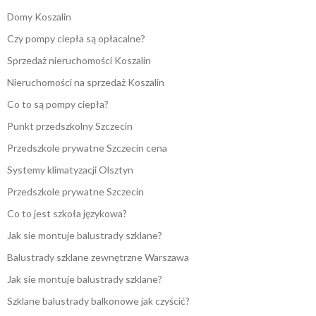
Domy Koszalin
Czy pompy ciepła są opłacalne?
Sprzedaż nieruchomości Koszalin
Nieruchomości na sprzedaż Koszalin
Co to są pompy ciepła?
Punkt przedszkolny Szczecin
Przedszkole prywatne Szczecin cena
Systemy klimatyzacji Olsztyn
Przedszkole prywatne Szczecin
Co to jest szkoła językowa?
Jak sie montuje balustrady szklane?
Balustrady szklane zewnętrzne Warszawa
Jak sie montuje balustrady szklane?
Szklane balustrady balkonowe jak czyścić?