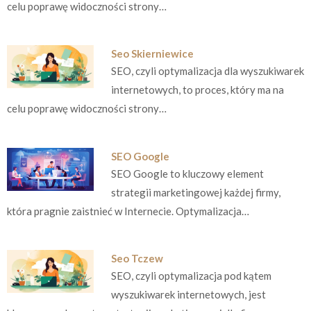
celu poprawę widoczności strony…
Seo Skierniewice
SEO, czyli optymalizacja dla wyszukiwarek
internetowych, to proces, który ma na
celu poprawę widoczności strony…
SEO Google
SEO Google to kluczowy element
strategii marketingowej każdej firmy,
która pragnie zaistnieć w Internecie. Optymalizacja…
Seo Tczew
SEO, czyli optymalizacja pod kątem
wyszukiwarek internetowych, jest