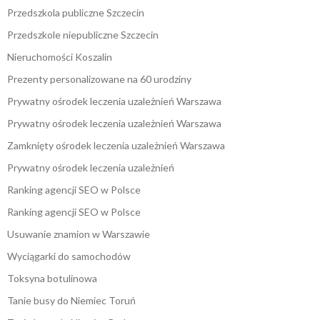
Przedszkola publiczne Szczecin
Przedszkole niepubliczne Szczecin
Nieruchomości Koszalin
Prezenty personalizowane na 60 urodziny
Prywatny ośrodek leczenia uzależnień Warszawa
Prywatny ośrodek leczenia uzależnień Warszawa
Zamknięty ośrodek leczenia uzależnień Warszawa
Prywatny ośrodek leczenia uzależnień
Ranking agencji SEO w Polsce
Ranking agencji SEO w Polsce
Usuwanie znamion w Warszawie
Wyciągarki do samochodów
Toksyna botulinowa
Tanie busy do Niemiec Toruń