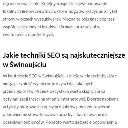
ogromne znaczenie. Kolejnym aspektem jest budowanie
lokalnych linków zwrotnych, które mogą zwiększyć autorytet
strony w oczach wyszukiwarek. Można to osiągnąć poprzez
współpracę z innymi lokalnymi firmami oraz udział w
wydarzeniach społecznych.
Jakie techniki SEO są najskuteczniejsze
w Świnoujściu
W kontekście SEO w Świnoujściu istnieje wiele technik, które
mogą przynieść wymierne korzyści dla lokalnych
przedsiębiorstw. Przede wszystkim warto skupić się na
optymalizacji treści na stronie internetowej. Dobrze napisane
artykuły blogowe lub opisy produktów powinny zawierać
odpowiednie słowa kluczowe oraz być dostosowane do
oczekiwań odbiorców. Ponadto warto zadbać o odpowiednią