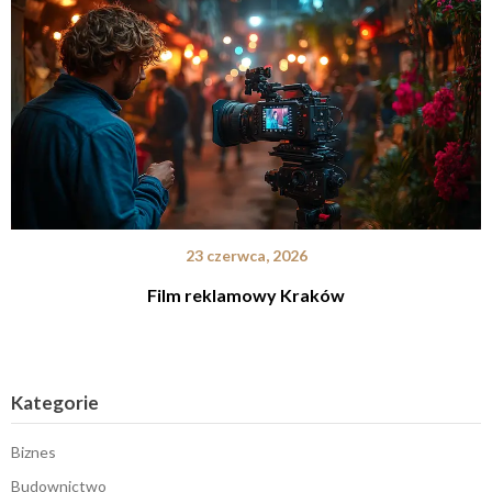
23 czerwca, 2026
Film reklamowy Kraków
Kategorie
Biznes
Budownictwo