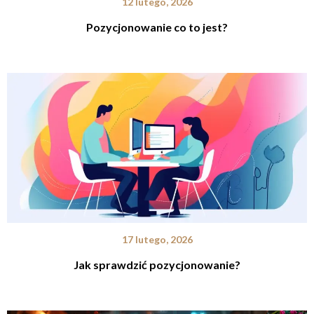
12 lutego, 2026
Pozycjonowanie co to jest?
17 lutego, 2026
Jak sprawdzić pozycjonowanie?