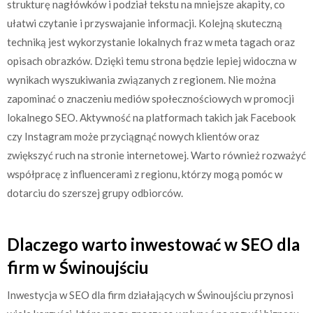
strukturę nagłówków i podział tekstu na mniejsze akapity, co
ułatwi czytanie i przyswajanie informacji. Kolejną skuteczną
techniką jest wykorzystanie lokalnych fraz w meta tagach oraz
opisach obrazków. Dzięki temu strona będzie lepiej widoczna w
wynikach wyszukiwania związanych z regionem. Nie można
zapominać o znaczeniu mediów społecznościowych w promocji
lokalnego SEO. Aktywność na platformach takich jak Facebook
czy Instagram może przyciągnąć nowych klientów oraz
zwiększyć ruch na stronie internetowej. Warto również rozważyć
współpracę z influencerami z regionu, którzy mogą pomóc w
dotarciu do szerszej grupy odbiorców.
Dlaczego warto inwestować w SEO dla
firm w Świnoujściu
Inwestycja w SEO dla firm działających w Świnoujściu przynosi