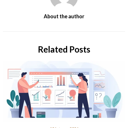
About the author
Related Posts