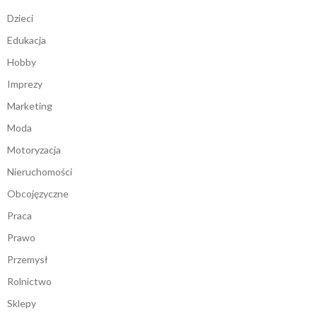
Dzieci
Edukacja
Hobby
Imprezy
Marketing
Moda
Motoryzacja
Nieruchomości
Obcojęzyczne
Praca
Prawo
Przemysł
Rolnictwo
Sklepy