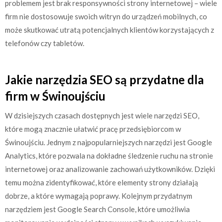
problemem jest brak responsywności strony internetowej – wiele
firm nie dostosowuje swoich witryn do urządzeń mobilnych, co
może skutkować utratą potencjalnych klientów korzystających z
telefonów czy tabletów.
Jakie narzędzia SEO są przydatne dla
firm w Świnoujściu
W dzisiejszych czasach dostępnych jest wiele narzędzi SEO,
które mogą znacznie ułatwić pracę przedsiębiorcom w
Świnoujściu. Jednym z najpopularniejszych narzędzi jest Google
Analytics, które pozwala na dokładne śledzenie ruchu na stronie
internetowej oraz analizowanie zachowań użytkowników. Dzięki
temu można zidentyfikować, które elementy strony działają
dobrze, a które wymagają poprawy. Kolejnym przydatnym
narzędziem jest Google Search Console, które umożliwia