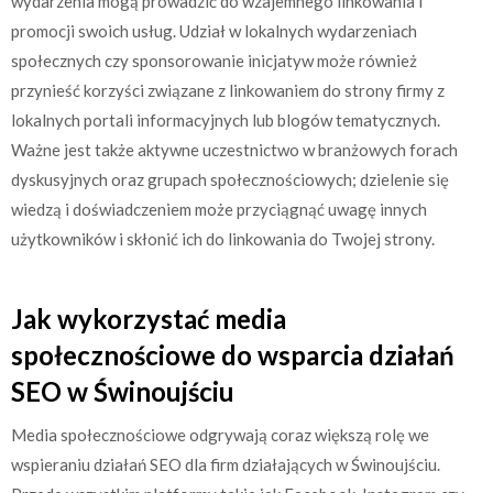
wydarzenia mogą prowadzić do wzajemnego linkowania i
promocji swoich usług. Udział w lokalnych wydarzeniach
społecznych czy sponsorowanie inicjatyw może również
przynieść korzyści związane z linkowaniem do strony firmy z
lokalnych portali informacyjnych lub blogów tematycznych.
Ważne jest także aktywne uczestnictwo w branżowych forach
dyskusyjnych oraz grupach społecznościowych; dzielenie się
wiedzą i doświadczeniem może przyciągnąć uwagę innych
użytkowników i skłonić ich do linkowania do Twojej strony.
Jak wykorzystać media
społecznościowe do wsparcia działań
SEO w Świnoujściu
Media społecznościowe odgrywają coraz większą rolę we
wspieraniu działań SEO dla firm działających w Świnoujściu.