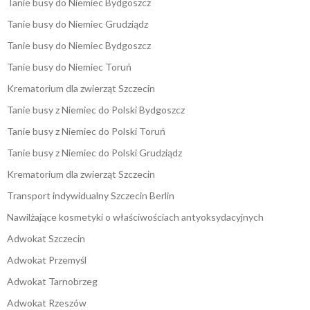
Tanie busy do Niemiec Bydgoszcz
Tanie busy do Niemiec Grudziądz
Tanie busy do Niemiec Bydgoszcz
Tanie busy do Niemiec Toruń
Krematorium dla zwierząt Szczecin
Tanie busy z Niemiec do Polski Bydgoszcz
Tanie busy z Niemiec do Polski Toruń
Tanie busy z Niemiec do Polski Grudziądz
Krematorium dla zwierząt Szczecin
Transport indywidualny Szczecin Berlin
Nawilżające kosmetyki o właściwościach antyoksydacyjnych
Adwokat Szczecin
Adwokat Przemyśl
Adwokat Tarnobrzeg
Adwokat Rzeszów