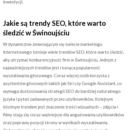
inwestycji.
Jakie są trendy SEO, które warto
śledzić w Świnoujściu
W dynamicznie zmieniającym się świecie marketingu
internetowego istnieje wiele trendów SEO, które warto śledzić,
aby utrzymać konkurencyjność firm w Świnoujściu. Jednym z
najważniejszych trendów jest rosnąca popularność
wyszukiwania głosowego. Coraz więcej osób korzysta z
asystentów głosowych takich jak Siri czy Google Assistant, co
wymaga dostosowania strategii SEO do bardziej naturalnego
języka i pytań zadawanych przez użytkowników. Kolejnym
istotnym trendem jest znaczenie treści wizualnych – zdjęcia i
filmy stają się coraz ważniejsze dla angażowania użytkowników
oraz poprawy pozycji strony w wynikach wyszukiwania.