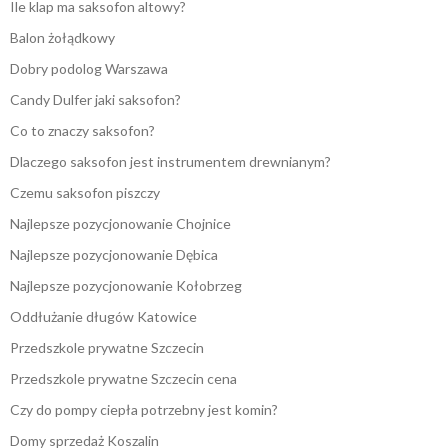
Ile klap ma saksofon altowy?
Balon żołądkowy
Dobry podolog Warszawa
Candy Dulfer jaki saksofon?
Co to znaczy saksofon?
Dlaczego saksofon jest instrumentem drewnianym?
Czemu saksofon piszczy
Najlepsze pozycjonowanie Chojnice
Najlepsze pozycjonowanie Dębica
Najlepsze pozycjonowanie Kołobrzeg
Oddłużanie długów Katowice
Przedszkole prywatne Szczecin
Przedszkole prywatne Szczecin cena
Czy do pompy ciepła potrzebny jest komin?
Domy sprzedaż Koszalin