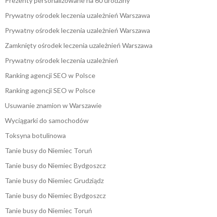
Prezenty personalizowane na 60 urodziny
Prywatny ośrodek leczenia uzależnień Warszawa
Prywatny ośrodek leczenia uzależnień Warszawa
Zamknięty ośrodek leczenia uzależnień Warszawa
Prywatny ośrodek leczenia uzależnień
Ranking agencji SEO w Polsce
Ranking agencji SEO w Polsce
Usuwanie znamion w Warszawie
Wyciągarki do samochodów
Toksyna botulinowa
Tanie busy do Niemiec Toruń
Tanie busy do Niemiec Bydgoszcz
Tanie busy do Niemiec Grudziądz
Tanie busy do Niemiec Bydgoszcz
Tanie busy do Niemiec Toruń