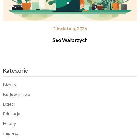
1 kwietnia, 2026
Seo Wałbrzych
Kategorie
Biznes
Budownictwo
Dzieci
Edukacja
Hobby
Imprezy