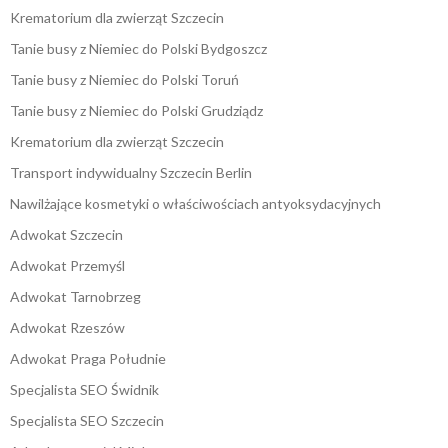
Krematorium dla zwierząt Szczecin
Tanie busy z Niemiec do Polski Bydgoszcz
Tanie busy z Niemiec do Polski Toruń
Tanie busy z Niemiec do Polski Grudziądz
Krematorium dla zwierząt Szczecin
Transport indywidualny Szczecin Berlin
Nawilżające kosmetyki o właściwościach antyoksydacyjnych
Adwokat Szczecin
Adwokat Przemyśl
Adwokat Tarnobrzeg
Adwokat Rzeszów
Adwokat Praga Południe
Specjalista SEO Świdnik
Specjalista SEO Szczecin