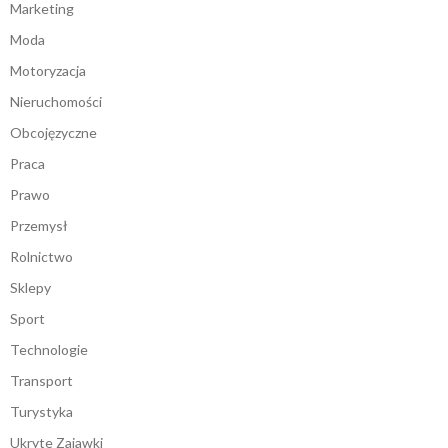
Marketing
Moda
Motoryzacja
Nieruchomości
Obcojęzyczne
Praca
Prawo
Przemysł
Rolnictwo
Sklepy
Sport
Technologie
Transport
Turystyka
Ukryte Zajawki