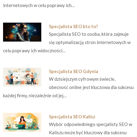
internetowych w celu poprawy ich…
Specjalista SEO kto to?
Specjalista SEO to osoba, która zajmuje
się optymalizacją stron internetowych w
celu poprawy ich widoczności…
Specjalista SEO Gdynia
W dzisiejszym cyfrowym świecie,
obecność online jest kluczowa dla sukcesu
każdej firmy, niezależnie od jej…
Specjalista SEO Kalisz
Wybór odpowiedniego specjalisty SEO w
Kaliszu może być kluczowy dla sukcesu