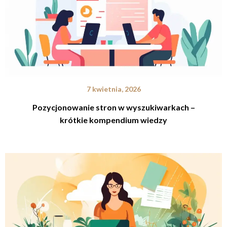
7 kwietnia, 2026
Pozycjonowanie stron w wyszukiwarkach –
krótkie kompendium wiedzy