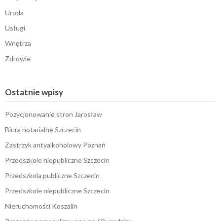
Uroda
Usługi
Wnętrza
Zdrowie
Ostatnie wpisy
Pozycjonowanie stron Jarosław
Biura notarialne Szczecin
Zastrzyk antyalkoholowy Poznań
Przedszkole niepubliczne Szczecin
Przedszkola publiczne Szczecin
Przedszkole niepubliczne Szczecin
Nieruchomości Koszalin