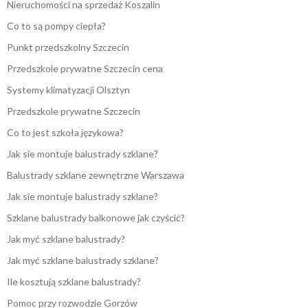
Nieruchomości na sprzedaż Koszalin
Co to są pompy ciepła?
Punkt przedszkolny Szczecin
Przedszkole prywatne Szczecin cena
Systemy klimatyzacji Olsztyn
Przedszkole prywatne Szczecin
Co to jest szkoła językowa?
Jak sie montuje balustrady szklane?
Balustrady szklane zewnętrzne Warszawa
Jak sie montuje balustrady szklane?
Szklane balustrady balkonowe jak czyścić?
Jak myć szklane balustrady?
Jak myć szklane balustrady szklane?
Ile kosztują szklane balustrady?
Pomoc przy rozwodzie Gorzów