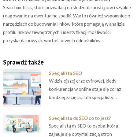
Searchmetrics, które pozwalają na śledzenie postępów i szybkie
reagowanie na ewentualne spadki. Warto również wspomnieć o
narzędziach do budowania linków, które pomagają w analizie
profilu linków zewnętrznych i identyfikacji możliwości
pozyskania nowych, wartościowych odnośników.
Sprawdź także
Specjalista SEO
W dzisiejszej erze cyfrowej, kiedy
konkurencja w online staje się coraz
bardziej zacięta, rola specjalisty…
Specjalista ds SEO co to jest?
Specjalista ds SEO to osoba, która
zajmuje się optymalizacją stron