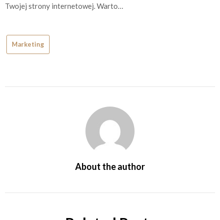
Twojej strony internetowej. Warto…
Marketing
About the author