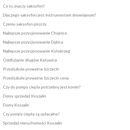
Co to znaczy saksofon?
Dlaczego saksofon jest instrumentem drewnianym?
Czemu saksofon piszczy
Najlepsze pozycjonowanie Chojnice
Najlepsze pozycjonowanie Dębica
Najlepsze pozycjonowanie Kołobrzeg
Oddłużanie długów Katowice
Przedszkole prywatne Szczecin
Przedszkole prywatne Szczecin cena
Czy do pompy ciepła potrzebny jest komin?
Domy sprzedaż Koszalin
Domy Koszalin
Czy pompy ciepła są opłacalne?
Sprzedaż nieruchomości Koszalin