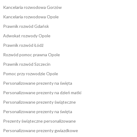
Kancelaria rozwodowa Gorzów
Kancelaria rozwodowa Opole
Prawnik rozwód Gdańsk
Adwokat rozwody Opole
Prawnik rozwód Łódź
Rozwód pomoc prawna Opole
Prawnik rozwód Szczecin
Pomoc przy rozwodzie Opole
Personalizowane prezenty na święta
Personalizowane prezenty na dzień matki
Personalizowane prezenty świąteczne
Personalizowane prezenty na święta
Prezenty świąteczne personalizowane
Personalizowane prezenty gwiazdkowe