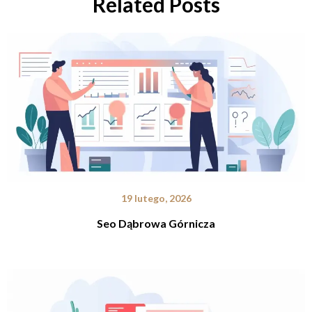
Related Posts
19 lutego, 2026
Seo Dąbrowa Górnicza