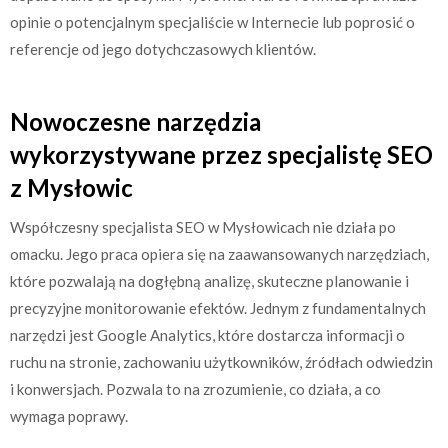
opinie o potencjalnym specjaliście w Internecie lub poprosić o
referencje od jego dotychczasowych klientów.
Nowoczesne narzędzia
wykorzystywane przez specjalistę SEO
z Mysłowic
Współczesny specjalista SEO w Mysłowicach nie działa po
omacku. Jego praca opiera się na zaawansowanych narzędziach,
które pozwalają na dogłębną analizę, skuteczne planowanie i
precyzyjne monitorowanie efektów. Jednym z fundamentalnych
narzędzi jest Google Analytics, które dostarcza informacji o
ruchu na stronie, zachowaniu użytkowników, źródłach odwiedzin
i konwersjach. Pozwala to na zrozumienie, co działa, a co
wymaga poprawy.