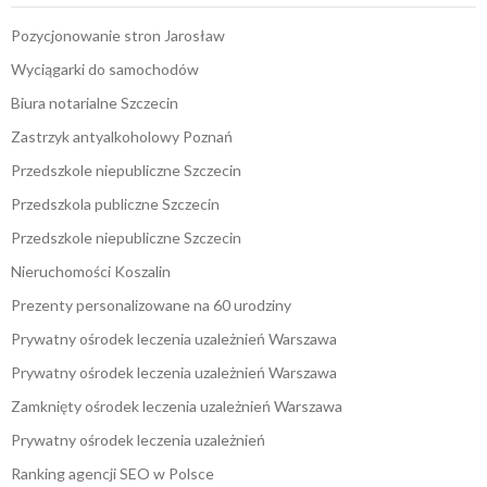
Pozycjonowanie stron Jarosław
Wyciągarki do samochodów
Biura notarialne Szczecin
Zastrzyk antyalkoholowy Poznań
Przedszkole niepubliczne Szczecin
Przedszkola publiczne Szczecin
Przedszkole niepubliczne Szczecin
Nieruchomości Koszalin
Prezenty personalizowane na 60 urodziny
Prywatny ośrodek leczenia uzależnień Warszawa
Prywatny ośrodek leczenia uzależnień Warszawa
Zamknięty ośrodek leczenia uzależnień Warszawa
Prywatny ośrodek leczenia uzależnień
Ranking agencji SEO w Polsce