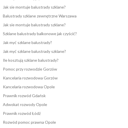
Jak sie montuje balustrady szklane?
Balustrady szklane zewnętrzne Warszawa
Jak sie montuje balustrady szklane?
Szklane balustrady balkonowe jak czyścić?
Jak myć szklane balustrady?
Jak myć szklane balustrady szklane?
Ile kosztują szklane balustrady?
Pomoc przy rozwodzie Gorzów
Kancelaria rozwodowa Gorzów
Kancelaria rozwodowa Opole
Prawnik rozwód Gdańsk
Adwokat rozwody Opole
Prawnik rozwód Łódź
Rozwód pomoc prawna Opole