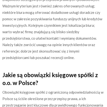
Ważnym kryterium jest również zakres oferowanych usług;
niektóre biura mogą oferować dodatkowe usługi doradcze czy
pomoc w zakresie pozyskiwania funduszy unijnych lub kredytów
inwestycyjnych. Kolejnym czynnikiem jest lokalizacja biura;
warto wybrać firmę znajdującą się blisko siedziby
przedsiębiorstwa, co ułatwi kontakt i wymianę dokumentów.
Należy także zwrócić uwagę na opinie innych klientów oraz
referencje; dobrze jest skonsultować się z innymi
przedsiębiorcami lub poszukać recenzji online.
Jakie są obowiązki księgowe spółki z
o.o. w Polsce?
Obowiązki księgowe spółki z ograniczoną odpowiedzialnością w
Polsce są ściśle określone przez przepisy prawa, a ich
przestrzeganie jest kluczowe dla prawidłowego funkcjonowania