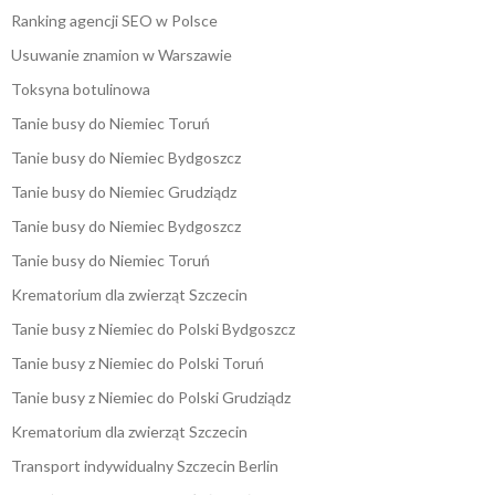
Ranking agencji SEO w Polsce
Usuwanie znamion w Warszawie
Toksyna botulinowa
Tanie busy do Niemiec Toruń
Tanie busy do Niemiec Bydgoszcz
Tanie busy do Niemiec Grudziądz
Tanie busy do Niemiec Bydgoszcz
Tanie busy do Niemiec Toruń
Krematorium dla zwierząt Szczecin
Tanie busy z Niemiec do Polski Bydgoszcz
Tanie busy z Niemiec do Polski Toruń
Tanie busy z Niemiec do Polski Grudziądz
Krematorium dla zwierząt Szczecin
Transport indywidualny Szczecin Berlin