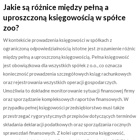
Jakie są różnice między pełną a
uproszczoną księgowością w spółce
zoo?
W kontekście prowadzenia księgowości w spółkach z
ograniczoną odpowiedzialnością istotne jest zrozumienie różnic
między pełną a uproszczoną księgowością. Pełna księgowość
jest obowiązkowa dla wszystkich spółek z o.o., co oznacza
konieczność prowadzenia szczegółowych ksiąg rachunkowych
oraz rejestrowania wszystkich operacji gospodarczych.
Umożliwia to dokładne monitorowanie sytuacji finansowej firmy
oraz sporządzanie kompleksowych raportów finansowych. W
przypadku pełnej księgowości przedsiębiorstwo musi także
przestrzegać rygorystycznych przepisów dotyczących terminów
składania deklaracji podatkowych oraz sporządzania rocznych
sprawozdań finansowych. Z kolei uproszczona księgowość,