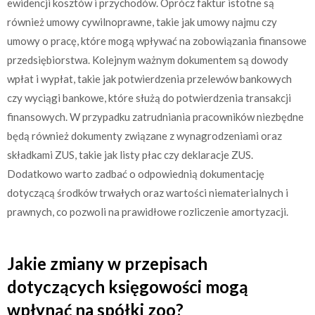
ewidencji kosztów i przychodów. Oprócz faktur istotne są
również umowy cywilnoprawne, takie jak umowy najmu czy
umowy o pracę, które mogą wpływać na zobowiązania finansowe
przedsiębiorstwa. Kolejnym ważnym dokumentem są dowody
wpłat i wypłat, takie jak potwierdzenia przelewów bankowych
czy wyciągi bankowe, które służą do potwierdzenia transakcji
finansowych. W przypadku zatrudniania pracowników niezbędne
będą również dokumenty związane z wynagrodzeniami oraz
składkami ZUS, takie jak listy płac czy deklaracje ZUS.
Dodatkowo warto zadbać o odpowiednią dokumentację
dotyczącą środków trwałych oraz wartości niematerialnych i
prawnych, co pozwoli na prawidłowe rozliczenie amortyzacji.
Jakie zmiany w przepisach
dotyczących księgowości mogą
wpłynąć na spółki zoo?