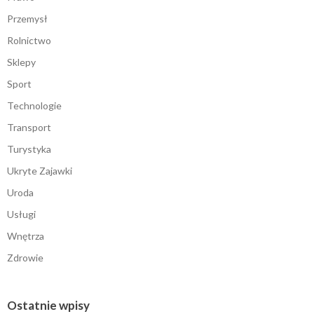
Przemysł
Rolnictwo
Sklepy
Sport
Technologie
Transport
Turystyka
Ukryte Zajawki
Uroda
Usługi
Wnętrza
Zdrowie
Ostatnie wpisy