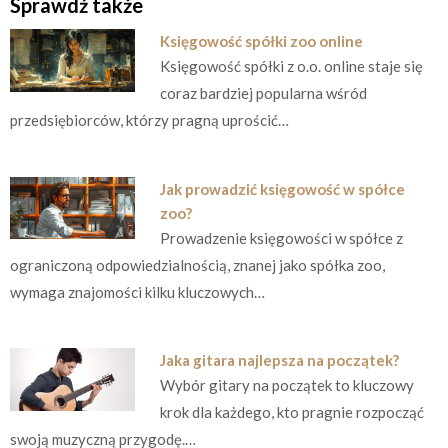
Sprawdź także
Księgowość spółki zoo online
Księgowość spółki z o.o. online staje się
coraz bardziej popularna wśród
przedsiębiorców, którzy pragną uprościć…
Jak prowadzić księgowość w spółce
zoo?
Prowadzenie księgowości w spółce z
ograniczoną odpowiedzialnością, znanej jako spółka zoo,
wymaga znajomości kilku kluczowych…
Jaka gitara najlepsza na początek?
Wybór gitary na początek to kluczowy
krok dla każdego, kto pragnie rozpocząć
swoją muzyczną przygodę.…