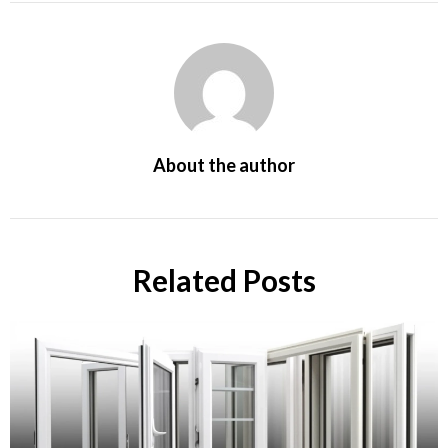
About the author
Related Posts