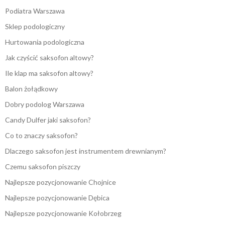
Podiatra Warszawa
Sklep podologiczny
Hurtowania podologiczna
Jak czyścić saksofon altowy?
Ile klap ma saksofon altowy?
Balon żołądkowy
Dobry podolog Warszawa
Candy Dulfer jaki saksofon?
Co to znaczy saksofon?
Dlaczego saksofon jest instrumentem drewnianym?
Czemu saksofon piszczy
Najlepsze pozycjonowanie Chojnice
Najlepsze pozycjonowanie Dębica
Najlepsze pozycjonowanie Kołobrzeg