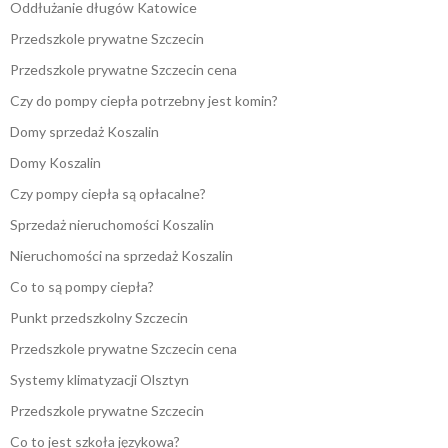
Oddłużanie długów Katowice
Przedszkole prywatne Szczecin
Przedszkole prywatne Szczecin cena
Czy do pompy ciepła potrzebny jest komin?
Domy sprzedaż Koszalin
Domy Koszalin
Czy pompy ciepła są opłacalne?
Sprzedaż nieruchomości Koszalin
Nieruchomości na sprzedaż Koszalin
Co to są pompy ciepła?
Punkt przedszkolny Szczecin
Przedszkole prywatne Szczecin cena
Systemy klimatyzacji Olsztyn
Przedszkole prywatne Szczecin
Co to jest szkoła językowa?