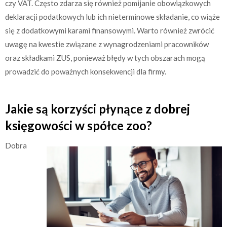
czy VAT. Często zdarza się również pomijanie obowiązkowych
deklaracji podatkowych lub ich nieterminowe składanie, co wiąże
się z dodatkowymi karami finansowymi. Warto również zwrócić
uwagę na kwestie związane z wynagrodzeniami pracowników
oraz składkami ZUS, ponieważ błędy w tych obszarach mogą
prowadzić do poważnych konsekwencji dla firmy.
Jakie są korzyści płynące z dobrej
księgowości w spółce zoo?
Dobra