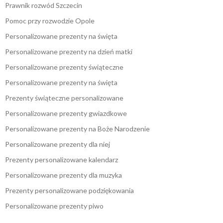
Prawnik rozwód Szczecin
Pomoc przy rozwodzie Opole
Personalizowane prezenty na święta
Personalizowane prezenty na dzień matki
Personalizowane prezenty świąteczne
Personalizowane prezenty na święta
Prezenty świąteczne personalizowane
Personalizowane prezenty gwiazdkowe
Personalizowane prezenty na Boże Narodzenie
Personalizowane prezenty dla niej
Prezenty personalizowane kalendarz
Personalizowane prezenty dla muzyka
Prezenty personalizowane podziękowania
Personalizowane prezenty piwo