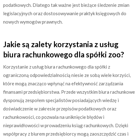
podatkowych. Dlatego tak ważne jest bieżące śledzenie zmian
legislacyjnych oraz dostosowywanie praktyk księgowych do
nowych wymogów prawnych.
Jakie są zalety korzystania z usług
biura rachunkowego dla spółki zoo?
Korzystanie z usług biura rachunkowego dla spółki z
ograniczoną odpowiedzialnością niesie ze sobą wiele korzyści,
które mogą znacząco wpłynąć na efektywność zarządzania
finansami przedsiębiorstwa. Przede wszystkim biura rachunkowe
dysponują zespołem specjalistów posiadających wiedzę i
doświadczenie w zakresie przepisów podatkowych oraz
rachunkowości, co pozwala na uniknięcie błędów i
nieprawidłowości w prowadzeniu ksiąg rachunkowych. Dzięki
współpracy z biurem przedsiębiorcy mogą zaoszczędzić czas i