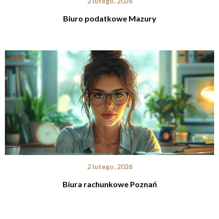
2 lutego, 2026
Biuro podatkowe Mazury
2 lutego, 2026
Biura rachunkowe Poznań