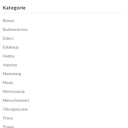
Kategorie
Biznes
Budownictwo
Dzieci
Edukacja
Hobby
Imprezy
Marketing
Moda
Motoryzacja
Nieruchomości
Obcojęzyczne
Praca
Prawo