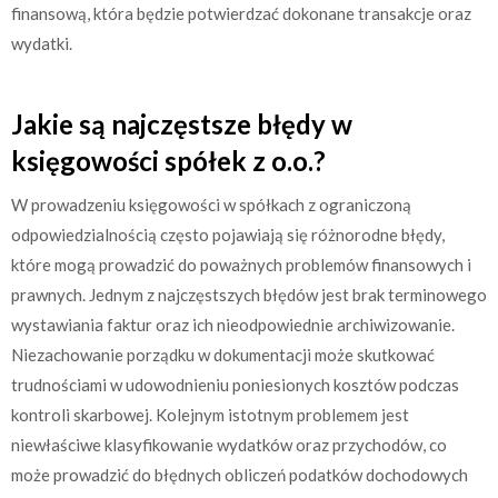
finansową, która będzie potwierdzać dokonane transakcje oraz
wydatki.
Jakie są najczęstsze błędy w
księgowości spółek z o.o.?
W prowadzeniu księgowości w spółkach z ograniczoną
odpowiedzialnością często pojawiają się różnorodne błędy,
które mogą prowadzić do poważnych problemów finansowych i
prawnych. Jednym z najczęstszych błędów jest brak terminowego
wystawiania faktur oraz ich nieodpowiednie archiwizowanie.
Niezachowanie porządku w dokumentacji może skutkować
trudnościami w udowodnieniu poniesionych kosztów podczas
kontroli skarbowej. Kolejnym istotnym problemem jest
niewłaściwe klasyfikowanie wydatków oraz przychodów, co
może prowadzić do błędnych obliczeń podatków dochodowych