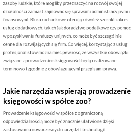
zasoby ludzkie, które mogliby przeznaczyć na rozwój swojej
działalności zamiast zajmować się sprawami administracyjnymi i
finansowymi. Biura rachunkowe oferują również szeroki zakres
usług dodatkowych, takich jak doradztwo podatkowe czy pomoc
w pozyskiwaniu funduszy unijnych, co może być szczególnie
cenne dla rozwijających się firm. Co więcej, korzystając z usług
profesjonalistów można mieć pewność, że wszystkie obowiązki
związane z prowadzeniem księgowości będą realizowane
terminowo i zgodnie z obowiązującymi przepisami prawa.
Jakie narzędzia wspierają prowadzenie
księgowości w spółce zoo?
Prowadzenie księgowości w spółce z ograniczoną
odpowiedzialnością może być znacznie ułatwione dzięki
zastosowaniu nowoczesnych narzędzi i technologii