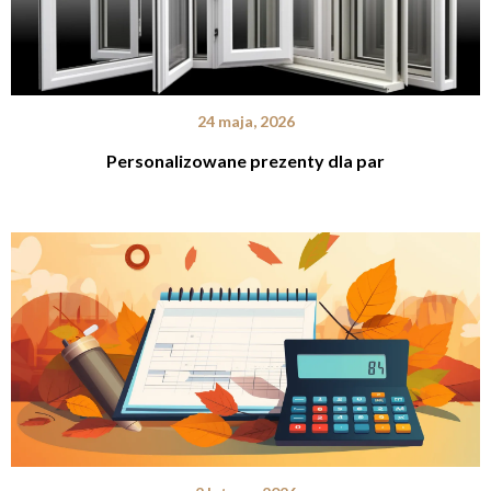
24 maja, 2026
Personalizowane prezenty dla par