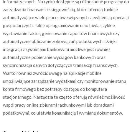
informatycznych. Na rynku dostępne są różnorodne programy do
zarządzania finansami i księgowością, które oferują funkcje
automatyzujące wiele procesów związanych z ewidencją operacji
gospodarczych. Takie oprogramowanie umożliwia szybkie
wystawianie faktur, generowanie raportów finansowych czy
automatyczne obliczanie zobowiązań podatkowych. Dzięki
integracji z systemami bankowymi możliwe jest również
automatyczne pobieranie wyciągów bankowych oraz
synchronizacja danych dotyczących transakcji finansowych.
Warto również zwrócić uwagę na aplikacje mobilne
umożliwiające zarządzanie wydatkami czy monitorowanie stanu
konta firmowego bez potrzeby dostępu do komputera
stacjonarnego. Narzędzia te często oferują również możliwość
współpracy online z biurami rachunkowymi lub doradcami
podatkowymi, co ułatwia komunikację i wymianę dokumentów.