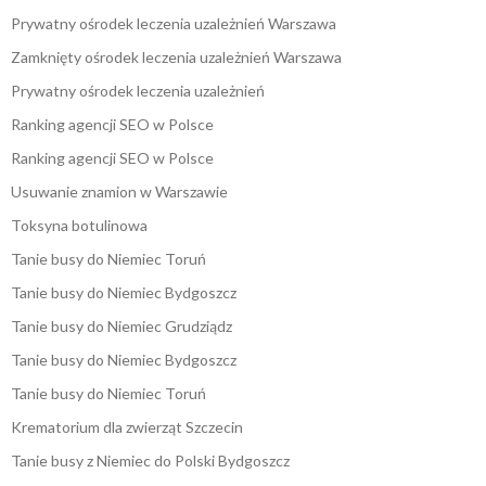
Prywatny ośrodek leczenia uzależnień Warszawa
Zamknięty ośrodek leczenia uzależnień Warszawa
Prywatny ośrodek leczenia uzależnień
Ranking agencji SEO w Polsce
Ranking agencji SEO w Polsce
Usuwanie znamion w Warszawie
Toksyna botulinowa
Tanie busy do Niemiec Toruń
Tanie busy do Niemiec Bydgoszcz
Tanie busy do Niemiec Grudziądz
Tanie busy do Niemiec Bydgoszcz
Tanie busy do Niemiec Toruń
Krematorium dla zwierząt Szczecin
Tanie busy z Niemiec do Polski Bydgoszcz