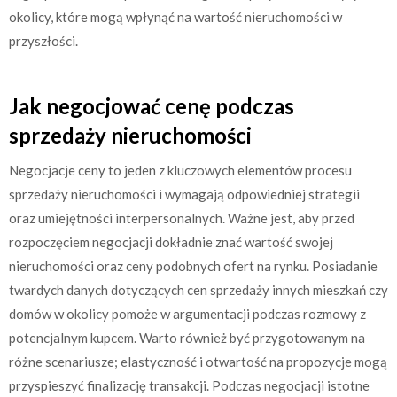
okolicy, które mogą wpłynąć na wartość nieruchomości w
przyszłości.
Jak negocjować cenę podczas
sprzedaży nieruchomości
Negocjacje ceny to jeden z kluczowych elementów procesu
sprzedaży nieruchomości i wymagają odpowiedniej strategii
oraz umiejętności interpersonalnych. Ważne jest, aby przed
rozpoczęciem negocjacji dokładnie znać wartość swojej
nieruchomości oraz ceny podobnych ofert na rynku. Posiadanie
twardych danych dotyczących cen sprzedaży innych mieszkań czy
domów w okolicy pomoże w argumentacji podczas rozmowy z
potencjalnym kupcem. Warto również być przygotowanym na
różne scenariusze; elastyczność i otwartość na propozycje mogą
przyspieszyć finalizację transakcji. Podczas negocjacji istotne