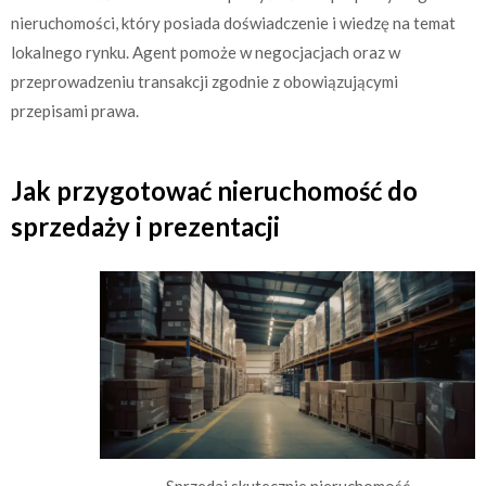
nieruchomości, który posiada doświadczenie i wiedzę na temat
lokalnego rynku. Agent pomoże w negocjacjach oraz w
przeprowadzeniu transakcji zgodnie z obowiązującymi
przepisami prawa.
Jak przygotować nieruchomość do
sprzedaży i prezentacji
Sprzedaj skutecznie nieruchomość