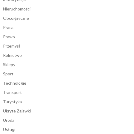
Nieruchomości
Obcojęzyczne
Praca
Prawo
Przemysł
Rolnictwo
Sklepy
Sport
Technologie
Transport
Turystyka
Ukryte Zajawki
Uroda
Usługi