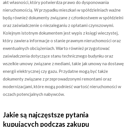
akt własności, który potwierdza prawo do dysponowania
nieruchomością. W przypadku mieszkań w spółdzielniach ważne
będą również dokumenty związane z członkostwem w spółdzielni
oraz zaświadczenie o niezaleganiu z opłatami czynszowymi.
Kolejnym istotnym dokumentem jest wypis z księgi wieczystej,
który zawiera informacje o stanie prawnym nieruchomości oraz
ewentualnych obciążeniach. Warto również przygotować
zaświadczenia dotyczące stanu technicznego budynku oraz
wszelkie umowy związane z mediami, takie jak umowy na dostawę
energii elektrycznej czy gazu. Przydatne mogą być także
dokumenty związane z przeprowadzonymi remontami oraz
modernizacjami, które mogą podnieść wartość nieruchomości w
oczach potencjalnych nabywców.
Jakie są najczęstsze pytania
kupujących podczas zakupu