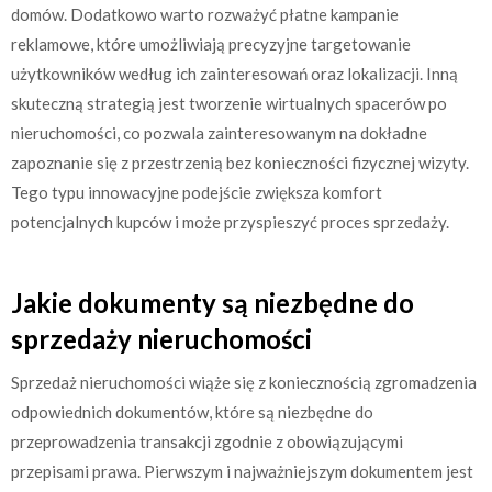
domów. Dodatkowo warto rozważyć płatne kampanie
reklamowe, które umożliwiają precyzyjne targetowanie
użytkowników według ich zainteresowań oraz lokalizacji. Inną
skuteczną strategią jest tworzenie wirtualnych spacerów po
nieruchomości, co pozwala zainteresowanym na dokładne
zapoznanie się z przestrzenią bez konieczności fizycznej wizyty.
Tego typu innowacyjne podejście zwiększa komfort
potencjalnych kupców i może przyspieszyć proces sprzedaży.
Jakie dokumenty są niezbędne do
sprzedaży nieruchomości
Sprzedaż nieruchomości wiąże się z koniecznością zgromadzenia
odpowiednich dokumentów, które są niezbędne do
przeprowadzenia transakcji zgodnie z obowiązującymi
przepisami prawa. Pierwszym i najważniejszym dokumentem jest