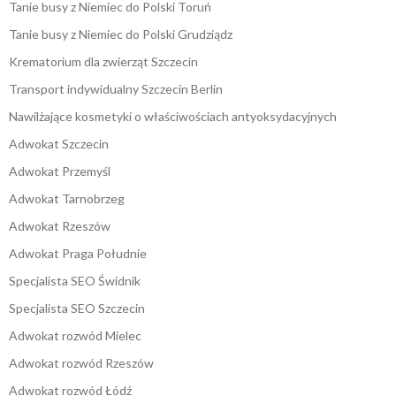
Tanie busy z Niemiec do Polski Toruń
Tanie busy z Niemiec do Polski Grudziądz
Krematorium dla zwierząt Szczecin
Transport indywidualny Szczecin Berlin
Nawilżające kosmetyki o właściwościach antyoksydacyjnych
Adwokat Szczecin
Adwokat Przemyśl
Adwokat Tarnobrzeg
Adwokat Rzeszów
Adwokat Praga Południe
Specjalista SEO Świdnik
Specjalista SEO Szczecin
Adwokat rozwód Mielec
Adwokat rozwód Rzeszów
Adwokat rozwód Łódź