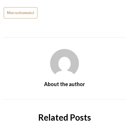
Nieruchomości
About the author
Related Posts