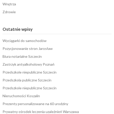
Wnętrza
Zdrowie
Ostatnie wpisy
Wyciągarki do samochodów
Pozycjonowanie stron Jarosław
Biura notarialne Szczecin
Zastrzyk antyalkoholowy Poznań
Przedszkole niepubliczne Szczecin
Przedszkola publiczne Szczecin
Przedszkole niepubliczne Szczecin
Nieruchomości Koszalin
Prezenty personalizowane na 60 urodziny
Prywatny ośrodek leczenia uzależnień Warszawa