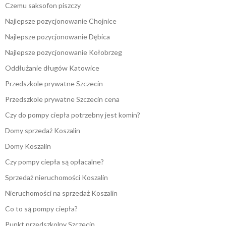
Czemu saksofon piszczy
Najlepsze pozycjonowanie Chojnice
Najlepsze pozycjonowanie Dębica
Najlepsze pozycjonowanie Kołobrzeg
Oddłużanie długów Katowice
Przedszkole prywatne Szczecin
Przedszkole prywatne Szczecin cena
Czy do pompy ciepła potrzebny jest komin?
Domy sprzedaż Koszalin
Domy Koszalin
Czy pompy ciepła są opłacalne?
Sprzedaż nieruchomości Koszalin
Nieruchomości na sprzedaż Koszalin
Co to są pompy ciepła?
Punkt przedszkolny Szczecin