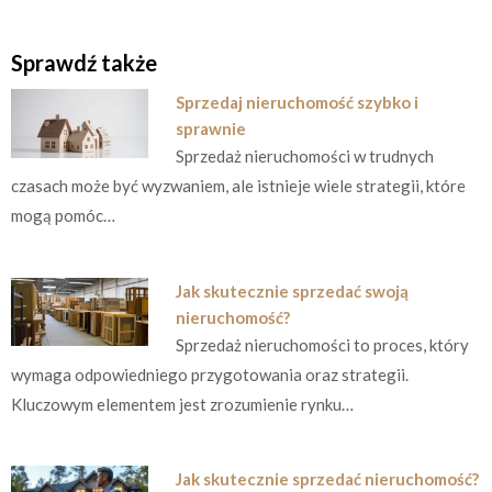
Sprawdź także
Sprzedaj nieruchomość szybko i
sprawnie
Sprzedaż nieruchomości w trudnych
czasach może być wyzwaniem, ale istnieje wiele strategii, które
mogą pomóc…
Jak skutecznie sprzedać swoją
nieruchomość?
Sprzedaż nieruchomości to proces, który
wymaga odpowiedniego przygotowania oraz strategii.
Kluczowym elementem jest zrozumienie rynku…
Jak skutecznie sprzedać nieruchomość?