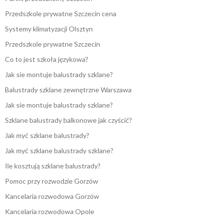
Przedszkole prywatne Szczecin cena
Systemy klimatyzacji Olsztyn
Przedszkole prywatne Szczecin
Co to jest szkoła językowa?
Jak sie montuje balustrady szklane?
Balustrady szklane zewnętrzne Warszawa
Jak sie montuje balustrady szklane?
Szklane balustrady balkonowe jak czyścić?
Jak myć szklane balustrady?
Jak myć szklane balustrady szklane?
Ile kosztują szklane balustrady?
Pomoc przy rozwodzie Gorzów
Kancelaria rozwodowa Gorzów
Kancelaria rozwodowa Opole