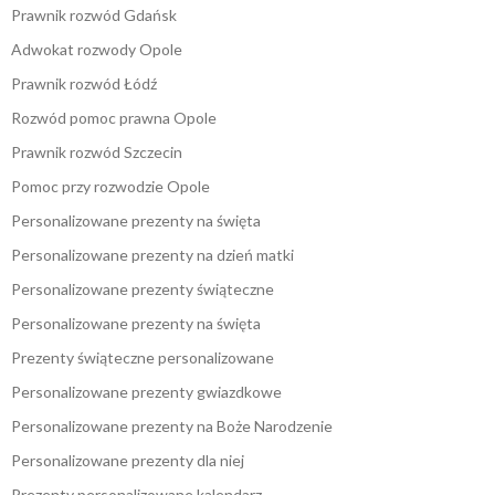
Prawnik rozwód Gdańsk
Adwokat rozwody Opole
Prawnik rozwód Łódź
Rozwód pomoc prawna Opole
Prawnik rozwód Szczecin
Pomoc przy rozwodzie Opole
Personalizowane prezenty na święta
Personalizowane prezenty na dzień matki
Personalizowane prezenty świąteczne
Personalizowane prezenty na święta
Prezenty świąteczne personalizowane
Personalizowane prezenty gwiazdkowe
Personalizowane prezenty na Boże Narodzenie
Personalizowane prezenty dla niej
Prezenty personalizowane kalendarz