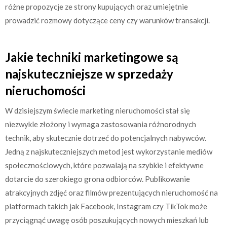
różne propozycje ze strony kupujących oraz umiejętnie
prowadzić rozmowy dotyczące ceny czy warunków transakcji.
Jakie techniki marketingowe są
najskuteczniejsze w sprzedaży
nieruchomości
W dzisiejszym świecie marketing nieruchomości stał się
niezwykle złożony i wymaga zastosowania różnorodnych
technik, aby skutecznie dotrzeć do potencjalnych nabywców.
Jedną z najskuteczniejszych metod jest wykorzystanie mediów
społecznościowych, które pozwalają na szybkie i efektywne
dotarcie do szerokiego grona odbiorców. Publikowanie
atrakcyjnych zdjęć oraz filmów prezentujących nieruchomość na
platformach takich jak Facebook, Instagram czy TikTok może
przyciągnąć uwagę osób poszukujących nowych mieszkań lub