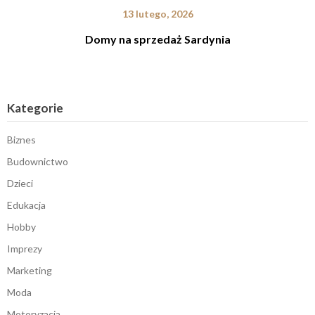
13 lutego, 2026
Domy na sprzedaż Sardynia
Kategorie
Biznes
Budownictwo
Dzieci
Edukacja
Hobby
Imprezy
Marketing
Moda
Motoryzacja