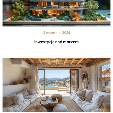
2 września, 2025
Inwestycje nad morzem