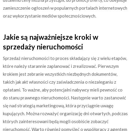
zamieszczenie ogłoszeń w popularnych portalach internetowych
oraz wykorzystanie mediów społecznościowych.
Jakie są najważniejsze kroki w
sprzedaży nieruchomości
Sprzedaż nieruchomości to proces składający się z wielu etapów,
które należy starannie zaplanować i zrealizować. Pierwszym
krokiem jest zebranie wszystkich niezbędnych dokumentów,
takich jak akt własności czy zaświadczenia o niezaleganiu z
opłatami. To ważne, aby potencjalni nabywcy mieli pewność co
do stanu prawnego nieruchomości. Następnie warto zastanowić
się nad strategią marketingową, która przyciągnie uwagę
kupujących. Można rozważyć organizację dni otwartych, podczas
których zainteresowani będą mogli osobiście zobaczyć
nieruchomość. Warto również pomyśleć o współpracy z agentem