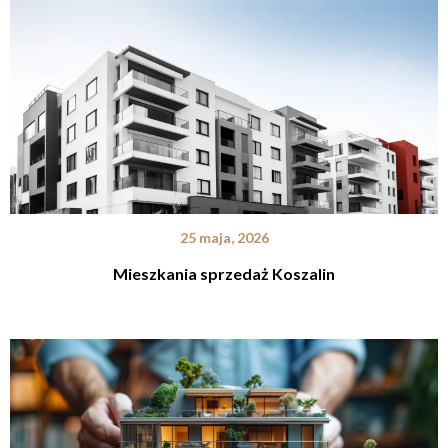
25 maja, 2026
Mieszkania sprzedaż Koszalin