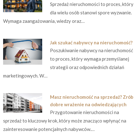
Sprzedaż nieruchomości to proces, który
dla wielu osób stanowi spore wyzwanie.
Wymaga zaangażowania, wiedzy oraz…
Jak szukać nabywcy na nieruchomość?
Poszukiwanie nabywcy na nieruchomość
to proces, który wymaga przemyślanej
strategii oraz odpowiednich działań
marketingowych. W…
Masz nieruchomość na sprzedaż? Zrób
dobre wrażenie na odwiedzających
Przygotowanie nieruchomości na
sprzedaż to kluczowy krok, który może znacząco wpłynąć na
zainteresowanie potencjalnych nabywców.…