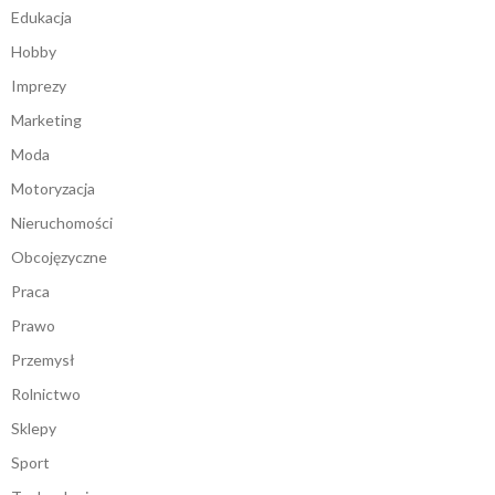
Edukacja
Hobby
Imprezy
Marketing
Moda
Motoryzacja
Nieruchomości
Obcojęzyczne
Praca
Prawo
Przemysł
Rolnictwo
Sklepy
Sport