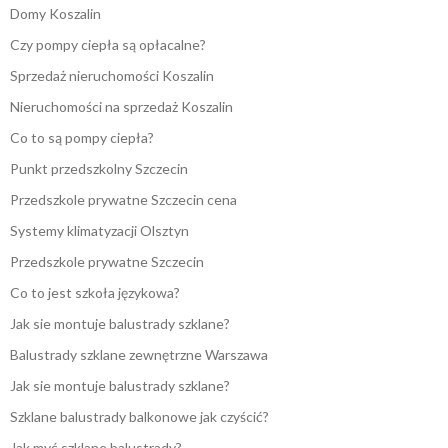
Domy Koszalin
Czy pompy ciepła są opłacalne?
Sprzedaż nieruchomości Koszalin
Nieruchomości na sprzedaż Koszalin
Co to są pompy ciepła?
Punkt przedszkolny Szczecin
Przedszkole prywatne Szczecin cena
Systemy klimatyzacji Olsztyn
Przedszkole prywatne Szczecin
Co to jest szkoła językowa?
Jak sie montuje balustrady szklane?
Balustrady szklane zewnętrzne Warszawa
Jak sie montuje balustrady szklane?
Szklane balustrady balkonowe jak czyścić?
Jak myć szklane balustrady?