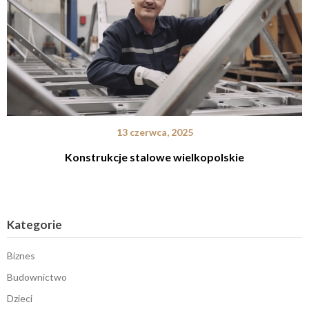
13 czerwca, 2025
Konstrukcje stalowe wielkopolskie
Kategorie
Biznes
Budownictwo
Dzieci