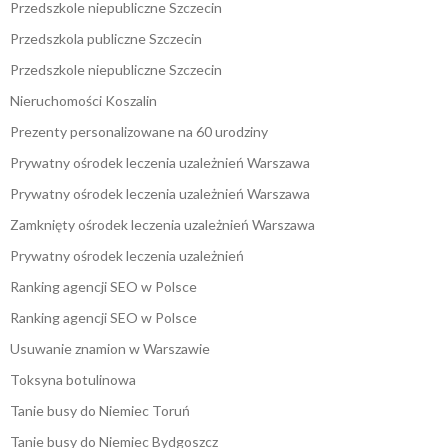
Przedszkole niepubliczne Szczecin
Przedszkola publiczne Szczecin
Przedszkole niepubliczne Szczecin
Nieruchomości Koszalin
Prezenty personalizowane na 60 urodziny
Prywatny ośrodek leczenia uzależnień Warszawa
Prywatny ośrodek leczenia uzależnień Warszawa
Zamknięty ośrodek leczenia uzależnień Warszawa
Prywatny ośrodek leczenia uzależnień
Ranking agencji SEO w Polsce
Ranking agencji SEO w Polsce
Usuwanie znamion w Warszawie
Toksyna botulinowa
Tanie busy do Niemiec Toruń
Tanie busy do Niemiec Bydgoszcz