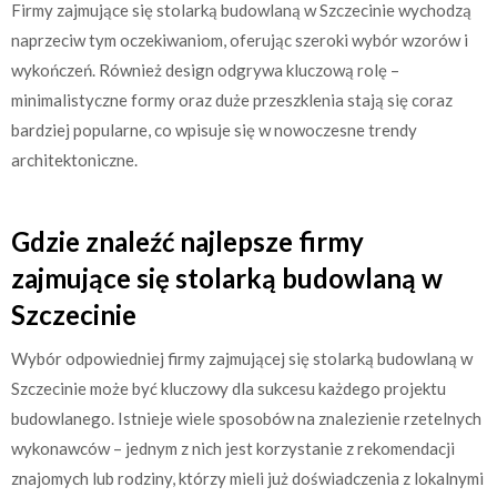
Firmy zajmujące się stolarką budowlaną w Szczecinie wychodzą
naprzeciw tym oczekiwaniom, oferując szeroki wybór wzorów i
wykończeń. Również design odgrywa kluczową rolę –
minimalistyczne formy oraz duże przeszklenia stają się coraz
bardziej popularne, co wpisuje się w nowoczesne trendy
architektoniczne.
Gdzie znaleźć najlepsze firmy
zajmujące się stolarką budowlaną w
Szczecinie
Wybór odpowiedniej firmy zajmującej się stolarką budowlaną w
Szczecinie może być kluczowy dla sukcesu każdego projektu
budowlanego. Istnieje wiele sposobów na znalezienie rzetelnych
wykonawców – jednym z nich jest korzystanie z rekomendacji
znajomych lub rodziny, którzy mieli już doświadczenia z lokalnymi