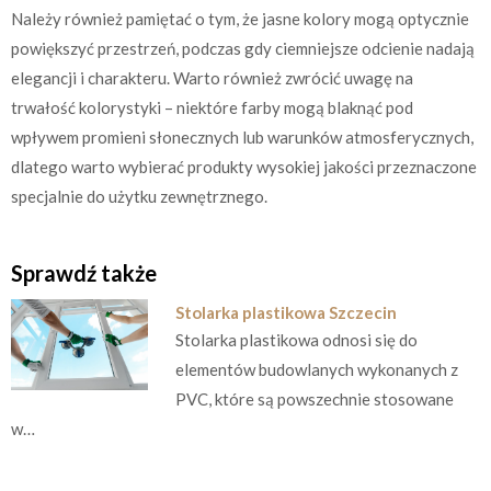
Należy również pamiętać o tym, że jasne kolory mogą optycznie
powiększyć przestrzeń, podczas gdy ciemniejsze odcienie nadają
elegancji i charakteru. Warto również zwrócić uwagę na
trwałość kolorystyki – niektóre farby mogą blaknąć pod
wpływem promieni słonecznych lub warunków atmosferycznych,
dlatego warto wybierać produkty wysokiej jakości przeznaczone
specjalnie do użytku zewnętrznego.
Sprawdź także
Stolarka plastikowa Szczecin
Stolarka plastikowa odnosi się do
elementów budowlanych wykonanych z
PVC, które są powszechnie stosowane
w…