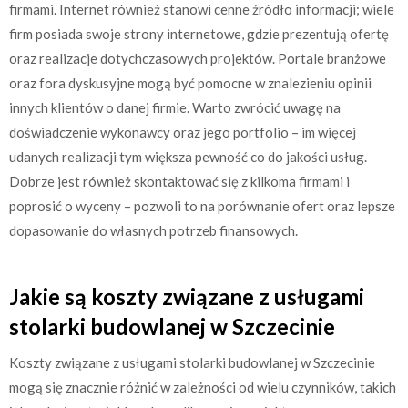
firmami. Internet również stanowi cenne źródło informacji; wiele
firm posiada swoje strony internetowe, gdzie prezentują ofertę
oraz realizacje dotychczasowych projektów. Portale branżowe
oraz fora dyskusyjne mogą być pomocne w znalezieniu opinii
innych klientów o danej firmie. Warto zwrócić uwagę na
doświadczenie wykonawcy oraz jego portfolio – im więcej
udanych realizacji tym większa pewność co do jakości usług.
Dobrze jest również skontaktować się z kilkoma firmami i
poprosić o wyceny – pozwoli to na porównanie ofert oraz lepsze
dopasowanie do własnych potrzeb finansowych.
Jakie są koszty związane z usługami
stolarki budowlanej w Szczecinie
Koszty związane z usługami stolarki budowlanej w Szczecinie
mogą się znacznie różnić w zależności od wielu czynników, takich