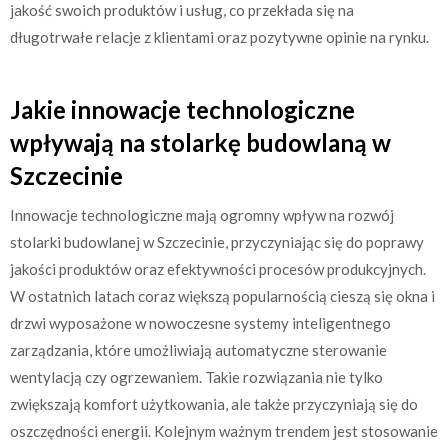
jakość swoich produktów i usług, co przekłada się na
długotrwałe relacje z klientami oraz pozytywne opinie na rynku.
Jakie innowacje technologiczne
wpływają na stolarkę budowlaną w
Szczecinie
Innowacje technologiczne mają ogromny wpływ na rozwój
stolarki budowlanej w Szczecinie, przyczyniając się do poprawy
jakości produktów oraz efektywności procesów produkcyjnych.
W ostatnich latach coraz większą popularnością cieszą się okna i
drzwi wyposażone w nowoczesne systemy inteligentnego
zarządzania, które umożliwiają automatyczne sterowanie
wentylacją czy ogrzewaniem. Takie rozwiązania nie tylko
zwiększają komfort użytkowania, ale także przyczyniają się do
oszczędności energii. Kolejnym ważnym trendem jest stosowanie