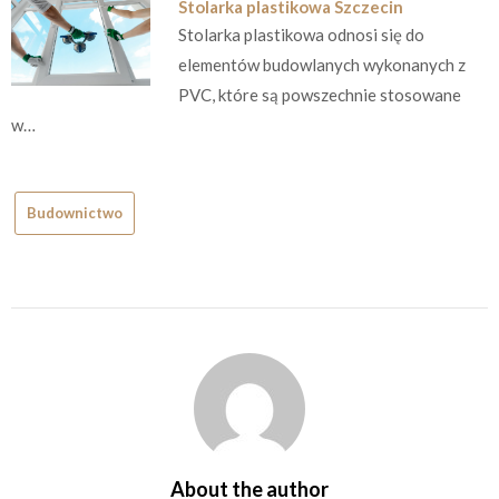
Stolarka plastikowa Szczecin
Stolarka plastikowa odnosi się do
elementów budowlanych wykonanych z
PVC, które są powszechnie stosowane
w…
Budownictwo
About the author