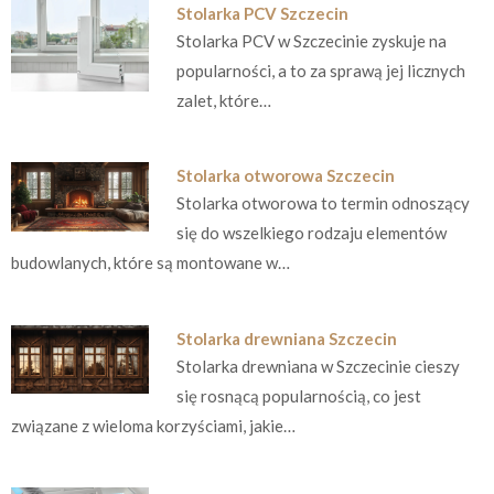
Stolarka PCV Szczecin
Stolarka PCV w Szczecinie zyskuje na
popularności, a to za sprawą jej licznych
zalet, które…
Stolarka otworowa Szczecin
Stolarka otworowa to termin odnoszący
się do wszelkiego rodzaju elementów
budowlanych, które są montowane w…
Stolarka drewniana Szczecin
Stolarka drewniana w Szczecinie cieszy
się rosnącą popularnością, co jest
związane z wieloma korzyściami, jakie…