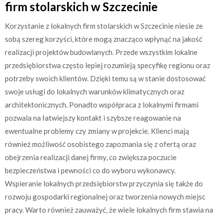
firm stolarskich w Szczecinie
Korzystanie z lokalnych firm stolarskich w Szczecinie niesie ze
sobą szereg korzyści, które mogą znacząco wpłynąć na jakość
realizacji projektów budowlanych. Przede wszystkim lokalne
przedsiębiorstwa często lepiej rozumieją specyfikę regionu oraz
potrzeby swoich klientów. Dzięki temu są w stanie dostosować
swoje usługi do lokalnych warunków klimatycznych oraz
architektonicznych. Ponadto współpraca z lokalnymi firmami
pozwala na łatwiejszy kontakt i szybsze reagowanie na
ewentualne problemy czy zmiany w projekcie. Klienci mają
również możliwość osobistego zapoznania się z ofertą oraz
obejrzenia realizacji danej firmy, co zwiększa poczucie
bezpieczeństwa i pewności co do wyboru wykonawcy.
Wspieranie lokalnych przedsiębiorstw przyczynia się także do
rozwoju gospodarki regionalnej oraz tworzenia nowych miejsc
pracy. Warto również zauważyć, że wiele lokalnych firm stawia na