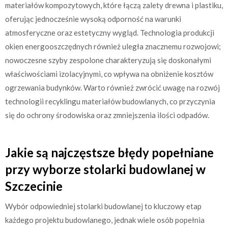
materiałów kompozytowych, które łączą zalety drewna i plastiku,
oferując jednocześnie wysoką odporność na warunki
atmosferyczne oraz estetyczny wygląd. Technologia produkcji
okien energooszczędnych również uległa znacznemu rozwojowi;
nowoczesne szyby zespolone charakteryzują się doskonałymi
właściwościami izolacyjnymi, co wpływa na obniżenie kosztów
ogrzewania budynków. Warto również zwrócić uwagę na rozwój
technologii recyklingu materiałów budowlanych, co przyczynia
się do ochrony środowiska oraz zmniejszenia ilości odpadów.
Jakie są najczęstsze błędy popełniane
przy wyborze stolarki budowlanej w
Szczecinie
Wybór odpowiedniej stolarki budowlanej to kluczowy etap
każdego projektu budowlanego, jednak wiele osób popełnia