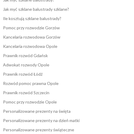
Jak myć szklane balustrady szklane?
Ile kosztują szklane balustrady?
Pomoc przy rozwodzie Gorzów
Kancelaria rozwodowa Gorzów
Kancelaria rozwodowa Opole
Prawnik rozwód Gdańsk
Adwokat rozwody Opole
Prawnik rozwód Łódź
Rozwód pomoc prawna Opole
Prawnik rozwód Szczecin
Pomoc przy rozwodzie Opole
Personalizowane prezenty na święta
Personalizowane prezenty na dzień matki
Personalizowane prezenty świąteczne