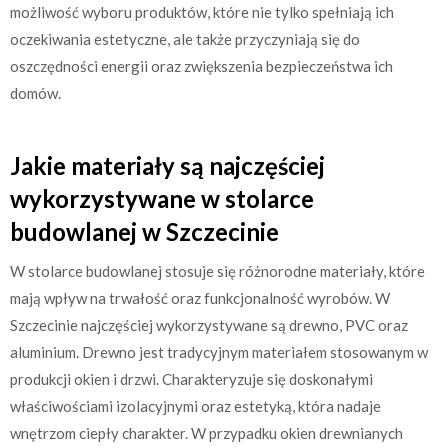
możliwość wyboru produktów, które nie tylko spełniają ich
oczekiwania estetyczne, ale także przyczyniają się do
oszczędności energii oraz zwiększenia bezpieczeństwa ich
domów.
Jakie materiały są najczęściej
wykorzystywane w stolarce
budowlanej w Szczecinie
W stolarce budowlanej stosuje się różnorodne materiały, które
mają wpływ na trwałość oraz funkcjonalność wyrobów. W
Szczecinie najczęściej wykorzystywane są drewno, PVC oraz
aluminium. Drewno jest tradycyjnym materiałem stosowanym w
produkcji okien i drzwi. Charakteryzuje się doskonałymi
właściwościami izolacyjnymi oraz estetyką, która nadaje
wnętrzom ciepły charakter. W przypadku okien drewnianych