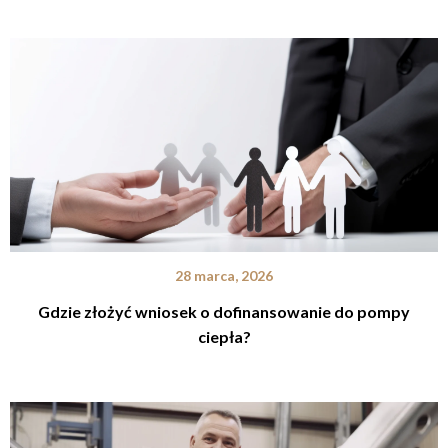
28 marca, 2026
Gdzie złożyć wniosek o dofinansowanie do pompy
ciepła?