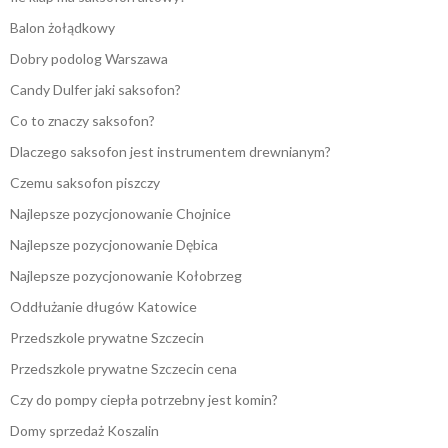
Balon żołądkowy
Dobry podolog Warszawa
Candy Dulfer jaki saksofon?
Co to znaczy saksofon?
Dlaczego saksofon jest instrumentem drewnianym?
Czemu saksofon piszczy
Najlepsze pozycjonowanie Chojnice
Najlepsze pozycjonowanie Dębica
Najlepsze pozycjonowanie Kołobrzeg
Oddłużanie długów Katowice
Przedszkole prywatne Szczecin
Przedszkole prywatne Szczecin cena
Czy do pompy ciepła potrzebny jest komin?
Domy sprzedaż Koszalin