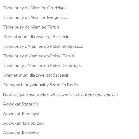
Tanie busy do Niemiec Grudziądz
Tanie busy do Niemiec Bydgoszcz
Tanie busy do Niemiec Toruń
Krematorium dla zwierząt Szczecin
Tanie busy z Niemiec do Polski Bydgoszcz
Tanie busy z Niemiec do Polski Toruń
Tanie busy z Niemiec do Polski Grudziądz
Krematorium dla zwierząt Szczecin
Transport indywidualny Szczecin Berlin
Nawilżające kosmetyki o właściwościach antyoksydacyjnych
Adwokat Szczecin
Adwokat Przemyśl
Adwokat Tarnobrzeg
Adwokat Rzeszów