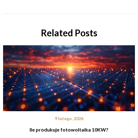
Related Posts
9 lutego, 2026
Ile produkuje fotowoltaika 10KW?