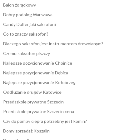
Balon żołądkowy
Dobry podolog Warszawa
Candy Dulfer jaki saksofon?
Co to znaczy saksofon?
Dlaczego saksofon jest instrumentem drewnianym?
Czemu saksofon piszczy
Najlepsze pozycjonowanie Chojnice
Najlepsze pozycjonowanie Dębica
Najlepsze pozycjonowanie Kołobrzeg
Oddłużanie długów Katowice
Przedszkole prywatne Szczecin
Przedszkole prywatne Szczecin cena
Czy do pompy ciepła potrzebny jest komin?
Domy sprzedaż Koszalin