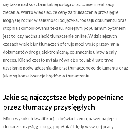
się także nad kosztami takiej usługi oraz czasem realizacji
zlecenia. Warto wiedzieć, że ceny za tłumaczenia przysięgłe
mogą się różnić w zależności od języka, rodzaju dokumentu oraz
stopnia skomplikowania tekstu. Kolejnym popularnym pytaniem
jest to, czy można zlecić tłumaczenie online. W dzisiejszych
czasach wiele biur tłumaczeń oferuje możliwość przesyłania
dokumentów drogą elektroniczną, co znacznie ułatwia cały
proces. Klienci często pytają również o to, jak długo trwa
uzyskanie poświadczenia dla przetłumaczonego dokumentu oraz
jakie są konsekwencje błędów w tłumaczeniu.
Jakie są najczęstsze błędy popełniane
przez tłumaczy przysięgłych
Mimo wysokich kwalifikacji i doświadczenia, nawet najlepsi
tłumacze przysięgli mogą popełniać błędy w swojej pracy.