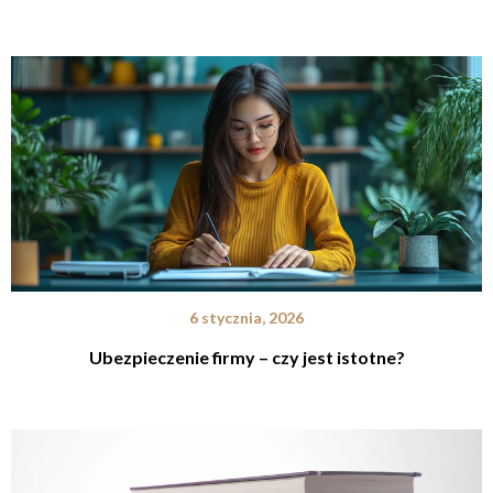
6 stycznia, 2026
Ubezpieczenie firmy – czy jest istotne?