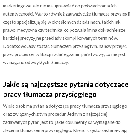
marketingowe, ale nie ma uprawnień do poświadczania ich
autentyczności. Warto również zauważyć, że tłumacze przysięgli
często specjalizują się w określonych dziedzinach, takich jak
prawo, medycyna czy technika, co pozwala im na dokładniejsze i
bardziej precyzyjne przekłady skomplikowanych terminów.
Dodatkowo, aby zostać tłumaczem przysięgłym, należy przejść
przez proces certyfikacji i zdać egzamin państwowy, co nie jest
wymagane od zwykłych tłumaczy.
Jakie są najczęstsze pytania dotyczące
pracy tłumacza przysięgłego
Wiele osób ma pytania dotyczące pracy tłumacza przysięgłego
oraz związanych z tym procedur. Jednym z najczęściej
zadawanych pytań jest to, jakie dokumenty są wymagane do
zlecenia tłumaczenia przysięgłego. Klienci często zastanawiają