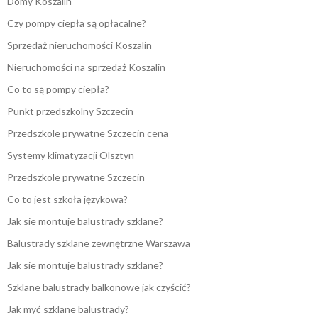
Domy Koszalin
Czy pompy ciepła są opłacalne?
Sprzedaż nieruchomości Koszalin
Nieruchomości na sprzedaż Koszalin
Co to są pompy ciepła?
Punkt przedszkolny Szczecin
Przedszkole prywatne Szczecin cena
Systemy klimatyzacji Olsztyn
Przedszkole prywatne Szczecin
Co to jest szkoła językowa?
Jak sie montuje balustrady szklane?
Balustrady szklane zewnętrzne Warszawa
Jak sie montuje balustrady szklane?
Szklane balustrady balkonowe jak czyścić?
Jak myć szklane balustrady?