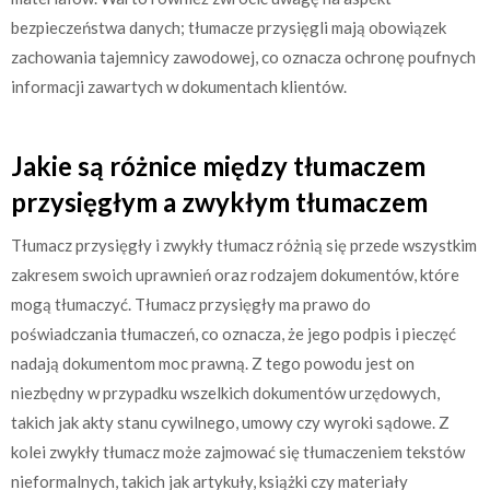
bezpieczeństwa danych; tłumacze przysięgli mają obowiązek
zachowania tajemnicy zawodowej, co oznacza ochronę poufnych
informacji zawartych w dokumentach klientów.
Jakie są różnice między tłumaczem
przysięgłym a zwykłym tłumaczem
Tłumacz przysięgły i zwykły tłumacz różnią się przede wszystkim
zakresem swoich uprawnień oraz rodzajem dokumentów, które
mogą tłumaczyć. Tłumacz przysięgły ma prawo do
poświadczania tłumaczeń, co oznacza, że jego podpis i pieczęć
nadają dokumentom moc prawną. Z tego powodu jest on
niezbędny w przypadku wszelkich dokumentów urzędowych,
takich jak akty stanu cywilnego, umowy czy wyroki sądowe. Z
kolei zwykły tłumacz może zajmować się tłumaczeniem tekstów
nieformalnych, takich jak artykuły, książki czy materiały