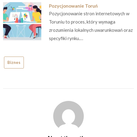
Pozycjonowanie Toruń
Pozycjonowanie stron internetowych w
Toruniu to proces, który wymaga
zrozumienia lokalnych uwarunkowań oraz
specyfiki rynku.…
Biznes