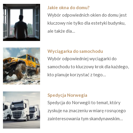
Jakie okna do domu?
Wybór odpowiednich okien do domu jest
kluczowy nie tylko dla estetyki budynku,
ale także dla…
Wyciągarka do samochodu
Wybór odpowiedniej wyciągarki do
samochodu to kluczowy krok dla każdego,
kto planuje korzystać z tego…
Spedycja Norwegia
Spedycja do Norwegii to temat, który
zyskuje na znaczeniu w miarę rosnącego
zainteresowania tym skandynawskim…