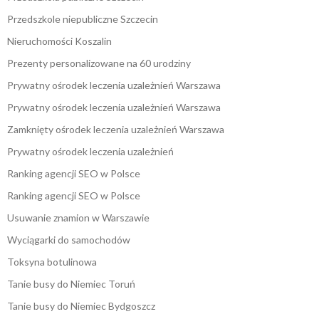
Przedszkole niepubliczne Szczecin
Nieruchomości Koszalin
Prezenty personalizowane na 60 urodziny
Prywatny ośrodek leczenia uzależnień Warszawa
Prywatny ośrodek leczenia uzależnień Warszawa
Zamknięty ośrodek leczenia uzależnień Warszawa
Prywatny ośrodek leczenia uzależnień
Ranking agencji SEO w Polsce
Ranking agencji SEO w Polsce
Usuwanie znamion w Warszawie
Wyciągarki do samochodów
Toksyna botulinowa
Tanie busy do Niemiec Toruń
Tanie busy do Niemiec Bydgoszcz