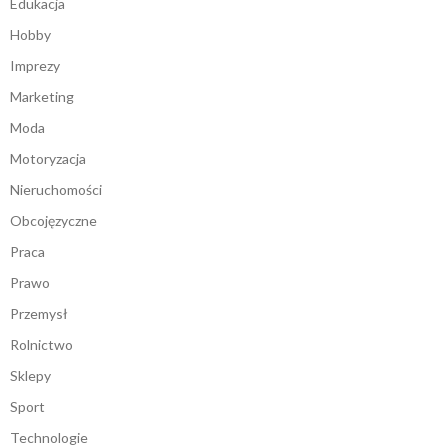
Edukacja
Hobby
Imprezy
Marketing
Moda
Motoryzacja
Nieruchomości
Obcojęzyczne
Praca
Prawo
Przemysł
Rolnictwo
Sklepy
Sport
Technologie