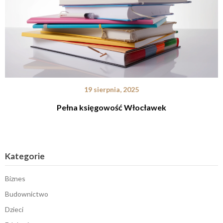
19 sierpnia, 2025
Pełna księgowość Włocławek
Kategorie
Biznes
Budownictwo
Dzieci