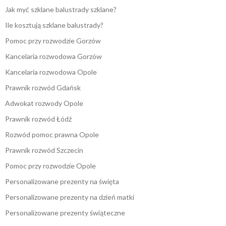
Jak myć szklane balustrady szklane?
Ile kosztują szklane balustrady?
Pomoc przy rozwodzie Gorzów
Kancelaria rozwodowa Gorzów
Kancelaria rozwodowa Opole
Prawnik rozwód Gdańsk
Adwokat rozwody Opole
Prawnik rozwód Łódź
Rozwód pomoc prawna Opole
Prawnik rozwód Szczecin
Pomoc przy rozwodzie Opole
Personalizowane prezenty na święta
Personalizowane prezenty na dzień matki
Personalizowane prezenty świąteczne