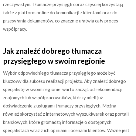
rzeczywistym. Tłumacze przysięgli coraz częściej korzystają
także z platform online do komunikacji z klientami oraz do
przesyłania dokumentów, co znacznie ułatwia cały proces
współpracy.
Jak znaleźć dobrego tłumacza
przysięgłego w swoim regionie
Wybór odpowiedniego tłumacza przysięgłego może być
kluczowy dla sukcesu realizacji projektu. Aby znaleźć dobrego
specjalistę w swoim regionie, warto zacząć od rekomendacji
znajomych lub współpracowników, którzy mieli już
doświadczenie z usługami tłumaczy przysięgłych. Można
również skorzystać z internetowych wyszukiwarek oraz portali
branżowych, które gromadzą informacje o dostępnych
specjalistach wraz z ich opiniami i ocenami klientów. Ważne jest