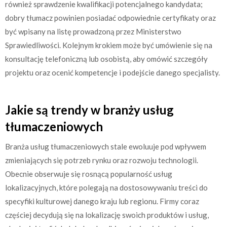
również sprawdzenie kwalifikacji potencjalnego kandydata;
dobry tłumacz powinien posiadać odpowiednie certyfikaty oraz
być wpisany na listę prowadzoną przez Ministerstwo
Sprawiedliwości. Kolejnym krokiem może być umówienie się na
konsultację telefoniczną lub osobistą, aby omówić szczegóły
projektu oraz ocenić kompetencje i podejście danego specjalisty.
Jakie są trendy w branży usług
tłumaczeniowych
Branża usług tłumaczeniowych stale ewoluuje pod wpływem
zmieniających się potrzeb rynku oraz rozwoju technologii.
Obecnie obserwuje się rosnącą popularność usług
lokalizacyjnych, które polegają na dostosowywaniu treści do
specyfiki kulturowej danego kraju lub regionu. Firmy coraz
częściej decydują się na lokalizację swoich produktów i usług,