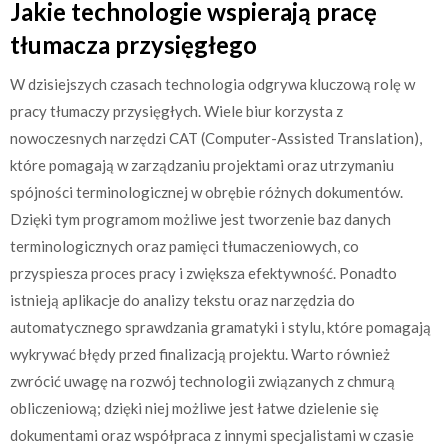
Jakie technologie wspierają pracę
tłumacza przysięgłego
W dzisiejszych czasach technologia odgrywa kluczową rolę w
pracy tłumaczy przysięgłych. Wiele biur korzysta z
nowoczesnych narzędzi CAT (Computer-Assisted Translation),
które pomagają w zarządzaniu projektami oraz utrzymaniu
spójności terminologicznej w obrębie różnych dokumentów.
Dzięki tym programom możliwe jest tworzenie baz danych
terminologicznych oraz pamięci tłumaczeniowych, co
przyspiesza proces pracy i zwiększa efektywność. Ponadto
istnieją aplikacje do analizy tekstu oraz narzędzia do
automatycznego sprawdzania gramatyki i stylu, które pomagają
wykrywać błędy przed finalizacją projektu. Warto również
zwrócić uwagę na rozwój technologii związanych z chmurą
obliczeniową; dzięki niej możliwe jest łatwe dzielenie się
dokumentami oraz współpraca z innymi specjalistami w czasie