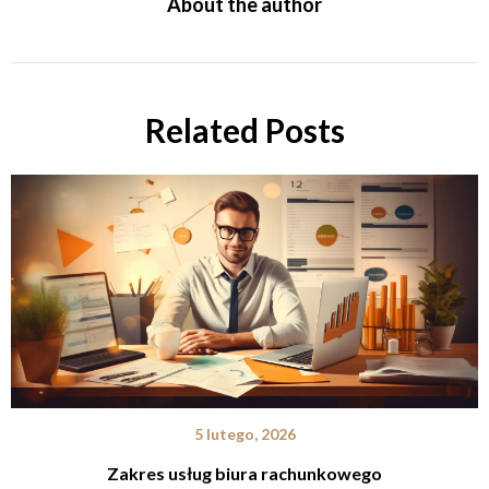
About the author
Related Posts
5 lutego, 2026
Zakres usług biura rachunkowego