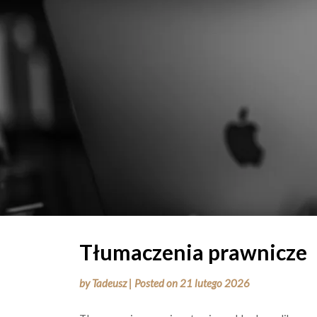
Tłumaczenia prawnicze
by
Tadeusz
|
Posted on
21 lutego 2026