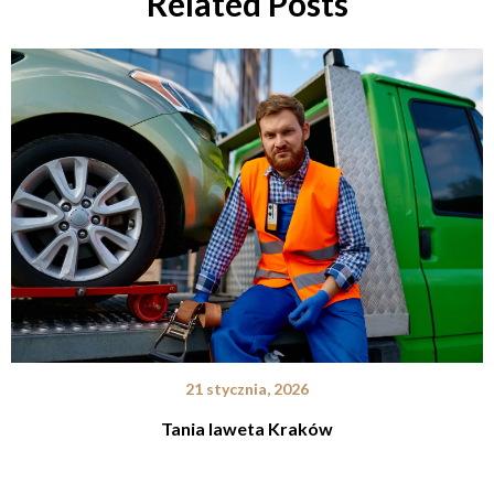
Related Posts
21 stycznia, 2026
Tania laweta Kraków