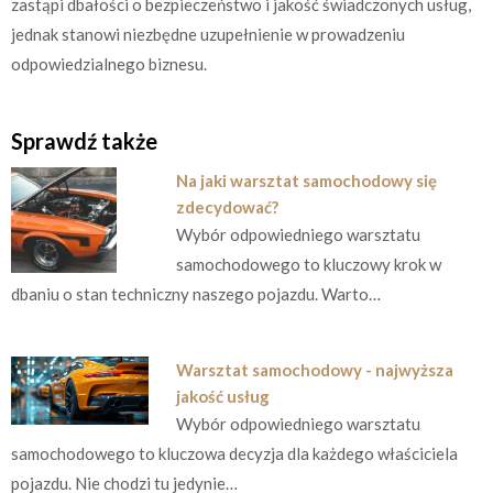
zastąpi dbałości o bezpieczeństwo i jakość świadczonych usług,
jednak stanowi niezbędne uzupełnienie w prowadzeniu
odpowiedzialnego biznesu.
Sprawdź także
Na jaki warsztat samochodowy się
zdecydować?
Wybór odpowiedniego warsztatu
samochodowego to kluczowy krok w
dbaniu o stan techniczny naszego pojazdu. Warto…
Warsztat samochodowy - najwyższa
jakość usług
Wybór odpowiedniego warsztatu
samochodowego to kluczowa decyzja dla każdego właściciela
pojazdu. Nie chodzi tu jedynie…