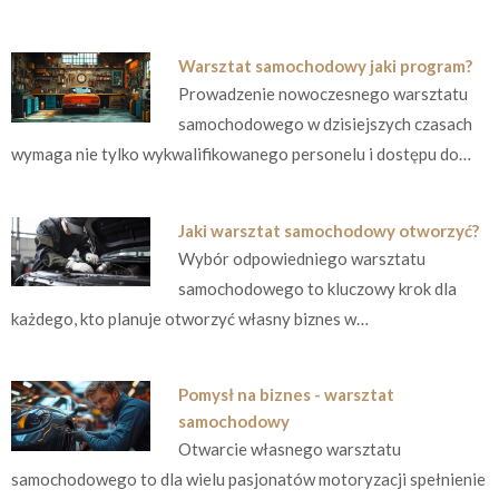
Warsztat samochodowy jaki program?
Prowadzenie nowoczesnego warsztatu
samochodowego w dzisiejszych czasach
wymaga nie tylko wykwalifikowanego personelu i dostępu do…
Jaki warsztat samochodowy otworzyć?
Wybór odpowiedniego warsztatu
samochodowego to kluczowy krok dla
każdego, kto planuje otworzyć własny biznes w…
Pomysł na biznes - warsztat
samochodowy
Otwarcie własnego warsztatu
samochodowego to dla wielu pasjonatów motoryzacji spełnienie