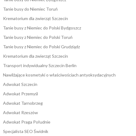
Tanie busy do Niemiec Toruń
Krematorium dla zwierząt Szczecin
Tanie busy z Niemiec do Polski Bydgoszcz
Tanie busy z Niemiec do Polski Toruń
Tanie busy z Niemiec do Polski Grudziądz
Krematorium dla zwierząt Szczecin
Transport indywidualny Szczecin Berlin
Nawilżające kosmetyki o właściwościach antyoksydacyjnych
Adwokat Szczecin
Adwokat Przemyśl
Adwokat Tarnobrzeg
Adwokat Rzeszów
Adwokat Praga Południe
Specjalista SEO Świdnik