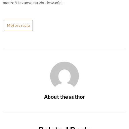
marzeń i szansa na zbudowanie…
Motoryzacja
About the author