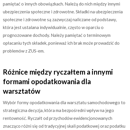
pamiętać o innych obowiązkach. Należą do nich między innymi
ubezpieczenia społeczne i zdrowotne. Składki na ubezpieczenia
społeczne i zdrowotne są zazwyczaj naliczane od podstawy,
która jest ustalana indywidualnie, często w oparciu o
prognozowane dochody. Należy pamiętać o terminowym
opłacaniu tych składek, ponieważ ich brak może prowadzić do
problemów z ZUS-em.
Różnice między ryczałtem a innymi
formami opodatkowania dla
warsztatów
Wybór formy opodatkowania dla warsztatu samochodowego to
strategiczna decyzja, która ma bezpośredni wpływ na jego
rentowność. Ryczałt od przychodów ewidencjonowanych
znacząco różni się od tradycyjnej skali podatkowej oraz podatku