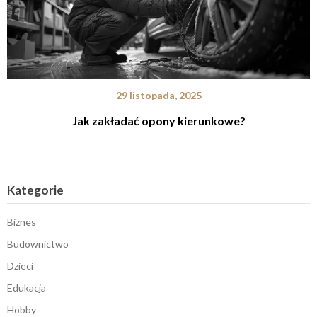
29 listopada, 2025
Jak zakładać opony kierunkowe?
Kategorie
Biznes
Budownictwo
Dzieci
Edukacja
Hobby