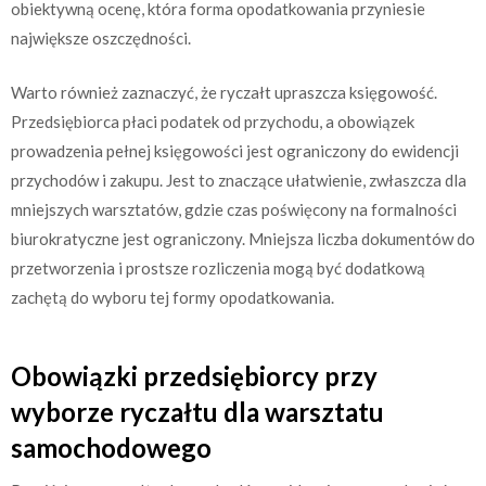
obiektywną ocenę, która forma opodatkowania przyniesie
największe oszczędności.
Warto również zaznaczyć, że ryczałt upraszcza księgowość.
Przedsiębiorca płaci podatek od przychodu, a obowiązek
prowadzenia pełnej księgowości jest ograniczony do ewidencji
przychodów i zakupu. Jest to znaczące ułatwienie, zwłaszcza dla
mniejszych warsztatów, gdzie czas poświęcony na formalności
biurokratyczne jest ograniczony. Mniejsza liczba dokumentów do
przetworzenia i prostsze rozliczenia mogą być dodatkową
zachętą do wyboru tej formy opodatkowania.
Obowiązki przedsiębiorcy przy
wyborze ryczałtu dla warsztatu
samochodowego