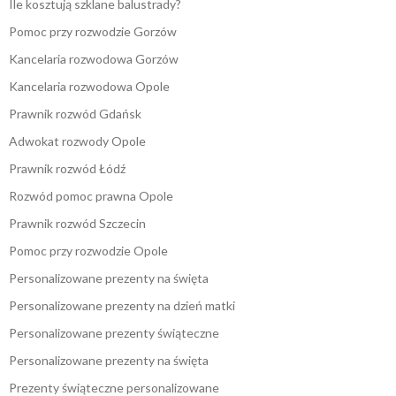
Ile kosztują szklane balustrady?
Pomoc przy rozwodzie Gorzów
Kancelaria rozwodowa Gorzów
Kancelaria rozwodowa Opole
Prawnik rozwód Gdańsk
Adwokat rozwody Opole
Prawnik rozwód Łódź
Rozwód pomoc prawna Opole
Prawnik rozwód Szczecin
Pomoc przy rozwodzie Opole
Personalizowane prezenty na święta
Personalizowane prezenty na dzień matki
Personalizowane prezenty świąteczne
Personalizowane prezenty na święta
Prezenty świąteczne personalizowane