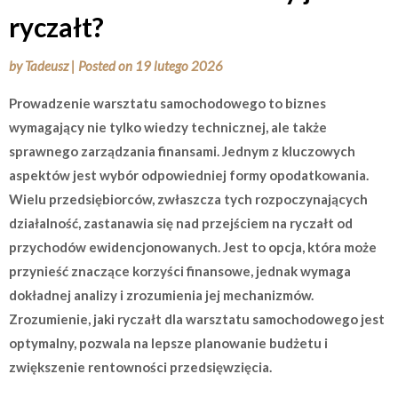
ryczałt?
by
Tadeusz
|
Posted on
19 lutego 2026
Prowadzenie warsztatu samochodowego to biznes
wymagający nie tylko wiedzy technicznej, ale także
sprawnego zarządzania finansami. Jednym z kluczowych
aspektów jest wybór odpowiedniej formy opodatkowania.
Wielu przedsiębiorców, zwłaszcza tych rozpoczynających
działalność, zastanawia się nad przejściem na ryczałt od
przychodów ewidencjonowanych. Jest to opcja, która może
przynieść znaczące korzyści finansowe, jednak wymaga
dokładnej analizy i zrozumienia jej mechanizmów.
Zrozumienie, jaki ryczałt dla warsztatu samochodowego jest
optymalny, pozwala na lepsze planowanie budżetu i
zwiększenie rentowności przedsięwzięcia.