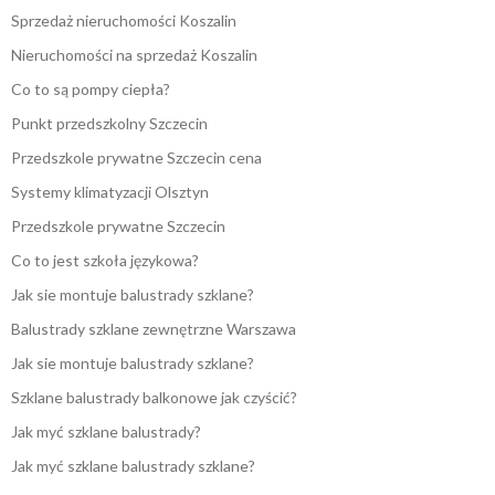
Sprzedaż nieruchomości Koszalin
Nieruchomości na sprzedaż Koszalin
Co to są pompy ciepła?
Punkt przedszkolny Szczecin
Przedszkole prywatne Szczecin cena
Systemy klimatyzacji Olsztyn
Przedszkole prywatne Szczecin
Co to jest szkoła językowa?
Jak sie montuje balustrady szklane?
Balustrady szklane zewnętrzne Warszawa
Jak sie montuje balustrady szklane?
Szklane balustrady balkonowe jak czyścić?
Jak myć szklane balustrady?
Jak myć szklane balustrady szklane?