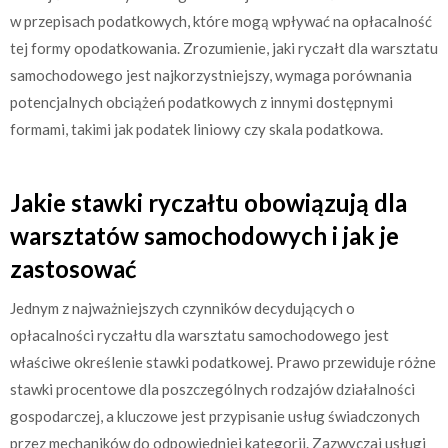
w przepisach podatkowych, które mogą wpływać na opłacalność
tej formy opodatkowania. Zrozumienie, jaki ryczałt dla warsztatu
samochodowego jest najkorzystniejszy, wymaga porównania
potencjalnych obciążeń podatkowych z innymi dostępnymi
formami, takimi jak podatek liniowy czy skala podatkowa.
Jakie stawki ryczałtu obowiązują dla
warsztatów samochodowych i jak je
zastosować
Jednym z najważniejszych czynników decydujących o
opłacalności ryczałtu dla warsztatu samochodowego jest
właściwe określenie stawki podatkowej. Prawo przewiduje różne
stawki procentowe dla poszczególnych rodzajów działalności
gospodarczej, a kluczowe jest przypisanie usług świadczonych
przez mechaników do odpowiedniej kategorii. Zazwyczaj usługi