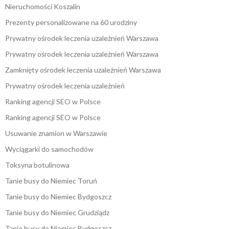
Nieruchomości Koszalin
Prezenty personalizowane na 60 urodziny
Prywatny ośrodek leczenia uzależnień Warszawa
Prywatny ośrodek leczenia uzależnień Warszawa
Zamknięty ośrodek leczenia uzależnień Warszawa
Prywatny ośrodek leczenia uzależnień
Ranking agencji SEO w Polsce
Ranking agencji SEO w Polsce
Usuwanie znamion w Warszawie
Wyciągarki do samochodów
Toksyna botulinowa
Tanie busy do Niemiec Toruń
Tanie busy do Niemiec Bydgoszcz
Tanie busy do Niemiec Grudziądz
Tanie busy do Niemiec Bydgoszcz