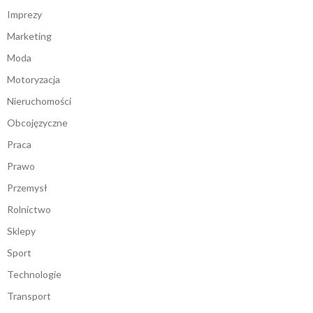
Imprezy
Marketing
Moda
Motoryzacja
Nieruchomości
Obcojęzyczne
Praca
Prawo
Przemysł
Rolnictwo
Sklepy
Sport
Technologie
Transport