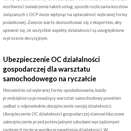
możliwości świadczenia takich usług, sposób rozliczania kosztów
związanych z OCP może wpłynąć na opłacalność wybranej formy
podatkowej. Zawsze warto skonsultować się z ekspertem, aby
upewnić się, że wszystkie aspekty działalności są uwzględnione
w procesie decyzyjnym.
Ubezpieczenie OC działalności
gospodarczej dla warsztatu
samochodowego na ryczałcie
Niezależnie od wybranej formy opodatkowania, każdy
przedsiębiorca prowadzący warsztat samochodowy powinien
zadbać o odpowiednie ubezpieczenie swojej działalności.
Ubezpieczenie OC działalności gospodarczej stanowi kluczowe
zabezpieczenie przed potencjalnymi szkodami wyrządzonymi
osobom trzecim w wyniku prowadzenia działalności. W