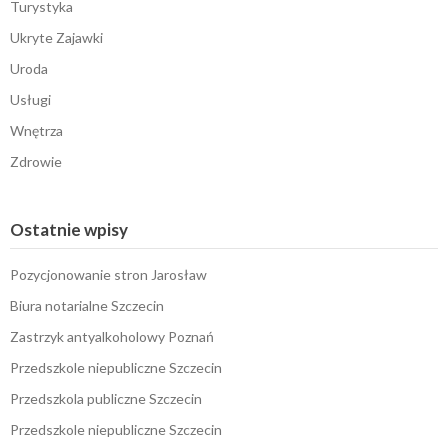
Turystyka
Ukryte Zajawki
Uroda
Usługi
Wnętrza
Zdrowie
Ostatnie wpisy
Pozycjonowanie stron Jarosław
Biura notarialne Szczecin
Zastrzyk antyalkoholowy Poznań
Przedszkole niepubliczne Szczecin
Przedszkola publiczne Szczecin
Przedszkole niepubliczne Szczecin