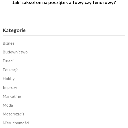
Jaki saksofon na początek altowy czy tenorowy?
Kategorie
Biznes
Budownictwo
Dzieci
Edukacja
Hobby
Imprezy
Marketing
Moda
Motoryzacja
Nieruchomości