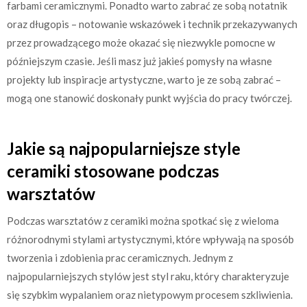
farbami ceramicznymi. Ponadto warto zabrać ze sobą notatnik
oraz długopis – notowanie wskazówek i technik przekazywanych
przez prowadzącego może okazać się niezwykle pomocne w
późniejszym czasie. Jeśli masz już jakieś pomysły na własne
projekty lub inspiracje artystyczne, warto je ze sobą zabrać –
mogą one stanowić doskonały punkt wyjścia do pracy twórczej.
Jakie są najpopularniejsze style
ceramiki stosowane podczas
warsztatów
Podczas warsztatów z ceramiki można spotkać się z wieloma
różnorodnymi stylami artystycznymi, które wpływają na sposób
tworzenia i zdobienia prac ceramicznych. Jednym z
najpopularniejszych stylów jest styl raku, który charakteryzuje
się szybkim wypalaniem oraz nietypowym procesem szkliwienia.