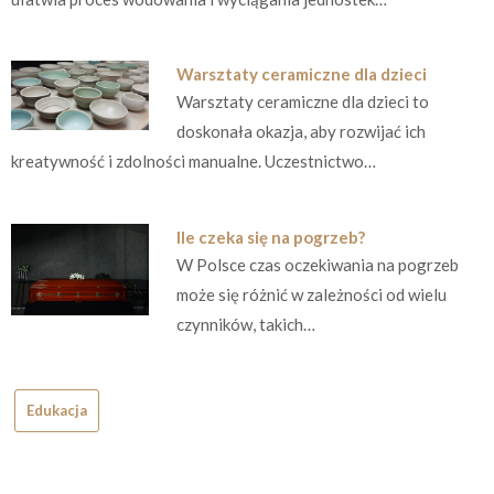
Warsztaty ceramiczne dla dzieci
Warsztaty ceramiczne dla dzieci to
doskonała okazja, aby rozwijać ich
kreatywność i zdolności manualne. Uczestnictwo…
Ile czeka się na pogrzeb?
W Polsce czas oczekiwania na pogrzeb
może się różnić w zależności od wielu
czynników, takich…
Edukacja