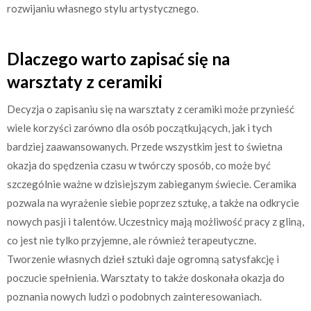
rozwijaniu własnego stylu artystycznego.
Dlaczego warto zapisać się na
warsztaty z ceramiki
Decyzja o zapisaniu się na warsztaty z ceramiki może przynieść
wiele korzyści zarówno dla osób początkujących, jak i tych
bardziej zaawansowanych. Przede wszystkim jest to świetna
okazja do spędzenia czasu w twórczy sposób, co może być
szczególnie ważne w dzisiejszym zabieganym świecie. Ceramika
pozwala na wyrażenie siebie poprzez sztukę, a także na odkrycie
nowych pasji i talentów. Uczestnicy mają możliwość pracy z gliną,
co jest nie tylko przyjemne, ale również terapeutyczne.
Tworzenie własnych dzieł sztuki daje ogromną satysfakcję i
poczucie spełnienia. Warsztaty to także doskonała okazja do
poznania nowych ludzi o podobnych zainteresowaniach.