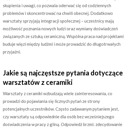
skupienia i uwagi, co pozwala oderwać się od codziennych
problemów i skoncentrować na chwili obecnej. Dodatkowo
warsztaty sprzyjają integracji społecznej – uczestnicy mają
możliwość poznania nowych ludzi oraz wymiany doświadczeń
związanych ze sztuką ceramiczną. Wspólna praca nad projektami
buduje więzi między ludźmi i może prowadzić do długotrwałych
przyjaźni.
Jakie są najczęstsze pytania dotyczące
warsztatów z ceramiki
Warsztaty z ceramiki wzbudzają wiele zainteresowania, co
prowadzi do pojawiania się licznych pytań ze strony
potencjalnych uczestników. Często zadawanym pytaniem jest,
czy warsztaty są odpowiednie dla osób bez wcześniejszego
doświadczenia w pracy z gliną. Odpowiedź brzmi: zdecydowanie