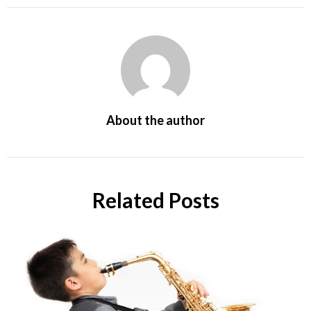
About the author
Related Posts