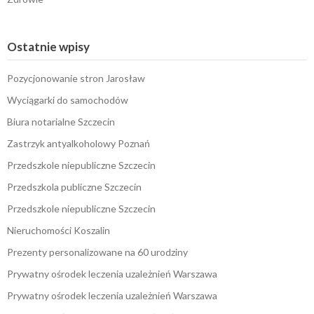
Ostatnie wpisy
Pozycjonowanie stron Jarosław
Wyciągarki do samochodów
Biura notarialne Szczecin
Zastrzyk antyalkoholowy Poznań
Przedszkole niepubliczne Szczecin
Przedszkola publiczne Szczecin
Przedszkole niepubliczne Szczecin
Nieruchomości Koszalin
Prezenty personalizowane na 60 urodziny
Prywatny ośrodek leczenia uzależnień Warszawa
Prywatny ośrodek leczenia uzależnień Warszawa