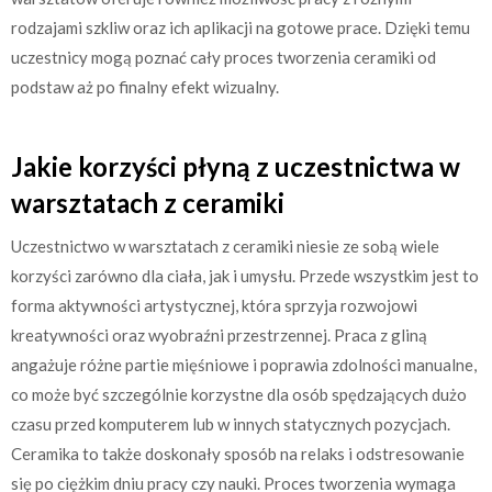
rodzajami szkliw oraz ich aplikacji na gotowe prace. Dzięki temu
uczestnicy mogą poznać cały proces tworzenia ceramiki od
podstaw aż po finalny efekt wizualny.
Jakie korzyści płyną z uczestnictwa w
warsztatach z ceramiki
Uczestnictwo w warsztatach z ceramiki niesie ze sobą wiele
korzyści zarówno dla ciała, jak i umysłu. Przede wszystkim jest to
forma aktywności artystycznej, która sprzyja rozwojowi
kreatywności oraz wyobraźni przestrzennej. Praca z gliną
angażuje różne partie mięśniowe i poprawia zdolności manualne,
co może być szczególnie korzystne dla osób spędzających dużo
czasu przed komputerem lub w innych statycznych pozycjach.
Ceramika to także doskonały sposób na relaks i odstresowanie
się po ciężkim dniu pracy czy nauki. Proces tworzenia wymaga