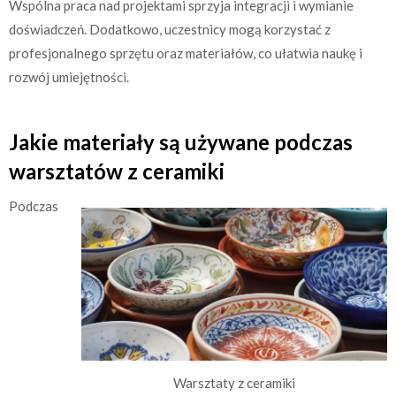
Wspólna praca nad projektami sprzyja integracji i wymianie
doświadczeń. Dodatkowo, uczestnicy mogą korzystać z
profesjonalnego sprzętu oraz materiałów, co ułatwia naukę i
rozwój umiejętności.
Jakie materiały są używane podczas
warsztatów z ceramiki
Podczas
Warsztaty z ceramiki