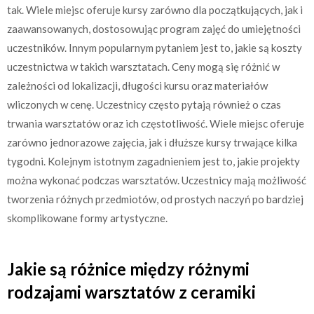
tak. Wiele miejsc oferuje kursy zarówno dla początkujących, jak i
zaawansowanych, dostosowując program zajęć do umiejętności
uczestników. Innym popularnym pytaniem jest to, jakie są koszty
uczestnictwa w takich warsztatach. Ceny mogą się różnić w
zależności od lokalizacji, długości kursu oraz materiałów
wliczonych w cenę. Uczestnicy często pytają również o czas
trwania warsztatów oraz ich częstotliwość. Wiele miejsc oferuje
zarówno jednorazowe zajęcia, jak i dłuższe kursy trwające kilka
tygodni. Kolejnym istotnym zagadnieniem jest to, jakie projekty
można wykonać podczas warsztatów. Uczestnicy mają możliwość
tworzenia różnych przedmiotów, od prostych naczyń po bardziej
skomplikowane formy artystyczne.
Jakie są różnice między różnymi
rodzajami warsztatów z ceramiki