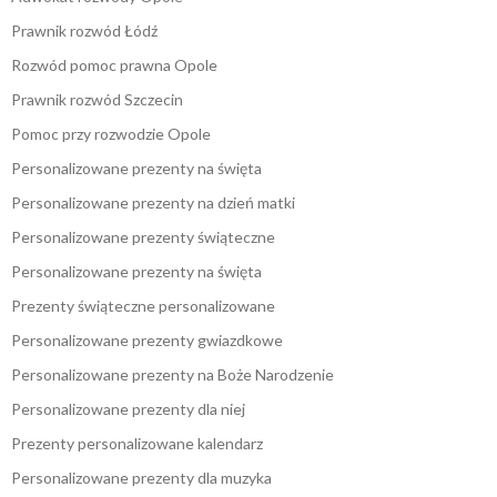
Prawnik rozwód Łódź
Rozwód pomoc prawna Opole
Prawnik rozwód Szczecin
Pomoc przy rozwodzie Opole
Personalizowane prezenty na święta
Personalizowane prezenty na dzień matki
Personalizowane prezenty świąteczne
Personalizowane prezenty na święta
Prezenty świąteczne personalizowane
Personalizowane prezenty gwiazdkowe
Personalizowane prezenty na Boże Narodzenie
Personalizowane prezenty dla niej
Prezenty personalizowane kalendarz
Personalizowane prezenty dla muzyka