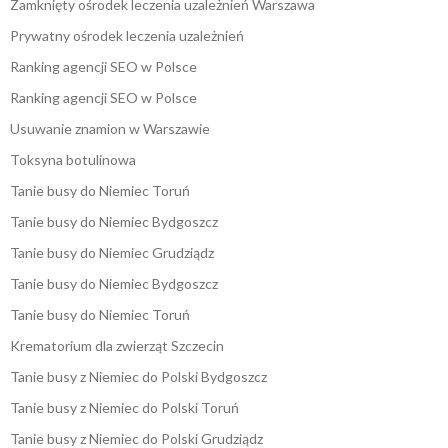
Zamknięty ośrodek leczenia uzależnień Warszawa
Prywatny ośrodek leczenia uzależnień
Ranking agencji SEO w Polsce
Ranking agencji SEO w Polsce
Usuwanie znamion w Warszawie
Toksyna botulinowa
Tanie busy do Niemiec Toruń
Tanie busy do Niemiec Bydgoszcz
Tanie busy do Niemiec Grudziądz
Tanie busy do Niemiec Bydgoszcz
Tanie busy do Niemiec Toruń
Krematorium dla zwierząt Szczecin
Tanie busy z Niemiec do Polski Bydgoszcz
Tanie busy z Niemiec do Polski Toruń
Tanie busy z Niemiec do Polski Grudziądz