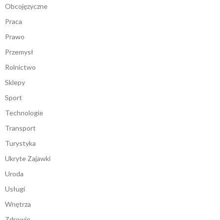
Obcojęzyczne
Praca
Prawo
Przemysł
Rolnictwo
Sklepy
Sport
Technologie
Transport
Turystyka
Ukryte Zajawki
Uroda
Usługi
Wnętrza
Zdrowie