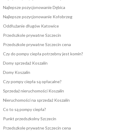
Najlepsze pozycjonowanie Dębica
Najlepsze pozycjonowanie Kołobrzeg
Oddłużanie długów Katowice
Przedszkole prywatne Szczecin
Przedszkole prywatne Szczecin cena
Czy do pompy ciepła potrzebny jest komin?
Domy sprzedaż Koszalin
Domy Koszalin
Czy pompy ciepła są opłacalne?
Sprzedaż nieruchomości Koszalin
Nieruchomości na sprzedaż Koszalin
Co to są pompy ciepła?
Punkt przedszkolny Szczecin
Przedszkole prywatne Szczecin cena