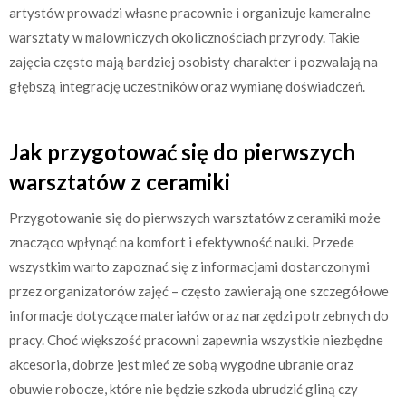
artystów prowadzi własne pracownie i organizuje kameralne
warsztaty w malowniczych okolicznościach przyrody. Takie
zajęcia często mają bardziej osobisty charakter i pozwalają na
głębszą integrację uczestników oraz wymianę doświadczeń.
Jak przygotować się do pierwszych
warsztatów z ceramiki
Przygotowanie się do pierwszych warsztatów z ceramiki może
znacząco wpłynąć na komfort i efektywność nauki. Przede
wszystkim warto zapoznać się z informacjami dostarczonymi
przez organizatorów zajęć – często zawierają one szczegółowe
informacje dotyczące materiałów oraz narzędzi potrzebnych do
pracy. Choć większość pracowni zapewnia wszystkie niezbędne
akcesoria, dobrze jest mieć ze sobą wygodne ubranie oraz
obuwie robocze, które nie będzie szkoda ubrudzić gliną czy