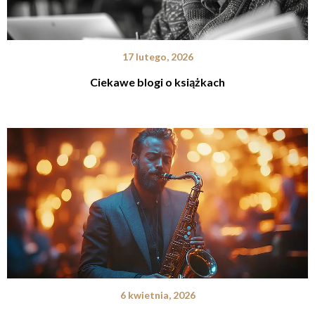
17 lutego, 2026
Ciekawe blogi o książkach
6 kwietnia, 2026