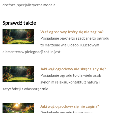
droższe, specjalistyczne modele.
Sprawdź także
Wąż ogrodowy, który się nie zagina?
Posiadanie pięknego i zadbanego ogrodu
to marzenie wielu osób. Kluczowym
elementem w pielęgnacji roślin jest…
Jaki wąż ogrodowy nie skręcający się?
Posiadanie ogrodu to dla wielu osób
synonim relaksu, kontaktu z naturą i
satysfakcji z własnoręcznie…
Jaki wąż ogrodowy się nie zagina?
Posiadanie ogrodu to ogromna