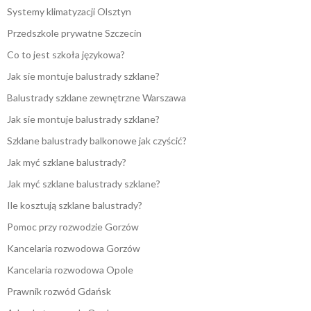
Systemy klimatyzacji Olsztyn
Przedszkole prywatne Szczecin
Co to jest szkoła językowa?
Jak sie montuje balustrady szklane?
Balustrady szklane zewnętrzne Warszawa
Jak sie montuje balustrady szklane?
Szklane balustrady balkonowe jak czyścić?
Jak myć szklane balustrady?
Jak myć szklane balustrady szklane?
Ile kosztują szklane balustrady?
Pomoc przy rozwodzie Gorzów
Kancelaria rozwodowa Gorzów
Kancelaria rozwodowa Opole
Prawnik rozwód Gdańsk