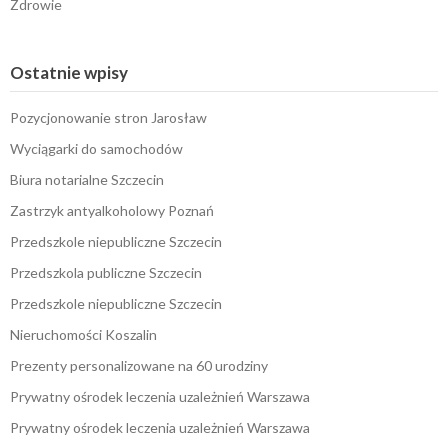
Zdrowie
Ostatnie wpisy
Pozycjonowanie stron Jarosław
Wyciągarki do samochodów
Biura notarialne Szczecin
Zastrzyk antyalkoholowy Poznań
Przedszkole niepubliczne Szczecin
Przedszkola publiczne Szczecin
Przedszkole niepubliczne Szczecin
Nieruchomości Koszalin
Prezenty personalizowane na 60 urodziny
Prywatny ośrodek leczenia uzależnień Warszawa
Prywatny ośrodek leczenia uzależnień Warszawa