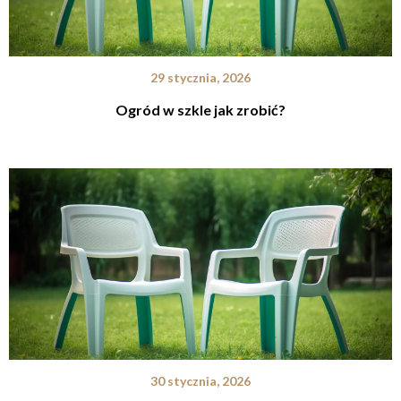
29 stycznia, 2026
Ogród w szkle jak zrobić?
30 stycznia, 2026