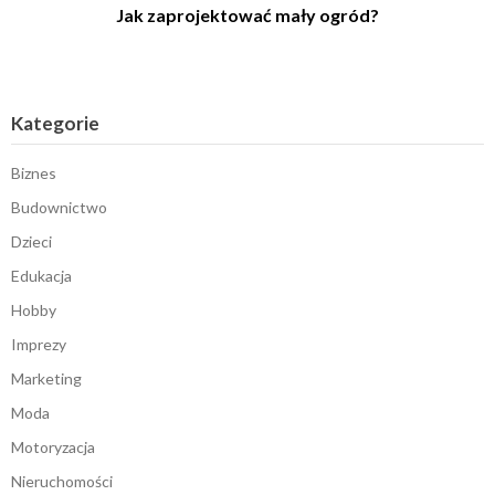
Jak zaprojektować mały ogród?
Kategorie
Biznes
Budownictwo
Dzieci
Edukacja
Hobby
Imprezy
Marketing
Moda
Motoryzacja
Nieruchomości