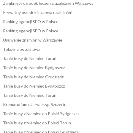
Zamknięty ośrodek leczenia uzależnień Warszawa
Prywatny ośrodek leczenia uzależnień
Ranking agencji SEO w Polsce
Ranking agencji SEO w Polsce
Usuwanie znamion w Warszawie
Toksyna botulinowa
Tanie busy do Niemiec Toruń
Tanie busy do Niemiec Bydgoszcz
Tanie busy do Niemiec Grudziądz
Tanie busy do Niemiec Bydgoszcz
Tanie busy do Niemiec Toruń
Krematorium dla zwierząt Szczecin
Tanie busy z Niemiec do Polski Bydgoszcz
Tanie busy z Niemiec do Polski Toruń
Tanie busy z Niemiec do Polski Grudziądz