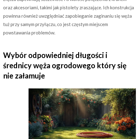
oraz akcesoriami, takimi jak pistolety zraszające. Ich konstrukcja
powinna również uwzględniać zapobieganie zaginaniu się węża
tuż przy samym przyłączu, co jest częstym miejscem
powstawania problemów.
Wybór odpowiedniej długości i
średnicy węża ogrodowego który się
nie załamuje