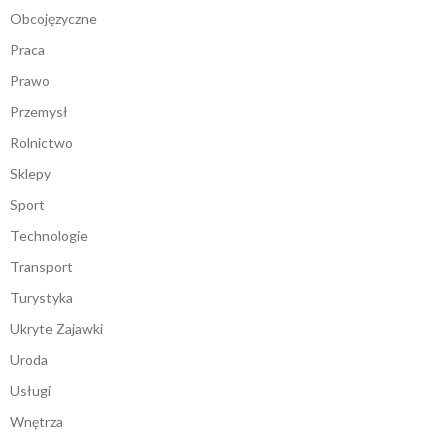
Obcojęzyczne
Praca
Prawo
Przemysł
Rolnictwo
Sklepy
Sport
Technologie
Transport
Turystyka
Ukryte Zajawki
Uroda
Usługi
Wnętrza