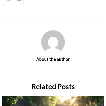
Rolnictwo
About the author
Related Posts