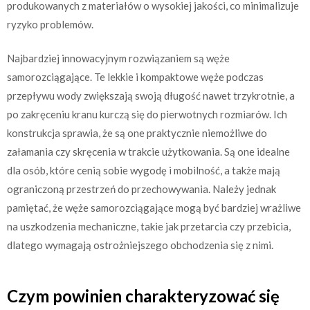
produkowanych z materiałów o wysokiej jakości, co minimalizuje
ryzyko problemów.
Najbardziej innowacyjnym rozwiązaniem są węże
samorozciągające. Te lekkie i kompaktowe węże podczas
przepływu wody zwiększają swoją długość nawet trzykrotnie, a
po zakręceniu kranu kurczą się do pierwotnych rozmiarów. Ich
konstrukcja sprawia, że są one praktycznie niemożliwe do
załamania czy skręcenia w trakcie użytkowania. Są one idealne
dla osób, które cenią sobie wygodę i mobilność, a także mają
ograniczoną przestrzeń do przechowywania. Należy jednak
pamiętać, że węże samorozciągające mogą być bardziej wrażliwe
na uszkodzenia mechaniczne, takie jak przetarcia czy przebicia,
dlatego wymagają ostrożniejszego obchodzenia się z nimi.
Czym powinien charakteryzować się