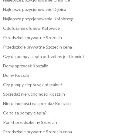
Najlepsze pozycjonowanie Dębica
Najlepsze pozycjonowanie Kołobrzeg
Oddłużanie długów Katowice
Przedszkole prywatne Szczecin
Przedszkole prywatne Szczecin cena
Czy do pompy ciepła potrzebny jest komin?
Domy sprzedaż Koszalin
Domy Koszalin
Czy pompy ciepła są opłacalne?
Sprzedaż nieruchomości Koszalin
Nieruchomości na sprzedaż Koszalin
Co to są pompy ciepła?
Punkt przedszkolny Szczecin
Przedszkole prywatne Szczecin cena