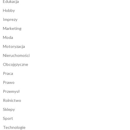
Edukacja
Hobby
Imprezy
Marketing
Moda
Motoryzacja
Nieruchomości
Obcojęzyczne
Praca
Prawo
Przemysł
Rolnictwo
Sklepy
Sport
Technologie