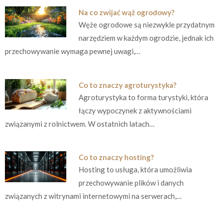
Na co zwijać wąż ogrodowy?
Węże ogrodowe są niezwykle przydatnym
narzędziem w każdym ogrodzie, jednak ich
przechowywanie wymaga pewnej uwagi,…
Co to znaczy agroturystyka?
Agroturystyka to forma turystyki, która
łączy wypoczynek z aktywnościami
związanymi z rolnictwem. W ostatnich latach…
Co to znaczy hosting?
Hosting to usługa, która umożliwia
przechowywanie plików i danych
związanych z witrynami internetowymi na serwerach,…