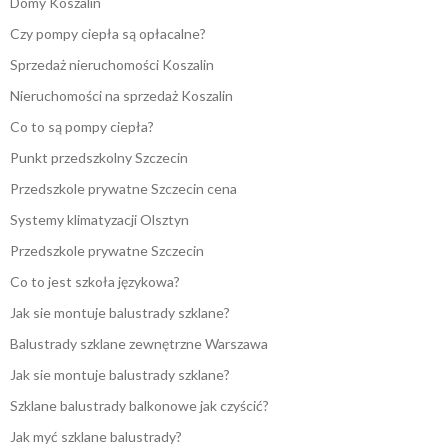
Domy Koszalin
Czy pompy ciepła są opłacalne?
Sprzedaż nieruchomości Koszalin
Nieruchomości na sprzedaż Koszalin
Co to są pompy ciepła?
Punkt przedszkolny Szczecin
Przedszkole prywatne Szczecin cena
Systemy klimatyzacji Olsztyn
Przedszkole prywatne Szczecin
Co to jest szkoła językowa?
Jak sie montuje balustrady szklane?
Balustrady szklane zewnętrzne Warszawa
Jak sie montuje balustrady szklane?
Szklane balustrady balkonowe jak czyścić?
Jak myć szklane balustrady?