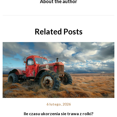
About the author
Related Posts
6 lutego, 2026
Ile czasu ukorzenia sie trawa z rolki?