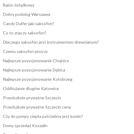
Balon żołądkowy
Dobry podolog Warszawa
Candy Dulfer jaki saksofon?
Co to znaczy saksofon?
Dlaczego saksofon jest instrumentem drewnianym?
Czemu saksofon piszczy
Najlepsze pozycjonowanie Chojnice
Najlepsze pozycjonowanie Dębica
Najlepsze pozycjonowanie Kołobrzeg
Oddłużanie długów Katowice
Przedszkole prywatne Szczecin
Przedszkole prywatne Szczecin cena
Czy do pompy ciepła potrzebny jest komin?
Domy sprzedaż Koszalin