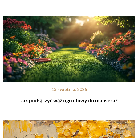
13 kwietnia, 2026
Jak podłączyć wąż ogrodowy do mausera?