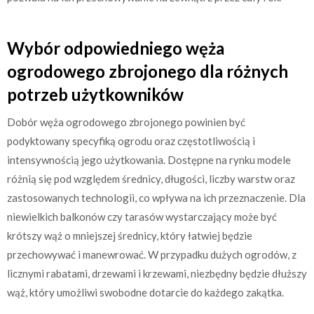
Wybór odpowiedniego węża
ogrodowego zbrojonego dla różnych
potrzeb użytkowników
Dobór węża ogrodowego zbrojonego powinien być
podyktowany specyfiką ogrodu oraz częstotliwością i
intensywnością jego użytkowania. Dostępne na rynku modele
różnią się pod względem średnicy, długości, liczby warstw oraz
zastosowanych technologii, co wpływa na ich przeznaczenie. Dla
niewielkich balkonów czy tarasów wystarczający może być
krótszy wąż o mniejszej średnicy, który łatwiej będzie
przechowywać i manewrować. W przypadku dużych ogrodów, z
licznymi rabatami, drzewami i krzewami, niezbędny będzie dłuższy
wąż, który umożliwi swobodne dotarcie do każdego zakątka.