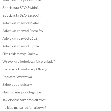
Specjalista SEO Świdnik
Specjalista SEO Szczecin
Adwokat rozwód Mielec
Adwokat rozwód Rzeszów
Adwokat rozwód Łódź
Adwokat rozwód Opole
Film reklamowy Kraków
Wszywka alkoholowa jak wygląda?
Instalacja klimatyzacji Olsztyn
Podiatra Warszawa
Sklep podologiczny
Hurtowania podologiczna
Jak czyścić saksofon altowy?
Ile klap ma saksofon altowy?