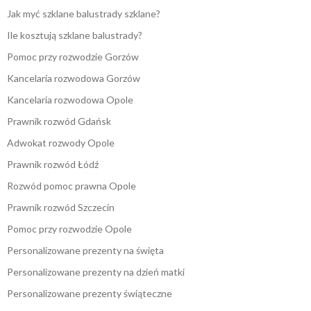
Jak myć szklane balustrady szklane?
Ile kosztują szklane balustrady?
Pomoc przy rozwodzie Gorzów
Kancelaria rozwodowa Gorzów
Kancelaria rozwodowa Opole
Prawnik rozwód Gdańsk
Adwokat rozwody Opole
Prawnik rozwód Łódź
Rozwód pomoc prawna Opole
Prawnik rozwód Szczecin
Pomoc przy rozwodzie Opole
Personalizowane prezenty na święta
Personalizowane prezenty na dzień matki
Personalizowane prezenty świąteczne