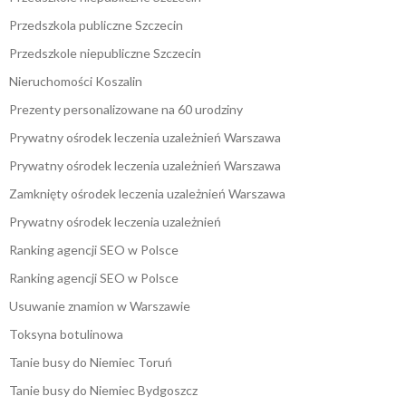
Przedszkola publiczne Szczecin
Przedszkole niepubliczne Szczecin
Nieruchomości Koszalin
Prezenty personalizowane na 60 urodziny
Prywatny ośrodek leczenia uzależnień Warszawa
Prywatny ośrodek leczenia uzależnień Warszawa
Zamknięty ośrodek leczenia uzależnień Warszawa
Prywatny ośrodek leczenia uzależnień
Ranking agencji SEO w Polsce
Ranking agencji SEO w Polsce
Usuwanie znamion w Warszawie
Toksyna botulinowa
Tanie busy do Niemiec Toruń
Tanie busy do Niemiec Bydgoszcz