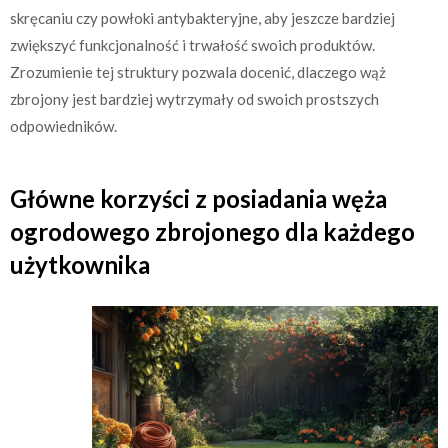
skręcaniu czy powłoki antybakteryjne, aby jeszcze bardziej
zwiększyć funkcjonalność i trwałość swoich produktów.
Zrozumienie tej struktury pozwala docenić, dlaczego wąż
zbrojony jest bardziej wytrzymały od swoich prostszych
odpowiedników.
Główne korzyści z posiadania węża
ogrodowego zbrojonego dla każdego
użytkownika