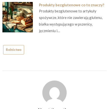
Produkty bezglutenowe co to znaczy?
Produkty bezglutenowe to artykuły
spożywcze, które nie zawierają glutenu,
białka występującego w pszenicy,
jęczmieniu i…
Rolnictwo