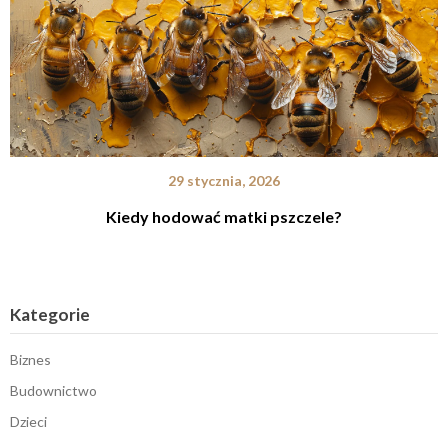
29 stycznia, 2026
Kiedy hodować matki pszczele?
Kategorie
Biznes
Budownictwo
Dzieci