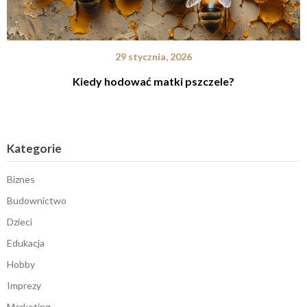
29 stycznia, 2026
Kiedy hodować matki pszczele?
Kategorie
Biznes
Budownictwo
Dzieci
Edukacja
Hobby
Imprezy
Marketing