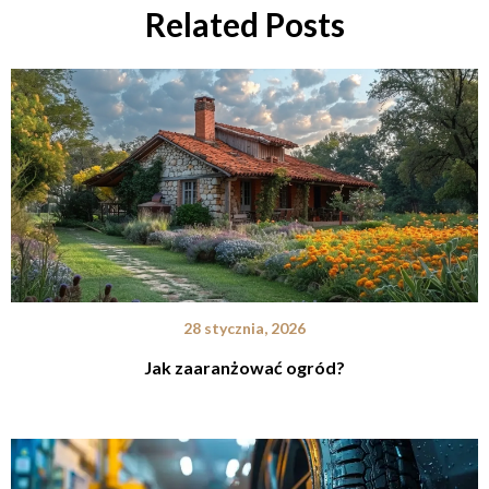
Related Posts
28 stycznia, 2026
Jak zaaranżować ogród?