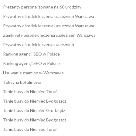
Prezenty personalizowane na 60 urodziny
Prywatny ośrodek leczenia uzależnień Warszawa
Prywatny ośrodek leczenia uzależnień Warszawa
Zamknięty ośrodek leczenia uzależnień Warszawa
Prywatny ośrodek leczenia uzależnień
Ranking agencji SEO w Polsce
Ranking agencji SEO w Polsce
Usuwanie znamion w Warszawie
Toksyna botulinowa
Tanie busy do Niemiec Toruń
Tanie busy do Niemiec Bydgoszcz
Tanie busy do Niemiec Grudziądz
Tanie busy do Niemiec Bydgoszcz
Tanie busy do Niemiec Toruń