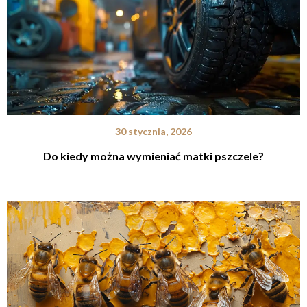
30 stycznia, 2026
Do kiedy można wymieniać matki pszczele?