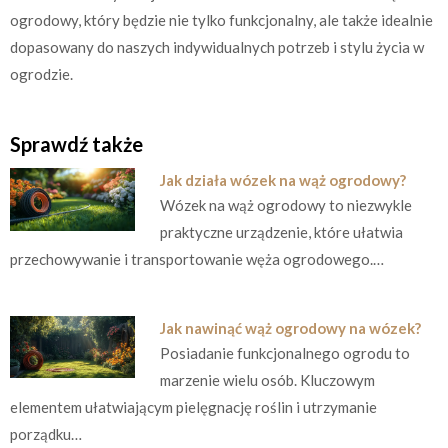
ogrodowy, który będzie nie tylko funkcjonalny, ale także idealnie
dopasowany do naszych indywidualnych potrzeb i stylu życia w
ogrodzie.
Sprawdź także
Jak działa wózek na wąż ogrodowy?
Wózek na wąż ogrodowy to niezwykle
praktyczne urządzenie, które ułatwia
przechowywanie i transportowanie węża ogrodowego.…
Jak nawinąć wąż ogrodowy na wózek?
Posiadanie funkcjonalnego ogrodu to
marzenie wielu osób. Kluczowym
elementem ułatwiającym pielęgnację roślin i utrzymanie
porządku…