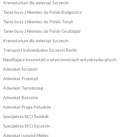
Krematorium dla zwierząt Szczecin
Tanie busy z Niemiec do Polski Bydgoszcz
Tanie busy z Niemiec do Polski Toruń
Tanie busy z Niemiec do Polski Grudziądz
Krematorium dla zwierząt Szczecin
Transport indywidualny Szczecin Berlin
Nawilżające kosmetyki o właściwościach antyoksydacyjnych
Adwokat Szczecin
Adwokat Przemyśl
Adwokat Tarnobrzeg
Adwokat Rzeszów
Adwokat Praga Południe
Specjalista SEO Świdnik
Specjalista SEO Szczecin
Adwokat rozwód Mielec