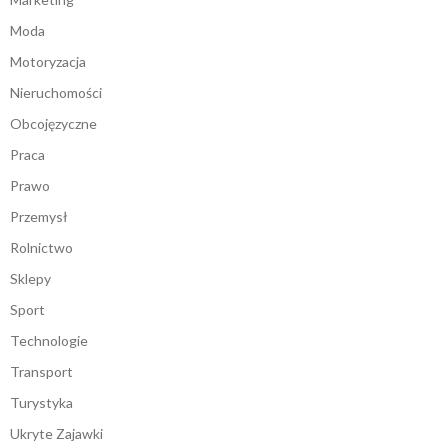
Moda
Motoryzacja
Nieruchomości
Obcojęzyczne
Praca
Prawo
Przemysł
Rolnictwo
Sklepy
Sport
Technologie
Transport
Turystyka
Ukryte Zajawki