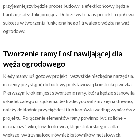
przyjemniejszy będzie proces budowy, a efekt końcowy będzie
bardziej satysfakcjonujący. Dobrze wykonany projekt to połowa
sukcesu w tworzeniu funkcjonalnego i trwałego wózka na wąż
ogrodowy.
Tworzenie ramy i osi nawijającej dla
węża ogrodowego
Kiedy mamy już gotowy projekt i wszystkie niezbędne narzędzia,
możemy przystąpić do budowy podstawowej konstrukcji wózka.
Pierwszym krokiem jest stworzenie ramy, która będzie stanowiła
szkielet całego urządzenia. Jeśli zdecydowaliśmy się na drewno,
należy dokładnie przyciąć deski lub kantówki według wymiarów z
projektu. Połączenie elementów ramy powinno być solidne –
można użyć wkrętów do drewna, kleju stolarskiego, a dla
większej wytrzymałości również kątowników metalowych.