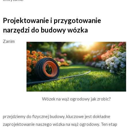
Projektowanie i przygotowanie
narzędzi do budowy wózka
Zanim
Wózek na wąż ogrodowy jak zrobic?
przejdziemy do fizycznej budowy, kluczowe jest dokładne
zaprojektowanie naszego wózka na wąż ogrodowy. Ten etap