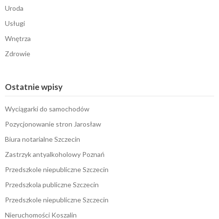
Uroda
Usługi
Wnętrza
Zdrowie
Ostatnie wpisy
Wyciągarki do samochodów
Pozycjonowanie stron Jarosław
Biura notarialne Szczecin
Zastrzyk antyalkoholowy Poznań
Przedszkole niepubliczne Szczecin
Przedszkola publiczne Szczecin
Przedszkole niepubliczne Szczecin
Nieruchomości Koszalin