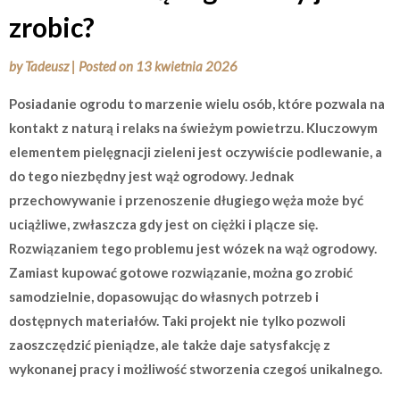
zrobic?
by
Tadeusz
|
Posted on
13 kwietnia 2026
Posiadanie ogrodu to marzenie wielu osób, które pozwala na
kontakt z naturą i relaks na świeżym powietrzu. Kluczowym
elementem pielęgnacji zieleni jest oczywiście podlewanie, a
do tego niezbędny jest wąż ogrodowy. Jednak
przechowywanie i przenoszenie długiego węża może być
uciążliwe, zwłaszcza gdy jest on ciężki i plącze się.
Rozwiązaniem tego problemu jest wózek na wąż ogrodowy.
Zamiast kupować gotowe rozwiązanie, można go zrobić
samodzielnie, dopasowując do własnych potrzeb i
dostępnych materiałów. Taki projekt nie tylko pozwoli
zaoszczędzić pieniądze, ale także daje satysfakcję z
wykonanej pracy i możliwość stworzenia czegoś unikalnego.