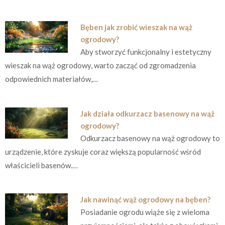
Bęben jak zrobić wieszak na wąż
ogrodowy?
Aby stworzyć funkcjonalny i estetyczny
wieszak na wąż ogrodowy, warto zacząć od zgromadzenia
odpowiednich materiałów,…
Jak działa odkurzacz basenowy na wąż
ogrodowy?
Odkurzacz basenowy na wąż ogrodowy to
urządzenie, które zyskuje coraz większą popularność wśród
właścicieli basenów.…
Jak nawinąć wąż ogrodowy na bęben?
Posiadanie ogrodu wiąże się z wieloma