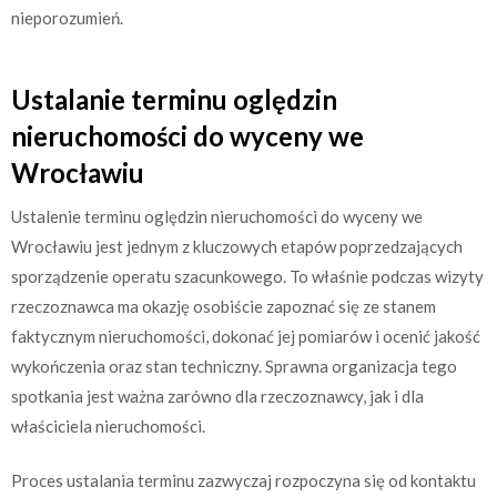
nieporozumień.
Ustalanie terminu oględzin
nieruchomości do wyceny we
Wrocławiu
Ustalenie terminu oględzin nieruchomości do wyceny we
Wrocławiu jest jednym z kluczowych etapów poprzedzających
sporządzenie operatu szacunkowego. To właśnie podczas wizyty
rzeczoznawca ma okazję osobiście zapoznać się ze stanem
faktycznym nieruchomości, dokonać jej pomiarów i ocenić jakość
wykończenia oraz stan techniczny. Sprawna organizacja tego
spotkania jest ważna zarówno dla rzeczoznawcy, jak i dla
właściciela nieruchomości.
Proces ustalania terminu zazwyczaj rozpoczyna się od kontaktu