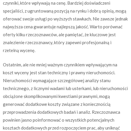
czynniki, które wpływają na cenę. Bardziej doświadczeni
specjaliści, z ugruntowaną pozycją na rynku i dobrą opinią, mogą
oferować swoje usługi po wyższych stawkach. Nie zawsze jednak
najwyższa cena gwarantuje najlepszą jakość. Warto porównać
oferty kilku rzeczoznawców, ale pamiętać, że kluczowe jest
znalezienie rzeczoznawcy, który zapewni profesjonalną i
rzetelną wycenę.
Ostatnim, ale nie mniej ważnym czynnikiem wpływającym na
koszt wyceny jest stan techniczny i prawny nieruchomości.
Nieruchomości wymagające szczegółowej analizy stanu
technicznego, z licznymi wadami lub usterkami, lub nieruchomości
obciążone skomplikowanymi kwestiami prawnymi, mogą
generować dodatkowe koszty związane z koniecznością
przeprowadzenia dodatkowych badań i analiz. Rzeczoznawca
powinien jasno poinformować o wszystkich potencjalnych
kosztach dodatkowych przed rozpoczęciem prac, aby uniknąć