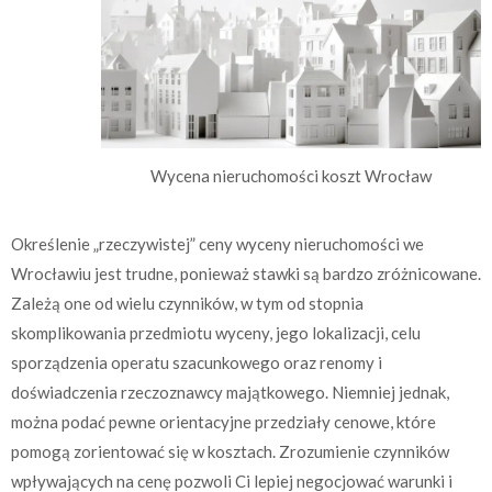
Wycena nieruchomości koszt Wrocław
Określenie „rzeczywistej” ceny wyceny nieruchomości we
Wrocławiu jest trudne, ponieważ stawki są bardzo zróżnicowane.
Zależą one od wielu czynników, w tym od stopnia
skomplikowania przedmiotu wyceny, jego lokalizacji, celu
sporządzenia operatu szacunkowego oraz renomy i
doświadczenia rzeczoznawcy majątkowego. Niemniej jednak,
można podać pewne orientacyjne przedziały cenowe, które
pomogą zorientować się w kosztach. Zrozumienie czynników
wpływających na cenę pozwoli Ci lepiej negocjować warunki i