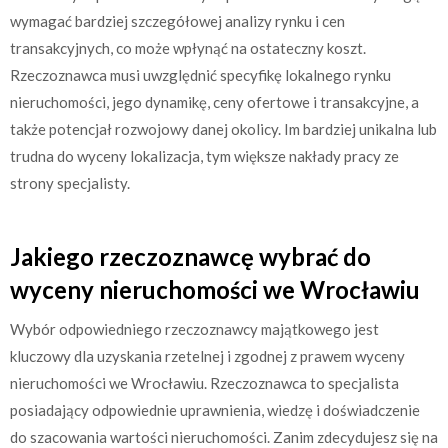
wymagać bardziej szczegółowej analizy rynku i cen
transakcyjnych, co może wpłynąć na ostateczny koszt.
Rzeczoznawca musi uwzględnić specyfikę lokalnego rynku
nieruchomości, jego dynamikę, ceny ofertowe i transakcyjne, a
także potencjał rozwojowy danej okolicy. Im bardziej unikalna lub
trudna do wyceny lokalizacja, tym większe nakłady pracy ze
strony specjalisty.
Jakiego rzeczoznawcę wybrać do
wyceny nieruchomości we Wrocławiu
Wybór odpowiedniego rzeczoznawcy majątkowego jest
kluczowy dla uzyskania rzetelnej i zgodnej z prawem wyceny
nieruchomości we Wrocławiu. Rzeczoznawca to specjalista
posiadający odpowiednie uprawnienia, wiedzę i doświadczenie
do szacowania wartości nieruchomości. Zanim zdecydujesz się na