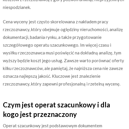
niespodzianek.
Cena wyceny jest często skorelowana z nakładem pracy
rzeczoznawcy, który obejmuje oględziny nieruchomości, analizę
dokumentacji, badania rynku, a także przygotowanie
szczegółowego operatu szacunkowego. Im więcej czasu i
wysiłku rzeczoznawca musi poświęcić na dokładną analizę, tym
wyższy będzie koszt jego usług. Zawsze warto porównać oferty
kilku rzeczoznawców, ale pamiętaj, że najniższa cena nie zawsze
oznacza najlepszą jakość. Kluczowe jest znalezienie
rzeczoznawcy, który zapewni profesjonalną i rzetelną wycenę.
Czym jest operat szacunkowy i dla
kogo jest przeznaczony
Operat szacunkowy jest podstawowym dokumentem