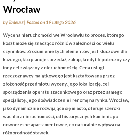
Wrocław
by
Tadeusz
|
Posted on
19 lutego 2026
Wycena nieruchomości we Wrocławiu to proces, którego
koszt może się znacząco różnić w zależności od wielu
czynników. Zrozumienie tych elementów jest kluczowe dla
każdego, kto planuje sprzedaż, zakup, kredyt hipoteczny czy
inny cel związany z nieruchomością. Cena usługi
rzeczoznawcy majątkowego jest kształtowana przez
złożoność przedmiotu wyceny, jego lokalizację, cel
sporządzenia operatu szacunkowego oraz przez samego
specjalistę, jego doświadczenie i renomę na rynku. Wrocław,
jako dynamicznie rozwijające się miasto, oferuje szeroki
wachlarz nieruchomości, od historycznych kamienic po
nowoczesne apartamentowce, co naturalnie wpływa na
różnorodność stawek.