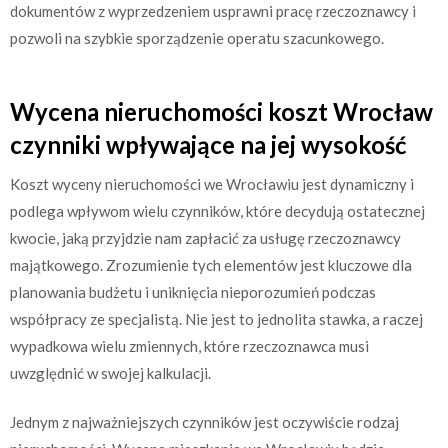
dokumentów z wyprzedzeniem usprawni pracę rzeczoznawcy i
pozwoli na szybkie sporządzenie operatu szacunkowego.
Wycena nieruchomości koszt Wrocław
czynniki wpływające na jej wysokość
Koszt wyceny nieruchomości we Wrocławiu jest dynamiczny i
podlega wpływom wielu czynników, które decydują ostatecznej
kwocie, jaką przyjdzie nam zapłacić za usługę rzeczoznawcy
majątkowego. Zrozumienie tych elementów jest kluczowe dla
planowania budżetu i uniknięcia nieporozumień podczas
współpracy ze specjalistą. Nie jest to jednolita stawka, a raczej
wypadkowa wielu zmiennych, które rzeczoznawca musi
uwzględnić w swojej kalkulacji.
Jednym z najważniejszych czynników jest oczywiście rodzaj