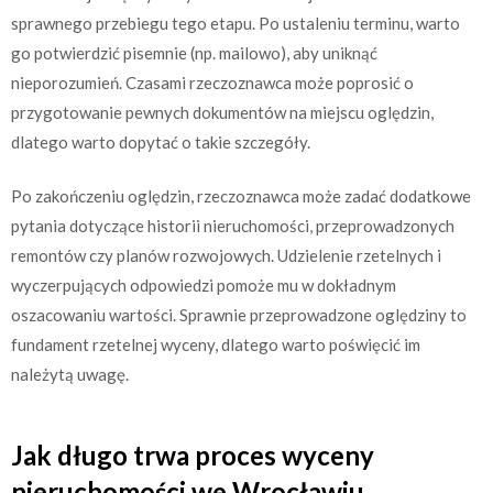
sprawnego przebiegu tego etapu. Po ustaleniu terminu, warto
go potwierdzić pisemnie (np. mailowo), aby uniknąć
nieporozumień. Czasami rzeczoznawca może poprosić o
przygotowanie pewnych dokumentów na miejscu oględzin,
dlatego warto dopytać o takie szczegóły.
Po zakończeniu oględzin, rzeczoznawca może zadać dodatkowe
pytania dotyczące historii nieruchomości, przeprowadzonych
remontów czy planów rozwojowych. Udzielenie rzetelnych i
wyczerpujących odpowiedzi pomoże mu w dokładnym
oszacowaniu wartości. Sprawnie przeprowadzone oględziny to
fundament rzetelnej wyceny, dlatego warto poświęcić im
należytą uwagę.
Jak długo trwa proces wyceny
nieruchomości we Wrocławiu