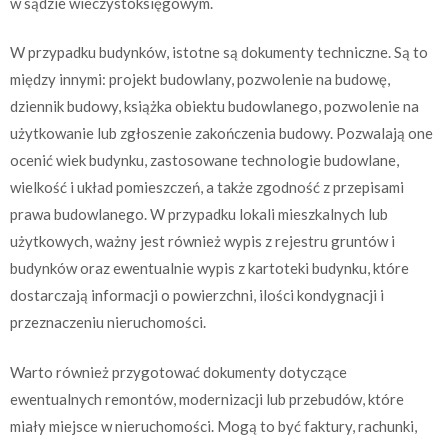
w sądzie wieczystoksięgowym.
W przypadku budynków, istotne są dokumenty techniczne. Są to
między innymi: projekt budowlany, pozwolenie na budowę,
dziennik budowy, książka obiektu budowlanego, pozwolenie na
użytkowanie lub zgłoszenie zakończenia budowy. Pozwalają one
ocenić wiek budynku, zastosowane technologie budowlane,
wielkość i układ pomieszczeń, a także zgodność z przepisami
prawa budowlanego. W przypadku lokali mieszkalnych lub
użytkowych, ważny jest również wypis z rejestru gruntów i
budynków oraz ewentualnie wypis z kartoteki budynku, które
dostarczają informacji o powierzchni, ilości kondygnacji i
przeznaczeniu nieruchomości.
Warto również przygotować dokumenty dotyczące
ewentualnych remontów, modernizacji lub przebudów, które
miały miejsce w nieruchomości. Mogą to być faktury, rachunki,