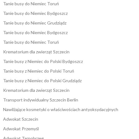
Tanie busy do Niemiec Toruń
Tanie busy do Niemiec Bydgoszcz
Tanie busy do Niemiec Grudziądz
Tanie busy do Niemiec Bydgoszcz
Tanie busy do Niemiec Toruń
Krematorium dla zwierząt Szczecin
Tanie busy z Niemiec do Polski Bydgoszcz
Tanie busy z Niemiec do Polski Toruń
Tanie busy z Niemiec do Polski Grudziądz
Krematorium dla zwierząt Szczecin
Transport indywidualny Szczecin Berlin
Nawilżające kosmetyki o właściwościach antyoksydacyjnych
Adwokat Szczecin
Adwokat Przemyśl
Adwokat Tarnobrzeg