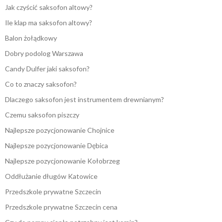
Jak czyścić saksofon altowy?
Ile klap ma saksofon altowy?
Balon żołądkowy
Dobry podolog Warszawa
Candy Dulfer jaki saksofon?
Co to znaczy saksofon?
Dlaczego saksofon jest instrumentem drewnianym?
Czemu saksofon piszczy
Najlepsze pozycjonowanie Chojnice
Najlepsze pozycjonowanie Dębica
Najlepsze pozycjonowanie Kołobrzeg
Oddłużanie długów Katowice
Przedszkole prywatne Szczecin
Przedszkole prywatne Szczecin cena