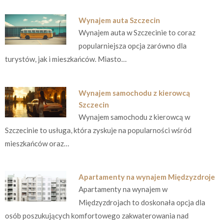
Wynajem auta Szczecin
Wynajem auta w Szczecinie to coraz
popularniejsza opcja zarówno dla
turystów, jak i mieszkańców. Miasto…
Wynajem samochodu z kierowcą
Szczecin
Wynajem samochodu z kierowcą w
Szczecinie to usługa, która zyskuje na popularności wśród
mieszkańców oraz…
Apartamenty na wynajem Międzyzdroje
Apartamenty na wynajem w
Międzyzdrojach to doskonała opcja dla
osób poszukujących komfortowego zakwaterowania nad