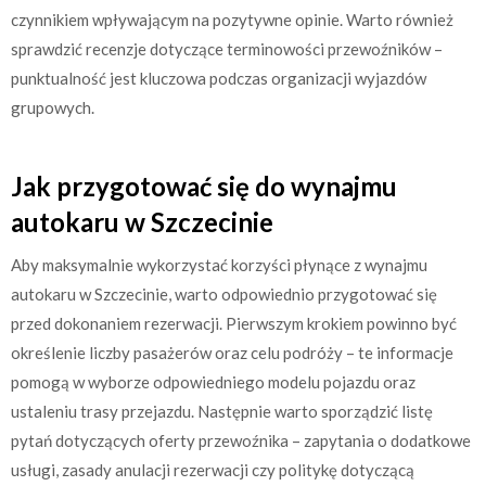
czynnikiem wpływającym na pozytywne opinie. Warto również
sprawdzić recenzje dotyczące terminowości przewoźników –
punktualność jest kluczowa podczas organizacji wyjazdów
grupowych.
Jak przygotować się do wynajmu
autokaru w Szczecinie
Aby maksymalnie wykorzystać korzyści płynące z wynajmu
autokaru w Szczecinie, warto odpowiednio przygotować się
przed dokonaniem rezerwacji. Pierwszym krokiem powinno być
określenie liczby pasażerów oraz celu podróży – te informacje
pomogą w wyborze odpowiedniego modelu pojazdu oraz
ustaleniu trasy przejazdu. Następnie warto sporządzić listę
pytań dotyczących oferty przewoźnika – zapytania o dodatkowe
usługi, zasady anulacji rezerwacji czy politykę dotyczącą