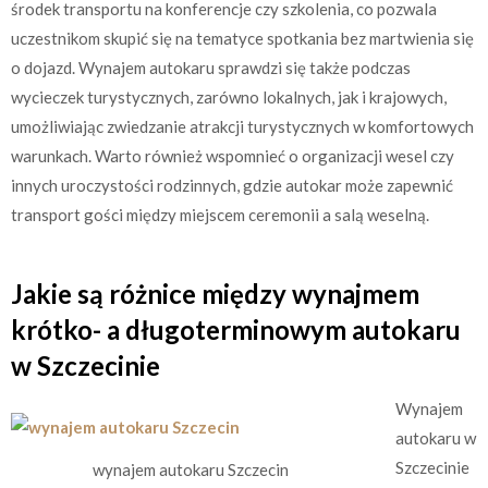
środek transportu na konferencje czy szkolenia, co pozwala
uczestnikom skupić się na tematyce spotkania bez martwienia się
o dojazd. Wynajem autokaru sprawdzi się także podczas
wycieczek turystycznych, zarówno lokalnych, jak i krajowych,
umożliwiając zwiedzanie atrakcji turystycznych w komfortowych
warunkach. Warto również wspomnieć o organizacji wesel czy
innych uroczystości rodzinnych, gdzie autokar może zapewnić
transport gości między miejscem ceremonii a salą weselną.
Jakie są różnice między wynajmem
krótko- a długoterminowym autokaru
w Szczecinie
Wynajem
autokaru w
Szczecinie
wynajem autokaru Szczecin