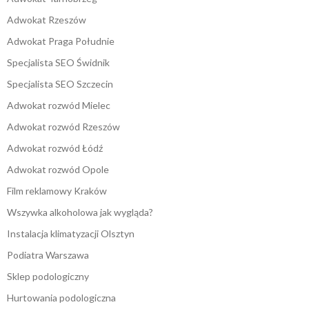
Adwokat Rzeszów
Adwokat Praga Południe
Specjalista SEO Świdnik
Specjalista SEO Szczecin
Adwokat rozwód Mielec
Adwokat rozwód Rzeszów
Adwokat rozwód Łódź
Adwokat rozwód Opole
Film reklamowy Kraków
Wszywka alkoholowa jak wygląda?
Instalacja klimatyzacji Olsztyn
Podiatra Warszawa
Sklep podologiczny
Hurtowania podologiczna