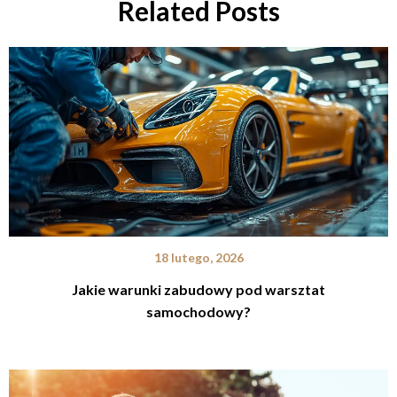
Related Posts
18 lutego, 2026
Jakie warunki zabudowy pod warsztat
samochodowy?