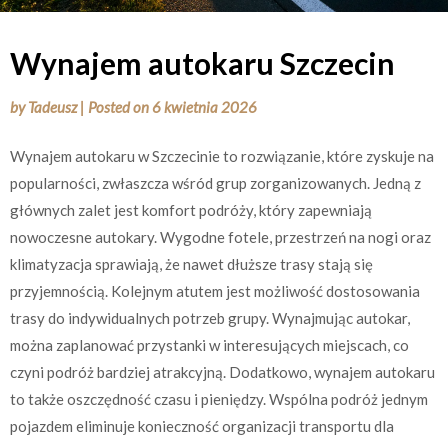
Wynajem autokaru Szczecin
by
Tadeusz
|
Posted on
6 kwietnia 2026
Wynajem autokaru w Szczecinie to rozwiązanie, które zyskuje na
popularności, zwłaszcza wśród grup zorganizowanych. Jedną z
głównych zalet jest komfort podróży, który zapewniają
nowoczesne autokary. Wygodne fotele, przestrzeń na nogi oraz
klimatyzacja sprawiają, że nawet dłuższe trasy stają się
przyjemnością. Kolejnym atutem jest możliwość dostosowania
trasy do indywidualnych potrzeb grupy. Wynajmując autokar,
można zaplanować przystanki w interesujących miejscach, co
czyni podróż bardziej atrakcyjną. Dodatkowo, wynajem autokaru
to także oszczędność czasu i pieniędzy. Wspólna podróż jednym
pojazdem eliminuje konieczność organizacji transportu dla