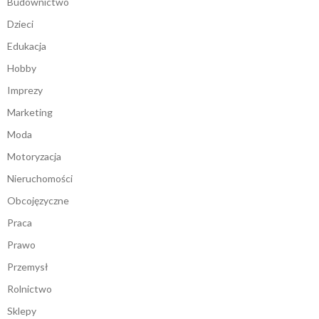
Budownictwo
Dzieci
Edukacja
Hobby
Imprezy
Marketing
Moda
Motoryzacja
Nieruchomości
Obcojęzyczne
Praca
Prawo
Przemysł
Rolnictwo
Sklepy