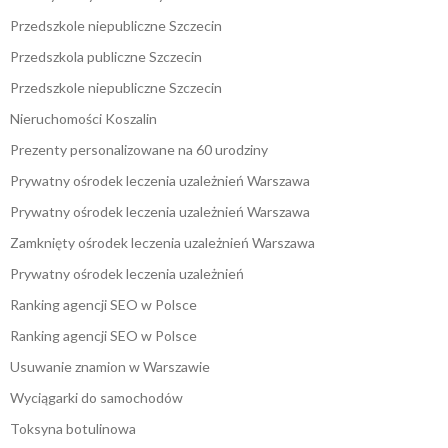
Przedszkole niepubliczne Szczecin
Przedszkola publiczne Szczecin
Przedszkole niepubliczne Szczecin
Nieruchomości Koszalin
Prezenty personalizowane na 60 urodziny
Prywatny ośrodek leczenia uzależnień Warszawa
Prywatny ośrodek leczenia uzależnień Warszawa
Zamknięty ośrodek leczenia uzależnień Warszawa
Prywatny ośrodek leczenia uzależnień
Ranking agencji SEO w Polsce
Ranking agencji SEO w Polsce
Usuwanie znamion w Warszawie
Wyciągarki do samochodów
Toksyna botulinowa