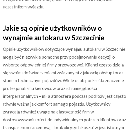
uczestnikom wyjazdu.
Jakie są opinie użytkowników o
wynajmie autokaru w Szczecinie
Opinie użytkowników dotyczące wynajmu autokaru w Szczecinie
mogą być niezwykle pomocne przy podejmowaniu decyzji o
wyborze odpowiedniej firmy przewozowej. Klienci często dzielą
się swoimi doświadczeniami związanymi z jakością obsługi oraz
stanem technicznym pojazdów. Wiele osób podkreśla znaczenie
profesjonalizmu kierowców oraz ich umiejętności
interpersonalnych – miła atmosfera podczas podróży jest często
równie ważna jak komfort samego pojazdu. Użytkownicy
zwracają również uwagę na elastyczność firm w
dostosowywaniu ofert do indywidualnych potrzeb klientów oraz
transparentność cenową – brak ukrytych kosztów jest istotnym