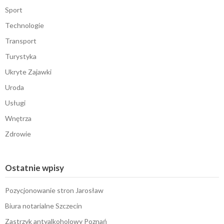
Sport
Technologie
Transport
Turystyka
Ukryte Zajawki
Uroda
Usługi
Wnętrza
Zdrowie
Ostatnie wpisy
Pozycjonowanie stron Jarosław
Biura notarialne Szczecin
Zastrzyk antyalkoholowy Poznań