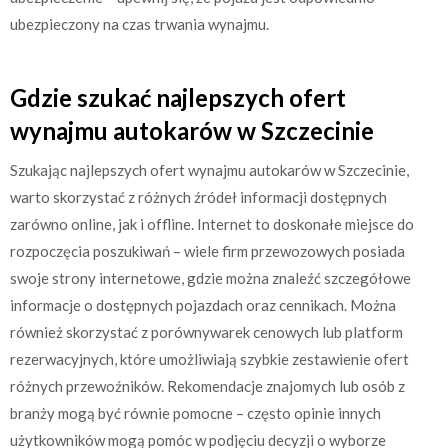
ubezpieczony na czas trwania wynajmu.
Gdzie szukać najlepszych ofert
wynajmu autokarów w Szczecinie
Szukając najlepszych ofert wynajmu autokarów w Szczecinie,
warto skorzystać z różnych źródeł informacji dostępnych
zarówno online, jak i offline. Internet to doskonałe miejsce do
rozpoczęcia poszukiwań – wiele firm przewozowych posiada
swoje strony internetowe, gdzie można znaleźć szczegółowe
informacje o dostępnych pojazdach oraz cennikach. Można
również skorzystać z porównywarek cenowych lub platform
rezerwacyjnych, które umożliwiają szybkie zestawienie ofert
różnych przewoźników. Rekomendacje znajomych lub osób z
branży mogą być równie pomocne – często opinie innych
użytkowników mogą pomóc w podjęciu decyzji o wyborze