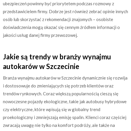
ubezpieczeń powinny być priorytetem podczas rozmowy z
przedstawicielem firmy. Dobrze jest również zebrać opinie innych
osób lub skorzystać z rekomendacji znajomych – osobiste
doświadczenia mogą okazać się cennym źródłem informacji o
jakości usług danej firmy przewozowej.
Jakie są trendy w branży wynajmu
autokarów w Szczecinie
Branża wynajmu autokarów w Szczecinie dynamicznie się rozwija
i dostosowuje do zmieniających się potrzeb klientów oraz
trendów rynkowych. Coraz większą popularnością cieszą się
nowoczesne pojazdy ekologiczne, takie jak autobusy hybrydowe
czy elektryczne, które wpisują się w globalny trend
proekologiczny i zmniejszają emisję spalin. Klienci coraz częściej
zwracają uwagę nie tylko na komfort podróży, ale także na