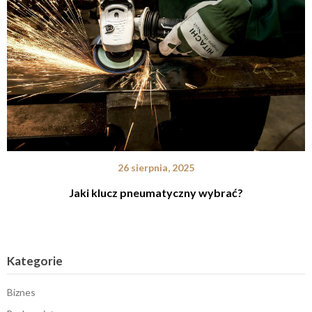
26 sierpnia, 2025
Jaki klucz pneumatyczny wybrać?
Kategorie
Biznes