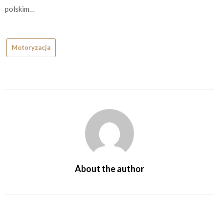
polskim…
Motoryzacja
About the author