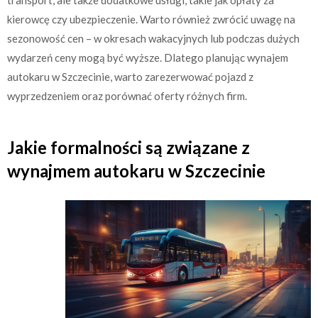
kierowcę czy ubezpieczenie. Warto również zwrócić uwagę na
sezonowość cen – w okresach wakacyjnych lub podczas dużych
wydarzeń ceny mogą być wyższe. Dlatego planując wynajem
autokaru w Szczecinie, warto zarezerwować pojazd z
wyprzedzeniem oraz porównać oferty różnych firm.
Jakie formalności są związane z
wynajmem autokaru w Szczecinie