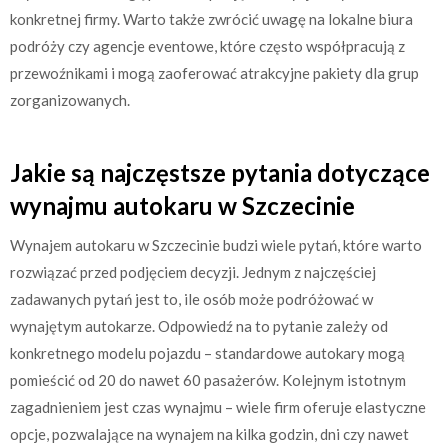
konkretnej firmy. Warto także zwrócić uwagę na lokalne biura
podróży czy agencje eventowe, które często współpracują z
przewoźnikami i mogą zaoferować atrakcyjne pakiety dla grup
zorganizowanych.
Jakie są najczęstsze pytania dotyczące
wynajmu autokaru w Szczecinie
Wynajem autokaru w Szczecinie budzi wiele pytań, które warto
rozwiązać przed podjęciem decyzji. Jednym z najczęściej
zadawanych pytań jest to, ile osób może podróżować w
wynajętym autokarze. Odpowiedź na to pytanie zależy od
konkretnego modelu pojazdu – standardowe autokary mogą
pomieścić od 20 do nawet 60 pasażerów. Kolejnym istotnym
zagadnieniem jest czas wynajmu – wiele firm oferuje elastyczne
opcje, pozwalające na wynajem na kilka godzin, dni czy nawet