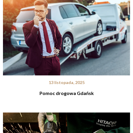
13 listopada, 2025
Pomoc drogowa Gdańsk