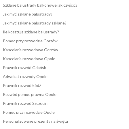
Szklane balustrady balkonowe jak czyścić?
Jak myć szklane balustrady?
Jak myć szklane balustrady szklane?
Ile kosztują szklane balustrady?
Pomoc przy rozwodzie Gorzów
Kancelaria rozwodowa Gorzów
Kancelaria rozwodowa Opole
Prawnik rozwód Gdańsk
Adwokat rozwody Opole
Prawnik rozwód Łódź
Rozwód pomoc prawna Opole
Prawnik rozwód Szczecin
Pomoc przy rozwodzie Opole
Personalizowane prezenty na święta