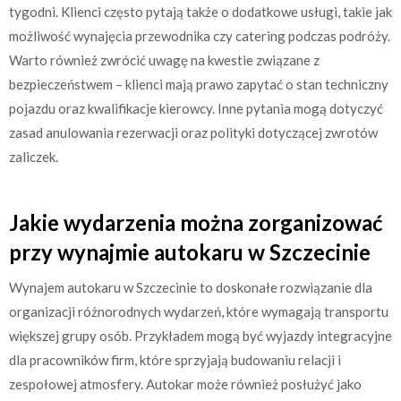
tygodni. Klienci często pytają także o dodatkowe usługi, takie jak
możliwość wynajęcia przewodnika czy catering podczas podróży.
Warto również zwrócić uwagę na kwestie związane z
bezpieczeństwem – klienci mają prawo zapytać o stan techniczny
pojazdu oraz kwalifikacje kierowcy. Inne pytania mogą dotyczyć
zasad anulowania rezerwacji oraz polityki dotyczącej zwrotów
zaliczek.
Jakie wydarzenia można zorganizować
przy wynajmie autokaru w Szczecinie
Wynajem autokaru w Szczecinie to doskonałe rozwiązanie dla
organizacji różnorodnych wydarzeń, które wymagają transportu
większej grupy osób. Przykładem mogą być wyjazdy integracyjne
dla pracowników firm, które sprzyjają budowaniu relacji i
zespołowej atmosfery. Autokar może również posłużyć jako