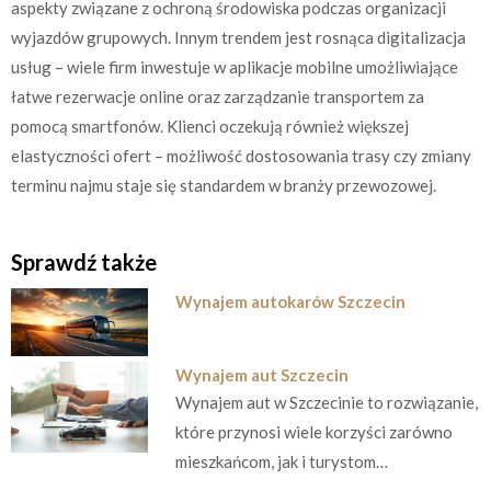
aspekty związane z ochroną środowiska podczas organizacji
wyjazdów grupowych. Innym trendem jest rosnąca digitalizacja
usług – wiele firm inwestuje w aplikacje mobilne umożliwiające
łatwe rezerwacje online oraz zarządzanie transportem za
pomocą smartfonów. Klienci oczekują również większej
elastyczności ofert – możliwość dostosowania trasy czy zmiany
terminu najmu staje się standardem w branży przewozowej.
Sprawdź także
Wynajem autokarów Szczecin
Wynajem aut Szczecin
Wynajem aut w Szczecinie to rozwiązanie,
które przynosi wiele korzyści zarówno
mieszkańcom, jak i turystom…