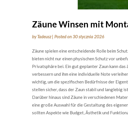
Zäune Winsen mit Mont
by
Tadeusz
|
Posted on
30 stycznia 2026
Zäune spielen eine entscheidende Rolle beim Schut
bieten nicht nur einen physischen Schutz vor unbe
Privatsphäre bei. Ein gut geplanter Zaun kann das
verbessern und ihm eine individuelle Note verleih
wichtig, um die spezifischen Bedürfnisse der Eige
stellen sicher, dass der Zaun stabil und langlebig
Darüber hinaus sind Zäune in verschiedenen Materia
eine große Auswahl für die Gestaltung des eigenen
sollten Aspekte wie Budget, Ästhetik und Funktion