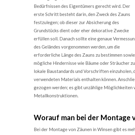
Bedürfnissen des Eigentümers gerecht wird. Der
erste Schritt besteht darin, den Zweck des Zauns
festzulegen; ob dieser zur Absicherung des
Grundstücks dient oder eher dekorative Zwecke
erfüllen soll. Danach sollte eine genaue Vermessu
des Geländes vorgenommen werden, um die
erforderliche Länge des Zauns zu bestimmen sowie
mögliche Hindernisse wie Bäume oder Sträucher zu i
lokale Baustandards und Vorschriften einzuholen,
verwendeten Materials enthalten können. Anschließ
gezogen werden; es gibt unzählige Möglichkeiten 
Metallkonstruktionen.
Worauf man bei der Montage v
Bei der Montage von Zäunen in Winsen gibt es meh