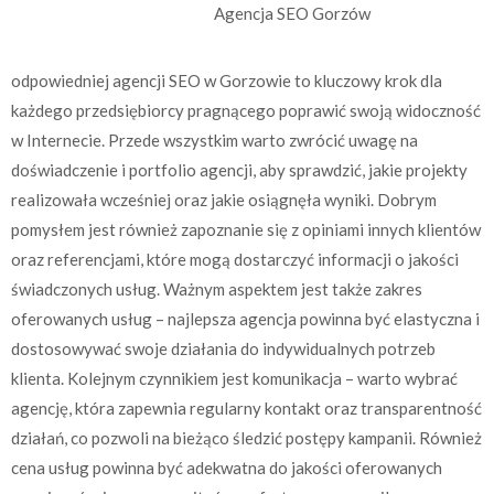
Agencja SEO Gorzów
odpowiedniej agencji SEO w Gorzowie to kluczowy krok dla
każdego przedsiębiorcy pragnącego poprawić swoją widoczność
w Internecie. Przede wszystkim warto zwrócić uwagę na
doświadczenie i portfolio agencji, aby sprawdzić, jakie projekty
realizowała wcześniej oraz jakie osiągnęła wyniki. Dobrym
pomysłem jest również zapoznanie się z opiniami innych klientów
oraz referencjami, które mogą dostarczyć informacji o jakości
świadczonych usług. Ważnym aspektem jest także zakres
oferowanych usług – najlepsza agencja powinna być elastyczna i
dostosowywać swoje działania do indywidualnych potrzeb
klienta. Kolejnym czynnikiem jest komunikacja – warto wybrać
agencję, która zapewnia regularny kontakt oraz transparentność
działań, co pozwoli na bieżąco śledzić postępy kampanii. Również
cena usług powinna być adekwatna do jakości oferowanych