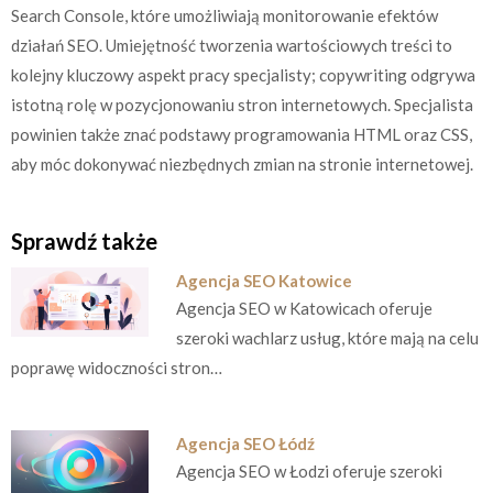
Search Console, które umożliwiają monitorowanie efektów
działań SEO. Umiejętność tworzenia wartościowych treści to
kolejny kluczowy aspekt pracy specjalisty; copywriting odgrywa
istotną rolę w pozycjonowaniu stron internetowych. Specjalista
powinien także znać podstawy programowania HTML oraz CSS,
aby móc dokonywać niezbędnych zmian na stronie internetowej.
Sprawdź także
Agencja SEO Katowice
Agencja SEO w Katowicach oferuje
szeroki wachlarz usług, które mają na celu
poprawę widoczności stron…
Agencja SEO Łódź
Agencja SEO w Łodzi oferuje szeroki