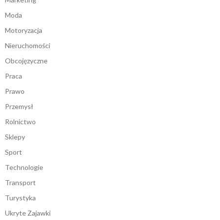
Moda
Motoryzacja
Nieruchomości
Obcojęzyczne
Praca
Prawo
Przemysł
Rolnictwo
Sklepy
Sport
Technologie
Transport
Turystyka
Ukryte Zajawki