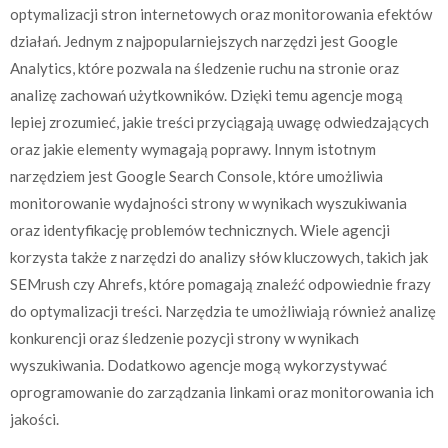
optymalizacji stron internetowych oraz monitorowania efektów
działań. Jednym z najpopularniejszych narzędzi jest Google
Analytics, które pozwala na śledzenie ruchu na stronie oraz
analizę zachowań użytkowników. Dzięki temu agencje mogą
lepiej zrozumieć, jakie treści przyciągają uwagę odwiedzających
oraz jakie elementy wymagają poprawy. Innym istotnym
narzędziem jest Google Search Console, które umożliwia
monitorowanie wydajności strony w wynikach wyszukiwania
oraz identyfikację problemów technicznych. Wiele agencji
korzysta także z narzędzi do analizy słów kluczowych, takich jak
SEMrush czy Ahrefs, które pomagają znaleźć odpowiednie frazy
do optymalizacji treści. Narzędzia te umożliwiają również analizę
konkurencji oraz śledzenie pozycji strony w wynikach
wyszukiwania. Dodatkowo agencje mogą wykorzystywać
oprogramowanie do zarządzania linkami oraz monitorowania ich
jakości.