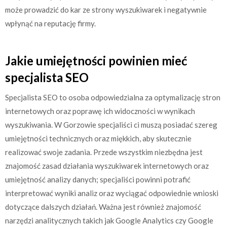
może prowadzić do kar ze strony wyszukiwarek i negatywnie
wpłynąć na reputację firmy.
Jakie umiejętności powinien mieć
specjalista SEO
Specjalista SEO to osoba odpowiedzialna za optymalizację stron
internetowych oraz poprawę ich widoczności w wynikach
wyszukiwania. W Gorzowie specjaliści ci muszą posiadać szereg
umiejętności technicznych oraz miękkich, aby skutecznie
realizować swoje zadania. Przede wszystkim niezbędna jest
znajomość zasad działania wyszukiwarek internetowych oraz
umiejętność analizy danych; specjaliści powinni potrafić
interpretować wyniki analiz oraz wyciągać odpowiednie wnioski
dotyczące dalszych działań. Ważna jest również znajomość
narzędzi analitycznych takich jak Google Analytics czy Google