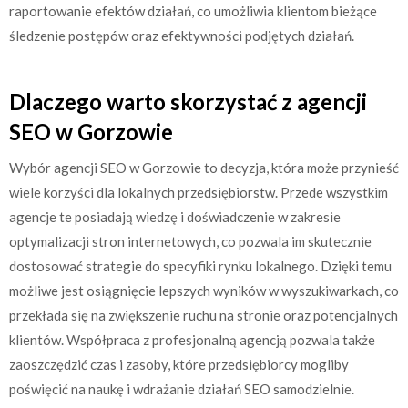
raportowanie efektów działań, co umożliwia klientom bieżące
śledzenie postępów oraz efektywności podjętych działań.
Dlaczego warto skorzystać z agencji
SEO w Gorzowie
Wybór agencji SEO w Gorzowie to decyzja, która może przynieść
wiele korzyści dla lokalnych przedsiębiorstw. Przede wszystkim
agencje te posiadają wiedzę i doświadczenie w zakresie
optymalizacji stron internetowych, co pozwala im skutecznie
dostosować strategie do specyfiki rynku lokalnego. Dzięki temu
możliwe jest osiągnięcie lepszych wyników w wyszukiwarkach, co
przekłada się na zwiększenie ruchu na stronie oraz potencjalnych
klientów. Współpraca z profesjonalną agencją pozwala także
zaoszczędzić czas i zasoby, które przedsiębiorcy mogliby
poświęcić na naukę i wdrażanie działań SEO samodzielnie.