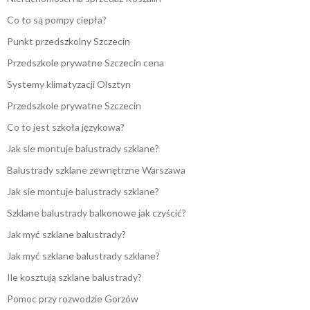
Co to są pompy ciepła?
Punkt przedszkolny Szczecin
Przedszkole prywatne Szczecin cena
Systemy klimatyzacji Olsztyn
Przedszkole prywatne Szczecin
Co to jest szkoła językowa?
Jak sie montuje balustrady szklane?
Balustrady szklane zewnętrzne Warszawa
Jak sie montuje balustrady szklane?
Szklane balustrady balkonowe jak czyścić?
Jak myć szklane balustrady?
Jak myć szklane balustrady szklane?
Ile kosztują szklane balustrady?
Pomoc przy rozwodzie Gorzów