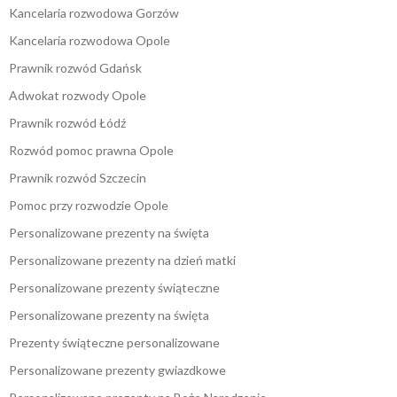
Kancelaria rozwodowa Gorzów
Kancelaria rozwodowa Opole
Prawnik rozwód Gdańsk
Adwokat rozwody Opole
Prawnik rozwód Łódź
Rozwód pomoc prawna Opole
Prawnik rozwód Szczecin
Pomoc przy rozwodzie Opole
Personalizowane prezenty na święta
Personalizowane prezenty na dzień matki
Personalizowane prezenty świąteczne
Personalizowane prezenty na święta
Prezenty świąteczne personalizowane
Personalizowane prezenty gwiazdkowe