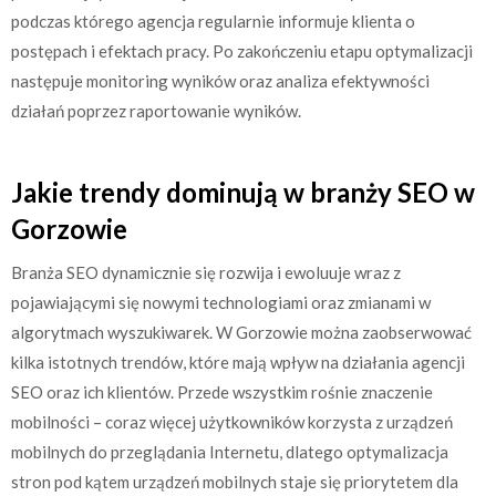
podczas którego agencja regularnie informuje klienta o
postępach i efektach pracy. Po zakończeniu etapu optymalizacji
następuje monitoring wyników oraz analiza efektywności
działań poprzez raportowanie wyników.
Jakie trendy dominują w branży SEO w
Gorzowie
Branża SEO dynamicznie się rozwija i ewoluuje wraz z
pojawiającymi się nowymi technologiami oraz zmianami w
algorytmach wyszukiwarek. W Gorzowie można zaobserwować
kilka istotnych trendów, które mają wpływ na działania agencji
SEO oraz ich klientów. Przede wszystkim rośnie znaczenie
mobilności – coraz więcej użytkowników korzysta z urządzeń
mobilnych do przeglądania Internetu, dlatego optymalizacja
stron pod kątem urządzeń mobilnych staje się priorytetem dla