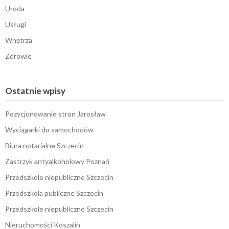
Uroda
Usługi
Wnętrza
Zdrowie
Ostatnie wpisy
Pozycjonowanie stron Jarosław
Wyciągarki do samochodów
Biura notarialne Szczecin
Zastrzyk antyalkoholowy Poznań
Przedszkole niepubliczne Szczecin
Przedszkola publiczne Szczecin
Przedszkole niepubliczne Szczecin
Nieruchomości Koszalin