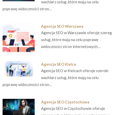
wachlarz usług, które mają na celu
poprawę widoczności stron…
Agencja SEO Warszawa
Agencja SEO w Warszawie oferuje szereg
usług, które mają na celu poprawę
widoczności stron internetowych…
Agencja SEO Kielce
Agencja SEO w Kielcach oferuje szeroki
wachlarz usług, które mają na celu
poprawę widoczności stron…
Agencja SEO Częstochowa
Agencja SEO w Częstochowie oferuje