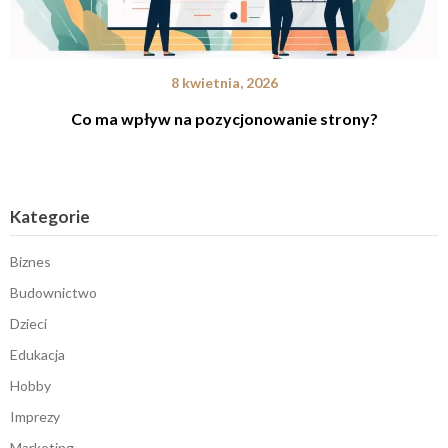
8 kwietnia, 2026
Co ma wpływ na pozycjonowanie strony?
Kategorie
Biznes
Budownictwo
Dzieci
Edukacja
Hobby
Imprezy
Marketing