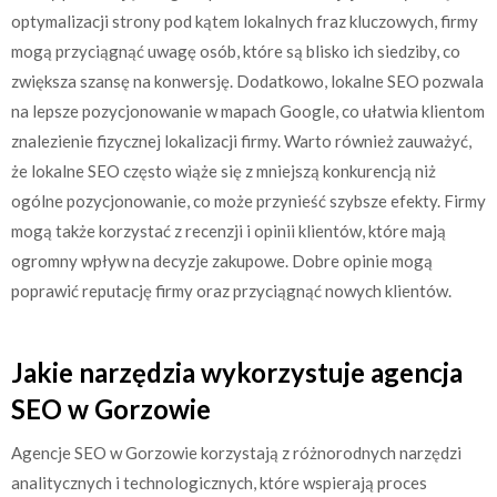
optymalizacji strony pod kątem lokalnych fraz kluczowych, firmy
mogą przyciągnąć uwagę osób, które są blisko ich siedziby, co
zwiększa szansę na konwersję. Dodatkowo, lokalne SEO pozwala
na lepsze pozycjonowanie w mapach Google, co ułatwia klientom
znalezienie fizycznej lokalizacji firmy. Warto również zauważyć,
że lokalne SEO często wiąże się z mniejszą konkurencją niż
ogólne pozycjonowanie, co może przynieść szybsze efekty. Firmy
mogą także korzystać z recenzji i opinii klientów, które mają
ogromny wpływ na decyzje zakupowe. Dobre opinie mogą
poprawić reputację firmy oraz przyciągnąć nowych klientów.
Jakie narzędzia wykorzystuje agencja
SEO w Gorzowie
Agencje SEO w Gorzowie korzystają z różnorodnych narzędzi
analitycznych i technologicznych, które wspierają proces