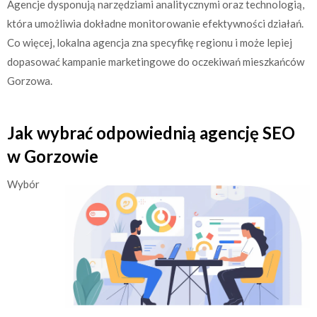
Agencje dysponują narzędziami analitycznymi oraz technologią,
która umożliwia dokładne monitorowanie efektywności działań.
Co więcej, lokalna agencja zna specyfikę regionu i może lepiej
dopasować kampanie marketingowe do oczekiwań mieszkańców
Gorzowa.
Jak wybrać odpowiednią agencję SEO
w Gorzowie
Wybór