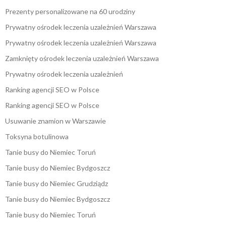
Prezenty personalizowane na 60 urodziny
Prywatny ośrodek leczenia uzależnień Warszawa
Prywatny ośrodek leczenia uzależnień Warszawa
Zamknięty ośrodek leczenia uzależnień Warszawa
Prywatny ośrodek leczenia uzależnień
Ranking agencji SEO w Polsce
Ranking agencji SEO w Polsce
Usuwanie znamion w Warszawie
Toksyna botulinowa
Tanie busy do Niemiec Toruń
Tanie busy do Niemiec Bydgoszcz
Tanie busy do Niemiec Grudziądz
Tanie busy do Niemiec Bydgoszcz
Tanie busy do Niemiec Toruń