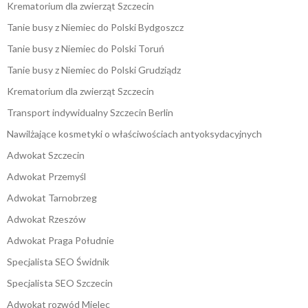
Krematorium dla zwierząt Szczecin
Tanie busy z Niemiec do Polski Bydgoszcz
Tanie busy z Niemiec do Polski Toruń
Tanie busy z Niemiec do Polski Grudziądz
Krematorium dla zwierząt Szczecin
Transport indywidualny Szczecin Berlin
Nawilżające kosmetyki o właściwościach antyoksydacyjnych
Adwokat Szczecin
Adwokat Przemyśl
Adwokat Tarnobrzeg
Adwokat Rzeszów
Adwokat Praga Południe
Specjalista SEO Świdnik
Specjalista SEO Szczecin
Adwokat rozwód Mielec