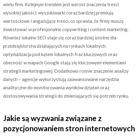
wielu firm. Kolejnym trendem jest wzrost znaczenia treści
wysokiej jakości; wyszukiwarki coraz bardziej premiują
wartościowe i angażujące treści, co sprawia, że firmy muszą
inwestować w profesjonalne copywriting i content marketing.
Również lokalne SEO staje się coraz bardziej istotne dla
przedsiębiorstw działających na rynkach lokalnych;
optymalizacja pod kątem lokalnych fraz kluczowych oraz
obecność w mapach Google stają się kluczowymi elementami
strategii marketingowej. Dodatkowo rośnie znaczenie analizy
danych – agencje wykorzystują zaawansowane narzędzia
analityczne do monitorowania wyników działań oraz
dostosowywania strategii do zmieniających się potrzeb rynku.
Jakie są wyzwania związane z
pozycjonowaniem stron internetowych