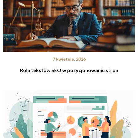
7 kwietnia, 2026
Rola tekstów SEO w pozycjonowaniu stron