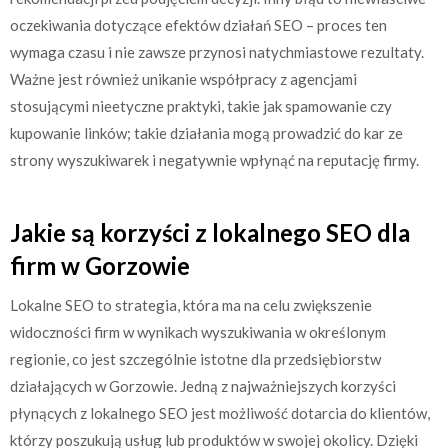
oczekiwania dotyczące efektów działań SEO – proces ten
wymaga czasu i nie zawsze przynosi natychmiastowe rezultaty.
Ważne jest również unikanie współpracy z agencjami
stosującymi nieetyczne praktyki, takie jak spamowanie czy
kupowanie linków; takie działania mogą prowadzić do kar ze
strony wyszukiwarek i negatywnie wpłynąć na reputację firmy.
Jakie są korzyści z lokalnego SEO dla
firm w Gorzowie
Lokalne SEO to strategia, która ma na celu zwiększenie
widoczności firm w wynikach wyszukiwania w określonym
regionie, co jest szczególnie istotne dla przedsiębiorstw
działających w Gorzowie. Jedną z najważniejszych korzyści
płynących z lokalnego SEO jest możliwość dotarcia do klientów,
którzy poszukują usług lub produktów w swojej okolicy. Dzięki