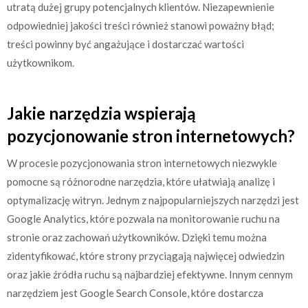
utratą dużej grupy potencjalnych klientów. Niezapewnienie
odpowiedniej jakości treści również stanowi poważny błąd;
treści powinny być angażujące i dostarczać wartości
użytkownikom.
Jakie narzędzia wspierają
pozycjonowanie stron internetowych?
W procesie pozycjonowania stron internetowych niezwykle
pomocne są różnorodne narzędzia, które ułatwiają analizę i
optymalizację witryn. Jednym z najpopularniejszych narzędzi jest
Google Analytics, które pozwala na monitorowanie ruchu na
stronie oraz zachowań użytkowników. Dzięki temu można
zidentyfikować, które strony przyciągają najwięcej odwiedzin
oraz jakie źródła ruchu są najbardziej efektywne. Innym cennym
narzędziem jest Google Search Console, które dostarcza