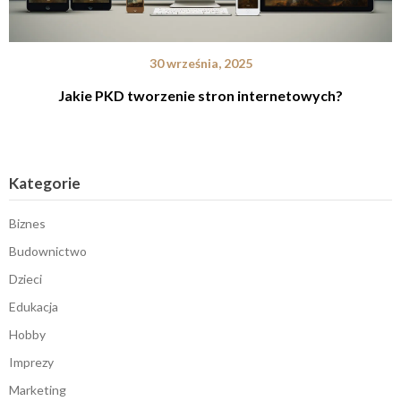
30 września, 2025
Jakie PKD tworzenie stron internetowych?
Kategorie
Biznes
Budownictwo
Dzieci
Edukacja
Hobby
Imprezy
Marketing