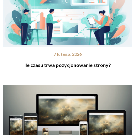
7 lutego, 2026
Ile czasu trwa pozycjonowanie strony?