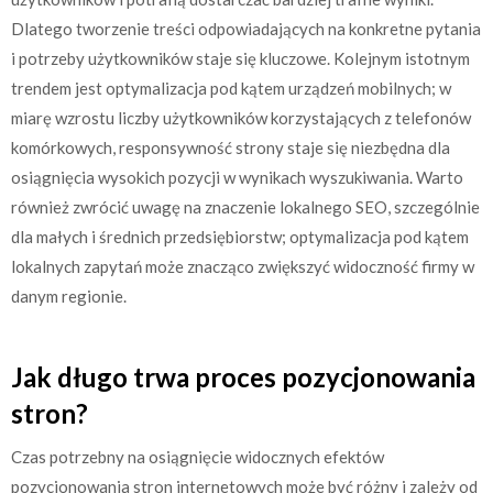
Dlatego tworzenie treści odpowiadających na konkretne pytania
i potrzeby użytkowników staje się kluczowe. Kolejnym istotnym
trendem jest optymalizacja pod kątem urządzeń mobilnych; w
miarę wzrostu liczby użytkowników korzystających z telefonów
komórkowych, responsywność strony staje się niezbędna dla
osiągnięcia wysokich pozycji w wynikach wyszukiwania. Warto
również zwrócić uwagę na znaczenie lokalnego SEO, szczególnie
dla małych i średnich przedsiębiorstw; optymalizacja pod kątem
lokalnych zapytań może znacząco zwiększyć widoczność firmy w
danym regionie.
Jak długo trwa proces pozycjonowania
stron?
Czas potrzebny na osiągnięcie widocznych efektów
pozycjonowania stron internetowych może być różny i zależy od