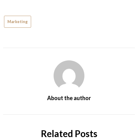
Marketing
About the author
Related Posts