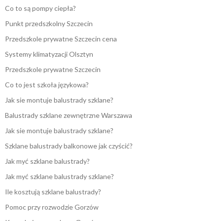
Co to są pompy ciepła?
Punkt przedszkolny Szczecin
Przedszkole prywatne Szczecin cena
Systemy klimatyzacji Olsztyn
Przedszkole prywatne Szczecin
Co to jest szkoła językowa?
Jak sie montuje balustrady szklane?
Balustrady szklane zewnętrzne Warszawa
Jak sie montuje balustrady szklane?
Szklane balustrady balkonowe jak czyścić?
Jak myć szklane balustrady?
Jak myć szklane balustrady szklane?
Ile kosztują szklane balustrady?
Pomoc przy rozwodzie Gorzów