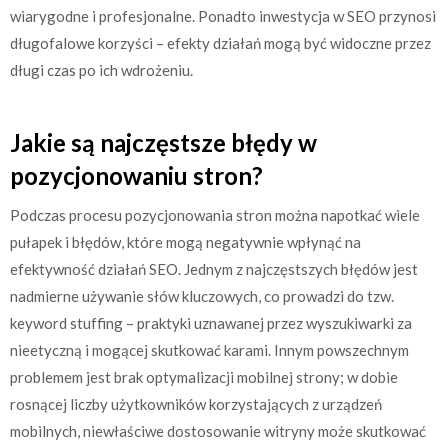
wiarygodne i profesjonalne. Ponadto inwestycja w SEO przynosi
długofalowe korzyści – efekty działań mogą być widoczne przez
długi czas po ich wdrożeniu.
Jakie są najczęstsze błędy w
pozycjonowaniu stron?
Podczas procesu pozycjonowania stron można napotkać wiele
pułapek i błędów, które mogą negatywnie wpłynąć na
efektywność działań SEO. Jednym z najczęstszych błędów jest
nadmierne używanie słów kluczowych, co prowadzi do tzw.
keyword stuffing – praktyki uznawanej przez wyszukiwarki za
nieetyczną i mogącej skutkować karami. Innym powszechnym
problemem jest brak optymalizacji mobilnej strony; w dobie
rosnącej liczby użytkowników korzystających z urządzeń
mobilnych, niewłaściwe dostosowanie witryny może skutkować