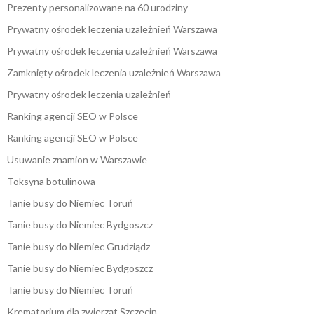
Prezenty personalizowane na 60 urodziny
Prywatny ośrodek leczenia uzależnień Warszawa
Prywatny ośrodek leczenia uzależnień Warszawa
Zamknięty ośrodek leczenia uzależnień Warszawa
Prywatny ośrodek leczenia uzależnień
Ranking agencji SEO w Polsce
Ranking agencji SEO w Polsce
Usuwanie znamion w Warszawie
Toksyna botulinowa
Tanie busy do Niemiec Toruń
Tanie busy do Niemiec Bydgoszcz
Tanie busy do Niemiec Grudziądz
Tanie busy do Niemiec Bydgoszcz
Tanie busy do Niemiec Toruń
Krematorium dla zwierząt Szczecin