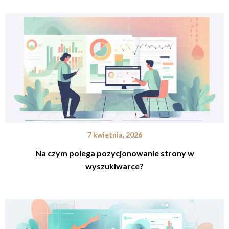
7 kwietnia, 2026
Na czym polega pozycjonowanie strony w
wyszukiwarce?