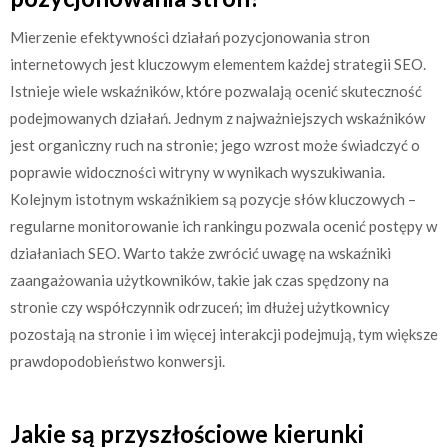
Mierzenie efektywności działań pozycjonowania stron
internetowych jest kluczowym elementem każdej strategii SEO.
Istnieje wiele wskaźników, które pozwalają ocenić skuteczność
podejmowanych działań. Jednym z najważniejszych wskaźników
jest organiczny ruch na stronie; jego wzrost może świadczyć o
poprawie widoczności witryny w wynikach wyszukiwania.
Kolejnym istotnym wskaźnikiem są pozycje słów kluczowych –
regularne monitorowanie ich rankingu pozwala ocenić postępy w
działaniach SEO. Warto także zwrócić uwagę na wskaźniki
zaangażowania użytkowników, takie jak czas spędzony na
stronie czy współczynnik odrzuceń; im dłużej użytkownicy
pozostają na stronie i im więcej interakcji podejmują, tym większe
prawdopodobieństwo konwersji.
Jakie są przyszłościowe kierunki