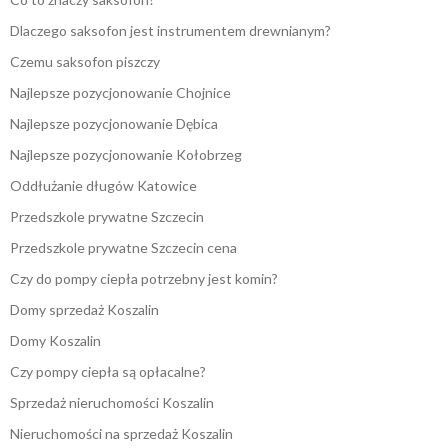
Dlaczego saksofon jest instrumentem drewnianym?
Czemu saksofon piszczy
Najlepsze pozycjonowanie Chojnice
Najlepsze pozycjonowanie Dębica
Najlepsze pozycjonowanie Kołobrzeg
Oddłużanie długów Katowice
Przedszkole prywatne Szczecin
Przedszkole prywatne Szczecin cena
Czy do pompy ciepła potrzebny jest komin?
Domy sprzedaż Koszalin
Domy Koszalin
Czy pompy ciepła są opłacalne?
Sprzedaż nieruchomości Koszalin
Nieruchomości na sprzedaż Koszalin