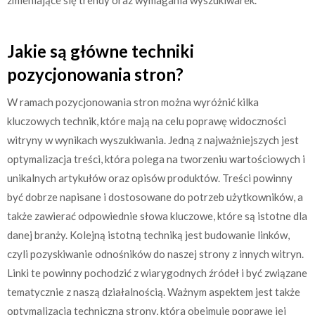
Jakie są główne techniki
pozycjonowania stron?
W ramach pozycjonowania stron można wyróżnić kilka
kluczowych technik, które mają na celu poprawę widoczności
witryny w wynikach wyszukiwania. Jedną z najważniejszych jest
optymalizacja treści, która polega na tworzeniu wartościowych i
unikalnych artykułów oraz opisów produktów. Treści powinny
być dobrze napisane i dostosowane do potrzeb użytkowników, a
także zawierać odpowiednie słowa kluczowe, które są istotne dla
danej branży. Kolejną istotną techniką jest budowanie linków,
czyli pozyskiwanie odnośników do naszej strony z innych witryn.
Linki te powinny pochodzić z wiarygodnych źródeł i być związane
tematycznie z naszą działalnością. Ważnym aspektem jest także
optymalizacja techniczna strony, która obejmuje poprawę jej