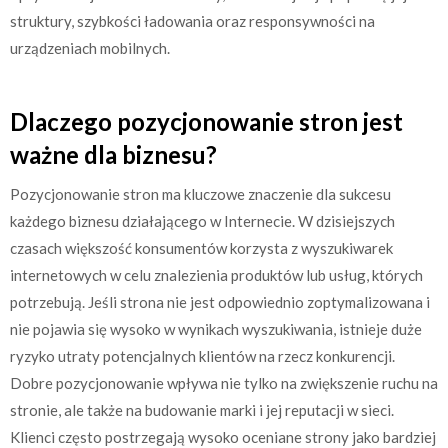
struktury, szybkości ładowania oraz responsywności na
urządzeniach mobilnych.
Dlaczego pozycjonowanie stron jest
ważne dla biznesu?
Pozycjonowanie stron ma kluczowe znaczenie dla sukcesu
każdego biznesu działającego w Internecie. W dzisiejszych
czasach większość konsumentów korzysta z wyszukiwarek
internetowych w celu znalezienia produktów lub usług, których
potrzebują. Jeśli strona nie jest odpowiednio zoptymalizowana i
nie pojawia się wysoko w wynikach wyszukiwania, istnieje duże
ryzyko utraty potencjalnych klientów na rzecz konkurencji.
Dobre pozycjonowanie wpływa nie tylko na zwiększenie ruchu na
stronie, ale także na budowanie marki i jej reputacji w sieci.
Klienci często postrzegają wysoko oceniane strony jako bardziej