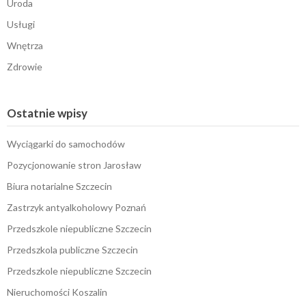
Uroda
Usługi
Wnętrza
Zdrowie
Ostatnie wpisy
Wyciągarki do samochodów
Pozycjonowanie stron Jarosław
Biura notarialne Szczecin
Zastrzyk antyalkoholowy Poznań
Przedszkole niepubliczne Szczecin
Przedszkola publiczne Szczecin
Przedszkole niepubliczne Szczecin
Nieruchomości Koszalin