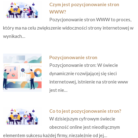
Czym jest pozycjonowanie stron
WWW?
Pozycjonowanie stron WWW to proces,
który ma na celu zwiększenie widoczności strony internetowej w
wynikach…
Pozycjonowanie stron
Pozycjonowanie stron: W świecie
dynamicznie rozwijającej się sieci
internetowej, istnienie na stronie www
jest nie…
Co to jest pozycjonowanie stron?
W dzisiejszym cyfrowym świecie
obecność online jest nieodłącznym
elementem sukcesu każdej firmy, niezależnie od jej…