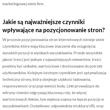
marketingowej wielu firm.
Jakie są najważniejsze czynniki
wpływające na pozycjonowanie stron?
W procesie pozycjonowania stron internetowych istnieje wiele
czynników, które mają kluczowe znaczenie dla osiągnięcia
wysokich pozycji w wynikach wyszukiwania. Przede wszystkim
jakość treści jest jednym z najważniejszych elementów; treści
powinny być unikalne, wartościowe i dostosowane do potrzeb
użytkowników. Kolejnym istotnym czynnikiem jest optymalizacja
techniczna strony, która obejmuje szybkość ładowania,
responsywność oraz poprawność kodu. Linki prowadzące do
witryny również odgrywają kluczową rolę; im więcej
wartościowych linków, tym większa szansa na lepsze pozycje w
wyszukiwarkach. Dodatkowo, odpowiednia struktura URL oraz