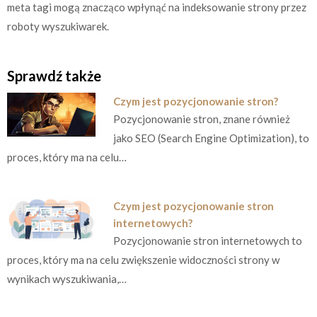
meta tagi mogą znacząco wpłynąć na indeksowanie strony przez
roboty wyszukiwarek.
Sprawdź także
Czym jest pozycjonowanie stron?
Pozycjonowanie stron, znane również
jako SEO (Search Engine Optimization), to
proces, który ma na celu…
Czym jest pozycjonowanie stron
internetowych?
Pozycjonowanie stron internetowych to
proces, który ma na celu zwiększenie widoczności strony w
wynikach wyszukiwania,…