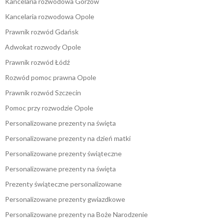
Kancelaria rozwodowa Gorzów
Kancelaria rozwodowa Opole
Prawnik rozwód Gdańsk
Adwokat rozwody Opole
Prawnik rozwód Łódź
Rozwód pomoc prawna Opole
Prawnik rozwód Szczecin
Pomoc przy rozwodzie Opole
Personalizowane prezenty na święta
Personalizowane prezenty na dzień matki
Personalizowane prezenty świąteczne
Personalizowane prezenty na święta
Prezenty świąteczne personalizowane
Personalizowane prezenty gwiazdkowe
Personalizowane prezenty na Boże Narodzenie