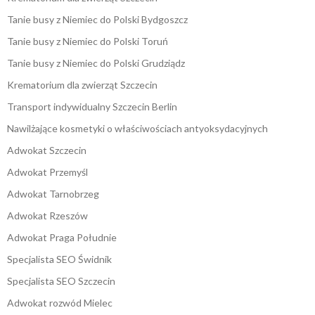
Tanie busy z Niemiec do Polski Bydgoszcz
Tanie busy z Niemiec do Polski Toruń
Tanie busy z Niemiec do Polski Grudziądz
Krematorium dla zwierząt Szczecin
Transport indywidualny Szczecin Berlin
Nawilżające kosmetyki o właściwościach antyoksydacyjnych
Adwokat Szczecin
Adwokat Przemyśl
Adwokat Tarnobrzeg
Adwokat Rzeszów
Adwokat Praga Południe
Specjalista SEO Świdnik
Specjalista SEO Szczecin
Adwokat rozwód Mielec