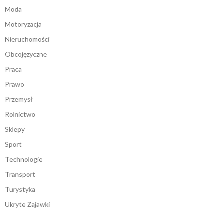
Moda
Motoryzacja
Nieruchomości
Obcojęzyczne
Praca
Prawo
Przemysł
Rolnictwo
Sklepy
Sport
Technologie
Transport
Turystyka
Ukryte Zajawki