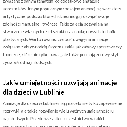
związane z danym tematem, co dodatkowo angażuje
uczestników. Innym popularnym rodzajem animacji są warsztaty
artystyczne, podczas których dzieci mogą rozwijać swoje
zdolności manualne i twórcze. Takie zajęcia pozwalają na
stworzenie własnych dzieł sztuki oraz naukę nowych technik
plastycznych. Warto również zwrócić uwagę na animacje
związane z aktywnością fizyczną, takie jak zabawy sportowe czy
taneczne, które nie tylko bawią, ale także promują zdrowy styl
życia wśród najmłodszych.
Jakie umiejętności rozwijają animacje
dla dzieci w Lublinie
Animacje dla dzieci w Lublinie mają na celu nie tylko zapewnienie
rozrywki, ale także rozwijanie wielu ważnych umiejętności u
najmłodszych. Przede wszystkim uczestnictwo w takich
wydarzeniach sprzyja rozwojowi społecznych kompetencji,