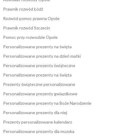
Prawnik rozwód Łódź
Rozwód pomoc prawna Opole
Prawnik rozwód Szczecin
Pomoc przy rozwodzie Opole
Personalizowane prezenty na święta
Personalizowane prezenty na dzień matki
Personalizowane prezenty świąteczne
Personalizowane prezenty na święta
Prezenty świąteczne personalizowane
Personalizowane prezenty gwiazdkowe
Personalizowane prezenty na Boże Narodzenie
Personalizowane prezenty dla niej
Prezenty personalizowane kalendarz
Personalizowane prezenty dla muzyka