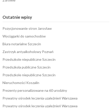
Zdrowie
Ostatnie wpisy
Pozycjonowanie stron Jarosław
Wyciągarki do samochodów
Biura notarialne Szczecin
Zastrzyk antyalkoholowy Poznań
Przedszkole niepubliczne Szczecin
Przedszkola publiczne Szczecin
Przedszkole niepubliczne Szczecin
Nieruchomości Koszalin
Prezenty personalizowane na 60 urodziny
Prywatny ośrodek leczenia uzależnień Warszawa
Prywatny ośrodek leczenia uzależnień Warszawa