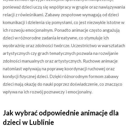
ponieważ dzieci uczą się współpracy w grupie oraz nawiązywania
relacji z rówieśnikami. Zabawy zespołowe wymagają od dzieci
komunikacji i dzielenia się pomysłami, co jest niezwykle istotne w
ich rozwoju emocjonalnym. Ponadto animacje często angażują
dzieci w różnorodne zadania kreatywne, co stymuluje ich
wyobraźnię oraz zdolności twórcze. Uczestnictwo w warsztatach
artystycznych czy grach tematycznych pozwala na rozwijanie
zdolności manualnych oraz artystycznych. Ruchowe animacje
natomiast wpływają na poprawę koordynacji ruchowej oraz
kondycji fizycznej dzieci. Dzięki różnorodnym formom zabawy
dzieci mają okazję do nauki poprzez doświadczenie, co znacząco
wpływa na ich rozwój poznawczy i emocjonalny.
Jak wybrać odpowiednie animacje dla
dzieci w Lublinie