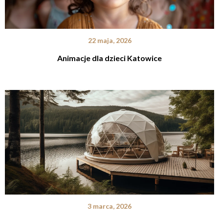
22 maja, 2026
Animacje dla dzieci Katowice
3 marca, 2026