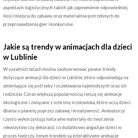
aspektach logistycznych takich jak zapewnienie odpowiedniej
ilości miejsca do zabawy oraz materiałów potrzebnych do
przeprowadzenia gier i konkursów.
Jakie są trendy w animacjach dla dzieci
w Lublinie
W ostatnich latach można zaobserwować pewne trendy
dotyczące animacji dla dzieci w Lublinie, które odpowiadają na
zmieniające się potrzeby i oczekiwania najmłodszych oraz ich
rodziców. Coraz większą popularnością cieszą się animacje
ekologiczne i związane z ochroną środowiska, które uczą dzieci
dbania o planetę poprzez zabawę i kreatywność. Animatorzy
często wykorzystują naturalne materiały do tworzenia
rekwizytów czy dekoracji, co dodatkowo angażuje dzieci w
proces twórczy. Innym trendem są interaktywne animacje