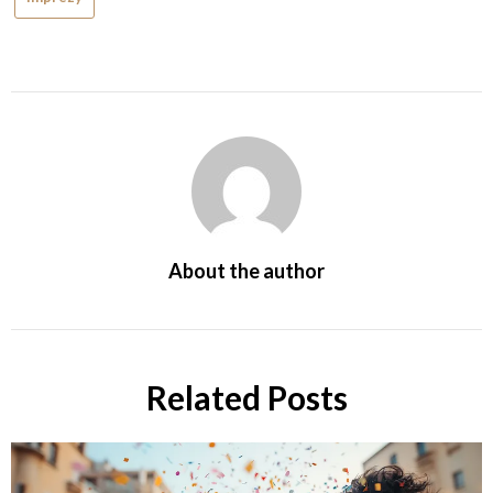
About the author
Related Posts