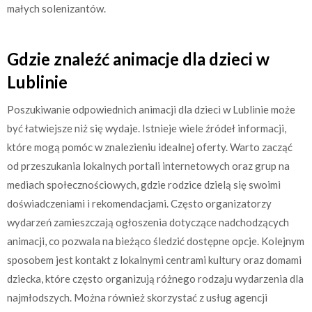
małych solenizantów.
Gdzie znaleźć animacje dla dzieci w
Lublinie
Poszukiwanie odpowiednich animacji dla dzieci w Lublinie może
być łatwiejsze niż się wydaje. Istnieje wiele źródeł informacji,
które mogą pomóc w znalezieniu idealnej oferty. Warto zacząć
od przeszukania lokalnych portali internetowych oraz grup na
mediach społecznościowych, gdzie rodzice dzielą się swoimi
doświadczeniami i rekomendacjami. Często organizatorzy
wydarzeń zamieszczają ogłoszenia dotyczące nadchodzących
animacji, co pozwala na bieżąco śledzić dostępne opcje. Kolejnym
sposobem jest kontakt z lokalnymi centrami kultury oraz domami
dziecka, które często organizują różnego rodzaju wydarzenia dla
najmłodszych. Można również skorzystać z usług agencji