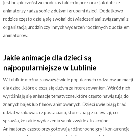
jest bezpieczeństwo podczas takich imprez oraz jak dobrze
animatorzy radzą sobie z dużymi grupami dzieci. Dodatkowo
rodzice często dzielą się swoimi doświadczeniami związanymi z
organizacją urodzin czy innych wydarzeń rodzinnych z udziałem
animatorów.
Jakie animacje dla dzieci są
najpopularniejsze w Lublinie
W Lublinie można zauważyć wiele popularnych rodzajów animacji
dla dzieci, które cieszą się dużym zainteresowaniem. Wśród nich
wyróżniają się animacje tematyczne, które często nawiązują do
znanych bajek lub filmów animowanych. Dzieci uwielbiają brać
udział w zabawach z postaciami, które znają z telewizji, co
sprawia, że takie wydarzenia są niezwykle atrakcyjne.
Animatorzy często przygotowują różnorodne gry i konkurencje