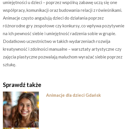
umiejętności u dzieci – poprzez wspólną zabawę uczą się one
współpracy, komunikacji oraz budowania relacji z rówieśnikami.
Animacje często angażują dzieci do działania poprzez
różnorodne gry zespołowe czy konkursy, co wpływa pozytywnie
na ich pewność siebie i umiejętność radzenia sobie w grupie.
Dodatkowo uczestnictwo w takich wydarzeniach rozwija
kreatywność i zdolności manualne – warsztaty artystyczne czy
zajęcia plastyczne pozwalają maluchom wyrażać siebie poprzez
sztukę.
Sprawdź także
Animacje dla dzieci Gdańsk