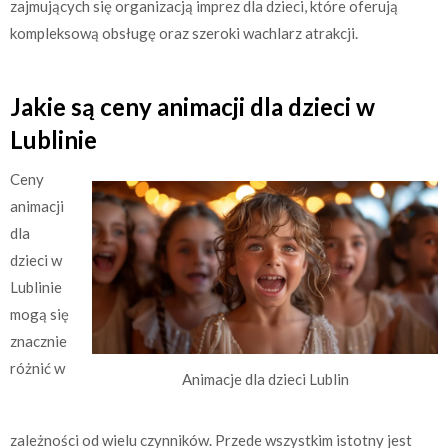
zajmujących się organizacją imprez dla dzieci, które oferują
kompleksową obsługę oraz szeroki wachlarz atrakcji.
Jakie są ceny animacji dla dzieci w
Lublinie
Ceny
animacji
dla
dzieci w
Lublinie
mogą się
znacznie
różnić w
Animacje dla dzieci Lublin
zależności od wielu czynników. Przede wszystkim istotny jest