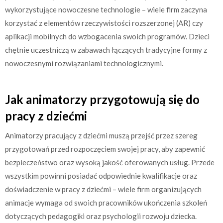
wykorzystujące nowoczesne technologie – wiele firm zaczyna
korzystać z elementów rzeczywistości rozszerzonej (AR) czy
aplikacji mobilnych do wzbogacenia swoich programów. Dzieci
chętnie uczestniczą w zabawach łączących tradycyjne formy z
nowoczesnymi rozwiązaniami technologicznymi.
Jak animatorzy przygotowują się do
pracy z dziećmi
Animatorzy pracujący z dziećmi muszą przejść przez szereg
przygotowań przed rozpoczęciem swojej pracy, aby zapewnić
bezpieczeństwo oraz wysoką jakość oferowanych usług. Przede
wszystkim powinni posiadać odpowiednie kwalifikacje oraz
doświadczenie w pracy z dziećmi – wiele firm organizujących
animacje wymaga od swoich pracowników ukończenia szkoleń
dotyczących pedagogiki oraz psychologii rozwoju dziecka.