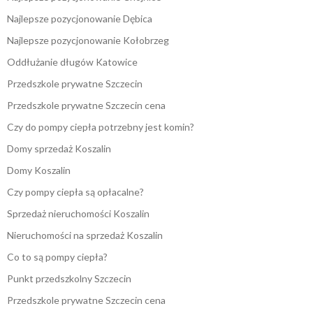
Najlepsze pozycjonowanie Dębica
Najlepsze pozycjonowanie Kołobrzeg
Oddłużanie długów Katowice
Przedszkole prywatne Szczecin
Przedszkole prywatne Szczecin cena
Czy do pompy ciepła potrzebny jest komin?
Domy sprzedaż Koszalin
Domy Koszalin
Czy pompy ciepła są opłacalne?
Sprzedaż nieruchomości Koszalin
Nieruchomości na sprzedaż Koszalin
Co to są pompy ciepła?
Punkt przedszkolny Szczecin
Przedszkole prywatne Szczecin cena