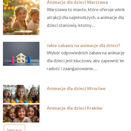
Animacje dla dzieci Warszawa
Warszawa to miasto, które oferuje wiele
atrakcji dla najmłodszych, a animacje dla
dzieci stanowią istotny…
Jakie zabawy na animacje dla dzieci?
Wybór odpowiednich zabaw na animacje
dla dzieci jest kluczowy, aby zapewnić im
radość i zaangażowanie.…
Animacje dla dzieci Wrocław
Animacje dla dzieci Kraków
Imprezy