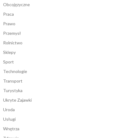
Obcojęzyczne
Praca
Prawo
Przemysł
Rolnictwo
Sklepy
Sport
Technologie
Transport
Turystyka
Ukryte Zajawki
Uroda
Usługi
Wnętrza