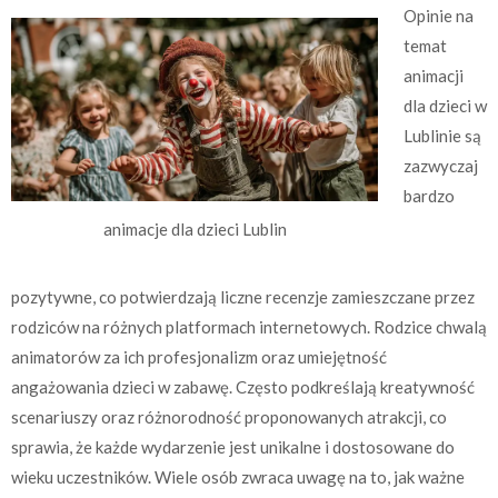
Opinie na
temat
animacji
dla dzieci w
Lublinie są
zazwyczaj
bardzo
animacje dla dzieci Lublin
pozytywne, co potwierdzają liczne recenzje zamieszczane przez
rodziców na różnych platformach internetowych. Rodzice chwalą
animatorów za ich profesjonalizm oraz umiejętność
angażowania dzieci w zabawę. Często podkreślają kreatywność
scenariuszy oraz różnorodność proponowanych atrakcji, co
sprawia, że każde wydarzenie jest unikalne i dostosowane do
wieku uczestników. Wiele osób zwraca uwagę na to, jak ważne