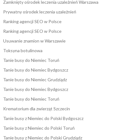
Zamknięty ośrodek leczenia uzależnień Warszawa
Prywatny ośrodek leczenia uzależnień
Ranking agencji SEO w Polsce
Ranking agencji SEO w Polsce
Usuwanie znamion w Warszawie
Toksyna botulinowa
Tanie busy do Niemiec Toruń
Tanie busy do Niemiec Bydgoszcz
Tanie busy do Niemiec Grudziądz
Tanie busy do Niemiec Bydgoszcz
Tanie busy do Niemiec Toruń
Krematorium dla zwierząt Szczecin
Tanie busy z Niemiec do Polski Bydgoszcz
Tanie busy z Niemiec do Polski Toruń
Tanie busy z Niemiec do Polski Grudziądz