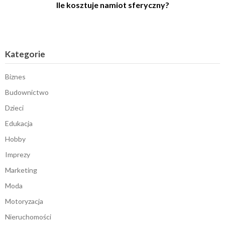
Ile kosztuje namiot sferyczny?
Kategorie
Biznes
Budownictwo
Dzieci
Edukacja
Hobby
Imprezy
Marketing
Moda
Motoryzacja
Nieruchomości