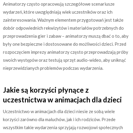
Animatorzy często opracowują szczegółowe scenariusze
wydarzeń, które uwzględniają wiek uczestników oraz ich
zainteresowania. Ważnym elementem przygotowań jest także
dobór odpowiednich rekwizytów i materiałów potrzebnych do
przeprowadzenia gier i zabaw – animatorzy muszą dbać o to, aby
były one bezpieczne i dostosowane do możliwości dzieci. Przed
rozpoczęciem imprezy animatorzy często przeprowadzają próby
swoich występów oraz testują sprzęt audio-wideo, aby uniknąć
nieprzewidzianych problemów podczas wydarzenia.
Jakie są korzyści płynące z
uczestnictwa w animacjach dla dzieci
Uczestnictwo w animacjach dla dzieci niesie ze sobą wiele
korzyści zarówno dla maluchów, jak i ich rodziców. Przede
wszystkim takie wydarzenia sprzyjają rozwojowi społecznych