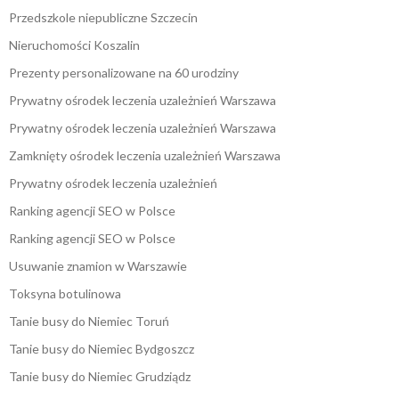
Przedszkole niepubliczne Szczecin
Nieruchomości Koszalin
Prezenty personalizowane na 60 urodziny
Prywatny ośrodek leczenia uzależnień Warszawa
Prywatny ośrodek leczenia uzależnień Warszawa
Zamknięty ośrodek leczenia uzależnień Warszawa
Prywatny ośrodek leczenia uzależnień
Ranking agencji SEO w Polsce
Ranking agencji SEO w Polsce
Usuwanie znamion w Warszawie
Toksyna botulinowa
Tanie busy do Niemiec Toruń
Tanie busy do Niemiec Bydgoszcz
Tanie busy do Niemiec Grudziądz