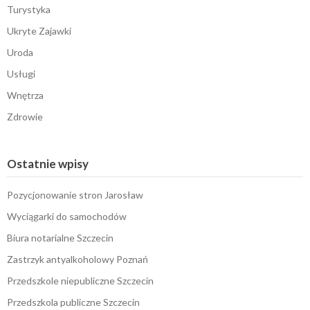
Turystyka
Ukryte Zajawki
Uroda
Usługi
Wnętrza
Zdrowie
Ostatnie wpisy
Pozycjonowanie stron Jarosław
Wyciągarki do samochodów
Biura notarialne Szczecin
Zastrzyk antyalkoholowy Poznań
Przedszkole niepubliczne Szczecin
Przedszkola publiczne Szczecin