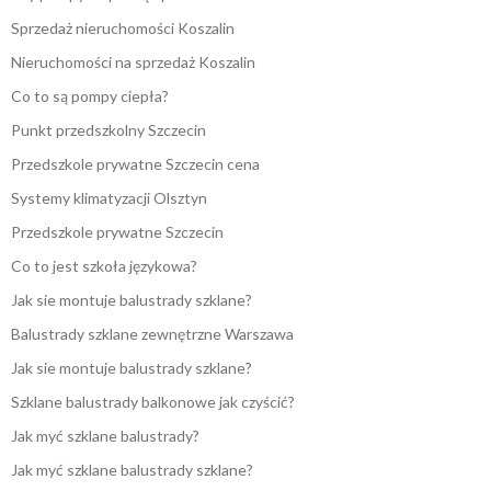
Sprzedaż nieruchomości Koszalin
Nieruchomości na sprzedaż Koszalin
Co to są pompy ciepła?
Punkt przedszkolny Szczecin
Przedszkole prywatne Szczecin cena
Systemy klimatyzacji Olsztyn
Przedszkole prywatne Szczecin
Co to jest szkoła językowa?
Jak sie montuje balustrady szklane?
Balustrady szklane zewnętrzne Warszawa
Jak sie montuje balustrady szklane?
Szklane balustrady balkonowe jak czyścić?
Jak myć szklane balustrady?
Jak myć szklane balustrady szklane?