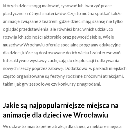
których dzieci mogą malować, rysować lub tworzyć prace
plastyczne z różnych materiałów. Często można spotkać także
animacje związane z teatrem, gdzie dzieci mają szansę nie tylko
oglądać przedstawienia, ale również brać w nich udział, co
rozwija ich zdolności aktorskie oraz pewność siebie. Wiele
muzeów w Wrocławiu oferuje specjalne programy edukacyjne
dla dzieci, które są dostosowane do ich wieku i zainteresowań.
Interaktywne wystawy zachęcają do eksploracji i odkrywania
nowych rzeczy poprzez zabawę. Dodatkowo, w parkach miejskich
często organizowane są festyny rodzinne z różnymi atrakcjami,
takimi jak gry zespołowe czy konkursy z nagrodami.
Jakie są najpopularniejsze miejsca na
animacje dla dzieci we Wrocławiu
Wrocław to miasto pełne atrakcji dla dzieci, a niektóre miejsca