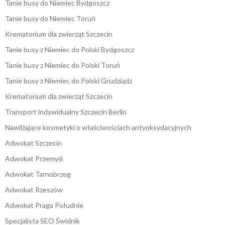
Tanie busy do Niemiec Bydgoszcz
Tanie busy do Niemiec Toruń
Krematorium dla zwierząt Szczecin
Tanie busy z Niemiec do Polski Bydgoszcz
Tanie busy z Niemiec do Polski Toruń
Tanie busy z Niemiec do Polski Grudziądz
Krematorium dla zwierząt Szczecin
Transport indywidualny Szczecin Berlin
Nawilżające kosmetyki o właściwościach antyoksydacyjnych
Adwokat Szczecin
Adwokat Przemyśl
Adwokat Tarnobrzeg
Adwokat Rzeszów
Adwokat Praga Południe
Specjalista SEO Świdnik