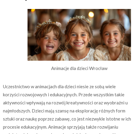
Animacje dla dzieci Wrocław
Uczestnictwo w animacjach dla dzieci niesie ze sobą wiele
korzyści rozwojowych i edukacyjnych. Przede wszystkim takie
aktywności wpływają na rozwój kreatywności oraz wyobraźni u
najmłodszych. Dzieci mają szansę na eksplorację różnych form
sztuki oraz naukę poprzez zabawę, co jest niezwykle istotne w ich
procesie edukacyjnym. Animacje sprzyjają także rozwijaniu