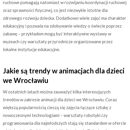
ruchowe pomagają natomiast w rozwijaniu koordynacji ruchowej
oraz sprawności fizycznej, co jest niezwykle istotne dla
zdrowego rozwoju dziecka. Dodatkowo wiele zajęć ma charakter
edukacyjny i pozwala na zdobywanie wiedzy o świecie poprzez
zabawę – przykładem mogą być interaktywne wystawy w
muzeach czy warsztaty przyrodnicze organizowane przez
lokalne instytucje edukacyjne.
Jakie są trendy w animacjach dla dzieci
we Wrocławiu
W ostatnich latach można zauważyć kilka interesujących
trendów w zakresie animacji dla dzieci we Wrocławiu. Coraz
większą popularnością cieszą się zajęcia łączące sztukę z
nowoczesnymi technologiami – warsztaty robotyki czy
programowania dla najmłodszych stają się standardem w ofercie