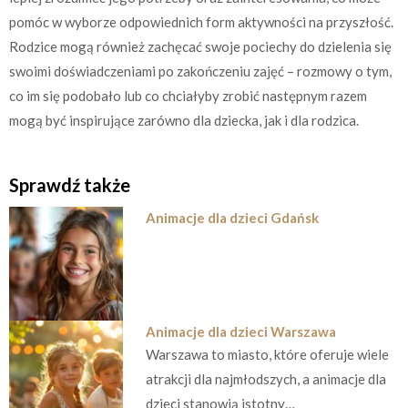
pomóc w wyborze odpowiednich form aktywności na przyszłość.
Rodzice mogą również zachęcać swoje pociechy do dzielenia się
swoimi doświadczeniami po zakończeniu zajęć – rozmowy o tym,
co im się podobało lub co chciałyby zrobić następnym razem
mogą być inspirujące zarówno dla dziecka, jak i dla rodzica.
Sprawdź także
Animacje dla dzieci Gdańsk
Animacje dla dzieci Warszawa
Warszawa to miasto, które oferuje wiele
atrakcji dla najmłodszych, a animacje dla
dzieci stanowią istotny…