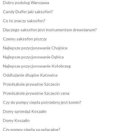
Dobry podolog Warszawa
Candy Dulfer jaki saksofon?
Co to znaczy saksofon?
Dlaczego saksofon jest instrumentem drewnianym?
Czemu saksofon piszczy
Najlepsze pozycjonowanie Chojnice
Najlepsze pozycjonowanie Dębica
Najlepsze pozycjonowanie Kołobrzeg
Oddłużanie długów Katowice
Przedszkole prywatne Szczecin
Przedszkole prywatne Szczecin cena
Czy do pompy ciepła potrzebny jest komin?
Domy sprzedaż Koszalin
Domy Koszalin
Czy pompy ciepła są opłacalne?