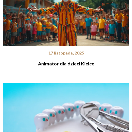
17 listopada, 2025
Animator dla dzieci Kielce