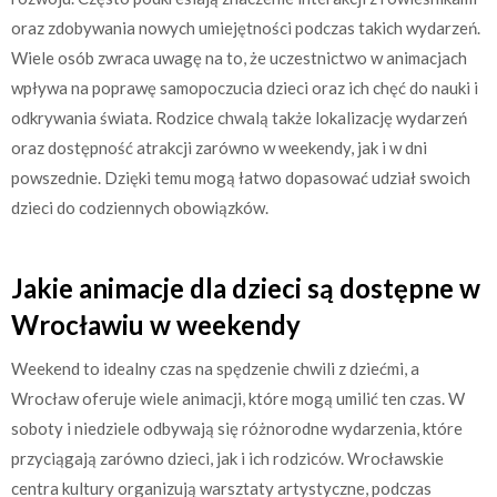
oraz zdobywania nowych umiejętności podczas takich wydarzeń.
Wiele osób zwraca uwagę na to, że uczestnictwo w animacjach
wpływa na poprawę samopoczucia dzieci oraz ich chęć do nauki i
odkrywania świata. Rodzice chwalą także lokalizację wydarzeń
oraz dostępność atrakcji zarówno w weekendy, jak i w dni
powszednie. Dzięki temu mogą łatwo dopasować udział swoich
dzieci do codziennych obowiązków.
Jakie animacje dla dzieci są dostępne w
Wrocławiu w weekendy
Weekend to idealny czas na spędzenie chwili z dziećmi, a
Wrocław oferuje wiele animacji, które mogą umilić ten czas. W
soboty i niedziele odbywają się różnorodne wydarzenia, które
przyciągają zarówno dzieci, jak i ich rodziców. Wrocławskie
centra kultury organizują warsztaty artystyczne, podczas