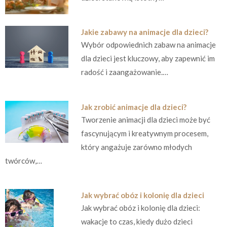
Jakie zabawy na animacje dla dzieci?
Wybór odpowiednich zabaw na animacje
dla dzieci jest kluczowy, aby zapewnić im
radość i zaangażowanie.…
Jak zrobić animacje dla dzieci?
Tworzenie animacji dla dzieci może być
fascynującym i kreatywnym procesem,
który angażuje zarówno młodych
twórców,…
Jak wybrać obóz i kolonię dla dzieci
Jak wybrać obóz i kolonię dla dzieci:
wakacje to czas, kiedy dużo dzieci