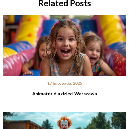
Related Posts
17 listopada, 2025
Animator dla dzieci Warszawa