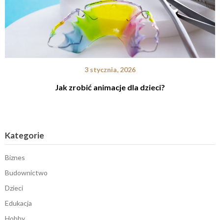
3 stycznia, 2026
Jak zrobić animacje dla dzieci?
Kategorie
Biznes
Budownictwo
Dzieci
Edukacja
Hobby