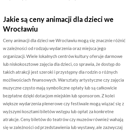
Jakie są ceny animacji dla dzieci we
Wrocławiu
Ceny animacji dla dzieci we Wrocławiu mogą się znacznie różnić
w zależności od rodzaju wydarzenia oraz miejsca jego
organizacji. Wiele lokalnych centrów kultury oferuje darmowe
lub niskokosztowe zajęcia dla dzieci, co sprawia, że dostęp do
takich atrakcji jest szeroki i przystępny dla rodzin o różnych
możliwościach finansowych. Warsztaty artystyczne czy zajęcia
muzyczne często mają symboliczne opłaty lub są całkowicie
bezpłatne dzięki dotacjom miejskim lub sponsorom. Z kolei
większe wydarzenia plenerowe czy festiwale mogą wiązać się z
wyższymi kosztami biletów wstępu lub opłat za konkretne
atrakcje. Ceny biletów do teatrów czy muzeów również wahają
się w zależności od przedstawienia lub wystawy, ale zazwyczaj