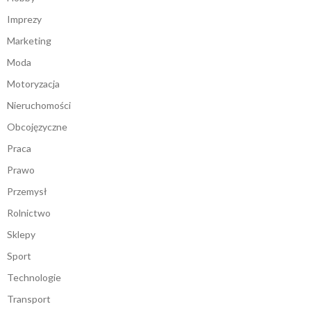
Imprezy
Marketing
Moda
Motoryzacja
Nieruchomości
Obcojęzyczne
Praca
Prawo
Przemysł
Rolnictwo
Sklepy
Sport
Technologie
Transport