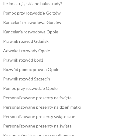
Ile kosztują szklane balustrady?
Pomoc przy rozwodzie Gorzów
Kancelaria rozwodowa Gorzów
Kancelaria rozwodowa Opole
Prawnik rozwód Gdańsk
Adwokat rozwody Opole
Prawnik rozwód Łódź
Rozwód pomoc prawna Opole
Prawnik rozwód Szczecin
Pomoc przy rozwodzie Opole
Personalizowane prezenty na święta
Personalizowane prezenty na dzień matki
Personalizowane prezenty świąteczne
Personalizowane prezenty na święta
Prezenty świąteczne personalizowane