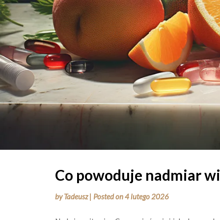
Co powoduje nadmiar wi
by
Tadeusz
|
Posted on
4 lutego 2026