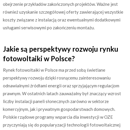
obejrzenie przykładów zakończonych projektów. Ważne jest
również uzyskanie szczegółowej oferty zawierającej wszystkie
koszty związane z instalacją oraz ewentualnymi dodatkowymi
usługami serwisowymi po zakończeniu montażu.
Jakie są perspektywy rozwoju rynku
fotowoltaiki w Polsce?
Rynek fotowoltaiki w Polsce ma przed sobą świetlane
perspektywy rozwoju dzięki rosnącemu zainteresowaniu
odnawialnymi źródłami energii oraz sprzyjającym regulacjom
prawnym. W ostatnich latach zauważalny był znaczący wzrost
liczby instalacji paneli słonecznych zarówno w sektorze
komercyjnym, jak i prywatnym gospodarstwach domowych.
Polskie rządowe programy wsparcia dla inwestycji w OZE
przyczyniają się do popularyzacji technologii fotowoltaicznej