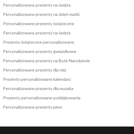
Personalizowane prezenty na święta
Personalizowane prezenty na dzień matki
Personalizowane prezenty świąteczne
Personalizowane prezenty na święta
Prezenty świąteczne personalizowane
Personalizowane prezenty gwiazdkowe
Personalizowane prezenty na Boże Narodzenie
Personalizowane prezenty dla niej
Prezenty personalizowane kalendarz
Personalizowane prezenty dla muzyka
Prezenty personalizowane podziękowania
Personalizowane prezenty piwo