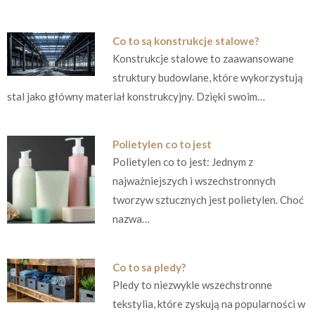
Co to są konstrukcje stalowe?
Konstrukcje stalowe to zaawansowane
struktury budowlane, które wykorzystują
stal jako główny materiał konstrukcyjny. Dzięki swoim…
Polietylen co to jest
Polietylen co to jest: Jednym z
najważniejszych i wszechstronnych
tworzyw sztucznych jest polietylen. Choć
nazwa…
Co to sa pledy?
Pledy to niezwykle wszechstronne
tekstylia, które zyskują na popularności w