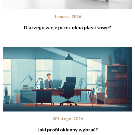
1 marca, 2026
Dlaczego wieje przez okna plastikowe?
20 lutego, 2026
Jaki profil okienny wybrać?