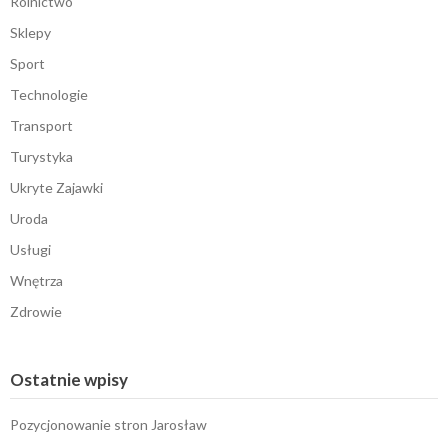
Rolnictwo
Sklepy
Sport
Technologie
Transport
Turystyka
Ukryte Zajawki
Uroda
Usługi
Wnętrza
Zdrowie
Ostatnie wpisy
Pozycjonowanie stron Jarosław