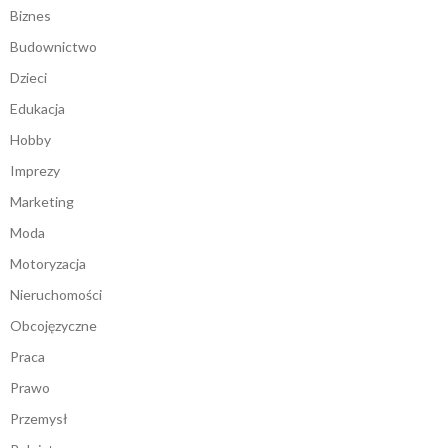
Biznes
Budownictwo
Dzieci
Edukacja
Hobby
Imprezy
Marketing
Moda
Motoryzacja
Nieruchomości
Obcojęzyczne
Praca
Prawo
Przemysł