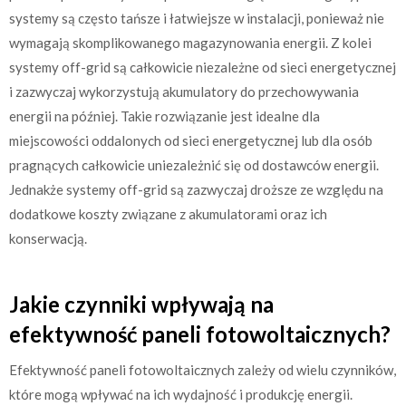
systemy są często tańsze i łatwiejsze w instalacji, ponieważ nie
wymagają skomplikowanego magazynowania energii. Z kolei
systemy off-grid są całkowicie niezależne od sieci energetycznej
i zazwyczaj wykorzystują akumulatory do przechowywania
energii na później. Takie rozwiązanie jest idealne dla
miejscowości oddalonych od sieci energetycznej lub dla osób
pragnących całkowicie uniezależnić się od dostawców energii.
Jednakże systemy off-grid są zazwyczaj droższe ze względu na
dodatkowe koszty związane z akumulatorami oraz ich
konserwacją.
Jakie czynniki wpływają na
efektywność paneli fotowoltaicznych?
Efektywność paneli fotowoltaicznych zależy od wielu czynników,
które mogą wpływać na ich wydajność i produkcję energii.