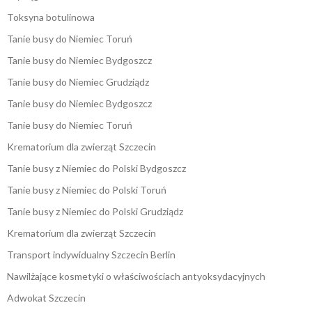
Toksyna botulinowa
Tanie busy do Niemiec Toruń
Tanie busy do Niemiec Bydgoszcz
Tanie busy do Niemiec Grudziądz
Tanie busy do Niemiec Bydgoszcz
Tanie busy do Niemiec Toruń
Krematorium dla zwierząt Szczecin
Tanie busy z Niemiec do Polski Bydgoszcz
Tanie busy z Niemiec do Polski Toruń
Tanie busy z Niemiec do Polski Grudziądz
Krematorium dla zwierząt Szczecin
Transport indywidualny Szczecin Berlin
Nawilżające kosmetyki o właściwościach antyoksydacyjnych
Adwokat Szczecin