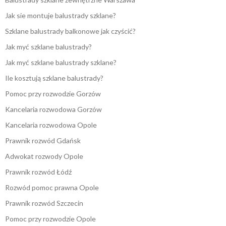
Jak sie montuje balustrady szklane?
Szklane balustrady balkonowe jak czyścić?
Jak myć szklane balustrady?
Jak myć szklane balustrady szklane?
Ile kosztują szklane balustrady?
Pomoc przy rozwodzie Gorzów
Kancelaria rozwodowa Gorzów
Kancelaria rozwodowa Opole
Prawnik rozwód Gdańsk
Adwokat rozwody Opole
Prawnik rozwód Łódź
Rozwód pomoc prawna Opole
Prawnik rozwód Szczecin
Pomoc przy rozwodzie Opole