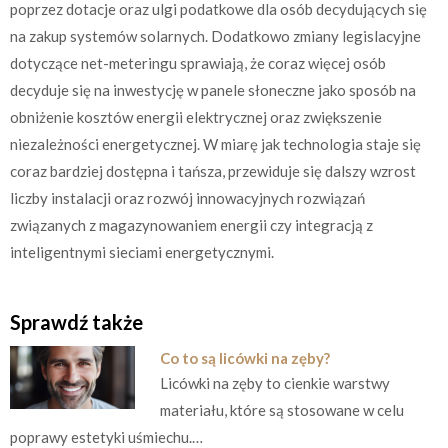
poprzez dotacje oraz ulgi podatkowe dla osób decydujących się
na zakup systemów solarnych. Dodatkowo zmiany legislacyjne
dotyczące net-meteringu sprawiają, że coraz więcej osób
decyduje się na inwestycję w panele słoneczne jako sposób na
obniżenie kosztów energii elektrycznej oraz zwiększenie
niezależności energetycznej. W miarę jak technologia staje się
coraz bardziej dostępna i tańsza, przewiduje się dalszy wzrost
liczby instalacji oraz rozwój innowacyjnych rozwiązań
związanych z magazynowaniem energii czy integracją z
inteligentnymi sieciami energetycznymi.
Sprawdź także
Co to są licówki na zęby?
Licówki na zęby to cienkie warstwy
materiału, które są stosowane w celu
poprawy estetyki uśmiechu.…