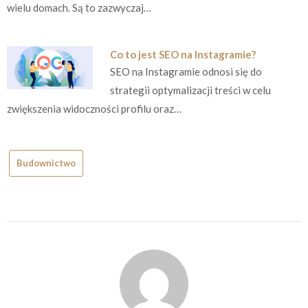
wielu domach. Są to zazwyczaj…
Co to jest SEO na Instagramie?
SEO na Instagramie odnosi się do
strategii optymalizacji treści w celu
zwiększenia widoczności profilu oraz…
Budownictwo