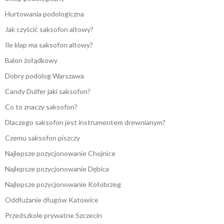
Hurtowania podologiczna
Jak czyścić saksofon altowy?
Ile klap ma saksofon altowy?
Balon żołądkowy
Dobry podolog Warszawa
Candy Dulfer jaki saksofon?
Co to znaczy saksofon?
Dlaczego saksofon jest instrumentem drewnianym?
Czemu saksofon piszczy
Najlepsze pozycjonowanie Chojnice
Najlepsze pozycjonowanie Dębica
Najlepsze pozycjonowanie Kołobrzeg
Oddłużanie długów Katowice
Przedszkole prywatne Szczecin