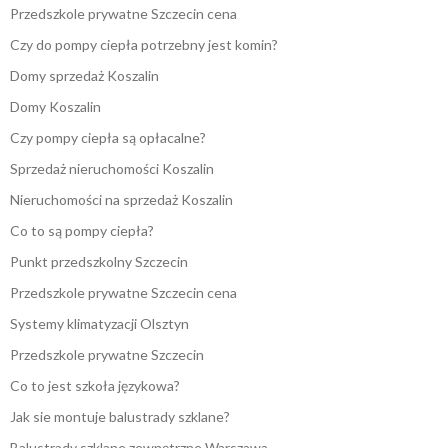
Przedszkole prywatne Szczecin cena
Czy do pompy ciepła potrzebny jest komin?
Domy sprzedaż Koszalin
Domy Koszalin
Czy pompy ciepła są opłacalne?
Sprzedaż nieruchomości Koszalin
Nieruchomości na sprzedaż Koszalin
Co to są pompy ciepła?
Punkt przedszkolny Szczecin
Przedszkole prywatne Szczecin cena
Systemy klimatyzacji Olsztyn
Przedszkole prywatne Szczecin
Co to jest szkoła językowa?
Jak sie montuje balustrady szklane?
Balustrady szklane zewnętrzne Warszawa