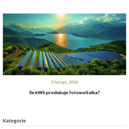
9 lutego, 2026
Ile kWh produkuje fotowoltaika?
Kategorie