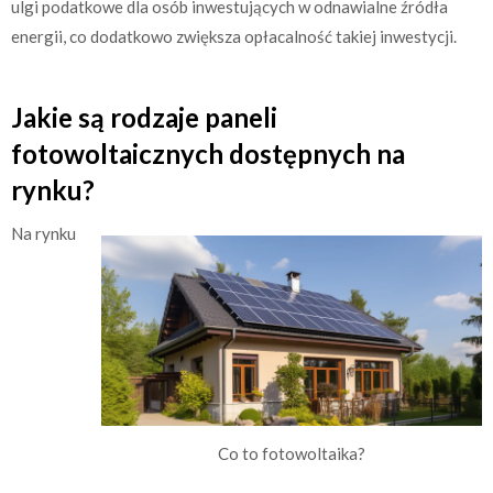
ulgi podatkowe dla osób inwestujących w odnawialne źródła
energii, co dodatkowo zwiększa opłacalność takiej inwestycji.
Jakie są rodzaje paneli
fotowoltaicznych dostępnych na
rynku?
Na rynku
Co to fotowoltaika?