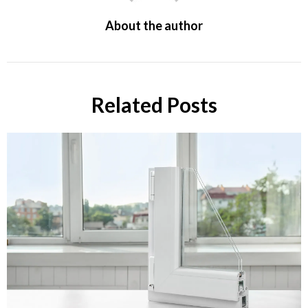
About the author
Related Posts