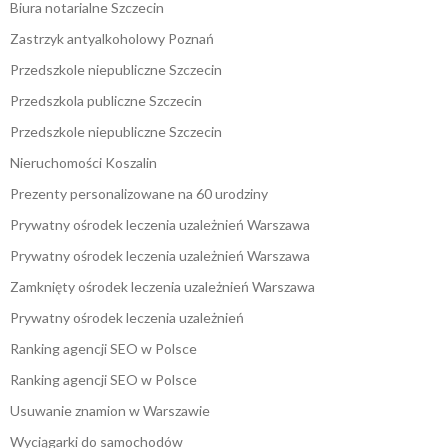
Biura notarialne Szczecin
Zastrzyk antyalkoholowy Poznań
Przedszkole niepubliczne Szczecin
Przedszkola publiczne Szczecin
Przedszkole niepubliczne Szczecin
Nieruchomości Koszalin
Prezenty personalizowane na 60 urodziny
Prywatny ośrodek leczenia uzależnień Warszawa
Prywatny ośrodek leczenia uzależnień Warszawa
Zamknięty ośrodek leczenia uzależnień Warszawa
Prywatny ośrodek leczenia uzależnień
Ranking agencji SEO w Polsce
Ranking agencji SEO w Polsce
Usuwanie znamion w Warszawie
Wyciągarki do samochodów