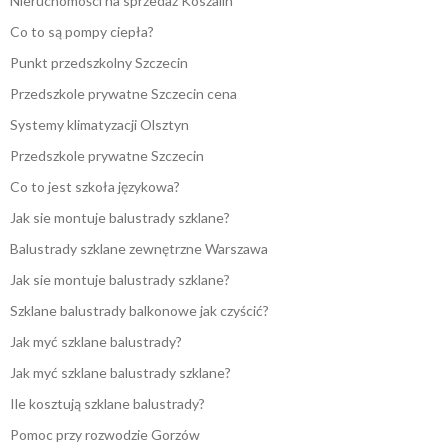
Nieruchomości na sprzedaż Koszalin
Co to są pompy ciepła?
Punkt przedszkolny Szczecin
Przedszkole prywatne Szczecin cena
Systemy klimatyzacji Olsztyn
Przedszkole prywatne Szczecin
Co to jest szkoła językowa?
Jak sie montuje balustrady szklane?
Balustrady szklane zewnętrzne Warszawa
Jak sie montuje balustrady szklane?
Szklane balustrady balkonowe jak czyścić?
Jak myć szklane balustrady?
Jak myć szklane balustrady szklane?
Ile kosztują szklane balustrady?
Pomoc przy rozwodzie Gorzów