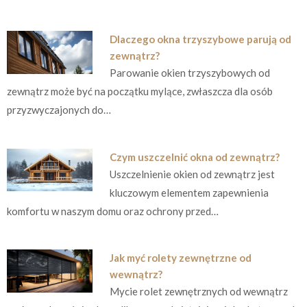
Dlaczego okna trzyszybowe parują od
zewnątrz?
Parowanie okien trzyszybowych od
zewnątrz może być na początku mylące, zwłaszcza dla osób
przyzwyczajonych do…
Czym uszczelnić okna od zewnątrz?
Uszczelnienie okien od zewnątrz jest
kluczowym elementem zapewnienia
komfortu w naszym domu oraz ochrony przed…
Jak myć rolety zewnętrzne od
wewnątrz?
Mycie rolet zewnętrznych od wewnątrz