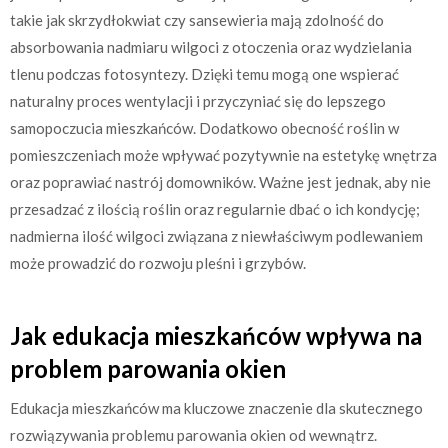
takie jak skrzydłokwiat czy sansewieria mają zdolność do
absorbowania nadmiaru wilgoci z otoczenia oraz wydzielania
tlenu podczas fotosyntezy. Dzięki temu mogą one wspierać
naturalny proces wentylacji i przyczyniać się do lepszego
samopoczucia mieszkańców. Dodatkowo obecność roślin w
pomieszczeniach może wpływać pozytywnie na estetykę wnętrza
oraz poprawiać nastrój domowników. Ważne jest jednak, aby nie
przesadzać z ilością roślin oraz regularnie dbać o ich kondycję;
nadmierna ilość wilgoci związana z niewłaściwym podlewaniem
może prowadzić do rozwoju pleśni i grzybów.
Jak edukacja mieszkańców wpływa na
problem parowania okien
Edukacja mieszkańców ma kluczowe znaczenie dla skutecznego
rozwiązywania problemu parowania okien od wewnątrz.