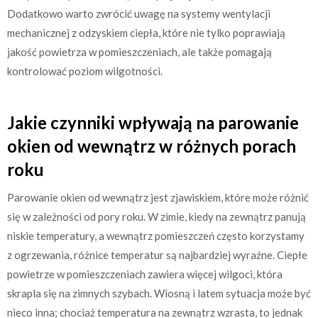
Dodatkowo warto zwrócić uwagę na systemy wentylacji
mechanicznej z odzyskiem ciepła, które nie tylko poprawiają
jakość powietrza w pomieszczeniach, ale także pomagają
kontrolować poziom wilgotności.
Jakie czynniki wpływają na parowanie
okien od wewnątrz w różnych porach
roku
Parowanie okien od wewnątrz jest zjawiskiem, które może różnić
się w zależności od pory roku. W zimie, kiedy na zewnątrz panują
niskie temperatury, a wewnątrz pomieszczeń często korzystamy
z ogrzewania, różnice temperatur są najbardziej wyraźne. Ciepłe
powietrze w pomieszczeniach zawiera więcej wilgoci, która
skrapla się na zimnych szybach. Wiosną i latem sytuacja może być
nieco inna; chociaż temperatura na zewnątrz wzrasta, to jednak