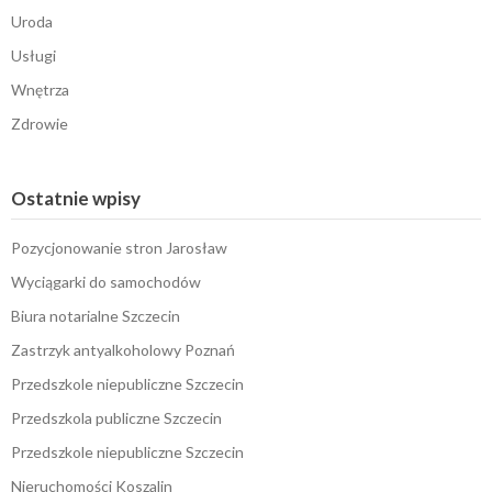
Uroda
Usługi
Wnętrza
Zdrowie
Ostatnie wpisy
Pozycjonowanie stron Jarosław
Wyciągarki do samochodów
Biura notarialne Szczecin
Zastrzyk antyalkoholowy Poznań
Przedszkole niepubliczne Szczecin
Przedszkola publiczne Szczecin
Przedszkole niepubliczne Szczecin
Nieruchomości Koszalin