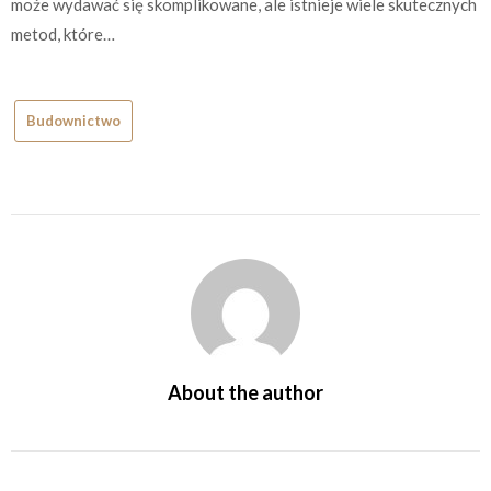
może wydawać się skomplikowane, ale istnieje wiele skutecznych
metod, które…
Budownictwo
About the author