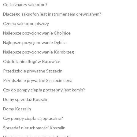
Co to znaczy saksofon?
Dlaczego saksofon jest instrumentem drewnianym?
Czemu saksofon piszczy
Najlepsze pozycjonowanie Chojnice
Najlepsze pozycjonowanie Dębica
Najlepsze pozycjonowanie Kołobrzeg
Oddłużanie długów Katowice
Przedszkole prywatne Szczecin
Przedszkole prywatne Szczecin cena
Czy do pompy ciepła potrzebny jest komin?
Domy sprzedaż Koszalin
Domy Koszalin
Czy pompy ciepła są opłacalne?
Sprzedaż nieruchomości Koszalin