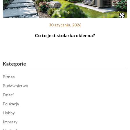
30 stycznia, 2026
Co to jest stolarka okienna?
Kategorie
Biznes
Budownictwo
Dzieci
Edukacja
Hobby
Imprezy