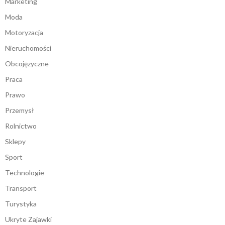
Marketing
Moda
Motoryzacja
Nieruchomości
Obcojęzyczne
Praca
Prawo
Przemysł
Rolnictwo
Sklepy
Sport
Technologie
Transport
Turystyka
Ukryte Zajawki