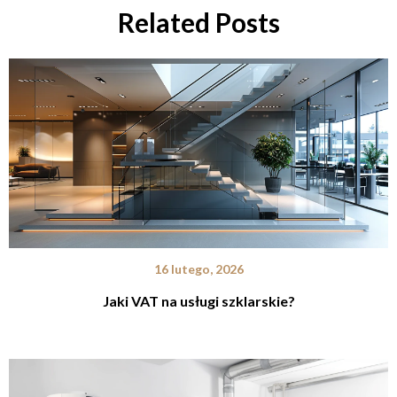
Related Posts
16 lutego, 2026
Jaki VAT na usługi szklarskie?