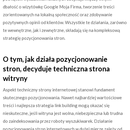
dbałość o wizytówkę Google Moja Firma, tworzenie treści
zorientowanych na lokalną społeczność oraz zdobywanie
pozytywnych opinii od klientów. Wszystkie te działania, zarówno
te wewnętrzne, jak i zewnętrzne, składają się na kompleksową
strategię pozycjonowania stron.
O tym, jak działa pozycjonowanie
stron, decyduje techniczna strona
witryny
Aspekt techniczny strony internetowej stanowi fundament
skutecznego pozycjonowania. Nawet najbardziej wartościowe
treści i najlepsza strategia link building mogą okazać się
nieskuteczne, jeśli witryna jest wolna, niebezpieczna lub trudna
do zaindeksowania przez roboty wyszukiwarek. Działanie
pozycjonowania stron internetowych w dużej mierze zależy od