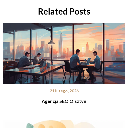
Related Posts
21 lutego, 2026
Agencja SEO Olsztyn