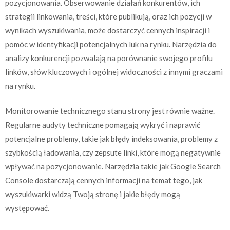
pozycjonowania. Obserwowanie działań konkurentów, ich
strategii linkowania, treści, które publikują, oraz ich pozycji w
wynikach wyszukiwania, może dostarczyć cennych inspiracji i
pomóc w identyfikacji potencjalnych luk na rynku. Narzędzia do
analizy konkurencji pozwalają na porównanie swojego profilu
linków, słów kluczowych i ogólnej widoczności z innymi graczami
na rynku.
Monitorowanie technicznego stanu strony jest równie ważne.
Regularne audyty techniczne pomagają wykryć i naprawić
potencjalne problemy, takie jak błędy indeksowania, problemy z
szybkością ładowania, czy zepsute linki, które mogą negatywnie
wpływać na pozycjonowanie. Narzędzia takie jak Google Search
Console dostarczają cennych informacji na temat tego, jak
wyszukiwarki widzą Twoją stronę i jakie błędy mogą
występować.