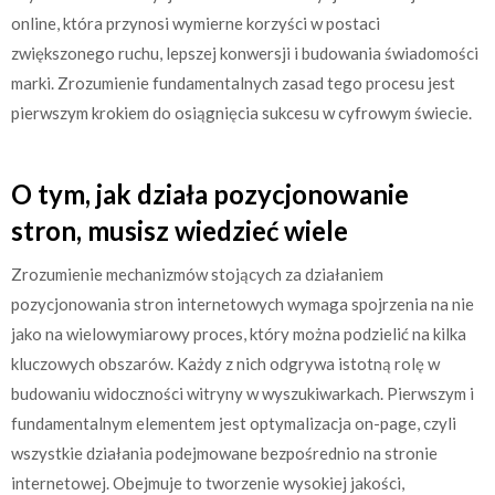
online, która przynosi wymierne korzyści w postaci
zwiększonego ruchu, lepszej konwersji i budowania świadomości
marki. Zrozumienie fundamentalnych zasad tego procesu jest
pierwszym krokiem do osiągnięcia sukcesu w cyfrowym świecie.
O tym, jak działa pozycjonowanie
stron, musisz wiedzieć wiele
Zrozumienie mechanizmów stojących za działaniem
pozycjonowania stron internetowych wymaga spojrzenia na nie
jako na wielowymiarowy proces, który można podzielić na kilka
kluczowych obszarów. Każdy z nich odgrywa istotną rolę w
budowaniu widoczności witryny w wyszukiwarkach. Pierwszym i
fundamentalnym elementem jest optymalizacja on-page, czyli
wszystkie działania podejmowane bezpośrednio na stronie
internetowej. Obejmuje to tworzenie wysokiej jakości,