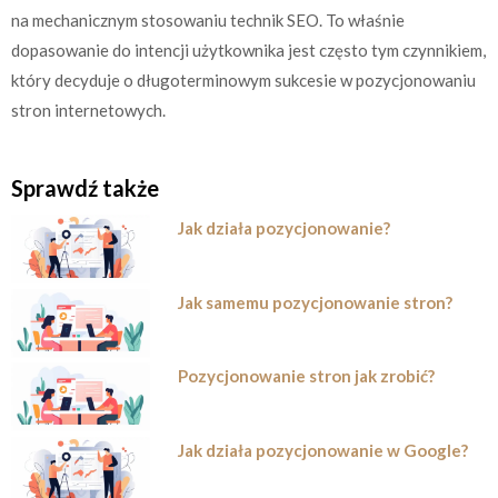
na mechanicznym stosowaniu technik SEO. To właśnie
dopasowanie do intencji użytkownika jest często tym czynnikiem,
który decyduje o długoterminowym sukcesie w pozycjonowaniu
stron internetowych.
Sprawdź także
Jak działa pozycjonowanie?
Jak samemu pozycjonowanie stron?
Pozycjonowanie stron jak zrobić?
Jak działa pozycjonowanie w Google?