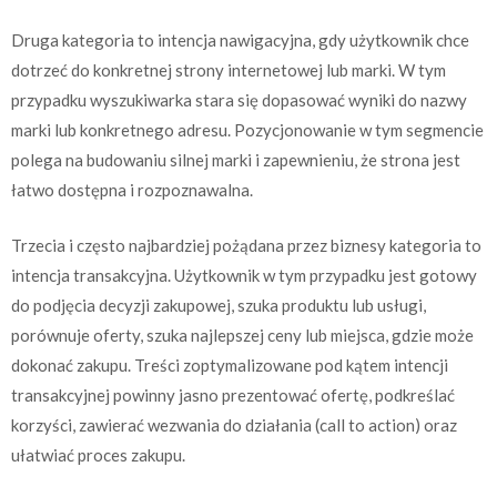
Druga kategoria to intencja nawigacyjna, gdy użytkownik chce
dotrzeć do konkretnej strony internetowej lub marki. W tym
przypadku wyszukiwarka stara się dopasować wyniki do nazwy
marki lub konkretnego adresu. Pozycjonowanie w tym segmencie
polega na budowaniu silnej marki i zapewnieniu, że strona jest
łatwo dostępna i rozpoznawalna.
Trzecia i często najbardziej pożądana przez biznesy kategoria to
intencja transakcyjna. Użytkownik w tym przypadku jest gotowy
do podjęcia decyzji zakupowej, szuka produktu lub usługi,
porównuje oferty, szuka najlepszej ceny lub miejsca, gdzie może
dokonać zakupu. Treści zoptymalizowane pod kątem intencji
transakcyjnej powinny jasno prezentować ofertę, podkreślać
korzyści, zawierać wezwania do działania (call to action) oraz
ułatwiać proces zakupu.