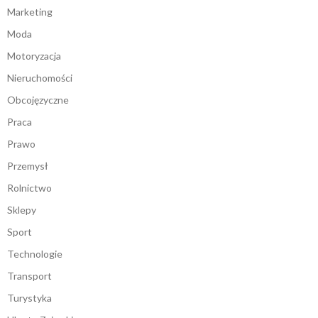
Marketing
Moda
Motoryzacja
Nieruchomości
Obcojęzyczne
Praca
Prawo
Przemysł
Rolnictwo
Sklepy
Sport
Technologie
Transport
Turystyka