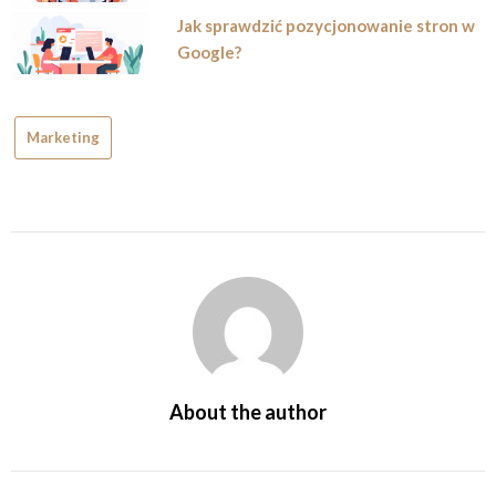
Jak sprawdzić pozycjonowanie stron w
Google?
Marketing
About the author