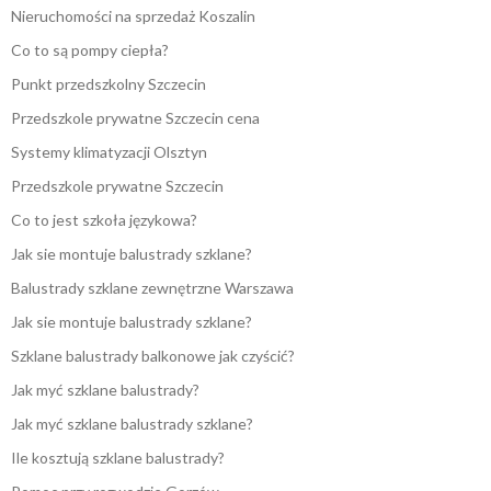
Nieruchomości na sprzedaż Koszalin
Co to są pompy ciepła?
Punkt przedszkolny Szczecin
Przedszkole prywatne Szczecin cena
Systemy klimatyzacji Olsztyn
Przedszkole prywatne Szczecin
Co to jest szkoła językowa?
Jak sie montuje balustrady szklane?
Balustrady szklane zewnętrzne Warszawa
Jak sie montuje balustrady szklane?
Szklane balustrady balkonowe jak czyścić?
Jak myć szklane balustrady?
Jak myć szklane balustrady szklane?
Ile kosztują szklane balustrady?