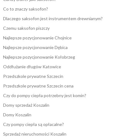
Co to znaczy saksofon?
Dlaczego saksofon jest instrumentem drewnianym?
Czemu saksofon piszczy
Najlepsze pozycjonowanie Chojnice
Najlepsze pozycjonowanie Dębica
Najlepsze pozycjonowanie Kołobrzeg
Oddłużanie długów Katowice
Przedszkole prywatne Szczecin
Przedszkole prywatne Szczecin cena
Czy do pompy ciepła potrzebny jest komin?
Domy sprzedaż Koszalin
Domy Koszalin
Czy pompy ciepła są opłacalne?
Sprzedaż nieruchomości Koszalin