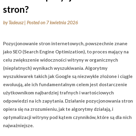
stron?
by
Tadeusz
|
Posted on
7 kwietnia 2026
Pozycjonowanie stron internetowych, powszechnie znane
jako SEO (Search Engine Optimization), to proces mający na
celu zwiększenie widoczności witryny w organicznych
(niepłatnych) wynikach wyszukiwania. Algorytmy
wyszukiwarek takich jak Google są niezwykle złożone i ciągle
ewoluują, ale ich fundamentalnym celem jest dostarczenie
użytkownikom najbardziej trafnych i wartościowych
odpowiedzi na ich zapytania. Działanie pozycjonowania stron
opiera się na zrozumieniu, jak te algorytmy działają, i
optymalizacji witryny pod kątem czynników, które są dla nich
najważniejsze.