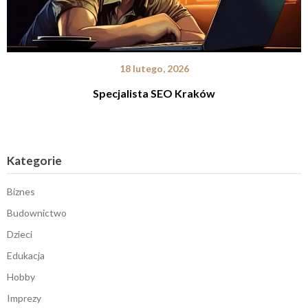
18 lutego, 2026
Specjalista SEO Kraków
Kategorie
Biznes
Budownictwo
Dzieci
Edukacja
Hobby
Imprezy