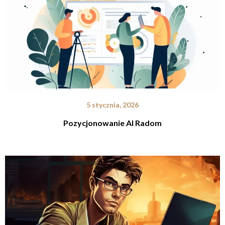
5 stycznia, 2026
Pozycjonowanie AI Radom