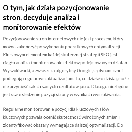
O tym, jak działa pozycjonowanie
stron, decyduje analiza i
monitorowanie efektów
Pozycjonowanie stron internetowych nie jest procesem, który
można zakończyć po wykonaniu początkowych optymalizacji.
Kluczowym elementem każdej skutecznej strategii SEO jest
ciągła analiza i monitorowanie efektów podejmowanych działań.
Wyszukiwarki, a zwłaszcza algorytmy Google, są dynamiczne i
podlegają regularnym aktualizacjom. To, co działało dzisiaj, może
nie przynieść takich samych rezultatów jutro. Dlatego niezbędne
jest stałe śledzenie pozycji strony w wynikach wyszukiwania.
Regularne monitorowanie pozycji dla kluczowych słów
kluczowych pozwala ocenić skuteczność wdrożonych zmian i
zidentyfikować obszary wymagające dalszej optymalizacji. Do