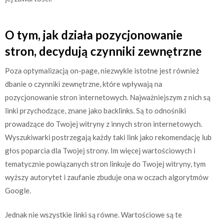
O tym, jak działa pozycjonowanie
stron, decydują czynniki zewnętrzne
Poza optymalizacją on-page, niezwykle istotne jest również
dbanie o czynniki zewnętrzne, które wpływają na
pozycjonowanie stron internetowych. Najważniejszym z nich są
linki przychodzące, znane jako backlinks. Są to odnośniki
prowadzące do Twojej witryny z innych stron internetowych.
Wyszukiwarki postrzegają każdy taki link jako rekomendację lub
głos poparcia dla Twojej strony. Im więcej wartościowych i
tematycznie powiązanych stron linkuje do Twojej witryny, tym
wyższy autorytet i zaufanie zbuduje ona w oczach algorytmów
Google.
Jednak nie wszystkie linki są równe. Wartościowe są te