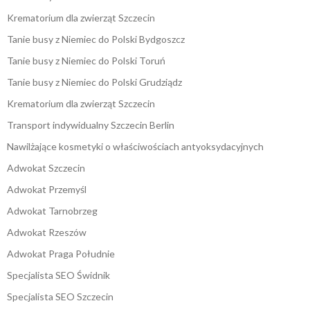
Krematorium dla zwierząt Szczecin
Tanie busy z Niemiec do Polski Bydgoszcz
Tanie busy z Niemiec do Polski Toruń
Tanie busy z Niemiec do Polski Grudziądz
Krematorium dla zwierząt Szczecin
Transport indywidualny Szczecin Berlin
Nawilżające kosmetyki o właściwościach antyoksydacyjnych
Adwokat Szczecin
Adwokat Przemyśl
Adwokat Tarnobrzeg
Adwokat Rzeszów
Adwokat Praga Południe
Specjalista SEO Świdnik
Specjalista SEO Szczecin