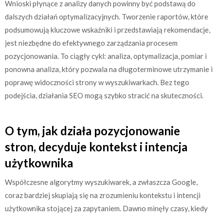
Wnioski płynące z analizy danych powinny być podstawą do
dalszych działań optymalizacyjnych. Tworzenie raportów, które
podsumowują kluczowe wskaźniki i przedstawiają rekomendacje,
jest niezbędne do efektywnego zarządzania procesem
pozycjonowania. To ciągły cykl: analiza, optymalizacja, pomiar i
ponowna analiza, który pozwala na długoterminowe utrzymanie i
poprawę widoczności strony w wyszukiwarkach. Bez tego
podejścia, działania SEO mogą szybko stracić na skuteczności.
O tym, jak działa pozycjonowanie
stron, decyduje kontekst i intencja
użytkownika
Współczesne algorytmy wyszukiwarek, a zwłaszcza Google,
coraz bardziej skupiają się na zrozumieniu kontekstu i intencji
użytkownika stojącej za zapytaniem. Dawno minęły czasy, kiedy