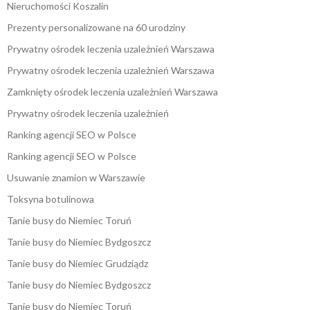
Nieruchomości Koszalin
Prezenty personalizowane na 60 urodziny
Prywatny ośrodek leczenia uzależnień Warszawa
Prywatny ośrodek leczenia uzależnień Warszawa
Zamknięty ośrodek leczenia uzależnień Warszawa
Prywatny ośrodek leczenia uzależnień
Ranking agencji SEO w Polsce
Ranking agencji SEO w Polsce
Usuwanie znamion w Warszawie
Toksyna botulinowa
Tanie busy do Niemiec Toruń
Tanie busy do Niemiec Bydgoszcz
Tanie busy do Niemiec Grudziądz
Tanie busy do Niemiec Bydgoszcz
Tanie busy do Niemiec Toruń