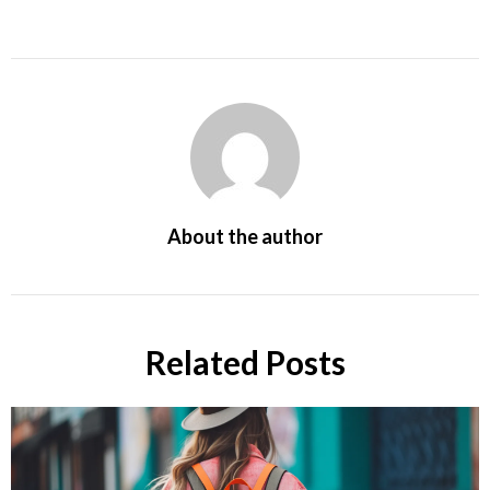
About the author
Related Posts