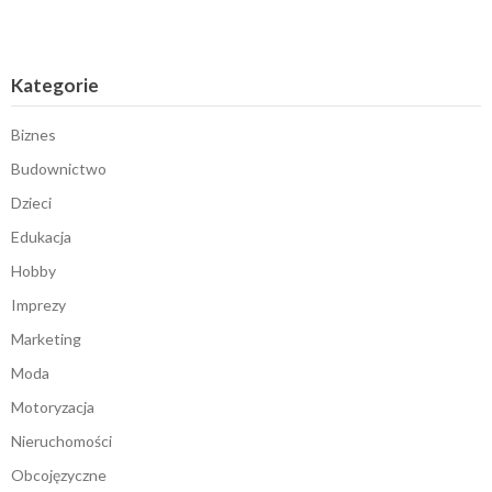
Kategorie
Biznes
Budownictwo
Dzieci
Edukacja
Hobby
Imprezy
Marketing
Moda
Motoryzacja
Nieruchomości
Obcojęzyczne