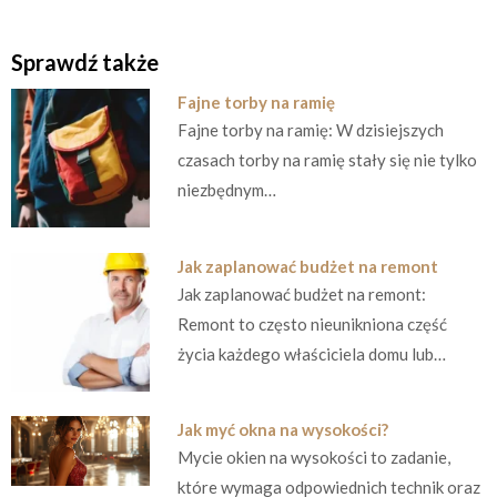
Sprawdź także
Fajne torby na ramię
Fajne torby na ramię: W dzisiejszych
czasach torby na ramię stały się nie tylko
niezbędnym…
Jak zaplanować budżet na remont
Jak zaplanować budżet na remont:
Remont to często nieunikniona część
życia każdego właściciela domu lub…
Jak myć okna na wysokości?
Mycie okien na wysokości to zadanie,
które wymaga odpowiednich technik oraz