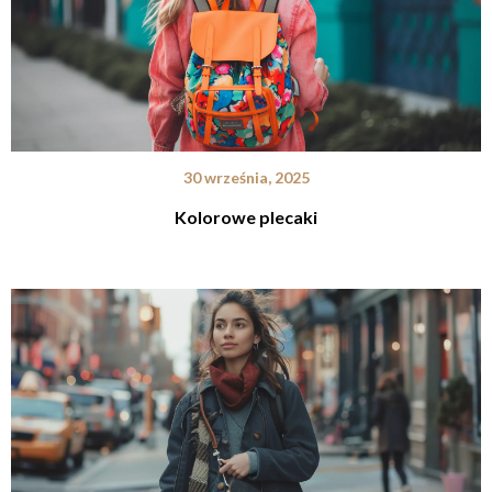
30 września, 2025
Kolorowe plecaki