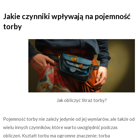
Jakie czynniki wpływają na pojemność
torby
Jak obliczyć litraż torby?
Pojemność torby nie zależy jedynie od jej wymiarów, ale także od
wielu innych czynników, które warto uwzględnić podczas
obliczeń. Kształt torby ma ogromne znaczenie; torba