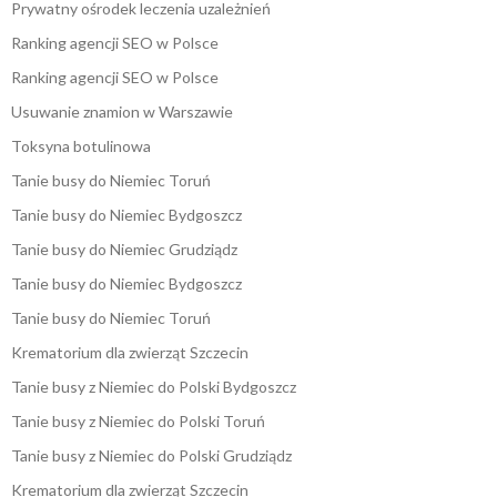
Prywatny ośrodek leczenia uzależnień
Ranking agencji SEO w Polsce
Ranking agencji SEO w Polsce
Usuwanie znamion w Warszawie
Toksyna botulinowa
Tanie busy do Niemiec Toruń
Tanie busy do Niemiec Bydgoszcz
Tanie busy do Niemiec Grudziądz
Tanie busy do Niemiec Bydgoszcz
Tanie busy do Niemiec Toruń
Krematorium dla zwierząt Szczecin
Tanie busy z Niemiec do Polski Bydgoszcz
Tanie busy z Niemiec do Polski Toruń
Tanie busy z Niemiec do Polski Grudziądz
Krematorium dla zwierząt Szczecin