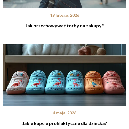
19 lutego, 2026
Jak przechowywać torby na zakupy?
4 maja, 2026
Jakie kapcie profilaktyczne dla dziecka?