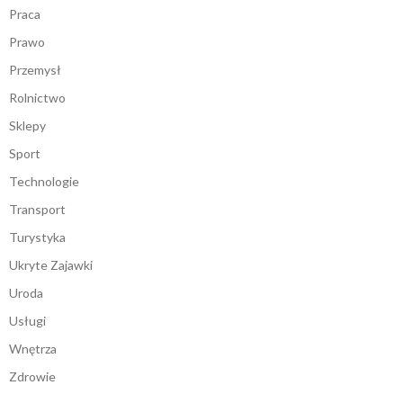
Praca
Prawo
Przemysł
Rolnictwo
Sklepy
Sport
Technologie
Transport
Turystyka
Ukryte Zajawki
Uroda
Usługi
Wnętrza
Zdrowie