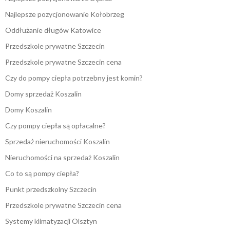
Najlepsze pozycjonowanie Kołobrzeg
Oddłużanie długów Katowice
Przedszkole prywatne Szczecin
Przedszkole prywatne Szczecin cena
Czy do pompy ciepła potrzebny jest komin?
Domy sprzedaż Koszalin
Domy Koszalin
Czy pompy ciepła są opłacalne?
Sprzedaż nieruchomości Koszalin
Nieruchomości na sprzedaż Koszalin
Co to są pompy ciepła?
Punkt przedszkolny Szczecin
Przedszkole prywatne Szczecin cena
Systemy klimatyzacji Olsztyn