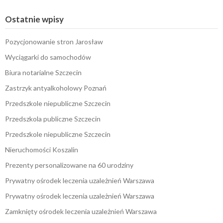
Ostatnie wpisy
Pozycjonowanie stron Jarosław
Wyciągarki do samochodów
Biura notarialne Szczecin
Zastrzyk antyalkoholowy Poznań
Przedszkole niepubliczne Szczecin
Przedszkola publiczne Szczecin
Przedszkole niepubliczne Szczecin
Nieruchomości Koszalin
Prezenty personalizowane na 60 urodziny
Prywatny ośrodek leczenia uzależnień Warszawa
Prywatny ośrodek leczenia uzależnień Warszawa
Zamknięty ośrodek leczenia uzależnień Warszawa