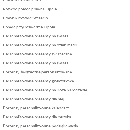
Rozwód pomoc prawna Opole
Prawnik rozwód Szczecin
Pomoc przy rozwodzie Opole
Personalizowane prezenty na święta
Personalizowane prezenty na dzień matki
Personalizowane prezenty świąteczne
Personalizowane prezenty na święta
Prezenty świąteczne personalizowane
Personalizowane prezenty gwiazdkowe
Personalizowane prezenty na Boże Narodzenie
Personalizowane prezenty dla niej
Prezenty personalizowane kalendarz
Personalizowane prezenty dla muzyka
Prezenty personalizowane podziękowania