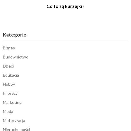
Co to są kurzajki?
Kategorie
Biznes
Budownictwo
Dzieci
Edukacja
Hobby
Imprezy
Marketing
Moda
Motoryzacja
Nieruchomości