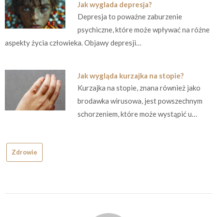
Jak wyglada depresja?
Depresja to poważne zaburzenie
psychiczne, które może wpływać na różne
aspekty życia człowieka. Objawy depresji…
Jak wygląda kurzajka na stopie?
Kurzajka na stopie, znana również jako
brodawka wirusowa, jest powszechnym
schorzeniem, które może wystąpić u…
Zdrowie