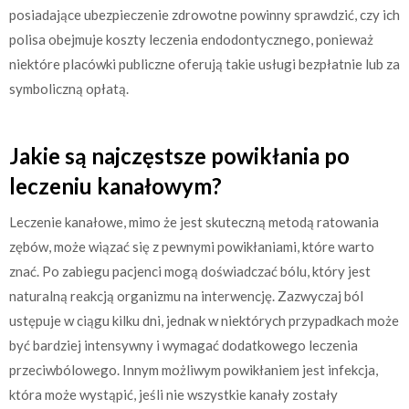
posiadające ubezpieczenie zdrowotne powinny sprawdzić, czy ich
polisa obejmuje koszty leczenia endodontycznego, ponieważ
niektóre placówki publiczne oferują takie usługi bezpłatnie lub za
symboliczną opłatą.
Jakie są najczęstsze powikłania po
leczeniu kanałowym?
Leczenie kanałowe, mimo że jest skuteczną metodą ratowania
zębów, może wiązać się z pewnymi powikłaniami, które warto
znać. Po zabiegu pacjenci mogą doświadczać bólu, który jest
naturalną reakcją organizmu na interwencję. Zazwyczaj ból
ustępuje w ciągu kilku dni, jednak w niektórych przypadkach może
być bardziej intensywny i wymagać dodatkowego leczenia
przeciwbólowego. Innym możliwym powikłaniem jest infekcja,
która może wystąpić, jeśli nie wszystkie kanały zostały