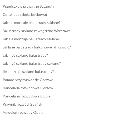
Przedszkole prywatne Szczecin
Co to jest szkoła językowa?
Jak sie montuje balustrady szklane?
Balustrady szklane zewnętrzne Warszawa
Jak sie montuje balustrady szklane?
Szklane balustrady balkonowe jak czyścić?
Jak myć szklane balustrady?
Jak myć szklane balustrady szklane?
Ile kosztują szklane balustrady?
Pomoc przy rozwodzie Gorzów
Kancelaria rozwodowa Gorzów
Kancelaria rozwodowa Opole
Prawnik rozwód Gdańsk
Adwokat rozwody Opole