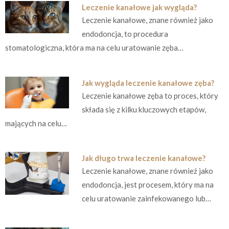
Leczenie kanałowe jak wygląda?
Leczenie kanałowe, znane również jako
endodoncja, to procedura
stomatologiczna, która ma na celu uratowanie zęba…
Jak wygląda leczenie kanałowe zęba?
Leczenie kanałowe zęba to proces, który
składa się z kilku kluczowych etapów,
mających na celu…
Jak długo trwa leczenie kanałowe?
Leczenie kanałowe, znane również jako
endodoncja, jest procesem, który ma na
celu uratowanie zainfekowanego lub…