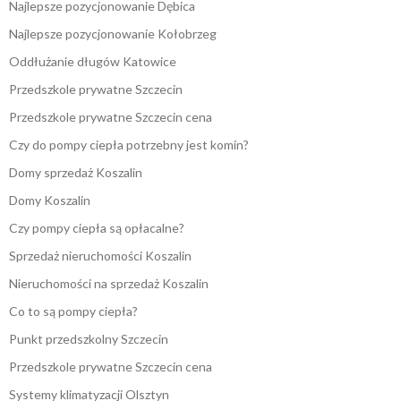
Najlepsze pozycjonowanie Dębica
Najlepsze pozycjonowanie Kołobrzeg
Oddłużanie długów Katowice
Przedszkole prywatne Szczecin
Przedszkole prywatne Szczecin cena
Czy do pompy ciepła potrzebny jest komin?
Domy sprzedaż Koszalin
Domy Koszalin
Czy pompy ciepła są opłacalne?
Sprzedaż nieruchomości Koszalin
Nieruchomości na sprzedaż Koszalin
Co to są pompy ciepła?
Punkt przedszkolny Szczecin
Przedszkole prywatne Szczecin cena
Systemy klimatyzacji Olsztyn