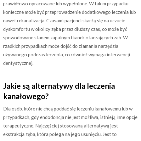
prawidłowo opracowane lub wypełnione. W takim przypadku
konieczne może być przeprowadzenie dodatkowego leczenia lub
nawet rekanalizacja. Czasami pacjenci skarżą się na uczucie
dyskomfortu w okolicy zęba przez dłuższy czas, co może być
spowodowane stanem zapalnym tkanek otaczających ząb. W
rzadkich przypadkach może dojść do złamania narzędzia
używanego podczas leczenia, co również wymaga interwencji
dentystycznej.
Jakie są alternatywy dla leczenia
kanałowego?
Dla osób, które nie chcą poddać się leczeniu kanałowemu lub w
przypadkach, gdy endodoncja nie jest możliwa, istnieją inne opcje
terapeutyczne. Najczęściej stosowaną alternatywą jest
ekstrakcja zęba, która polega na jego usunięciu. Jest to