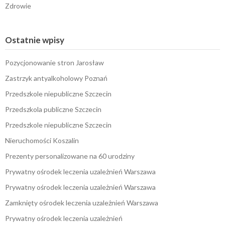
Zdrowie
Ostatnie wpisy
Pozycjonowanie stron Jarosław
Zastrzyk antyalkoholowy Poznań
Przedszkole niepubliczne Szczecin
Przedszkola publiczne Szczecin
Przedszkole niepubliczne Szczecin
Nieruchomości Koszalin
Prezenty personalizowane na 60 urodziny
Prywatny ośrodek leczenia uzależnień Warszawa
Prywatny ośrodek leczenia uzależnień Warszawa
Zamknięty ośrodek leczenia uzależnień Warszawa
Prywatny ośrodek leczenia uzależnień