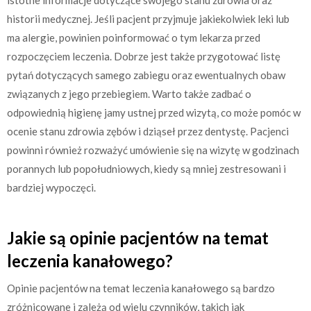
historii medycznej. Jeśli pacjent przyjmuje jakiekolwiek leki lub
ma alergie, powinien poinformować o tym lekarza przed
rozpoczęciem leczenia. Dobrze jest także przygotować listę
pytań dotyczących samego zabiegu oraz ewentualnych obaw
związanych z jego przebiegiem. Warto także zadbać o
odpowiednią higienę jamy ustnej przed wizytą, co może pomóc w
ocenie stanu zdrowia zębów i dziąseł przez dentystę. Pacjenci
powinni również rozważyć umówienie się na wizytę w godzinach
porannych lub popołudniowych, kiedy są mniej zestresowani i
bardziej wypoczęci.
Jakie są opinie pacjentów na temat
leczenia kanałowego?
Opinie pacjentów na temat leczenia kanałowego są bardzo
zróżnicowane i zależą od wielu czynników, takich jak