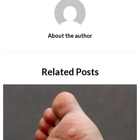
About the author
Related Posts