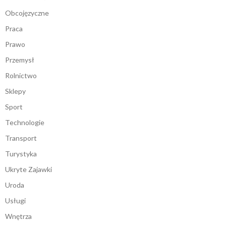
Obcojęzyczne
Praca
Prawo
Przemysł
Rolnictwo
Sklepy
Sport
Technologie
Transport
Turystyka
Ukryte Zajawki
Uroda
Usługi
Wnętrza