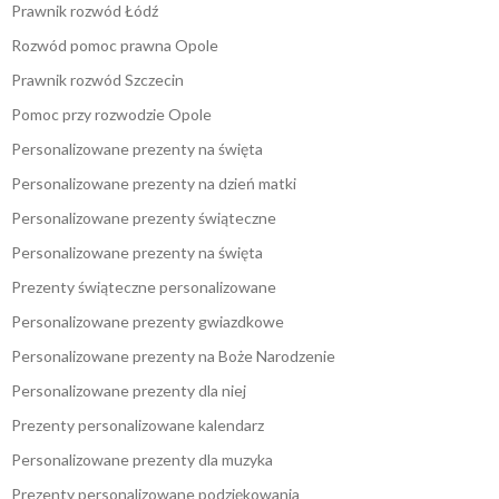
Prawnik rozwód Łódź
Rozwód pomoc prawna Opole
Prawnik rozwód Szczecin
Pomoc przy rozwodzie Opole
Personalizowane prezenty na święta
Personalizowane prezenty na dzień matki
Personalizowane prezenty świąteczne
Personalizowane prezenty na święta
Prezenty świąteczne personalizowane
Personalizowane prezenty gwiazdkowe
Personalizowane prezenty na Boże Narodzenie
Personalizowane prezenty dla niej
Prezenty personalizowane kalendarz
Personalizowane prezenty dla muzyka
Prezenty personalizowane podziękowania