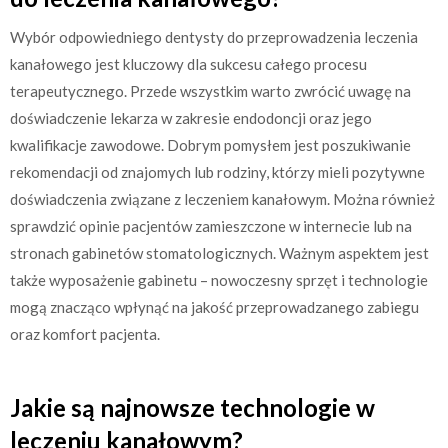
Wybór odpowiedniego dentysty do przeprowadzenia leczenia
kanałowego jest kluczowy dla sukcesu całego procesu
terapeutycznego. Przede wszystkim warto zwrócić uwagę na
doświadczenie lekarza w zakresie endodoncji oraz jego
kwalifikacje zawodowe. Dobrym pomysłem jest poszukiwanie
rekomendacji od znajomych lub rodziny, którzy mieli pozytywne
doświadczenia związane z leczeniem kanałowym. Można również
sprawdzić opinie pacjentów zamieszczone w internecie lub na
stronach gabinetów stomatologicznych. Ważnym aspektem jest
także wyposażenie gabinetu – nowoczesny sprzęt i technologie
mogą znacząco wpłynąć na jakość przeprowadzanego zabiegu
oraz komfort pacjenta.
Jakie są najnowsze technologie w
leczeniu kanałowym?