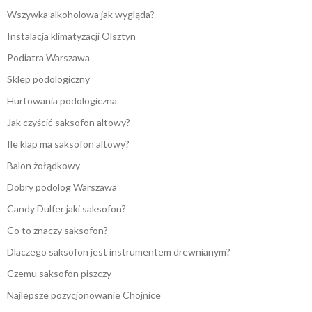
Wszywka alkoholowa jak wygląda?
Instalacja klimatyzacji Olsztyn
Podiatra Warszawa
Sklep podologiczny
Hurtowania podologiczna
Jak czyścić saksofon altowy?
Ile klap ma saksofon altowy?
Balon żołądkowy
Dobry podolog Warszawa
Candy Dulfer jaki saksofon?
Co to znaczy saksofon?
Dlaczego saksofon jest instrumentem drewnianym?
Czemu saksofon piszczy
Najlepsze pozycjonowanie Chojnice