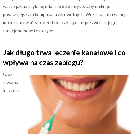
warto jak najszybciej udać się do dentysty, aby uniknąć
poważniejszych komplikacji zdrowotnych. Wczesna interwencja
może uratować ząb przed ekstrakcją oraz przywrócić jego
funkcjonalność i estetykę.
Jak długo trwa leczenie kanałowe i co
wpływa na czas zabiegu?
Czas
trwania
leczenia