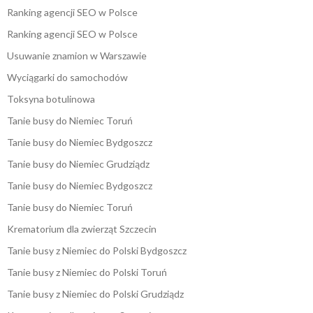
Ranking agencji SEO w Polsce
Ranking agencji SEO w Polsce
Usuwanie znamion w Warszawie
Wyciągarki do samochodów
Toksyna botulinowa
Tanie busy do Niemiec Toruń
Tanie busy do Niemiec Bydgoszcz
Tanie busy do Niemiec Grudziądz
Tanie busy do Niemiec Bydgoszcz
Tanie busy do Niemiec Toruń
Krematorium dla zwierząt Szczecin
Tanie busy z Niemiec do Polski Bydgoszcz
Tanie busy z Niemiec do Polski Toruń
Tanie busy z Niemiec do Polski Grudziądz