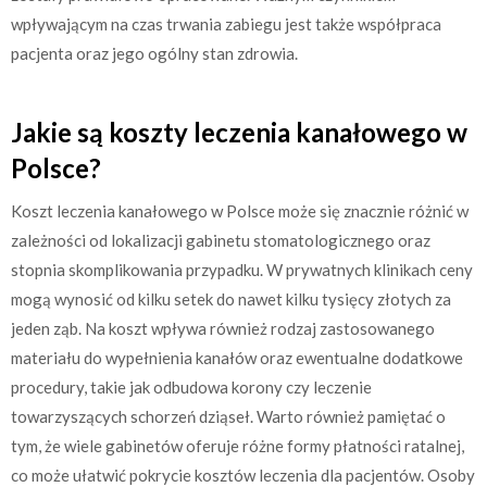
wpływającym na czas trwania zabiegu jest także współpraca
pacjenta oraz jego ogólny stan zdrowia.
Jakie są koszty leczenia kanałowego w
Polsce?
Koszt leczenia kanałowego w Polsce może się znacznie różnić w
zależności od lokalizacji gabinetu stomatologicznego oraz
stopnia skomplikowania przypadku. W prywatnych klinikach ceny
mogą wynosić od kilku setek do nawet kilku tysięcy złotych za
jeden ząb. Na koszt wpływa również rodzaj zastosowanego
materiału do wypełnienia kanałów oraz ewentualne dodatkowe
procedury, takie jak odbudowa korony czy leczenie
towarzyszących schorzeń dziąseł. Warto również pamiętać o
tym, że wiele gabinetów oferuje różne formy płatności ratalnej,
co może ułatwić pokrycie kosztów leczenia dla pacjentów. Osoby