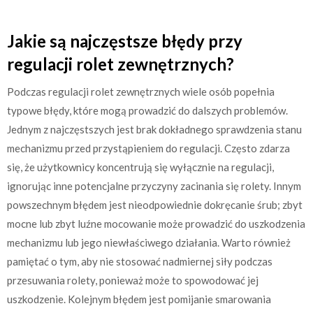
Jakie są najczęstsze błędy przy
regulacji rolet zewnętrznych?
Podczas regulacji rolet zewnętrznych wiele osób popełnia
typowe błędy, które mogą prowadzić do dalszych problemów.
Jednym z najczęstszych jest brak dokładnego sprawdzenia stanu
mechanizmu przed przystąpieniem do regulacji. Często zdarza
się, że użytkownicy koncentrują się wyłącznie na regulacji,
ignorując inne potencjalne przyczyny zacinania się rolety. Innym
powszechnym błędem jest nieodpowiednie dokręcanie śrub; zbyt
mocne lub zbyt luźne mocowanie może prowadzić do uszkodzenia
mechanizmu lub jego niewłaściwego działania. Warto również
pamiętać o tym, aby nie stosować nadmiernej siły podczas
przesuwania rolety, ponieważ może to spowodować jej
uszkodzenie. Kolejnym błędem jest pomijanie smarowania