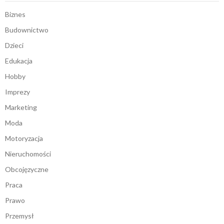
Biznes
Budownictwo
Dzieci
Edukacja
Hobby
Imprezy
Marketing
Moda
Motoryzacja
Nieruchomości
Obcojęzyczne
Praca
Prawo
Przemysł