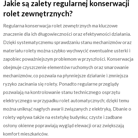
Jakie są zalety regularnej konserwacji
rolet zewnętrznych?
Regularna konserwacja rolet zewnętrznych ma kluczowe
znaczenie dla ich długowieczności oraz efektywności działania.
Dzięki systematycznemu sprawdzaniu stanu mechanizmów oraz
materiału rolety można szybko wychwycić ewentualne usterki i
zapobiec poważniejszym problemom w przyszłości. Konserwacja
obejmuje czyszczenie elementów ruchomych oraz smarowanie
mechanizmów, co pozwala na płynniejsze działanie i zmniejsza
ryzyko zacinania się rolety. Ponadto regularne przeglądy
pozwalają na kontrolowanie stanu technicznego osprzętu
elektrycznego w przypadku rolet automatycznych; dzięki temu
można uniknąć nagłych awarii związanych z elektryką. Dbanie o
rolety wpływa także na estetykę budynku; czyste i zadbane
osłony okienne poprawiają wygląd elewacji oraz zwiększają
komfort mieszkańców.