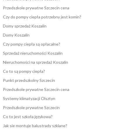
Przedszkole prywatne Szczecin cena
Czy do pompy ciepła potrzebny jest komin?
Domy sprzedaż Koszalin
Domy Koszalin
Czy pompy ciepła są opłacalne?
Sprzedaż nieruchomości Koszalin
Nieruchomości na sprzedaż Koszalin
Co to są pompy ciepła?
Punkt przedszkolny Szczecin
Przedszkole prywatne Szczecin cena
Systemy klimatyzacji Olsztyn
Przedszkole prywatne Szczecin
Co to jest szkoła językowa?
Jak sie montuje balustrady szklane?