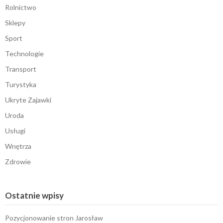
Rolnictwo
Sklepy
Sport
Technologie
Transport
Turystyka
Ukryte Zajawki
Uroda
Usługi
Wnętrza
Zdrowie
Ostatnie wpisy
Pozycjonowanie stron Jarosław