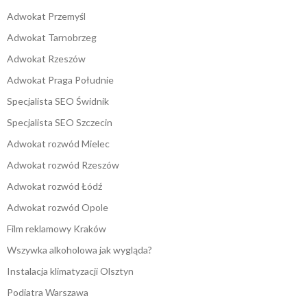
Adwokat Przemyśl
Adwokat Tarnobrzeg
Adwokat Rzeszów
Adwokat Praga Południe
Specjalista SEO Świdnik
Specjalista SEO Szczecin
Adwokat rozwód Mielec
Adwokat rozwód Rzeszów
Adwokat rozwód Łódź
Adwokat rozwód Opole
Film reklamowy Kraków
Wszywka alkoholowa jak wygląda?
Instalacja klimatyzacji Olsztyn
Podiatra Warszawa