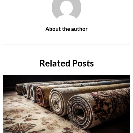
About the author
Related Posts