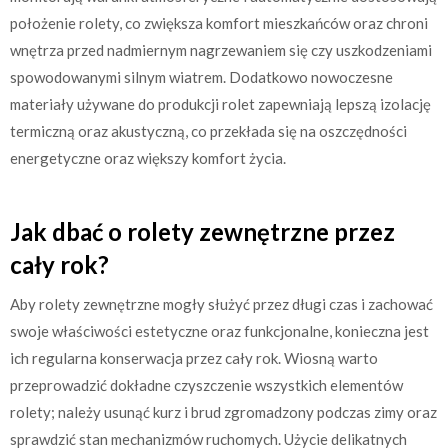
położenie rolety, co zwiększa komfort mieszkańców oraz chroni
wnętrza przed nadmiernym nagrzewaniem się czy uszkodzeniami
spowodowanymi silnym wiatrem. Dodatkowo nowoczesne
materiały używane do produkcji rolet zapewniają lepszą izolację
termiczną oraz akustyczną, co przekłada się na oszczędności
energetyczne oraz większy komfort życia.
Jak dbać o rolety zewnętrzne przez
cały rok?
Aby rolety zewnętrzne mogły służyć przez długi czas i zachować
swoje właściwości estetyczne oraz funkcjonalne, konieczna jest
ich regularna konserwacja przez cały rok. Wiosną warto
przeprowadzić dokładne czyszczenie wszystkich elementów
rolety; należy usunąć kurz i brud zgromadzony podczas zimy oraz
sprawdzić stan mechanizmów ruchomych. Użycie delikatnych