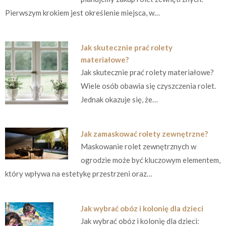
Pierwszym krokiem jest określenie miejsca, w…
Jak skutecznie prać rolety
materiałowe?
Jak skutecznie prać rolety materiałowe?
Wiele osób obawia się czyszczenia rolet.
Jednak okazuje się, że…
Jak zamaskować rolety zewnętrzne?
Maskowanie rolet zewnętrznych w
ogrodzie może być kluczowym elementem,
który wpływa na estetykę przestrzeni oraz…
Jak wybrać obóz i kolonię dla dzieci
Jak wybrać obóz i kolonię dla dzieci: