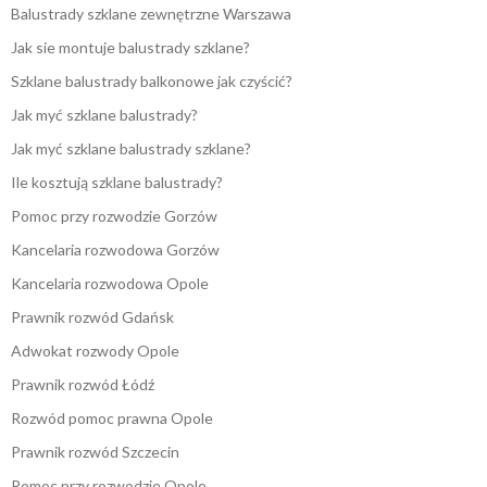
Balustrady szklane zewnętrzne Warszawa
Jak sie montuje balustrady szklane?
Szklane balustrady balkonowe jak czyścić?
Jak myć szklane balustrady?
Jak myć szklane balustrady szklane?
Ile kosztują szklane balustrady?
Pomoc przy rozwodzie Gorzów
Kancelaria rozwodowa Gorzów
Kancelaria rozwodowa Opole
Prawnik rozwód Gdańsk
Adwokat rozwody Opole
Prawnik rozwód Łódź
Rozwód pomoc prawna Opole
Prawnik rozwód Szczecin
Pomoc przy rozwodzie Opole