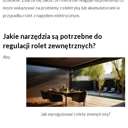
może wskazywać na problemy z elektryką lub akumulatorami w
przypadku rolet z napędem elektrycznym.
Jakie narzędzia są potrzebne do
regulacji rolet zewnętrznych?
Aby
Jak wyregulować roletę zewnętrzną?