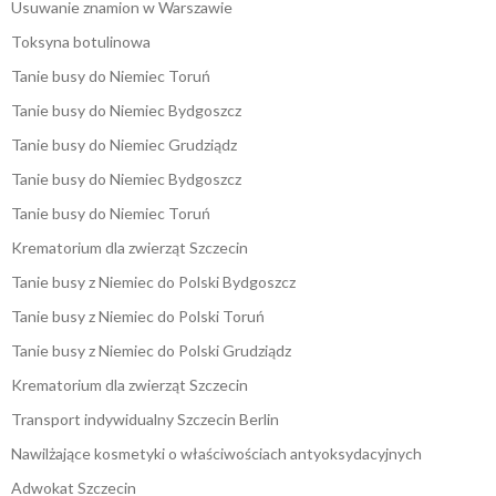
Usuwanie znamion w Warszawie
Toksyna botulinowa
Tanie busy do Niemiec Toruń
Tanie busy do Niemiec Bydgoszcz
Tanie busy do Niemiec Grudziądz
Tanie busy do Niemiec Bydgoszcz
Tanie busy do Niemiec Toruń
Krematorium dla zwierząt Szczecin
Tanie busy z Niemiec do Polski Bydgoszcz
Tanie busy z Niemiec do Polski Toruń
Tanie busy z Niemiec do Polski Grudziądz
Krematorium dla zwierząt Szczecin
Transport indywidualny Szczecin Berlin
Nawilżające kosmetyki o właściwościach antyoksydacyjnych
Adwokat Szczecin