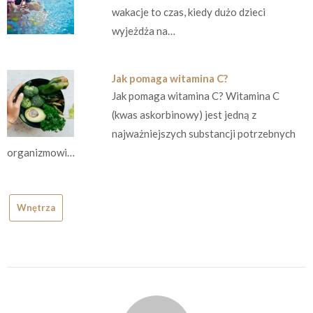
wakacje to czas, kiedy dużo dzieci
wyjeżdża na…
Jak pomaga witamina C?
Jak pomaga witamina C? Witamina C
(kwas askorbinowy) jest jedną z
najważniejszych substancji potrzebnych
organizmowi…
Wnętrza