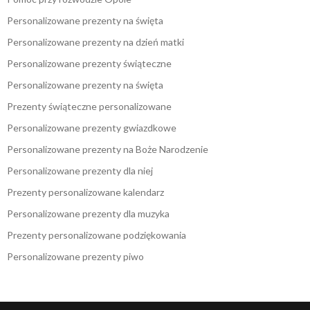
Personalizowane prezenty na święta
Personalizowane prezenty na dzień matki
Personalizowane prezenty świąteczne
Personalizowane prezenty na święta
Prezenty świąteczne personalizowane
Personalizowane prezenty gwiazdkowe
Personalizowane prezenty na Boże Narodzenie
Personalizowane prezenty dla niej
Prezenty personalizowane kalendarz
Personalizowane prezenty dla muzyka
Prezenty personalizowane podziękowania
Personalizowane prezenty piwo