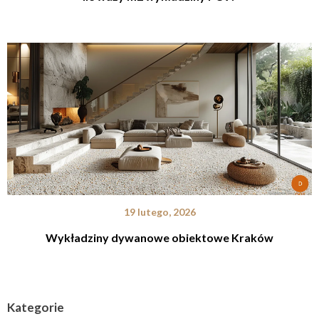
19 lutego, 2026
Wykładziny dywanowe obiektowe Kraków
Kategorie