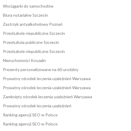
Wyciągarki do samochodów
Biura notarialne Szczecin
Zastrzyk antyalkoholowy Poznań
Przedszkole niepubliczne Szczecin
Przedszkola publiczne Szczecin
Przedszkole niepubliczne Szczecin
Nieruchomości Koszalin
Prezenty personalizowane na 60 urodziny
Prywatny ośrodek leczenia uzależnień Warszawa
Prywatny ośrodek leczenia uzależnień Warszawa
Zamknięty ośrodek leczenia uzależnień Warszawa
Prywatny ośrodek leczenia uzależnień
Ranking agencji SEO w Polsce
Ranking agencji SEO w Polsce