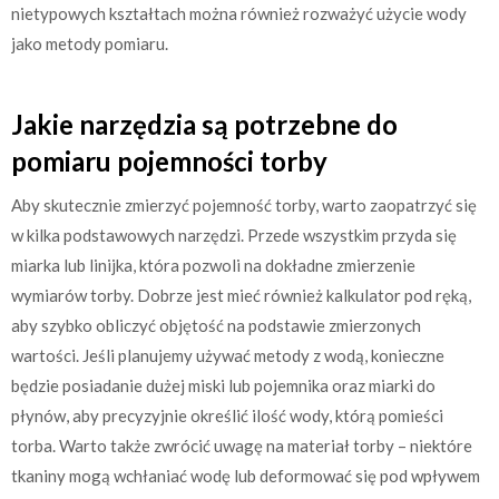
nietypowych kształtach można również rozważyć użycie wody
jako metody pomiaru.
Jakie narzędzia są potrzebne do
pomiaru pojemności torby
Aby skutecznie zmierzyć pojemność torby, warto zaopatrzyć się
w kilka podstawowych narzędzi. Przede wszystkim przyda się
miarka lub linijka, która pozwoli na dokładne zmierzenie
wymiarów torby. Dobrze jest mieć również kalkulator pod ręką,
aby szybko obliczyć objętość na podstawie zmierzonych
wartości. Jeśli planujemy używać metody z wodą, konieczne
będzie posiadanie dużej miski lub pojemnika oraz miarki do
płynów, aby precyzyjnie określić ilość wody, którą pomieści
torba. Warto także zwrócić uwagę na materiał torby – niektóre
tkaniny mogą wchłaniać wodę lub deformować się pod wpływem