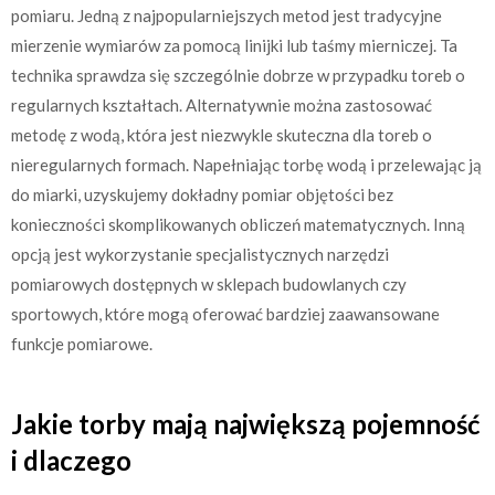
pomiaru. Jedną z najpopularniejszych metod jest tradycyjne
mierzenie wymiarów za pomocą linijki lub taśmy mierniczej. Ta
technika sprawdza się szczególnie dobrze w przypadku toreb o
regularnych kształtach. Alternatywnie można zastosować
metodę z wodą, która jest niezwykle skuteczna dla toreb o
nieregularnych formach. Napełniając torbę wodą i przelewając ją
do miarki, uzyskujemy dokładny pomiar objętości bez
konieczności skomplikowanych obliczeń matematycznych. Inną
opcją jest wykorzystanie specjalistycznych narzędzi
pomiarowych dostępnych w sklepach budowlanych czy
sportowych, które mogą oferować bardziej zaawansowane
funkcje pomiarowe.
Jakie torby mają największą pojemność
i dlaczego