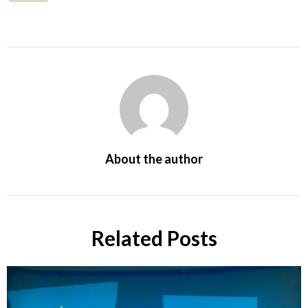
About the author
Related Posts