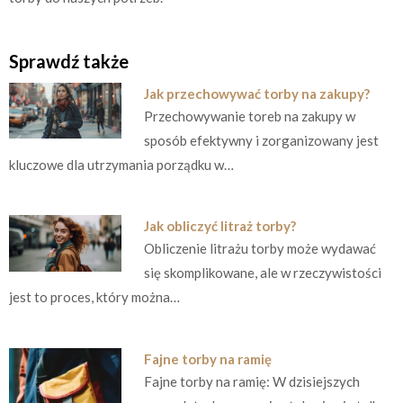
Sprawdź także
Jak przechowywać torby na zakupy?
Przechowywanie toreb na zakupy w
sposób efektywny i zorganizowany jest
kluczowe dla utrzymania porządku w…
Jak obliczyć litraż torby?
Obliczenie litrażu torby może wydawać
się skomplikowane, ale w rzeczywistości
jest to proces, który można…
Fajne torby na ramię
Fajne torby na ramię: W dzisiejszych