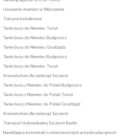
Usuwanie znamion w Warszawie
Toksyna botulinowa
Tanie busy do Niemiec Toruń
Tanie busy do Niemiec Bydgoszcz
Tanie busy do Niemiec Grudziądz
Tanie busy do Niemiec Bydgoszcz
Tanie busy do Niemiec Toruń
Krematorium dla zwierząt Szczecin
Tanie busy z Niemiec do Polski Bydgoszcz
Tanie busy z Niemiec do Polski Toruń
Tanie busy z Niemiec do Polski Grudziądz
Krematorium dla zwierząt Szczecin
Transport indywidualny Szczecin Berlin
Nawilżające kosmetyki o właściwościach antyoksydacyjnych