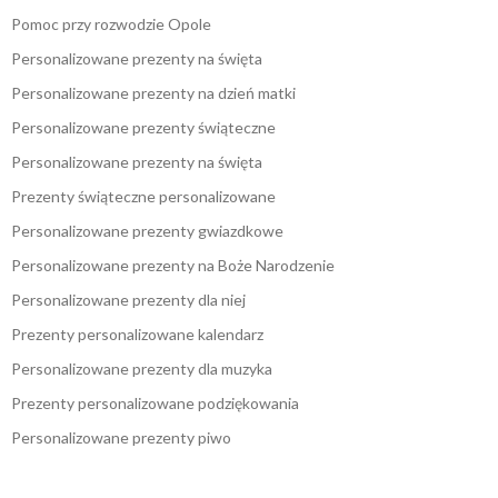
Pomoc przy rozwodzie Opole
Personalizowane prezenty na święta
Personalizowane prezenty na dzień matki
Personalizowane prezenty świąteczne
Personalizowane prezenty na święta
Prezenty świąteczne personalizowane
Personalizowane prezenty gwiazdkowe
Personalizowane prezenty na Boże Narodzenie
Personalizowane prezenty dla niej
Prezenty personalizowane kalendarz
Personalizowane prezenty dla muzyka
Prezenty personalizowane podziękowania
Personalizowane prezenty piwo