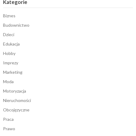
Kategorie
Biznes
Budownictwo
Dzieci
Edukacja
Hobby
Imprezy
Marketing
Moda
Motoryzacja
Nieruchomości
Obcojęzyczne
Praca
Prawo