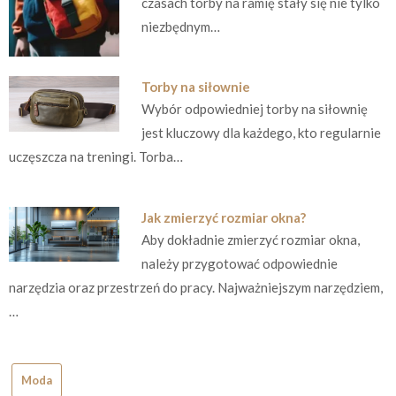
czasach torby na ramię stały się nie tylko
niezbędnym…
Torby na siłownie
Wybór odpowiedniej torby na siłownię
jest kluczowy dla każdego, kto regularnie
uczęszcza na treningi. Torba…
Jak zmierzyć rozmiar okna?
Aby dokładnie zmierzyć rozmiar okna,
należy przygotować odpowiednie
narzędzia oraz przestrzeń do pracy. Najważniejszym narzędziem,
…
Moda