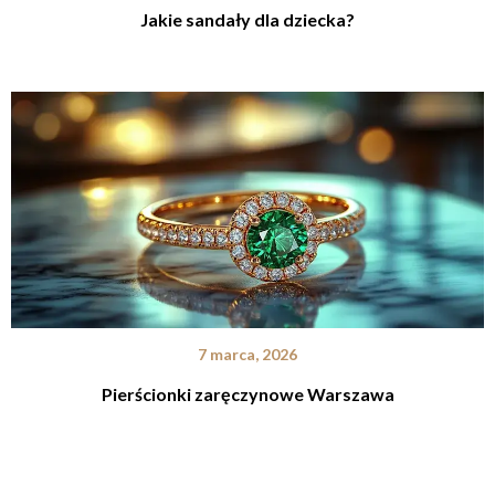
Jakie sandały dla dziecka?
7 marca, 2026
Pierścionki zaręczynowe Warszawa