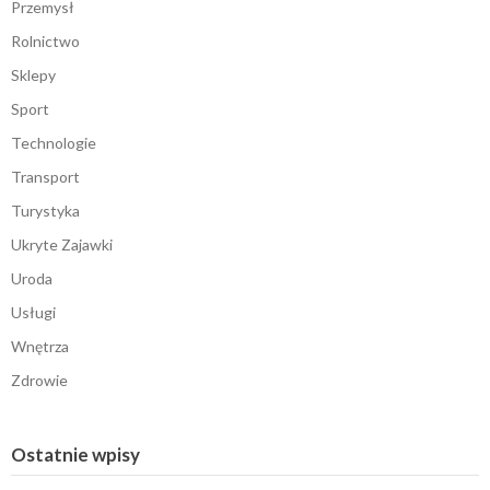
Przemysł
Rolnictwo
Sklepy
Sport
Technologie
Transport
Turystyka
Ukryte Zajawki
Uroda
Usługi
Wnętrza
Zdrowie
Ostatnie wpisy