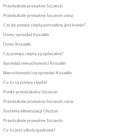
Przedszkole prywatne Szczecin
Przedszkole prywatne Szczecin cena
Czy do pompy ciepła potrzebny jest komin?
Domy sprzedaż Koszalin
Domy Koszalin
Czy pompy ciepła są opłacalne?
Sprzedaż nieruchomości Koszalin
Nieruchomości na sprzedaż Koszalin
Co to są pompy ciepła?
Punkt przedszkolny Szczecin
Przedszkole prywatne Szczecin cena
Systemy klimatyzacji Olsztyn
Przedszkole prywatne Szczecin
Co to jest szkoła językowa?