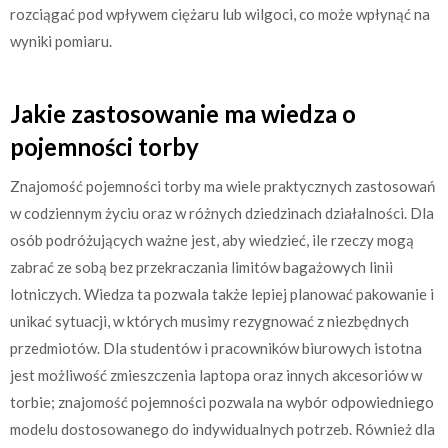
rozciągać pod wpływem ciężaru lub wilgoci, co może wpłynąć na
wyniki pomiaru.
Jakie zastosowanie ma wiedza o
pojemności torby
Znajomość pojemności torby ma wiele praktycznych zastosowań
w codziennym życiu oraz w różnych dziedzinach działalności. Dla
osób podróżujących ważne jest, aby wiedzieć, ile rzeczy mogą
zabrać ze sobą bez przekraczania limitów bagażowych linii
lotniczych. Wiedza ta pozwala także lepiej planować pakowanie i
unikać sytuacji, w których musimy rezygnować z niezbędnych
przedmiotów. Dla studentów i pracowników biurowych istotna
jest możliwość zmieszczenia laptopa oraz innych akcesoriów w
torbie; znajomość pojemności pozwala na wybór odpowiedniego
modelu dostosowanego do indywidualnych potrzeb. Również dla