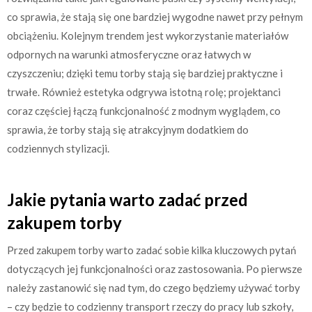
co sprawia, że stają się one bardziej wygodne nawet przy pełnym
obciążeniu. Kolejnym trendem jest wykorzystanie materiałów
odpornych na warunki atmosferyczne oraz łatwych w
czyszczeniu; dzięki temu torby stają się bardziej praktyczne i
trwałe. Również estetyka odgrywa istotną rolę; projektanci
coraz częściej łączą funkcjonalność z modnym wyglądem, co
sprawia, że torby stają się atrakcyjnym dodatkiem do
codziennych stylizacji.
Jakie pytania warto zadać przed
zakupem torby
Przed zakupem torby warto zadać sobie kilka kluczowych pytań
dotyczących jej funkcjonalności oraz zastosowania. Po pierwsze
należy zastanowić się nad tym, do czego będziemy używać torby
– czy będzie to codzienny transport rzeczy do pracy lub szkoły,