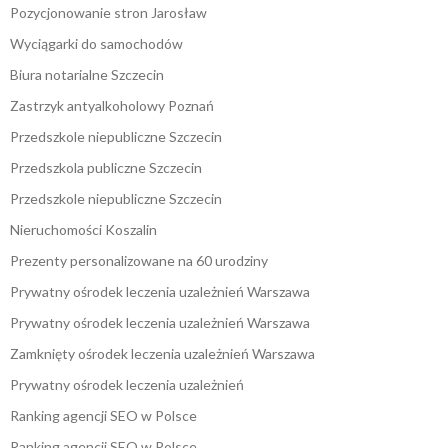
Pozycjonowanie stron Jarosław
Wyciągarki do samochodów
Biura notarialne Szczecin
Zastrzyk antyalkoholowy Poznań
Przedszkole niepubliczne Szczecin
Przedszkola publiczne Szczecin
Przedszkole niepubliczne Szczecin
Nieruchomości Koszalin
Prezenty personalizowane na 60 urodziny
Prywatny ośrodek leczenia uzależnień Warszawa
Prywatny ośrodek leczenia uzależnień Warszawa
Zamknięty ośrodek leczenia uzależnień Warszawa
Prywatny ośrodek leczenia uzależnień
Ranking agencji SEO w Polsce
Ranking agencji SEO w Polsce