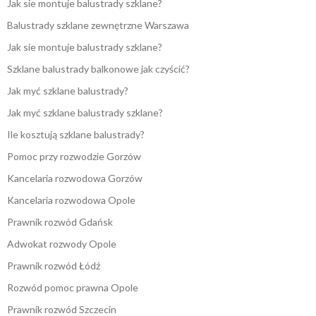
Jak sie montuje balustrady szklane?
Balustrady szklane zewnętrzne Warszawa
Jak sie montuje balustrady szklane?
Szklane balustrady balkonowe jak czyścić?
Jak myć szklane balustrady?
Jak myć szklane balustrady szklane?
Ile kosztują szklane balustrady?
Pomoc przy rozwodzie Gorzów
Kancelaria rozwodowa Gorzów
Kancelaria rozwodowa Opole
Prawnik rozwód Gdańsk
Adwokat rozwody Opole
Prawnik rozwód Łódź
Rozwód pomoc prawna Opole
Prawnik rozwód Szczecin