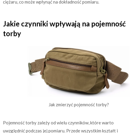
ciężaru, co może wpłynąć na dokładność pomiaru.
Jakie czynniki wpływają na pojemność
torby
Jak zmierzyć pojemność torby?
Pojemność torby zależy od wielu czynników, które warto
uwzględnić podczas jej pomiaru. Przede wszystkim kształt i