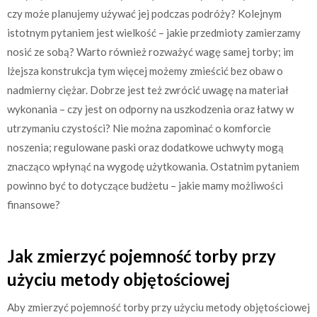
czy może planujemy używać jej podczas podróży? Kolejnym
istotnym pytaniem jest wielkość – jakie przedmioty zamierzamy
nosić ze sobą? Warto również rozważyć wagę samej torby; im
lżejsza konstrukcja tym więcej możemy zmieścić bez obaw o
nadmierny ciężar. Dobrze jest też zwrócić uwagę na materiał
wykonania – czy jest on odporny na uszkodzenia oraz łatwy w
utrzymaniu czystości? Nie można zapominać o komforcie
noszenia; regulowane paski oraz dodatkowe uchwyty mogą
znacząco wpłynąć na wygodę użytkowania. Ostatnim pytaniem
powinno być to dotyczące budżetu – jakie mamy możliwości
finansowe?
Jak zmierzyć pojemność torby przy
użyciu metody objętościowej
Aby zmierzyć pojemność torby przy użyciu metody objętościowej