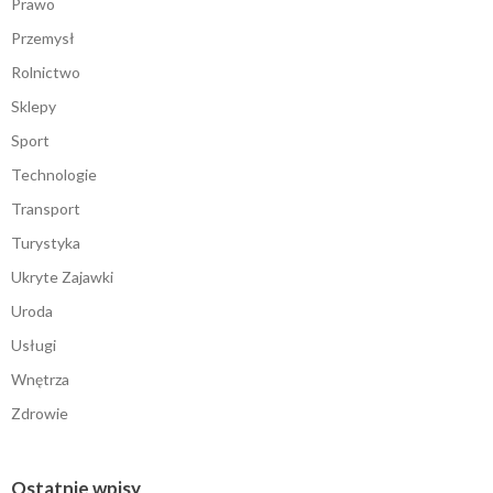
Prawo
Przemysł
Rolnictwo
Sklepy
Sport
Technologie
Transport
Turystyka
Ukryte Zajawki
Uroda
Usługi
Wnętrza
Zdrowie
Ostatnie wpisy