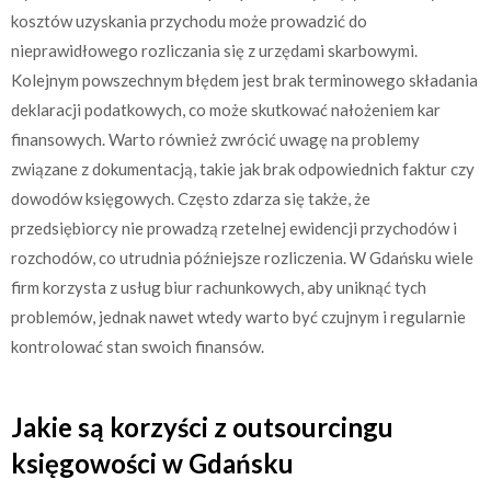
kosztów uzyskania przychodu może prowadzić do
nieprawidłowego rozliczania się z urzędami skarbowymi.
Kolejnym powszechnym błędem jest brak terminowego składania
deklaracji podatkowych, co może skutkować nałożeniem kar
finansowych. Warto również zwrócić uwagę na problemy
związane z dokumentacją, takie jak brak odpowiednich faktur czy
dowodów księgowych. Często zdarza się także, że
przedsiębiorcy nie prowadzą rzetelnej ewidencji przychodów i
rozchodów, co utrudnia późniejsze rozliczenia. W Gdańsku wiele
firm korzysta z usług biur rachunkowych, aby uniknąć tych
problemów, jednak nawet wtedy warto być czujnym i regularnie
kontrolować stan swoich finansów.
Jakie są korzyści z outsourcingu
księgowości w Gdańsku