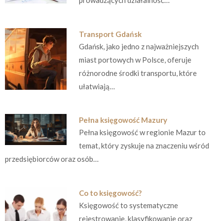
prowadzących działalność…
Transport Gdańsk
Gdańsk, jako jedno z najważniejszych
miast portowych w Polsce, oferuje
różnorodne środki transportu, które
ułatwiają…
Pełna księgowość Mazury
Pełna księgowość w regionie Mazur to
temat, który zyskuje na znaczeniu wśród
przedsiębiorców oraz osób…
Co to księgowość?
Księgowość to systematyczne
rejestrowanie, klasyfikowanie oraz