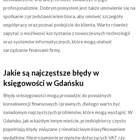
profesjonalizmie. Dobrym pomysłem jest także umówienie się na
spotkanie z przedstawicielem biura, aby omówić szczegóły
współpracy oraz poznać podejście do klienta. Warto również
zapytać o możliwość korzystania z nowoczesnych technologii
oraz systemów informatycznych, które mogą ułatwić
zarządzanie finansami firmy.
Jakie są najczęstsze błędy w
księgowości w Gdańsku
Błędy w księgowości mogą prowadzić do poważnych
konsekwencji finansowych i prawnych, dlatego warto być
świadomym najczęstszych problemów, które mogą wystąpić. W
Gdańsku, jak w każdym innym mieście, przedsiębiorcy często
popełniają błędy związane z niewłaściwym klasyfikowaniem
wydatków. Niezrozumienie przepisów dotyczących VAT czy