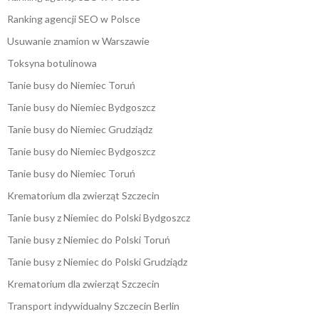
Ranking agencji SEO w Polsce
Usuwanie znamion w Warszawie
Toksyna botulinowa
Tanie busy do Niemiec Toruń
Tanie busy do Niemiec Bydgoszcz
Tanie busy do Niemiec Grudziądz
Tanie busy do Niemiec Bydgoszcz
Tanie busy do Niemiec Toruń
Krematorium dla zwierząt Szczecin
Tanie busy z Niemiec do Polski Bydgoszcz
Tanie busy z Niemiec do Polski Toruń
Tanie busy z Niemiec do Polski Grudziądz
Krematorium dla zwierząt Szczecin
Transport indywidualny Szczecin Berlin