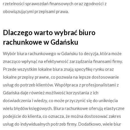
rzetelności sprawozdań finansowych oraz zgodności z
obowiązującymi przepisami prawa.
Dlaczego warto wybrać biuro
rachunkowe w Gdańsku
Wybór biura rachunkowego w Gdańsku to decyzja, która może
znacząco wpłynąć na efektywność zarządzania finansami firmy.
Przede wszystkim lokalne biura znają specyfikę rynku oraz
lokalne przepisy prawne, co pozwala na lepsze dostosowanie
usług do potrzeb klientów. Współpraca z profesjonalistami z
Gdańska daje również możliwość korzystania z ich
doświadczenia i wiedzy, co może przyczynić się do uniknięcia
wielu błędów księgowych. Biura rachunkowe oferują elastyczne
podejście do klienta, co oznacza, że można dostosować zakres
usług do indywidualnych potrzeb firmy. Dodatkowo, wiele biur