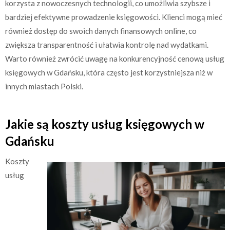
korzysta z nowoczesnych technologii, co umożliwia szybsze i
bardziej efektywne prowadzenie księgowości. Klienci mogą mieć
również dostęp do swoich danych finansowych online, co
zwiększa transparentność i ułatwia kontrolę nad wydatkami.
Warto również zwrócić uwagę na konkurencyjność cenową usług
księgowych w Gdańsku, która często jest korzystniejsza niż w
innych miastach Polski.
Jakie są koszty usług księgowych w
Gdańsku
Koszty
usług