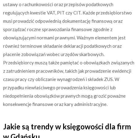
ustawy o rachunkowości oraz przepisów podatkowych
regulujących kwestie VAT, PIT czy CIT. Każde przedsiębiorstwo
musi prowadzić odpowiednią dokumentację finansową oraz
sporządzać roczne sprawozdania finansowe zgodnie z
obowiązującymi normami prawnymi. Ważnym elementem jest
również terminowe składanie deklaracji podatkowych oraz
płacenie zobowiązań wobec urzędów skarbowych.
Przedsiębiorcy muszą także pamiętać o obowiązkach związanych
z zatrudnieniem pracowników, takich jak prowadzenie ewidencji
czasu pracy czy obliczanie wynagrodzeń i składek ZUS. W
przypadku niewłaściwego prowadzenia księgowości lub
niedopełnienia obowiązków prawnych mogą grozić poważne
konsekwencje finansowe oraz kary administracyjne.
Jakie są trendy w księgowości dla firm
w Gdańsku