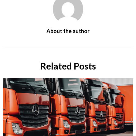
About the author
Related Posts