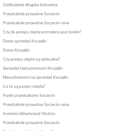
Oddłużanie długów Katowice
Przedszkole prywatne Szczecin
Przedszkole prywatne Szczecin cena
Czy do pompy ciepła potrzebny jest komin?
Domy sprzedaż Koszalin
Domy Koszalin
Czy pompy ciepła są opłacalne?
Sprzedaż nieruchomości Koszalin
Nieruchomości na sprzedaż Koszalin
Co to są pompy ciepła?
Punkt przedszkolny Szczecin
Przedszkole prywatne Szczecin cena
Systemy klimatyzacji Olsztyn
Przedszkole prywatne Szczecin