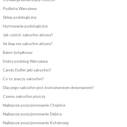
Podiatra Warszawa
Sklep podologiczny
Hurtowania podologiczna
Jak czyścić saksofon altowy?
Ile klap ma saksofon altowy?
Balon żołądkowy
Dobry podolog Warszawa
Candy Dulfer jaki saksofon?
Co to znaczy saksofon?
Dlaczego saksofon jest instrumentem drewnianym?
Czemu saksofon piszczy
Najlepsze pozycjonowanie Chojnice
Najlepsze pozycjonowanie Dębica
Najlepsze pozycjonowanie Kołobrzeg