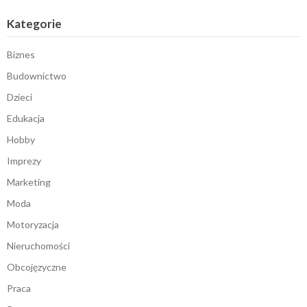
Kategorie
Biznes
Budownictwo
Dzieci
Edukacja
Hobby
Imprezy
Marketing
Moda
Motoryzacja
Nieruchomości
Obcojęzyczne
Praca