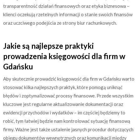
transparentność działań finansowych oraz etyka biznesowa –
klienci oczekują rzetelnych informacji o stanie swoich finansów
oraz uczciwego podejścia ze strony biur rachunkowych.
Jakie są najlepsze praktyki
prowadzenia księgowości dla firm w
Gdańsku
Aby skutecznie prowadzić księgowość dla firm w Gdańsku warto
stosować kilka najlepszych praktyk, które pomogą uniknąć
błędów i zoptymalizować procesy finansowe. Przede wszystkim
kluczowe jest regularne aktualizowanie dokumentacji oraz
ewidencji przychodów i wydatków – im częściej będziemy to
robić, tym łatwiej będzie nam kontrolować sytuację finansową
firmy. Ważne jest także ustalenie jasnych procedur dotyczących
obiegu dokumentów wewnętrznych oraz komunikacji między