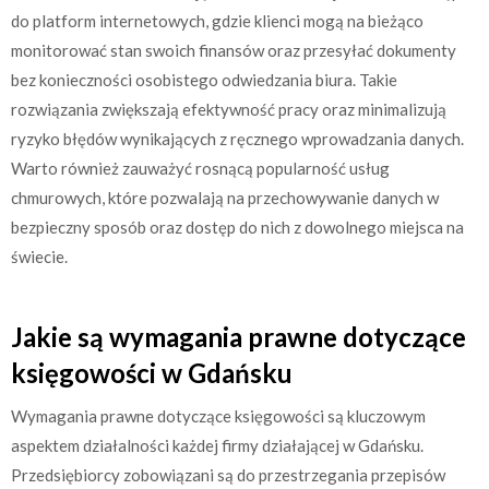
do platform internetowych, gdzie klienci mogą na bieżąco
monitorować stan swoich finansów oraz przesyłać dokumenty
bez konieczności osobistego odwiedzania biura. Takie
rozwiązania zwiększają efektywność pracy oraz minimalizują
ryzyko błędów wynikających z ręcznego wprowadzania danych.
Warto również zauważyć rosnącą popularność usług
chmurowych, które pozwalają na przechowywanie danych w
bezpieczny sposób oraz dostęp do nich z dowolnego miejsca na
świecie.
Jakie są wymagania prawne dotyczące
księgowości w Gdańsku
Wymagania prawne dotyczące księgowości są kluczowym
aspektem działalności każdej firmy działającej w Gdańsku.
Przedsiębiorcy zobowiązani są do przestrzegania przepisów