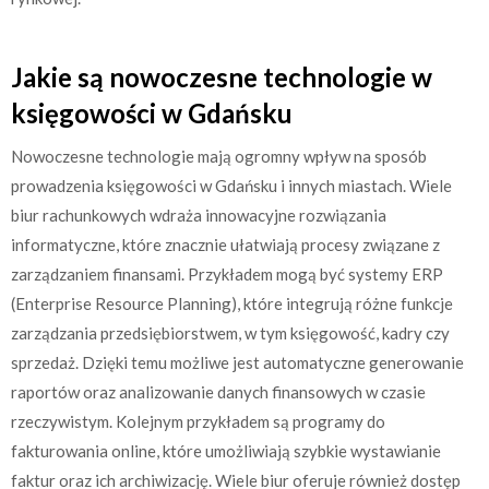
Jakie są nowoczesne technologie w
księgowości w Gdańsku
Nowoczesne technologie mają ogromny wpływ na sposób
prowadzenia księgowości w Gdańsku i innych miastach. Wiele
biur rachunkowych wdraża innowacyjne rozwiązania
informatyczne, które znacznie ułatwiają procesy związane z
zarządzaniem finansami. Przykładem mogą być systemy ERP
(Enterprise Resource Planning), które integrują różne funkcje
zarządzania przedsiębiorstwem, w tym księgowość, kadry czy
sprzedaż. Dzięki temu możliwe jest automatyczne generowanie
raportów oraz analizowanie danych finansowych w czasie
rzeczywistym. Kolejnym przykładem są programy do
fakturowania online, które umożliwiają szybkie wystawianie
faktur oraz ich archiwizację. Wiele biur oferuje również dostęp