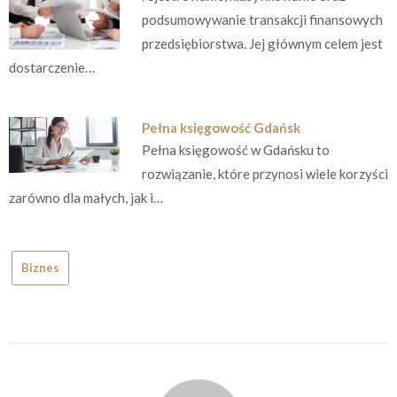
podsumowywanie transakcji finansowych
przedsiębiorstwa. Jej głównym celem jest
dostarczenie…
Pełna księgowość Gdańsk
Pełna księgowość w Gdańsku to
rozwiązanie, które przynosi wiele korzyści
zarówno dla małych, jak i…
Biznes