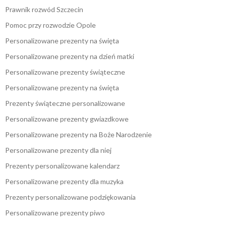
Prawnik rozwód Szczecin
Pomoc przy rozwodzie Opole
Personalizowane prezenty na święta
Personalizowane prezenty na dzień matki
Personalizowane prezenty świąteczne
Personalizowane prezenty na święta
Prezenty świąteczne personalizowane
Personalizowane prezenty gwiazdkowe
Personalizowane prezenty na Boże Narodzenie
Personalizowane prezenty dla niej
Prezenty personalizowane kalendarz
Personalizowane prezenty dla muzyka
Prezenty personalizowane podziękowania
Personalizowane prezenty piwo