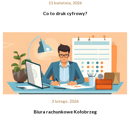
11 kwietnia, 2026
Co to druk cyfrowy?
2 lutego, 2026
Biura rachunkowe Kołobrzeg