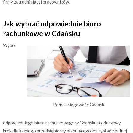
firmy zatrudniającej pracowników.
Jak wybrać odpowiednie biuro
rachunkowe w Gdańsku
Wybór
Pełna księgowość Gdańsk
odpowiedniego biura rachunkowego w Gdańsku to kluczowy
krok dla każdego przedsiębiorcy planującego korzystać z pełnej