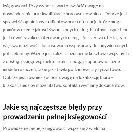
księgowości. Przy wyborze warto zwrócić uwagę na
doświadczenie oraz kwalifikacje pracowników biura. Dobrze jest
sprawdzić opinie innych klientów oraz referencje, które mogą
pomóc w ocenie jakości świadczonych usług. Istotnym aspektem
jest również zakres oferowanych usług – im szersza oferta, tym
większa możliwość dostosowania współpracy do indywidualnych
potrzeb firmy. Ważne jest także zrozumienie kosztów związanych
z obsługą księgową; niektóre biura mogą proponować różne
modele rozliczeń, takie jak stawki godzinowe czy ryczałtowe.
Dobrze jest również zwrócić uwagę na lokalizację biura –
bliskość siedziby może ułatwić kontakt i wymianę dokumentów.
Jakie są najczęstsze błędy przy
prowadzeniu pełnej księgowości
Prowadzenie pełnej księgowości wiąże się z wieloma