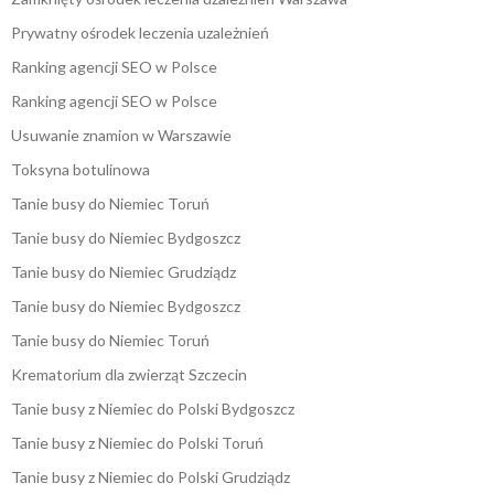
Prywatny ośrodek leczenia uzależnień
Ranking agencji SEO w Polsce
Ranking agencji SEO w Polsce
Usuwanie znamion w Warszawie
Toksyna botulinowa
Tanie busy do Niemiec Toruń
Tanie busy do Niemiec Bydgoszcz
Tanie busy do Niemiec Grudziądz
Tanie busy do Niemiec Bydgoszcz
Tanie busy do Niemiec Toruń
Krematorium dla zwierząt Szczecin
Tanie busy z Niemiec do Polski Bydgoszcz
Tanie busy z Niemiec do Polski Toruń
Tanie busy z Niemiec do Polski Grudziądz