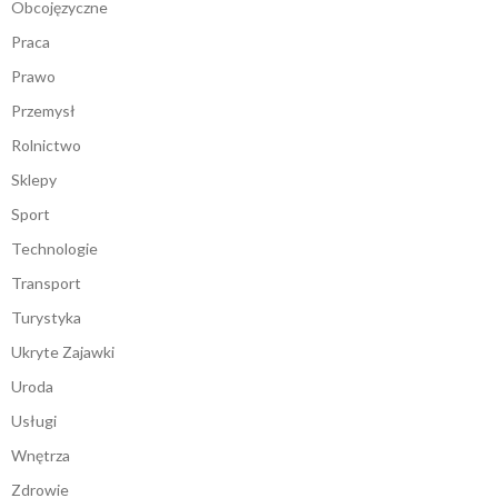
Obcojęzyczne
Praca
Prawo
Przemysł
Rolnictwo
Sklepy
Sport
Technologie
Transport
Turystyka
Ukryte Zajawki
Uroda
Usługi
Wnętrza
Zdrowie