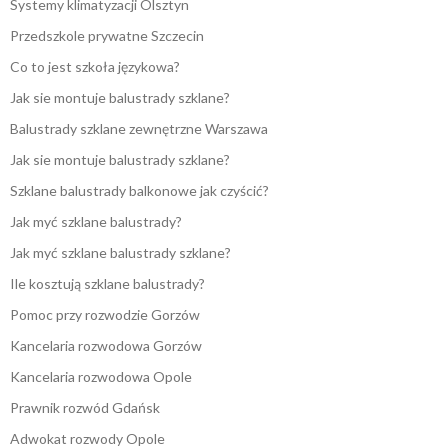
Systemy klimatyzacji Olsztyn
Przedszkole prywatne Szczecin
Co to jest szkoła językowa?
Jak sie montuje balustrady szklane?
Balustrady szklane zewnętrzne Warszawa
Jak sie montuje balustrady szklane?
Szklane balustrady balkonowe jak czyścić?
Jak myć szklane balustrady?
Jak myć szklane balustrady szklane?
Ile kosztują szklane balustrady?
Pomoc przy rozwodzie Gorzów
Kancelaria rozwodowa Gorzów
Kancelaria rozwodowa Opole
Prawnik rozwód Gdańsk
Adwokat rozwody Opole