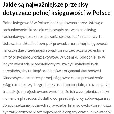
Jakie są najważniejsze przepisy
dotyczące pełnej księgowości w Polsce
Pełna księgowość w Polsce jest regulowana przez Ustawę o
rachunkowości, która określa zasady prowadzenia ksiąg
rachunkowych oraz sporządzania sprawozdań finansowych.
Ustawa ta nakłada obowiązek prowadzenia pełnej księgowości
na wszystkie przedsiębiorstwa, które przekraczają określone
limity przychodów oraz aktywów. W Gdańsku, podobnie jak w
innych miastach, przedsiębiorcy muszą być świadomi tych
przepisów, aby uniknąć problemów z organami skarbowymi.
Kluczowym elementem pełnej księgowości jest prowadzenie
ksiąg rachunkowych zgodnie z zasadą memoriału, co oznacza, że
transakcje są rejestrowane w momencie ich wystąpienia, a nie w
momencie płatności. Dodatkowo, przedsiębiorcy zobowiązani są
do sporządzania rocznych sprawozdań finansowych, które muszą
być zatwierdzone przez odpowiednie organy oraz publikowane w