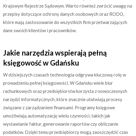
Krajowym Rejestrze Sądowym. Warto również zwrócić uwagę na
przepisy dotyczące ochrony danych osobowych oraz RODO,
które mają zastosowanie do wszystkich firm przetwarzających
dane swoich klientów i pracowników.
Jakie narzędzia wspierają pełną
księgowość w Gdańsku
W dzisiejszych czasach technologia odgrywa kluczową rolę w
prowadzeniu pełnej księgowości. W Gdańsku wiele biur
rachunkowych oraz przedsiębiorstw korzysta z nowoczesnych
narzędzi informatycznych, które znacznie ułatwiają procesy
związane z zarządzaniem finansami. Programy księgowe
umożliwiają automatyzację wielu czynności, takich jak
wystawianie faktur, generowanie raportów czy obliczanie
podatków. Dzięki temu przedsiębiorcy mogą zaoszczędzić czas