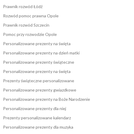
Prawnik rozwód Łódź
Rozwód pomoc prawna Opole
Prawnik rozwód Szczecin
Pomoc przy rozwodzie Opole
Personalizowane prezenty na święta
Personalizowane prezenty na dzień matki
Personalizowane prezenty świąteczne
Personalizowane prezenty na święta
Prezenty świąteczne personalizowane
Personalizowane prezenty gwiazdkowe
Personalizowane prezenty na Boże Narodzenie
Personalizowane prezenty dla niej
Prezenty personalizowane kalendarz
Personalizowane prezenty dla muzyka