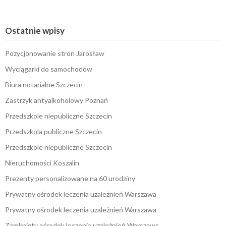
Ostatnie wpisy
Pozycjonowanie stron Jarosław
Wyciągarki do samochodów
Biura notarialne Szczecin
Zastrzyk antyalkoholowy Poznań
Przedszkole niepubliczne Szczecin
Przedszkola publiczne Szczecin
Przedszkole niepubliczne Szczecin
Nieruchomości Koszalin
Prezenty personalizowane na 60 urodziny
Prywatny ośrodek leczenia uzależnień Warszawa
Prywatny ośrodek leczenia uzależnień Warszawa
Zamknięty ośrodek leczenia uzależnień Warszawa