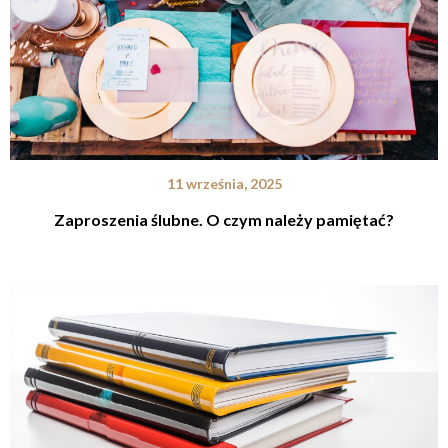
11 września, 2025
Zaproszenia ślubne. O czym należy pamiętać?