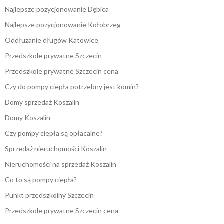
Najlepsze pozycjonowanie Dębica
Najlepsze pozycjonowanie Kołobrzeg
Oddłużanie długów Katowice
Przedszkole prywatne Szczecin
Przedszkole prywatne Szczecin cena
Czy do pompy ciepła potrzebny jest komin?
Domy sprzedaż Koszalin
Domy Koszalin
Czy pompy ciepła są opłacalne?
Sprzedaż nieruchomości Koszalin
Nieruchomości na sprzedaż Koszalin
Co to są pompy ciepła?
Punkt przedszkolny Szczecin
Przedszkole prywatne Szczecin cena