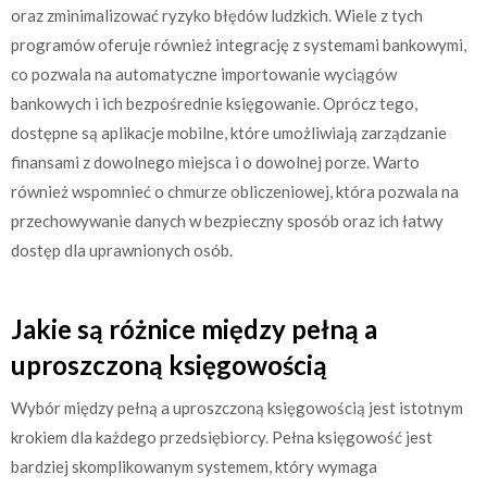
oraz zminimalizować ryzyko błędów ludzkich. Wiele z tych
programów oferuje również integrację z systemami bankowymi,
co pozwala na automatyczne importowanie wyciągów
bankowych i ich bezpośrednie księgowanie. Oprócz tego,
dostępne są aplikacje mobilne, które umożliwiają zarządzanie
finansami z dowolnego miejsca i o dowolnej porze. Warto
również wspomnieć o chmurze obliczeniowej, która pozwala na
przechowywanie danych w bezpieczny sposób oraz ich łatwy
dostęp dla uprawnionych osób.
Jakie są różnice między pełną a
uproszczoną księgowością
Wybór między pełną a uproszczoną księgowością jest istotnym
krokiem dla każdego przedsiębiorcy. Pełna księgowość jest
bardziej skomplikowanym systemem, który wymaga