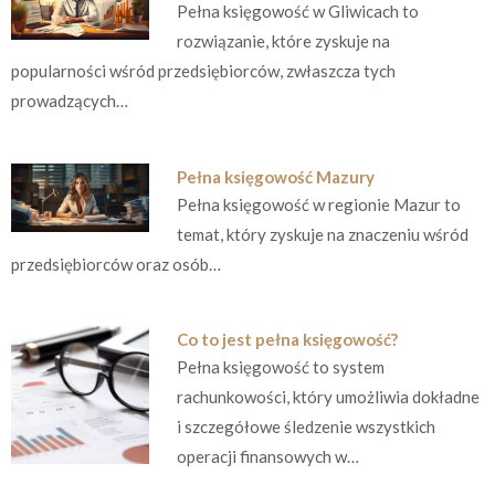
Pełna księgowość w Gliwicach to
rozwiązanie, które zyskuje na
popularności wśród przedsiębiorców, zwłaszcza tych
prowadzących…
Pełna księgowość Mazury
Pełna księgowość w regionie Mazur to
temat, który zyskuje na znaczeniu wśród
przedsiębiorców oraz osób…
Co to jest pełna księgowość?
Pełna księgowość to system
rachunkowości, który umożliwia dokładne
i szczegółowe śledzenie wszystkich
operacji finansowych w…