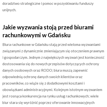
doradztwo strategiczne i pomoc w pozyskiwaniu funduszy
unijnych.
Jakie wyzwania stoją przed biurami
rachunkowymi w Gdańsku
Biura rachunkowe w Gdańsku stają przed wieloma wyzwaniami
związanymi z dynamicznie zmieniającym się otoczeniem prawnym
i gospodarczym. Jednym z największych wyzwań jest konieczność
dostosowania się do nowych przepisów dotyczących ochrony
danych osobowych oraz RODO; biura muszą zapewnić
odpowiednią ochronę danych swoich klientów oraz
pracowników, co wiąże się z dodatkowymi kosztami i
obowiązkami administracyjnymi. Kolejnym istotnym wyzwaniem
jest rosnąca konkurencja na rynku usług rachunkowych; wiele
biur stara się wyróżnić poprzez oferowanie innowacyjnych