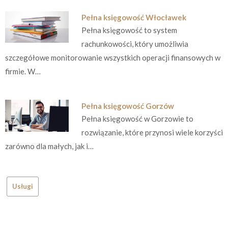
Pełna księgowość Włocławek
Pełna księgowość to system
rachunkowości, który umożliwia
szczegółowe monitorowanie wszystkich operacji finansowych w
firmie. W…
Pełna księgowość Gorzów
Pełna księgowość w Gorzowie to
rozwiązanie, które przynosi wiele korzyści
zarówno dla małych, jak i…
Usługi