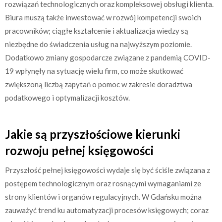
rozwiązań technologicznych oraz kompleksowej obsługi klienta.
Biura muszą także inwestować w rozwój kompetencji swoich
pracowników; ciągłe kształcenie i aktualizacja wiedzy są
niezbędne do świadczenia usług na najwyższym poziomie.
Dodatkowo zmiany gospodarcze związane z pandemią COVID-
19 wpłynęły na sytuację wielu firm, co może skutkować
zwiększoną liczbą zapytań o pomoc w zakresie doradztwa
podatkowego i optymalizacji kosztów.
Jakie są przyszłościowe kierunki
rozwoju pełnej księgowości
Przyszłość pełnej księgowości wydaje się być ściśle związana z
postępem technologicznym oraz rosnącymi wymaganiami ze
strony klientów i organów regulacyjnych. W Gdańsku można
zauważyć trend ku automatyzacji procesów księgowych; coraz