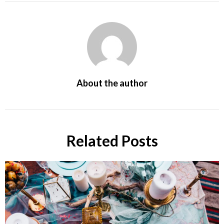
About the author
Related Posts