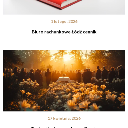
1 lutego, 2026
Biuro rachunkowe Łódź cennik
17 kwietnia, 2026