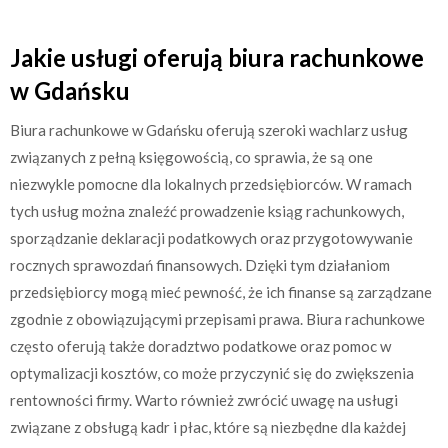
Jakie usługi oferują biura rachunkowe
w Gdańsku
Biura rachunkowe w Gdańsku oferują szeroki wachlarz usług
związanych z pełną księgowością, co sprawia, że są one
niezwykle pomocne dla lokalnych przedsiębiorców. W ramach
tych usług można znaleźć prowadzenie ksiąg rachunkowych,
sporządzanie deklaracji podatkowych oraz przygotowywanie
rocznych sprawozdań finansowych. Dzięki tym działaniom
przedsiębiorcy mogą mieć pewność, że ich finanse są zarządzane
zgodnie z obowiązującymi przepisami prawa. Biura rachunkowe
często oferują także doradztwo podatkowe oraz pomoc w
optymalizacji kosztów, co może przyczynić się do zwiększenia
rentowności firmy. Warto również zwrócić uwagę na usługi
związane z obsługą kadr i płac, które są niezbędne dla każdej