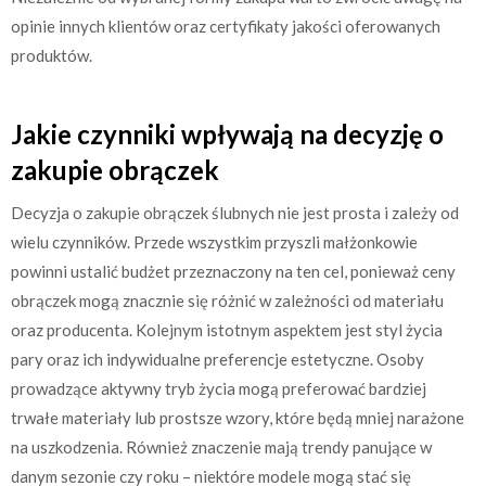
opinie innych klientów oraz certyfikaty jakości oferowanych
produktów.
Jakie czynniki wpływają na decyzję o
zakupie obrączek
Decyzja o zakupie obrączek ślubnych nie jest prosta i zależy od
wielu czynników. Przede wszystkim przyszli małżonkowie
powinni ustalić budżet przeznaczony na ten cel, ponieważ ceny
obrączek mogą znacznie się różnić w zależności od materiału
oraz producenta. Kolejnym istotnym aspektem jest styl życia
pary oraz ich indywidualne preferencje estetyczne. Osoby
prowadzące aktywny tryb życia mogą preferować bardziej
trwałe materiały lub prostsze wzory, które będą mniej narażone
na uszkodzenia. Również znaczenie mają trendy panujące w
danym sezonie czy roku – niektóre modele mogą stać się