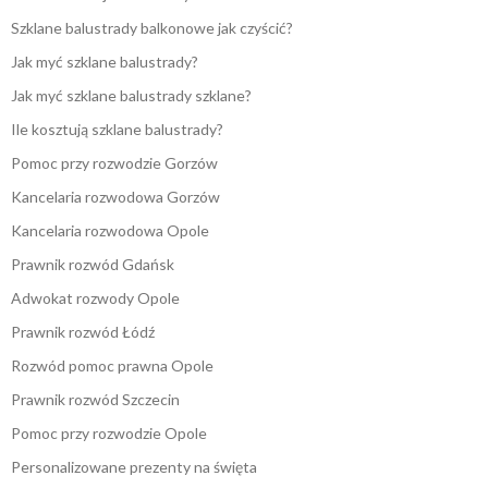
Szklane balustrady balkonowe jak czyścić?
Jak myć szklane balustrady?
Jak myć szklane balustrady szklane?
Ile kosztują szklane balustrady?
Pomoc przy rozwodzie Gorzów
Kancelaria rozwodowa Gorzów
Kancelaria rozwodowa Opole
Prawnik rozwód Gdańsk
Adwokat rozwody Opole
Prawnik rozwód Łódź
Rozwód pomoc prawna Opole
Prawnik rozwód Szczecin
Pomoc przy rozwodzie Opole
Personalizowane prezenty na święta