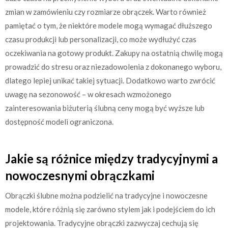
zmian w zamówieniu czy rozmiarze obrączek. Warto również
pamiętać o tym, że niektóre modele mogą wymagać dłuższego
czasu produkcji lub personalizacji, co może wydłużyć czas
oczekiwania na gotowy produkt. Zakupy na ostatnią chwilę mogą
prowadzić do stresu oraz niezadowolenia z dokonanego wyboru,
dlatego lepiej unikać takiej sytuacji. Dodatkowo warto zwrócić
uwagę na sezonowość – w okresach wzmożonego
zainteresowania biżuterią ślubną ceny mogą być wyższe lub
dostępność modeli ograniczona.
Jakie są różnice między tradycyjnymi a
nowoczesnymi obrączkami
Obrączki ślubne można podzielić na tradycyjne i nowoczesne
modele, które różnią się zarówno stylem jak i podejściem do ich
projektowania. Tradycyjne obrączki zazwyczaj cechują się