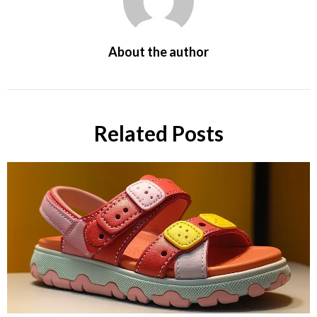
About the author
Related Posts