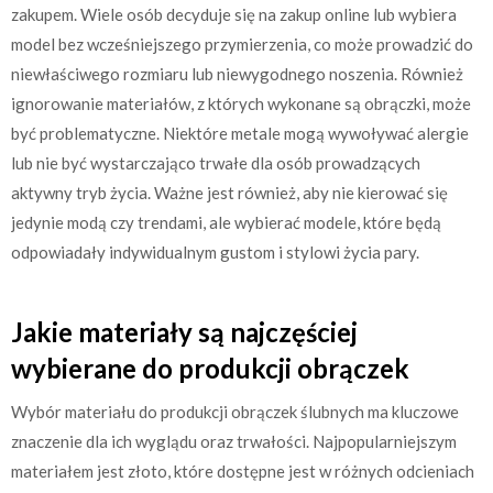
zakupem. Wiele osób decyduje się na zakup online lub wybiera
model bez wcześniejszego przymierzenia, co może prowadzić do
niewłaściwego rozmiaru lub niewygodnego noszenia. Również
ignorowanie materiałów, z których wykonane są obrączki, może
być problematyczne. Niektóre metale mogą wywoływać alergie
lub nie być wystarczająco trwałe dla osób prowadzących
aktywny tryb życia. Ważne jest również, aby nie kierować się
jedynie modą czy trendami, ale wybierać modele, które będą
odpowiadały indywidualnym gustom i stylowi życia pary.
Jakie materiały są najczęściej
wybierane do produkcji obrączek
Wybór materiału do produkcji obrączek ślubnych ma kluczowe
znaczenie dla ich wyglądu oraz trwałości. Najpopularniejszym
materiałem jest złoto, które dostępne jest w różnych odcieniach