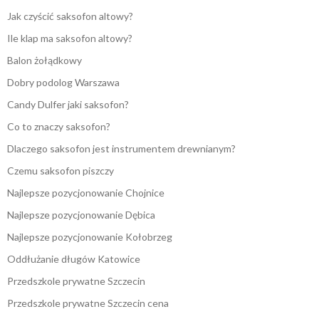
Jak czyścić saksofon altowy?
Ile klap ma saksofon altowy?
Balon żołądkowy
Dobry podolog Warszawa
Candy Dulfer jaki saksofon?
Co to znaczy saksofon?
Dlaczego saksofon jest instrumentem drewnianym?
Czemu saksofon piszczy
Najlepsze pozycjonowanie Chojnice
Najlepsze pozycjonowanie Dębica
Najlepsze pozycjonowanie Kołobrzeg
Oddłużanie długów Katowice
Przedszkole prywatne Szczecin
Przedszkole prywatne Szczecin cena