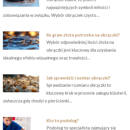
najważniejszych symboli miłości i
zobowiązania w związku. Wybór obrączek często…
Ile gram złota potrzeba na obrączki?
Wybór odpowiedniej ilości złota na
obrączki jest kluczowy dla uzyskania
idealnego efektu wizualnego oraz trwałości…
Jak sprawdzić rozmiar obrączki?
Sprawdzanie rozmiaru obrączki to
kluczowy krok w procesie zakupu biżuterii,
zwłaszcza gdy chodzi o pierścionki…
Kto to podolog?
Podolog to specjalista zajmujący się