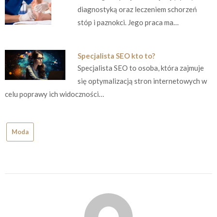
diagnostyką oraz leczeniem schorzeń
stóp i paznokci. Jego praca ma…
Specjalista SEO kto to?
Specjalista SEO to osoba, która zajmuje
się optymalizacją stron internetowych w
celu poprawy ich widoczności…
Moda