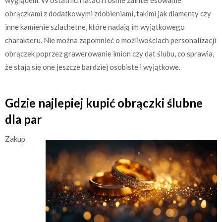
obrączkami z dodatkowymi zdobieniami, takimi jak diamenty czy
inne kamienie szlachetne, które nadają im wyjątkowego
charakteru. Nie można zapomnieć o możliwościach personalizacji
obrączek poprzez grawerowanie imion czy dat ślubu, co sprawia,
że stają się one jeszcze bardziej osobiste i wyjątkowe.
Gdzie najlepiej kupić obrączki ślubne
dla par
Zakup