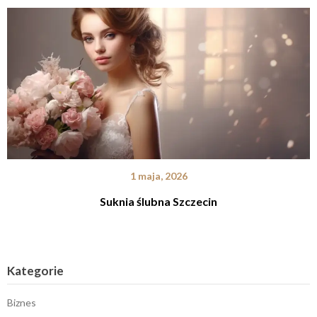
1 maja, 2026
Suknia ślubna Szczecin
Kategorie
Biznes