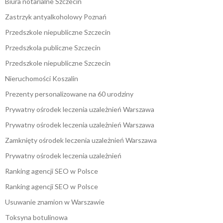
Biura notarialne Szczecin
Zastrzyk antyalkoholowy Poznań
Przedszkole niepubliczne Szczecin
Przedszkola publiczne Szczecin
Przedszkole niepubliczne Szczecin
Nieruchomości Koszalin
Prezenty personalizowane na 60 urodziny
Prywatny ośrodek leczenia uzależnień Warszawa
Prywatny ośrodek leczenia uzależnień Warszawa
Zamknięty ośrodek leczenia uzależnień Warszawa
Prywatny ośrodek leczenia uzależnień
Ranking agencji SEO w Polsce
Ranking agencji SEO w Polsce
Usuwanie znamion w Warszawie
Toksyna botulinowa