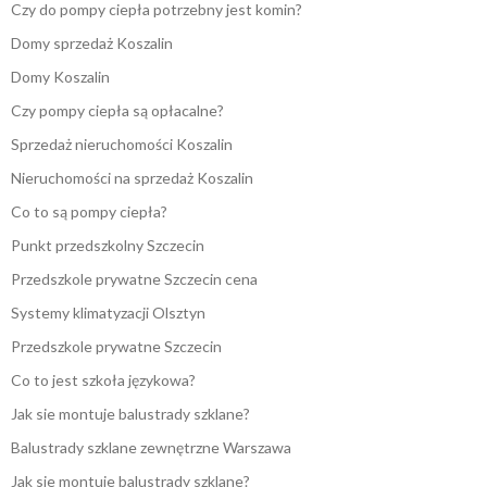
Czy do pompy ciepła potrzebny jest komin?
Domy sprzedaż Koszalin
Domy Koszalin
Czy pompy ciepła są opłacalne?
Sprzedaż nieruchomości Koszalin
Nieruchomości na sprzedaż Koszalin
Co to są pompy ciepła?
Punkt przedszkolny Szczecin
Przedszkole prywatne Szczecin cena
Systemy klimatyzacji Olsztyn
Przedszkole prywatne Szczecin
Co to jest szkoła językowa?
Jak sie montuje balustrady szklane?
Balustrady szklane zewnętrzne Warszawa
Jak sie montuje balustrady szklane?