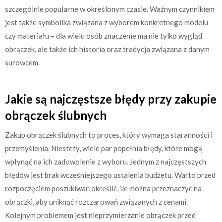
szczególnie popularne w określonym czasie. Ważnym czynnikiem
jest także symbolika związana z wyborem konkretnego modelu
czy materiału – dla wielu osób znaczenie ma nie tylko wygląd
obrączek, ale także ich historia oraz tradycja związana z danym
surowcem.
Jakie są najczęstsze błędy przy zakupie
obrączek ślubnych
Zakup obrączek ślubnych to proces, który wymaga staranności i
przemyślenia. Niestety, wiele par popełnia błędy, które mogą
wpłynąć na ich zadowolenie z wyboru. Jednym z najczęstszych
błędów jest brak wcześniejszego ustalenia budżetu. Warto przed
rozpoczęciem poszukiwań określić, ile można przeznaczyć na
obrączki, aby uniknąć rozczarowań związanych z cenami.
Kolejnym problemem jest nieprzymierzanie obrączek przed