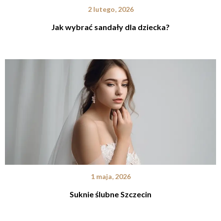
2 lutego, 2026
Jak wybrać sandały dla dziecka?
1 maja, 2026
Suknie ślubne Szczecin