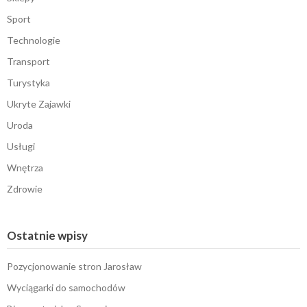
Sport
Technologie
Transport
Turystyka
Ukryte Zajawki
Uroda
Usługi
Wnętrza
Zdrowie
Ostatnie wpisy
Pozycjonowanie stron Jarosław
Wyciągarki do samochodów