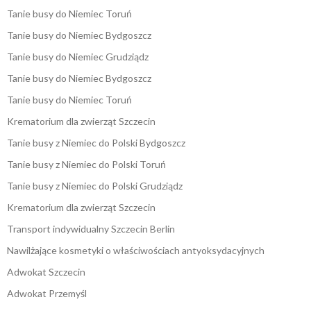
Tanie busy do Niemiec Toruń
Tanie busy do Niemiec Bydgoszcz
Tanie busy do Niemiec Grudziądz
Tanie busy do Niemiec Bydgoszcz
Tanie busy do Niemiec Toruń
Krematorium dla zwierząt Szczecin
Tanie busy z Niemiec do Polski Bydgoszcz
Tanie busy z Niemiec do Polski Toruń
Tanie busy z Niemiec do Polski Grudziądz
Krematorium dla zwierząt Szczecin
Transport indywidualny Szczecin Berlin
Nawilżające kosmetyki o właściwościach antyoksydacyjnych
Adwokat Szczecin
Adwokat Przemyśl