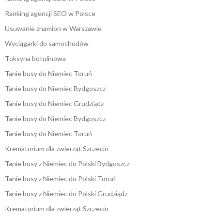
Ranking agencji SEO w Polsce
Usuwanie znamion w Warszawie
Wyciągarki do samochodów
Toksyna botulinowa
Tanie busy do Niemiec Toruń
Tanie busy do Niemiec Bydgoszcz
Tanie busy do Niemiec Grudziądz
Tanie busy do Niemiec Bydgoszcz
Tanie busy do Niemiec Toruń
Krematorium dla zwierząt Szczecin
Tanie busy z Niemiec do Polski Bydgoszcz
Tanie busy z Niemiec do Polski Toruń
Tanie busy z Niemiec do Polski Grudziądz
Krematorium dla zwierząt Szczecin