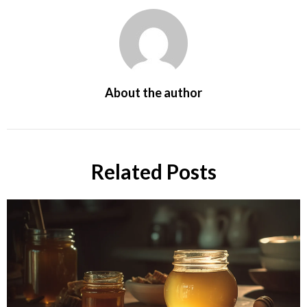
About the author
Related Posts