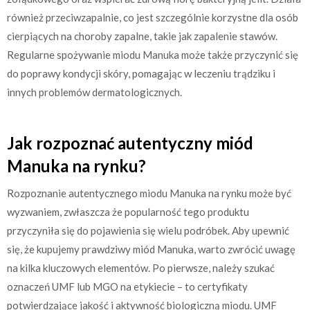
również przeciwzapalnie, co jest szczególnie korzystne dla osób
cierpiących na choroby zapalne, takie jak zapalenie stawów.
Regularne spożywanie miodu Manuka może także przyczynić się
do poprawy kondycji skóry, pomagając w leczeniu trądziku i
innych problemów dermatologicznych.
Jak rozpoznać autentyczny miód
Manuka na rynku?
Rozpoznanie autentycznego miodu Manuka na rynku może być
wyzwaniem, zwłaszcza że popularność tego produktu
przyczyniła się do pojawienia się wielu podróbek. Aby upewnić
się, że kupujemy prawdziwy miód Manuka, warto zwrócić uwagę
na kilka kluczowych elementów. Po pierwsze, należy szukać
oznaczeń UMF lub MGO na etykiecie – to certyfikaty
potwierdzające jakość i aktywność biologiczną miodu. UMF