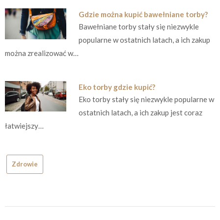
Gdzie można kupić bawełniane torby?
Bawełniane torby stały się niezwykle
popularne w ostatnich latach, a ich zakup
można zrealizować w…
Eko torby gdzie kupić?
Eko torby stały się niezwykle popularne w
ostatnich latach, a ich zakup jest coraz
łatwiejszy…
Zdrowie