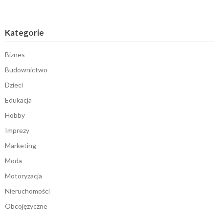
Kategorie
Biznes
Budownictwo
Dzieci
Edukacja
Hobby
Imprezy
Marketing
Moda
Motoryzacja
Nieruchomości
Obcojęzyczne