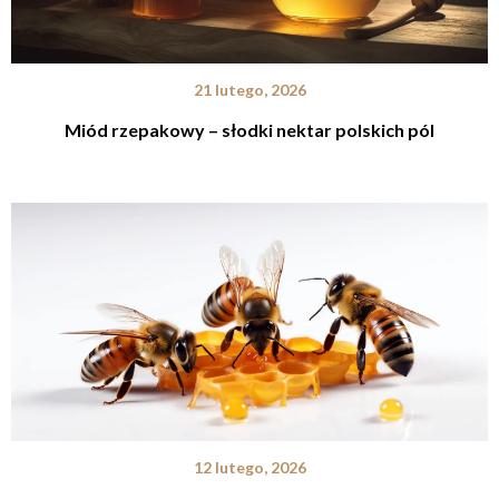
21 lutego, 2026
Miód rzepakowy – słodki nektar polskich pól
12 lutego, 2026