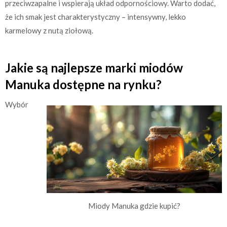
przeciwzapalne i wspierają układ odpornościowy. Warto dodać,
że ich smak jest charakterystyczny – intensywny, lekko
karmelowy z nutą ziołową.
Jakie są najlepsze marki miodów
Manuka dostępne na rynku?
Wybór
Miody Manuka gdzie kupić?