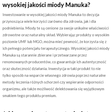
wysokiej jakości miody Manuka?
Inwestowanie w wysokiej jakości miody Manuka to decyzja
przynosząca wiele korzyści zarówno dla zdrowia, jak i dla
podniebienia. Miody te są cenione za swoje unikalne właściwości
zdrowotne oraz naturalny skład. Wybierając produkty o wysokim
poziomie UMF lub MGO, można mieć pewność, że korzysta się z
ich pełnego potencjału terapeutycznego. Wysokiej jakości miody
Manuka są starannie zbierane i przetwarzane przez
renomowanych producentów, co gwarantuje ich autentyczność
oraz skuteczność działania. Inwestycja w taki produkt to nie
tylko sposób na wsparcie własnego zdrowia poprzez naturalne
metody leczenia różnych schorzeń czy wspieranie odporności
organizmu, ale także możliwość delektowania się wyjątkowym
smakiem tego produktu premium.