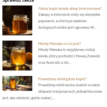
Gdzie kupić miody sklep internetowy?
Zakupy w internecie stały się niezwykle
popularne, a oferta produktów
dostępnych online jest ogromna. W…
Miody Manuka co to jest?
Miody Manuka to wyjątkowy rodzaj
miodu, który pochodzi z Nowej Zelandii
oraz Australii, a ich…
Prawdziwy miód gdzie kupić?
Prawdziwy miód można znaleźć w wielu
sklepach stacjonarnych, jednak kluczowe
jest, aby wiedzieć, gdzie szukać,…