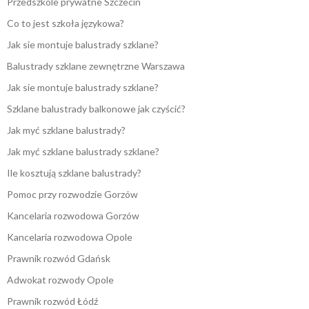
Przedszkole prywatne Szczecin
Co to jest szkoła językowa?
Jak sie montuje balustrady szklane?
Balustrady szklane zewnętrzne Warszawa
Jak sie montuje balustrady szklane?
Szklane balustrady balkonowe jak czyścić?
Jak myć szklane balustrady?
Jak myć szklane balustrady szklane?
Ile kosztują szklane balustrady?
Pomoc przy rozwodzie Gorzów
Kancelaria rozwodowa Gorzów
Kancelaria rozwodowa Opole
Prawnik rozwód Gdańsk
Adwokat rozwody Opole
Prawnik rozwód Łódź