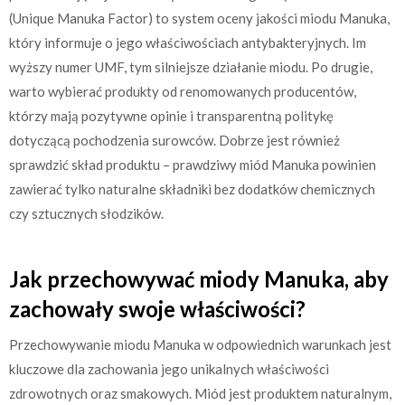
(Unique Manuka Factor) to system oceny jakości miodu Manuka,
który informuje o jego właściwościach antybakteryjnych. Im
wyższy numer UMF, tym silniejsze działanie miodu. Po drugie,
warto wybierać produkty od renomowanych producentów,
którzy mają pozytywne opinie i transparentną politykę
dotyczącą pochodzenia surowców. Dobrze jest również
sprawdzić skład produktu – prawdziwy miód Manuka powinien
zawierać tylko naturalne składniki bez dodatków chemicznych
czy sztucznych słodzików.
Jak przechowywać miody Manuka, aby
zachowały swoje właściwości?
Przechowywanie miodu Manuka w odpowiednich warunkach jest
kluczowe dla zachowania jego unikalnych właściwości
zdrowotnych oraz smakowych. Miód jest produktem naturalnym,