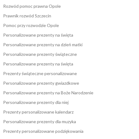
Rozwód pomoc prawna Opole
Prawnik rozwód Szczecin
Pomoc przy rozwodzie Opole
Personalizowane prezenty na święta
Personalizowane prezenty na dzień matki
Personalizowane prezenty świąteczne
Personalizowane prezenty na święta
Prezenty świąteczne personalizowane
Personalizowane prezenty gwiazdkowe
Personalizowane prezenty na Boże Narodzenie
Personalizowane prezenty dla niej
Prezenty personalizowane kalendarz
Personalizowane prezenty dla muzyka
Prezenty personalizowane podziękowania