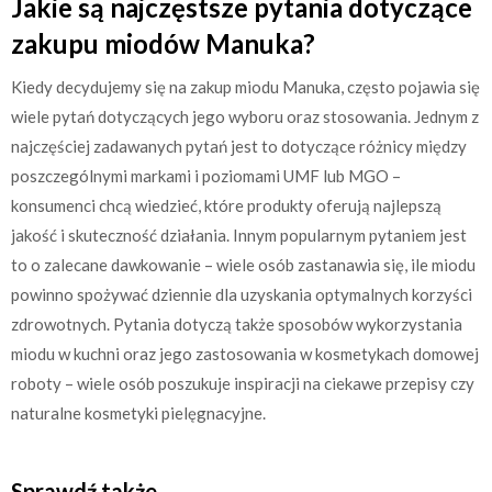
Jakie są najczęstsze pytania dotyczące
zakupu miodów Manuka?
Kiedy decydujemy się na zakup miodu Manuka, często pojawia się
wiele pytań dotyczących jego wyboru oraz stosowania. Jednym z
najczęściej zadawanych pytań jest to dotyczące różnicy między
poszczególnymi markami i poziomami UMF lub MGO –
konsumenci chcą wiedzieć, które produkty oferują najlepszą
jakość i skuteczność działania. Innym popularnym pytaniem jest
to o zalecane dawkowanie – wiele osób zastanawia się, ile miodu
powinno spożywać dziennie dla uzyskania optymalnych korzyści
zdrowotnych. Pytania dotyczą także sposobów wykorzystania
miodu w kuchni oraz jego zastosowania w kosmetykach domowej
roboty – wiele osób poszukuje inspiracji na ciekawe przepisy czy
naturalne kosmetyki pielęgnacyjne.
Sprawdź także