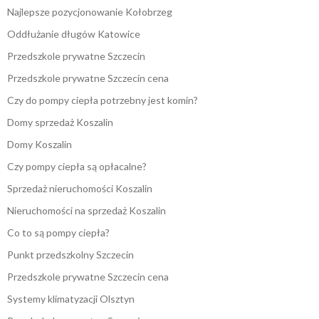
Najlepsze pozycjonowanie Kołobrzeg
Oddłużanie długów Katowice
Przedszkole prywatne Szczecin
Przedszkole prywatne Szczecin cena
Czy do pompy ciepła potrzebny jest komin?
Domy sprzedaż Koszalin
Domy Koszalin
Czy pompy ciepła są opłacalne?
Sprzedaż nieruchomości Koszalin
Nieruchomości na sprzedaż Koszalin
Co to są pompy ciepła?
Punkt przedszkolny Szczecin
Przedszkole prywatne Szczecin cena
Systemy klimatyzacji Olsztyn