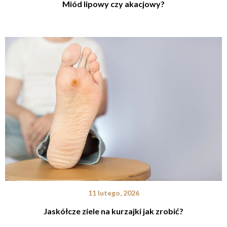
Miód lipowy czy akacjowy?
11 lutego, 2026
Jaskółcze ziele na kurzajki jak zrobić?