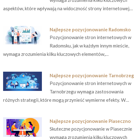
aspektów, które wpływają na widoczność strony internetowej…
Najlepsze pozycjonowanie Radomsko
Pozycjonowanie stron internetowych w
Radomsku, jak w każdym innym mieście,
wymaga zrozumienia kilku kluczowych elementów,…
Najlepsze pozycjonowanie Tarnobrzeg
Pozycjonowanie stron internetowych w
Tarnobrzegu wymaga zastosowania
różnych strategii, które mogą przynieść wymierne efekty. W…
Najlepsze pozycjonowanie Piaseczno
Skuteczne pozycjonowanie w Piasecznie
wymaga zrozumienia kilku kluczowych