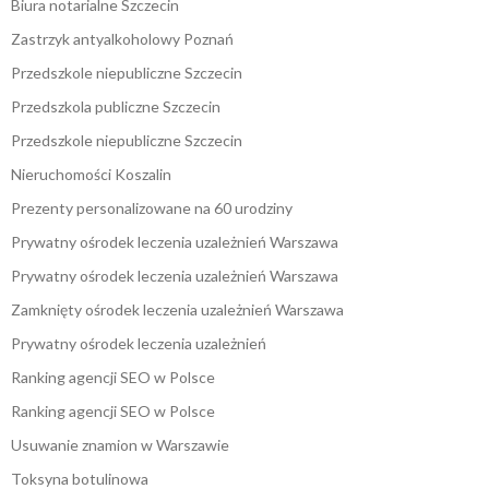
Biura notarialne Szczecin
Zastrzyk antyalkoholowy Poznań
Przedszkole niepubliczne Szczecin
Przedszkola publiczne Szczecin
Przedszkole niepubliczne Szczecin
Nieruchomości Koszalin
Prezenty personalizowane na 60 urodziny
Prywatny ośrodek leczenia uzależnień Warszawa
Prywatny ośrodek leczenia uzależnień Warszawa
Zamknięty ośrodek leczenia uzależnień Warszawa
Prywatny ośrodek leczenia uzależnień
Ranking agencji SEO w Polsce
Ranking agencji SEO w Polsce
Usuwanie znamion w Warszawie
Toksyna botulinowa