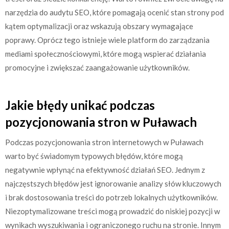
narzędzia do audytu SEO, które pomagają ocenić stan strony pod
kątem optymalizacji oraz wskazują obszary wymagające
poprawy. Oprócz tego istnieje wiele platform do zarządzania
mediami społecznościowymi, które mogą wspierać działania
promocyjne i zwiększać zaangażowanie użytkowników.
Jakie błędy unikać podczas
pozycjonowania stron w Puławach
Podczas pozycjonowania stron internetowych w Puławach
warto być świadomym typowych błędów, które mogą
negatywnie wpłynąć na efektywność działań SEO. Jednym z
najczęstszych błędów jest ignorowanie analizy słów kluczowych
i brak dostosowania treści do potrzeb lokalnych użytkowników.
Niezoptymalizowane treści mogą prowadzić do niskiej pozycji w
wynikach wyszukiwania i ograniczonego ruchu na stronie. Innym