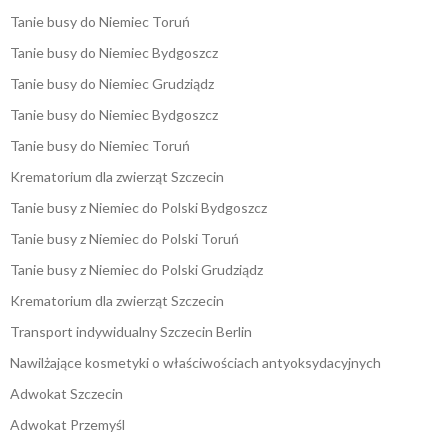
Tanie busy do Niemiec Toruń
Tanie busy do Niemiec Bydgoszcz
Tanie busy do Niemiec Grudziądz
Tanie busy do Niemiec Bydgoszcz
Tanie busy do Niemiec Toruń
Krematorium dla zwierząt Szczecin
Tanie busy z Niemiec do Polski Bydgoszcz
Tanie busy z Niemiec do Polski Toruń
Tanie busy z Niemiec do Polski Grudziądz
Krematorium dla zwierząt Szczecin
Transport indywidualny Szczecin Berlin
Nawilżające kosmetyki o właściwościach antyoksydacyjnych
Adwokat Szczecin
Adwokat Przemyśl