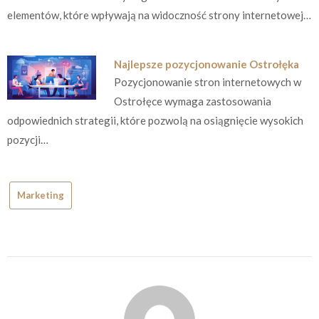
elementów, które wpływają na widoczność strony internetowej…
Najlepsze pozycjonowanie Ostrołęka
Pozycjonowanie stron internetowych w
Ostrołęce wymaga zastosowania
odpowiednich strategii, które pozwolą na osiągnięcie wysokich
pozycji…
Marketing