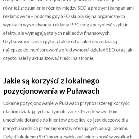
również zrozumienie różnicy między SEO a płatnymi kampaniami
reklamowymi – podczas gdy SEO skupia się na organicznych
wynikach wyszukiwania, reklamy PPC mogą przynieść szybkie
efekty, ale wymagają stałych nakładów finansowych.
Użytkownicy często pytają także o to, jakie narzędzia są
najlepsze do monitorowania efektywności działań SEO oraz jak
często należy aktualizować treści na stronie.
Jakie są korzyści z lokalnego
pozycjonowania w Puławach
Lokalne pozycjonowanie w Puławach przynosi szereg korzyści
dla firm działających na tym obszarze. Przede wszystkim
umożliwia dotarcie do klientów z okolicy, co jest kluczowe dla
małych i średnich przedsiębiorstw oferujących usługi lokalne.
Dzięki lokalnemu SEO można zwiększyć widoczność w wynikach