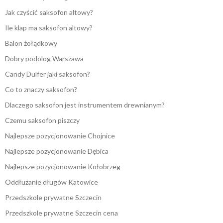
Jak czyścić saksofon altowy?
Ile klap ma saksofon altowy?
Balon żołądkowy
Dobry podolog Warszawa
Candy Dulfer jaki saksofon?
Co to znaczy saksofon?
Dlaczego saksofon jest instrumentem drewnianym?
Czemu saksofon piszczy
Najlepsze pozycjonowanie Chojnice
Najlepsze pozycjonowanie Dębica
Najlepsze pozycjonowanie Kołobrzeg
Oddłużanie długów Katowice
Przedszkole prywatne Szczecin
Przedszkole prywatne Szczecin cena