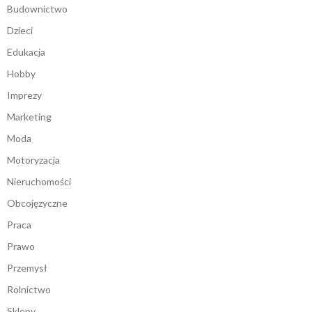
Budownictwo
Dzieci
Edukacja
Hobby
Imprezy
Marketing
Moda
Motoryzacja
Nieruchomości
Obcojęzyczne
Praca
Prawo
Przemysł
Rolnictwo
Sklepy