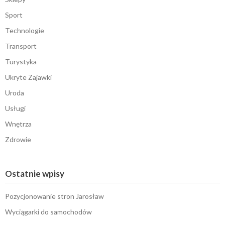
Sport
Technologie
Transport
Turystyka
Ukryte Zajawki
Uroda
Usługi
Wnętrza
Zdrowie
Ostatnie wpisy
Pozycjonowanie stron Jarosław
Wyciągarki do samochodów