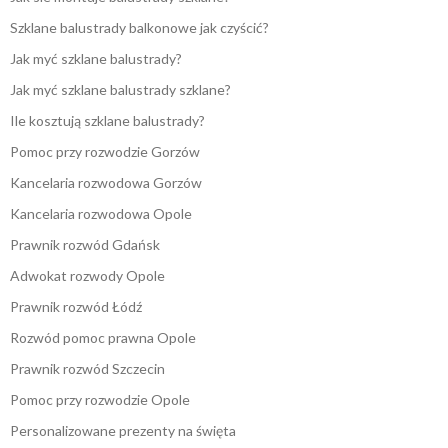
Szklane balustrady balkonowe jak czyścić?
Jak myć szklane balustrady?
Jak myć szklane balustrady szklane?
Ile kosztują szklane balustrady?
Pomoc przy rozwodzie Gorzów
Kancelaria rozwodowa Gorzów
Kancelaria rozwodowa Opole
Prawnik rozwód Gdańsk
Adwokat rozwody Opole
Prawnik rozwód Łódź
Rozwód pomoc prawna Opole
Prawnik rozwód Szczecin
Pomoc przy rozwodzie Opole
Personalizowane prezenty na święta