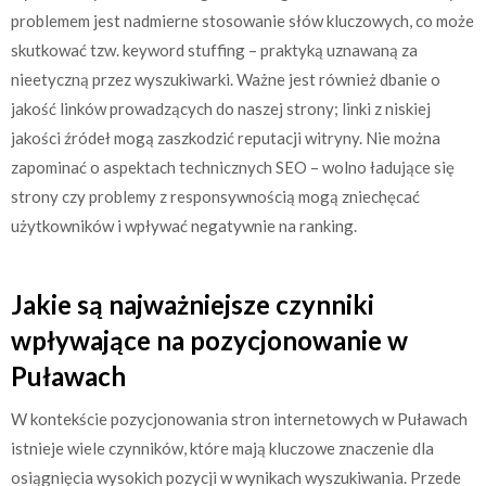
problemem jest nadmierne stosowanie słów kluczowych, co może
skutkować tzw. keyword stuffing – praktyką uznawaną za
nieetyczną przez wyszukiwarki. Ważne jest również dbanie o
jakość linków prowadzących do naszej strony; linki z niskiej
jakości źródeł mogą zaszkodzić reputacji witryny. Nie można
zapominać o aspektach technicznych SEO – wolno ładujące się
strony czy problemy z responsywnością mogą zniechęcać
użytkowników i wpływać negatywnie na ranking.
Jakie są najważniejsze czynniki
wpływające na pozycjonowanie w
Puławach
W kontekście pozycjonowania stron internetowych w Puławach
istnieje wiele czynników, które mają kluczowe znaczenie dla
osiągnięcia wysokich pozycji w wynikach wyszukiwania. Przede