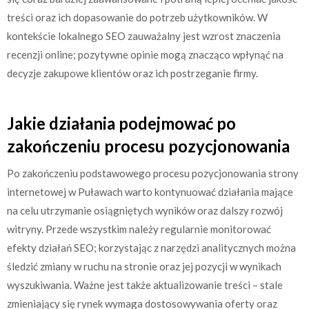
treści oraz ich dopasowanie do potrzeb użytkowników. W
kontekście lokalnego SEO zauważalny jest wzrost znaczenia
recenzji online; pozytywne opinie mogą znacząco wpłynąć na
decyzje zakupowe klientów oraz ich postrzeganie firmy.
Jakie działania podejmować po
zakończeniu procesu pozycjonowania
Po zakończeniu podstawowego procesu pozycjonowania strony
internetowej w Puławach warto kontynuować działania mające
na celu utrzymanie osiągniętych wyników oraz dalszy rozwój
witryny. Przede wszystkim należy regularnie monitorować
efekty działań SEO; korzystając z narzędzi analitycznych można
śledzić zmiany w ruchu na stronie oraz jej pozycji w wynikach
wyszukiwania. Ważne jest także aktualizowanie treści – stale
zmieniający się rynek wymaga dostosowywania oferty oraz