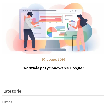
10 lutego, 2026
Jak działa pozycjonowanie Google?
Kategorie
Biznes