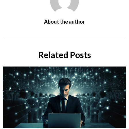
About the author
Related Posts