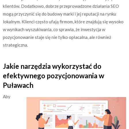
klientów. Dodatkowo, dobrze przeprowadzone działania SEO
mogą przyczynić się do budowy marki i jej reputacji na rynku
lokalnym. Klienci często ufają firmom, które znajdują się wysoko
w wynikach wyszukiwania, co sprawia, że inwestycja w
pozycjonowanie staje się nie tylko opłacalna, ale również
strategiczna.
Jakie narzędzia wykorzystać do
efektywnego pozycjonowania w
Puławach
Aby