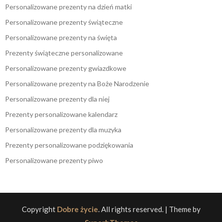
Personalizowane prezenty na dzień matki
Personalizowane prezenty świąteczne
Personalizowane prezenty na święta
Prezenty świąteczne personalizowane
Personalizowane prezenty gwiazdkowe
Personalizowane prezenty na Boże Narodzenie
Personalizowane prezenty dla niej
Prezenty personalizowane kalendarz
Personalizowane prezenty dla muzyka
Prezenty personalizowane podziękowania
Personalizowane prezenty piwo
Copyright
Dobre życie
. All rights reserved.
| Theme by