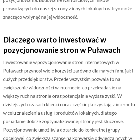
prowadzących do naszej strony z innych lokalnych witryn może
znacząco wpłynąć na jej widoczność.
Dlaczego warto inwestować w
pozycjonowanie stron w Puławach
Inwestowanie w pozycjonowanie stron internetowych w
Puławach przynosi wiele korzyści zarówno dla małych firm, jak i
dużych przedsiębiorstw. Przede wszystkim pozwala to na
zwiększenie widoczności w internecie, co przekłada się na
większy ruch na stronie oraz potencjalnie wyższe zyski. W
dzisiejszych czasach klienci coraz częściej korzystają z internetu
w celu znalezienia usług i produktów lokalnych, dlatego
posiadanie dobrze zoptymalizowanej strony jest kluczowe.
Pozycjonowanie umożliwia dotarcie do konkretnej grupy
docelowej, co zwiększa szansę na konwersję odwiedzających w