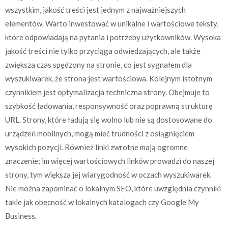
wszystkim, jakość treści jest jednym z najważniejszych
elementów. Warto inwestować w unikalne i wartościowe teksty,
które odpowiadają na pytania i potrzeby użytkowników. Wysoka
jakość treści nie tylko przyciąga odwiedzających, ale także
zwiększa czas spędzony na stronie, co jest sygnałem dla
wyszukiwarek, że strona jest wartościowa. Kolejnym istotnym
czynnikiem jest optymalizacja techniczna strony. Obejmuje to
szybkość ładowania, responsywność oraz poprawną strukturę
URL. Strony, które ładują się wolno lub nie są dostosowane do
urządzeń mobilnych, mogą mieć trudności z osiągnięciem
wysokich pozycji. Również linki zwrotne mają ogromne
znaczenie; im więcej wartościowych linków prowadzi do naszej
strony, tym większa jej wiarygodność w oczach wyszukiwarek.
Nie można zapominać o lokalnym SEO, które uwzględnia czynniki
takie jak obecność w lokalnych katalogach czy Google My
Business.