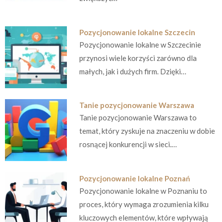
Pozycjonowanie lokalne Szczecin
Pozycjonowanie lokalne w Szczecinie
przynosi wiele korzyści zarówno dla
małych, jak i dużych firm. Dzięki…
Tanie pozycjonowanie Warszawa
Tanie pozycjonowanie Warszawa to
temat, który zyskuje na znaczeniu w dobie
rosnącej konkurencji w sieci.…
Pozycjonowanie lokalne Poznań
Pozycjonowanie lokalne w Poznaniu to
proces, który wymaga zrozumienia kilku
kluczowych elementów, które wpływają