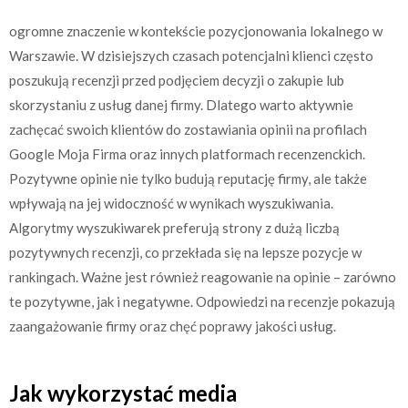
ogromne znaczenie w kontekście pozycjonowania lokalnego w
Warszawie. W dzisiejszych czasach potencjalni klienci często
poszukują recenzji przed podjęciem decyzji o zakupie lub
skorzystaniu z usług danej firmy. Dlatego warto aktywnie
zachęcać swoich klientów do zostawiania opinii na profilach
Google Moja Firma oraz innych platformach recenzenckich.
Pozytywne opinie nie tylko budują reputację firmy, ale także
wpływają na jej widoczność w wynikach wyszukiwania.
Algorytmy wyszukiwarek preferują strony z dużą liczbą
pozytywnych recenzji, co przekłada się na lepsze pozycje w
rankingach. Ważne jest również reagowanie na opinie – zarówno
te pozytywne, jak i negatywne. Odpowiedzi na recenzje pokazują
zaangażowanie firmy oraz chęć poprawy jakości usług.
Jak wykorzystać media