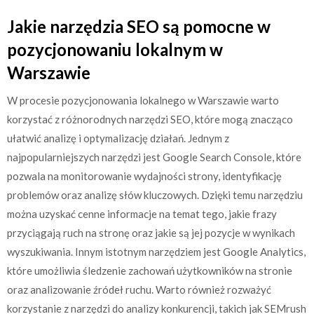
Jakie narzędzia SEO są pomocne w
pozycjonowaniu lokalnym w
Warszawie
W procesie pozycjonowania lokalnego w Warszawie warto
korzystać z różnorodnych narzędzi SEO, które mogą znacząco
ułatwić analizę i optymalizację działań. Jednym z
najpopularniejszych narzędzi jest Google Search Console, które
pozwala na monitorowanie wydajności strony, identyfikację
problemów oraz analizę słów kluczowych. Dzięki temu narzędziu
można uzyskać cenne informacje na temat tego, jakie frazy
przyciągają ruch na stronę oraz jakie są jej pozycje w wynikach
wyszukiwania. Innym istotnym narzędziem jest Google Analytics,
które umożliwia śledzenie zachowań użytkowników na stronie
oraz analizowanie źródeł ruchu. Warto również rozważyć
korzystanie z narzędzi do analizy konkurencji, takich jak SEMrush