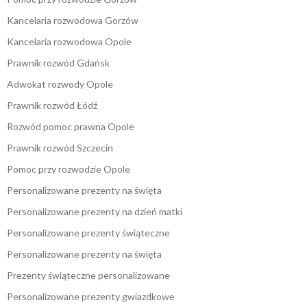
Kancelaria rozwodowa Gorzów
Kancelaria rozwodowa Opole
Prawnik rozwód Gdańsk
Adwokat rozwody Opole
Prawnik rozwód Łódź
Rozwód pomoc prawna Opole
Prawnik rozwód Szczecin
Pomoc przy rozwodzie Opole
Personalizowane prezenty na święta
Personalizowane prezenty na dzień matki
Personalizowane prezenty świąteczne
Personalizowane prezenty na święta
Prezenty świąteczne personalizowane
Personalizowane prezenty gwiazdkowe