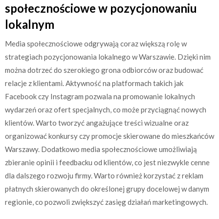
społecznościowe w pozycjonowaniu
lokalnym
Media społecznościowe odgrywają coraz większą rolę w
strategiach pozycjonowania lokalnego w Warszawie. Dzięki nim
można dotrzeć do szerokiego grona odbiorców oraz budować
relacje z klientami. Aktywność na platformach takich jak
Facebook czy Instagram pozwala na promowanie lokalnych
wydarzeń oraz ofert specjalnych, co może przyciągnąć nowych
klientów. Warto tworzyć angażujące treści wizualne oraz
organizować konkursy czy promocje skierowane do mieszkańców
Warszawy. Dodatkowo media społecznościowe umożliwiają
zbieranie opinii i feedbacku od klientów, co jest niezwykle cenne
dla dalszego rozwoju firmy. Warto również korzystać z reklam
płatnych skierowanych do określonej grupy docelowej w danym
regionie, co pozwoli zwiększyć zasięg działań marketingowych.