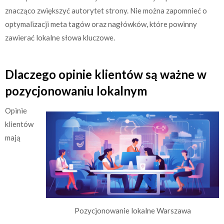
znacząco zwiększyć autorytet strony. Nie można zapomnieć o
optymalizacji meta tagów oraz nagłówków, które powinny
zawierać lokalne słowa kluczowe.
Dlaczego opinie klientów są ważne w
pozycjonowaniu lokalnym
Opinie
klientów
mają
Pozycjonowanie lokalne Warszawa