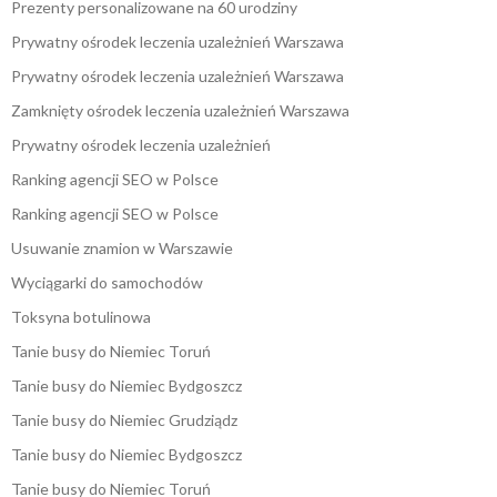
Prezenty personalizowane na 60 urodziny
Prywatny ośrodek leczenia uzależnień Warszawa
Prywatny ośrodek leczenia uzależnień Warszawa
Zamknięty ośrodek leczenia uzależnień Warszawa
Prywatny ośrodek leczenia uzależnień
Ranking agencji SEO w Polsce
Ranking agencji SEO w Polsce
Usuwanie znamion w Warszawie
Wyciągarki do samochodów
Toksyna botulinowa
Tanie busy do Niemiec Toruń
Tanie busy do Niemiec Bydgoszcz
Tanie busy do Niemiec Grudziądz
Tanie busy do Niemiec Bydgoszcz
Tanie busy do Niemiec Toruń