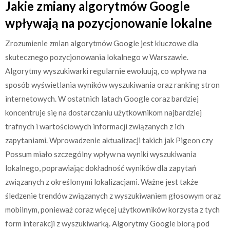
Jakie zmiany algorytmów Google
wpływają na pozycjonowanie lokalne
Zrozumienie zmian algorytmów Google jest kluczowe dla
skutecznego pozycjonowania lokalnego w Warszawie.
Algorytmy wyszukiwarki regularnie ewoluują, co wpływa na
sposób wyświetlania wyników wyszukiwania oraz ranking stron
internetowych. W ostatnich latach Google coraz bardziej
koncentruje się na dostarczaniu użytkownikom najbardziej
trafnych i wartościowych informacji związanych z ich
zapytaniami. Wprowadzenie aktualizacji takich jak Pigeon czy
Possum miało szczególny wpływ na wyniki wyszukiwania
lokalnego, poprawiając dokładność wyników dla zapytań
związanych z określonymi lokalizacjami. Ważne jest także
śledzenie trendów związanych z wyszukiwaniem głosowym oraz
mobilnym, ponieważ coraz więcej użytkowników korzysta z tych
form interakcji z wyszukiwarką. Algorytmy Google biorą pod