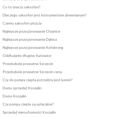
Co to znaczy saksofon?
Dlaczego saksofon jest instrumentem drewnianym?
Czemu saksofon piszczy
Najlepsze pozycjonowanie Chojnice
Najlepsze pozycjonowanie Dębica
Najlepsze pozycjonowanie Kołobrzeg
Oddłużanie długów Katowice
Przedszkole prywatne Szczecin
Przedszkole prywatne Szczecin cena
Czy do pompy ciepła potrzebny jest komin?
Domy sprzedaż Koszalin
Domy Koszalin
Czy pompy ciepła są opłacalne?
Sprzedaż nieruchomości Koszalin