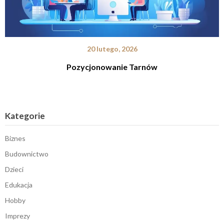
20 lutego, 2026
Pozycjonowanie Tarnów
Kategorie
Biznes
Budownictwo
Dzieci
Edukacja
Hobby
Imprezy