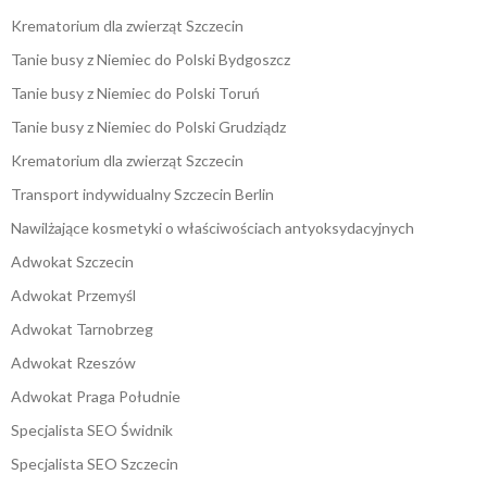
Krematorium dla zwierząt Szczecin
Tanie busy z Niemiec do Polski Bydgoszcz
Tanie busy z Niemiec do Polski Toruń
Tanie busy z Niemiec do Polski Grudziądz
Krematorium dla zwierząt Szczecin
Transport indywidualny Szczecin Berlin
Nawilżające kosmetyki o właściwościach antyoksydacyjnych
Adwokat Szczecin
Adwokat Przemyśl
Adwokat Tarnobrzeg
Adwokat Rzeszów
Adwokat Praga Południe
Specjalista SEO Świdnik
Specjalista SEO Szczecin