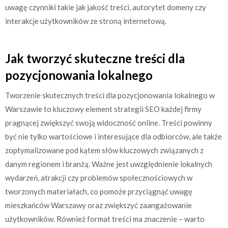
uwagę czynniki takie jak jakość treści, autorytet domeny czy
interakcje użytkowników ze stroną internetową.
Jak tworzyć skuteczne treści dla
pozycjonowania lokalnego
Tworzenie skutecznych treści dla pozycjonowania lokalnego w
Warszawie to kluczowy element strategii SEO każdej firmy
pragnącej zwiększyć swoją widoczność online. Treści powinny
być nie tylko wartościowe i interesujące dla odbiorców, ale także
zoptymalizowane pod kątem słów kluczowych związanych z
danym regionem i branżą. Ważne jest uwzględnienie lokalnych
wydarzeń, atrakcji czy problemów społecznościowych w
tworzonych materiałach, co pomoże przyciągnąć uwagę
mieszkańców Warszawy oraz zwiększyć zaangażowanie
użytkowników. Również format treści ma znaczenie – warto