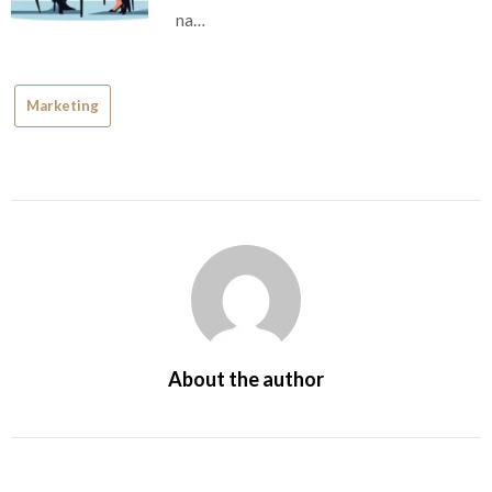
na…
Marketing
About the author