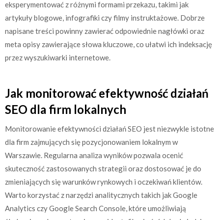
eksperymentować z różnymi formami przekazu, takimi jak
artykuły blogowe, infografiki czy filmy instruktażowe. Dobrze
napisane treści powinny zawierać odpowiednie nagłówki oraz
meta opisy zawierające słowa kluczowe, co ułatwi ich indeksację
przez wyszukiwarki internetowe.
Jak monitorować efektywność działań
SEO dla firm lokalnych
Monitorowanie efektywności działań SEO jest niezwykle istotne
dla firm zajmujących się pozycjonowaniem lokalnym w
Warszawie. Regularna analiza wyników pozwala ocenić
skuteczność zastosowanych strategii oraz dostosować je do
zmieniających się warunków rynkowych i oczekiwań klientów.
Warto korzystać z narzędzi analitycznych takich jak Google
Analytics czy Google Search Console, które umożliwiają