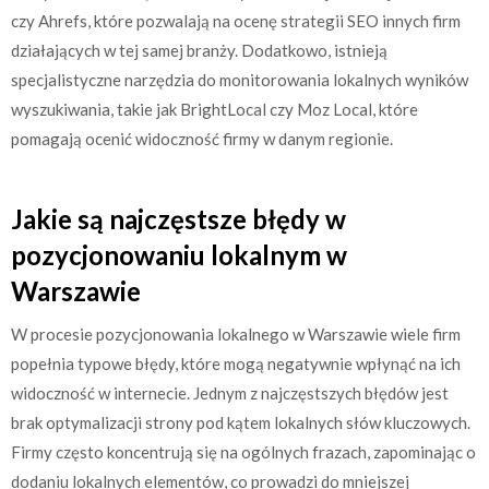
czy Ahrefs, które pozwalają na ocenę strategii SEO innych firm
działających w tej samej branży. Dodatkowo, istnieją
specjalistyczne narzędzia do monitorowania lokalnych wyników
wyszukiwania, takie jak BrightLocal czy Moz Local, które
pomagają ocenić widoczność firmy w danym regionie.
Jakie są najczęstsze błędy w
pozycjonowaniu lokalnym w
Warszawie
W procesie pozycjonowania lokalnego w Warszawie wiele firm
popełnia typowe błędy, które mogą negatywnie wpłynąć na ich
widoczność w internecie. Jednym z najczęstszych błędów jest
brak optymalizacji strony pod kątem lokalnych słów kluczowych.
Firmy często koncentrują się na ogólnych frazach, zapominając o
dodaniu lokalnych elementów, co prowadzi do mniejszej