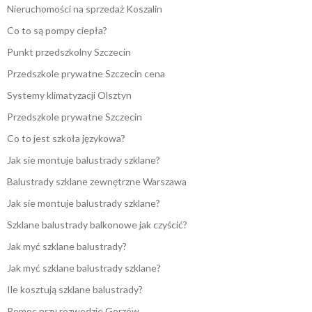
Nieruchomości na sprzedaż Koszalin
Co to są pompy ciepła?
Punkt przedszkolny Szczecin
Przedszkole prywatne Szczecin cena
Systemy klimatyzacji Olsztyn
Przedszkole prywatne Szczecin
Co to jest szkoła językowa?
Jak sie montuje balustrady szklane?
Balustrady szklane zewnętrzne Warszawa
Jak sie montuje balustrady szklane?
Szklane balustrady balkonowe jak czyścić?
Jak myć szklane balustrady?
Jak myć szklane balustrady szklane?
Ile kosztują szklane balustrady?
Pomoc przy rozwodzie Gorzów