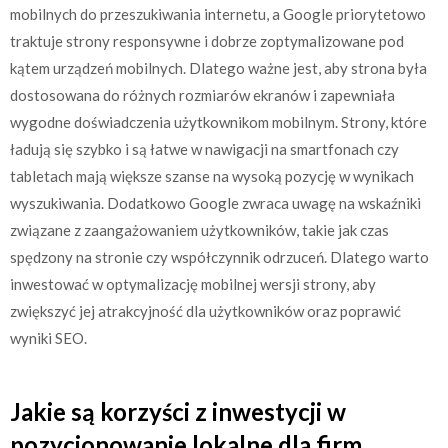
mobilnych do przeszukiwania internetu, a Google priorytetowo
traktuje strony responsywne i dobrze zoptymalizowane pod
kątem urządzeń mobilnych. Dlatego ważne jest, aby strona była
dostosowana do różnych rozmiarów ekranów i zapewniała
wygodne doświadczenia użytkownikom mobilnym. Strony, które
ładują się szybko i są łatwe w nawigacji na smartfonach czy
tabletach mają większe szanse na wysoką pozycję w wynikach
wyszukiwania. Dodatkowo Google zwraca uwagę na wskaźniki
związane z zaangażowaniem użytkowników, takie jak czas
spędzony na stronie czy współczynnik odrzuceń. Dlatego warto
inwestować w optymalizację mobilnej wersji strony, aby
zwiększyć jej atrakcyjność dla użytkowników oraz poprawić
wyniki SEO.
Jakie są korzyści z inwestycji w
pozycjonowanie lokalne dla firm