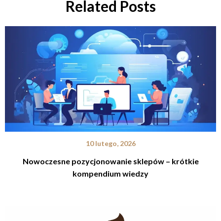
Related Posts
10 lutego, 2026
Nowoczesne pozycjonowanie sklepów – krótkie
kompendium wiedzy