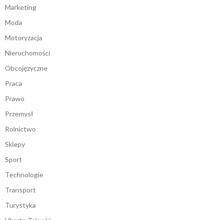
Marketing
Moda
Motoryzacja
Nieruchomości
Obcojęzyczne
Praca
Prawo
Przemysł
Rolnictwo
Sklepy
Sport
Technologie
Transport
Turystyka