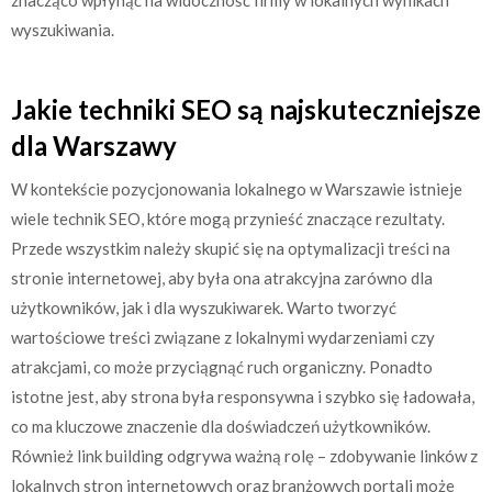
wyszukiwania.
Jakie techniki SEO są najskuteczniejsze
dla Warszawy
W kontekście pozycjonowania lokalnego w Warszawie istnieje
wiele technik SEO, które mogą przynieść znaczące rezultaty.
Przede wszystkim należy skupić się na optymalizacji treści na
stronie internetowej, aby była ona atrakcyjna zarówno dla
użytkowników, jak i dla wyszukiwarek. Warto tworzyć
wartościowe treści związane z lokalnymi wydarzeniami czy
atrakcjami, co może przyciągnąć ruch organiczny. Ponadto
istotne jest, aby strona była responsywna i szybko się ładowała,
co ma kluczowe znaczenie dla doświadczeń użytkowników.
Również link building odgrywa ważną rolę – zdobywanie linków z
lokalnych stron internetowych oraz branżowych portali może