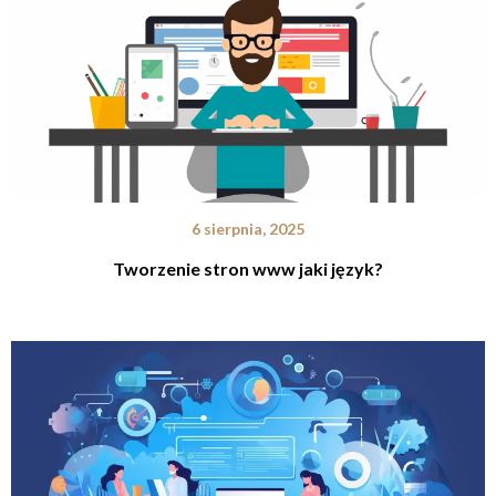
6 sierpnia, 2025
Tworzenie stron www jaki język?