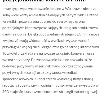
Inwestycja w pozycjonowanie lokalne w Warszawie niesie ze
sobą wiele korzyści dla firm działających na tym rynku. Przede
wszystkim pozwala ona dotrzeć do szerokiego grona
potencjalnych klientów poszukujących usług lub produktów w
danym regionie. Dzięki odpowiedniej strategii SEO firma może
zwiększyć swoją widoczność w wynikach wyszukiwania i
przyciągnąć więcej ruchu organicznego na stronę internetową.
To z kolei przekłada się na wyższe wskaźniki konwersji oraz
wzrost sprzedaży. Pozycjonowanie lokalne pozwala także
budować pozytywny wizerunek marki poprzez zdobywanie
pozytywnych recenzji oraz aktywność w mediach
społecznościowych. Klienci często wybierają firmy z dobrą
reputacją i pozytywnymi opiniami, co sprawia, że inwestycja w
SEO staje się kluczowym elementem strategii marketingowej.