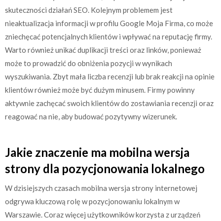
skuteczności działań SEO. Kolejnym problemem jest
nieaktualizacja informacji w profilu Google Moja Firma, co może
zniechęcać potencjalnych klientów i wpływać na reputację firmy.
Warto również unikać duplikacji treści oraz linków, ponieważ
może to prowadzić do obniżenia pozycji w wynikach
wyszukiwania. Zbyt mała liczba recenzji lub brak reakcji na opinie
klientów również może być dużym minusem. Firmy powinny
aktywnie zachęcać swoich klientów do zostawiania recenzji oraz
reagować na nie, aby budować pozytywny wizerunek.
Jakie znaczenie ma mobilna wersja
strony dla pozycjonowania lokalnego
W dzisiejszych czasach mobilna wersja strony internetowej
odgrywa kluczową rolę w pozycjonowaniu lokalnym w
Warszawie. Coraz więcej użytkowników korzysta z urządzeń